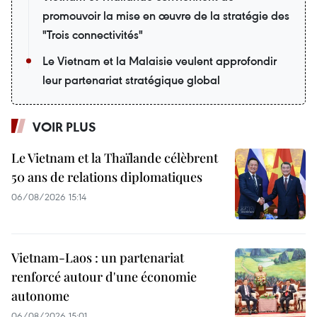
promouvoir la mise en œuvre de la stratégie des
"Trois connectivités"
Le Vietnam et la Malaisie veulent approfondir
leur partenariat stratégique global
VOIR PLUS
Le Vietnam et la Thaïlande célèbrent
50 ans de relations diplomatiques
06/08/2026 15:14
Vietnam-Laos : un partenariat
renforcé autour d'une économie
autonome
06/08/2026 15:01