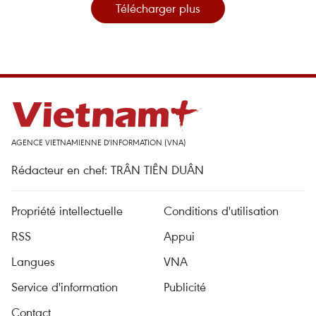
Télécharger plus
AGENCE VIETNAMIENNE D'INFORMATION (VNA)
Rédacteur en chef: TRÂN TIÊN DUÂN
Propriété intellectuelle
Conditions d'utilisation
RSS
Appui
Langues
VNA
Service d'information
Publicité
Contact