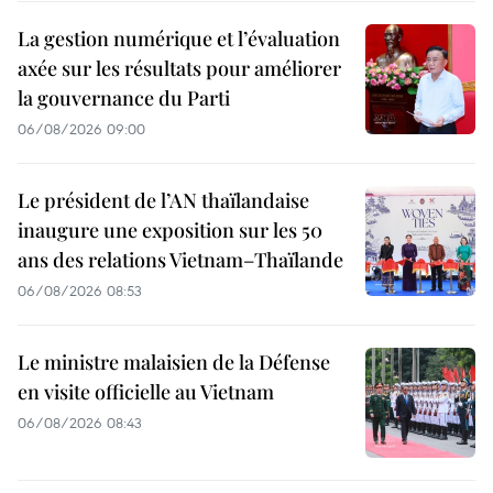
La gestion numérique et l’évaluation
axée sur les résultats pour améliorer
la gouvernance du Parti
06/08/2026 09:00
Le président de l’AN thaïlandaise
inaugure une exposition sur les 50
ans des relations Vietnam–Thaïlande
06/08/2026 08:53
Le ministre malaisien de la Défense
en visite officielle au Vietnam
06/08/2026 08:43