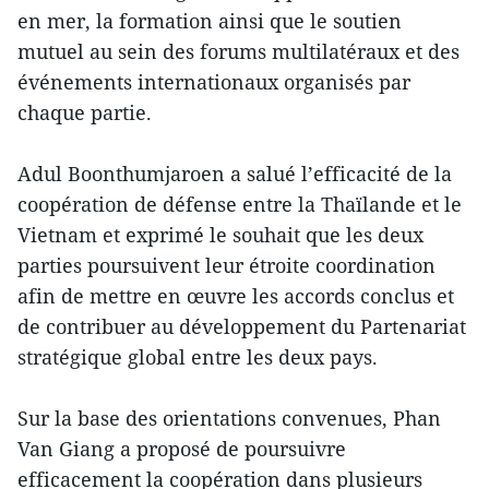
en mer, la formation ainsi que le soutien
mutuel au sein des forums multilatéraux et des
événements internationaux organisés par
chaque partie.
Adul Boonthumjaroen a salué l’efficacité de la
coopération de défense entre la Thaïlande et le
Vietnam et exprimé le souhait que les deux
parties poursuivent leur étroite coordination
afin de mettre en œuvre les accords conclus et
de contribuer au développement du Partenariat
stratégique global entre les deux pays.
Sur la base des orientations convenues, Phan
Van Giang a proposé de poursuivre
efficacement la coopération dans plusieurs