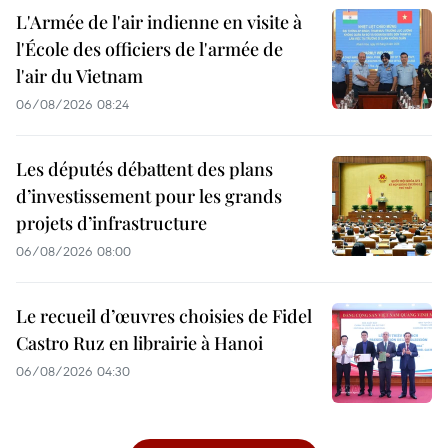
L'Armée de l'air indienne en visite à
l'École des officiers de l'armée de
l'air du Vietnam
06/08/2026 08:24
Les députés débattent des plans
d’investissement pour les grands
projets d’infrastructure
06/08/2026 08:00
Le recueil d’œuvres choisies de Fidel
Castro Ruz en librairie à Hanoi
06/08/2026 04:30