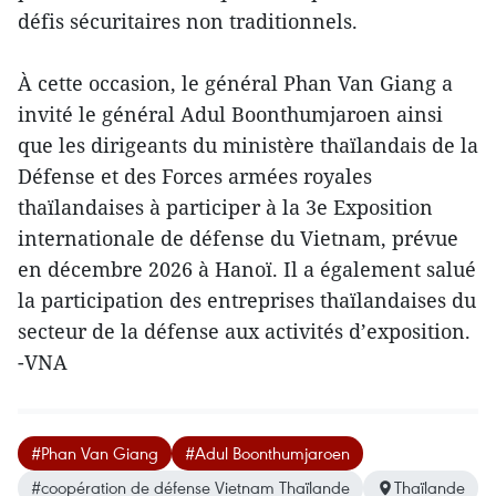
défis sécuritaires non traditionnels.
À cette occasion, le général Phan Van Giang a
invité le général Adul Boonthumjaroen ainsi
que les dirigeants du ministère thaïlandais de la
Défense et des Forces armées royales
thaïlandaises à participer à la 3e Exposition
internationale de défense du Vietnam, prévue
en décembre 2026 à Hanoï. Il a également salué
la participation des entreprises thaïlandaises du
secteur de la défense aux activités d’exposition.
-VNA
#Phan Van Giang
#Adul Boonthumjaroen
#coopération de défense Vietnam Thaïlande
Thaïlande