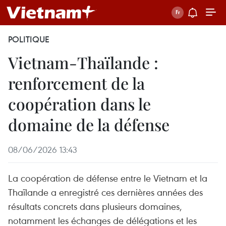
POLITIQUE
Vietnam-Thaïlande :
renforcement de la
coopération dans le
domaine de la défense
08/06/2026 13:43
La coopération de défense entre le Vietnam et la
Thaïlande a enregistré ces dernières années des
résultats concrets dans plusieurs domaines,
notamment les échanges de délégations et les