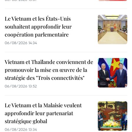
Le Vietnam et les États-Unis
souhaitent approfondir leur
coopération parlementaire
06/08/2026 14:34
Vietnam et Thaïlande conviennent de
promouvoir la mise en œuvre de la
stratégie des "Trois connectivités"
06/08/2026 13:52
Le Vietnam et la Malaisie veulent
approfondir leur partenariat
stratégique global
06/08/2026 13:34