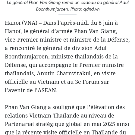
Le général Phan Van Giang remet un cadeau au général Adul
Boonthumjaroen. Photo: qdnd.vn
Hanoï (VNA) – Dans l’après-midi du 8 juin à
Hanoï, le général d’armée Phan Van Giang,
vice-Premier ministre et ministre de la Défense,
a rencontré le général de division Adul
Boonthumjaroen, ministre thaïlandais de la
Défense, qui accompagne le Premier ministre
thaïlandais, Anutin Charnvirakul, en visite
officielle au Vietnam et au 3e Forum sur
l’avenir de l’ASEAN.
Phan Van Giang a souligné que l’élévation des
relations Vietnam-Thaïlande au niveau de
Partenariat stratégique global en mai 2025 ainsi
que la récente visite officielle en Thaïlande du