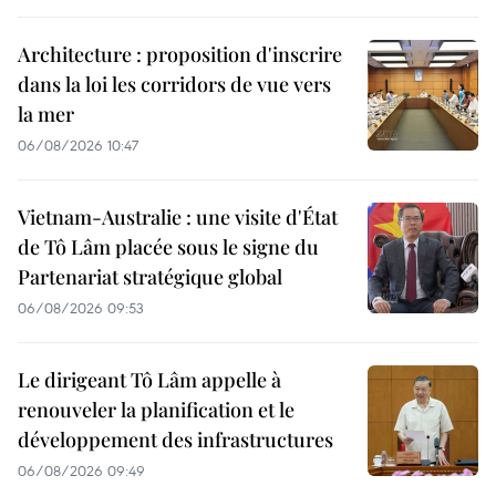
Architecture : proposition d'inscrire
dans la loi les corridors de vue vers
la mer
06/08/2026 10:47
Vietnam-Australie : une visite d'État
de Tô Lâm placée sous le signe du
Partenariat stratégique global
06/08/2026 09:53
Le dirigeant Tô Lâm appelle à
renouveler la planification et le
développement des infrastructures
06/08/2026 09:49