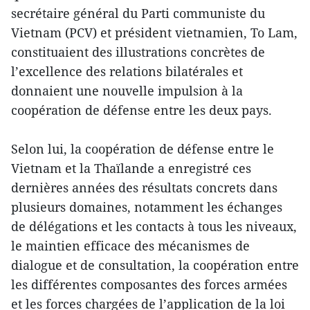
secrétaire général du Parti communiste du
Vietnam (PCV) et président vietnamien, To Lam,
constituaient des illustrations concrètes de
l’excellence des relations bilatérales et
donnaient une nouvelle impulsion à la
coopération de défense entre les deux pays.
Selon lui, la coopération de défense entre le
Vietnam et la Thaïlande a enregistré ces
dernières années des résultats concrets dans
plusieurs domaines, notamment les échanges
de délégations et les contacts à tous les niveaux,
le maintien efficace des mécanismes de
dialogue et de consultation, la coopération entre
les différentes composantes des forces armées
et les forces chargées de l’application de la loi