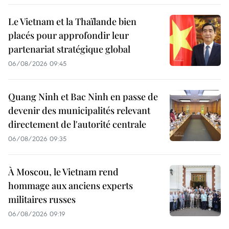
Le Vietnam et la Thaïlande bien
placés pour approfondir leur
partenariat stratégique global
06/08/2026 09:45
Quang Ninh et Bac Ninh en passe de
devenir des municipalités relevant
directement de l'autorité centrale
06/08/2026 09:35
À Moscou, le Vietnam rend
hommage aux anciens experts
militaires russes
06/08/2026 09:19