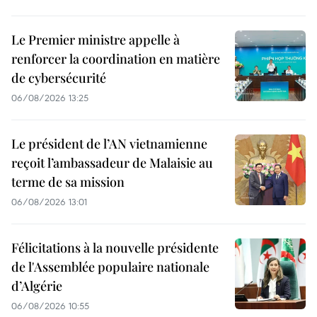
Le Premier ministre appelle à
renforcer la coordination en matière
de cybersécurité
06/08/2026 13:25
Le président de l’AN vietnamienne
reçoit l’ambassadeur de Malaisie au
terme de sa mission
06/08/2026 13:01
Félicitations à la nouvelle présidente
de l'Assemblée populaire nationale
d’Algérie
06/08/2026 10:55