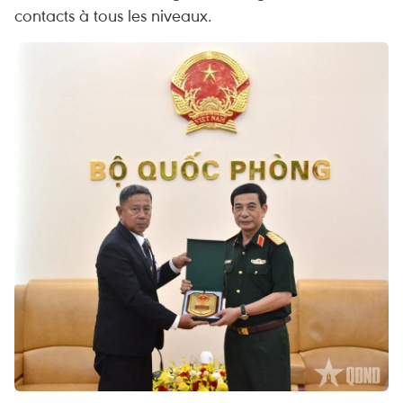
contacts à tous les niveaux.