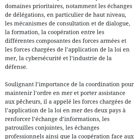
domaines prioritaires, notamment les échanges
de délégations, en particulier de haut niveau,
les mécanismes de consultation et de dialogue,
la formation, la coopération entre les
différentes composantes des forces armées et
les forces chargées de l’application de la loi en
mer, la cybersécurité et l’industrie de la
défense.
Soulignant l’importance de la coordination pour
maintenir l’ordre en mer et porter assistance
aux pêcheurs, il a appelé les forces chargées de
l’application de la loi en mer des deux pays à
renforcer l’échange d’informations, les
patrouilles conjointes, les échanges
professionnels ainsi que la coopération face aux