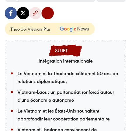
Theo dõi VietnamPlus
Intégration internationale
Le Vietnam et la Thaïlande célèbrent 50 ans de
relations diplomatiques
Vietnam-Laos : un partenariat renforcé autour
d'une économie autonome
Le Vietnam et les États-Unis souhaitent
approfondir leur coopération parlementaire
Vietnam et Thaïlande conviennent de