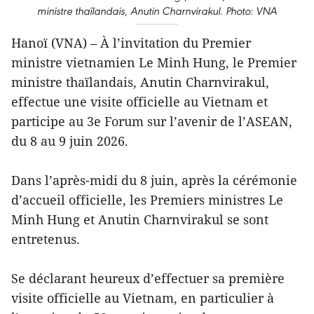
ministre thaïlandais, Anutin Charnvirakul. Photo: VNA
Hanoï (VNA) – À l’invitation du Premier
ministre vietnamien Le Minh Hung, le Premier
ministre thaïlandais, Anutin Charnvirakul,
effectue une visite officielle au Vietnam et
participe au 3e Forum sur l’avenir de l’ASEAN,
du 8 au 9 juin 2026.
Dans l’après-midi du 8 juin, après la cérémonie
d’accueil officielle, les Premiers ministres Le
Minh Hung et Anutin Charnvirakul se sont
entretenus.
Se déclarant heureux d’effectuer sa première
visite officielle au Vietnam, en particulier à