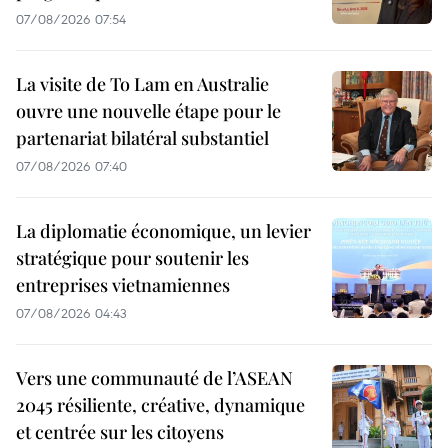
07/08/2026 07:54
La visite de To Lam en Australie
ouvre une nouvelle étape pour le
partenariat bilatéral substantiel
07/08/2026 07:40
La diplomatie économique, un levier
stratégique pour soutenir les
entreprises vietnamiennes
07/08/2026 04:43
Vers une communauté de l’ASEAN
2045 résiliente, créative, dynamique
et centrée sur les citoyens