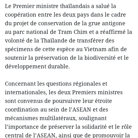
Le Premier ministre thaïlandais a salué la
coopération entre les deux pays dans le cadre
du projet de conservation de la grue antigone
au parc national de Tram Chim et a réaffirmé la
volonté de la Thaïlande de transférer des
spécimens de cette espèce au Vietnam afin de
soutenir la préservation de la biodiversité et le
développement durable.
Concernant les questions régionales et
internationales, les deux Premiers ministres
sont convenus de poursuivre leur étroite
coordination au sein de l’ASEAN et des
mécanismes multilatéraux, soulignant
l’importance de préserver la solidarité et le rôle
central de l’ASEAN, ainsi que de promouvoir la