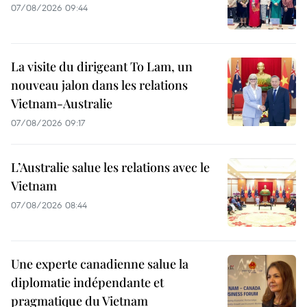
07/08/2026 09:44
La visite du dirigeant To Lam, un
nouveau jalon dans les relations
Vietnam-Australie
07/08/2026 09:17
L’Australie salue les relations avec le
Vietnam
07/08/2026 08:44
Une experte canadienne salue la
diplomatie indépendante et
pragmatique du Vietnam