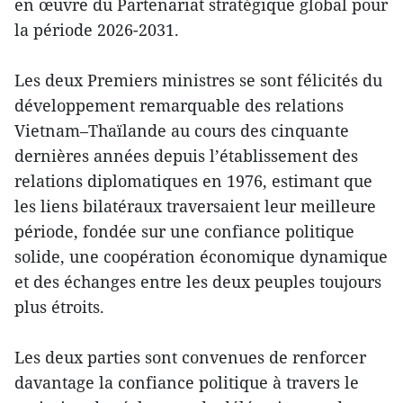
en œuvre du Partenariat stratégique global pour
la période 2026-2031.
Les deux Premiers ministres se sont félicités du
développement remarquable des relations
Vietnam–Thaïlande au cours des cinquante
dernières années depuis l’établissement des
relations diplomatiques en 1976, estimant que
les liens bilatéraux traversaient leur meilleure
période, fondée sur une confiance politique
solide, une coopération économique dynamique
et des échanges entre les deux peuples toujours
plus étroits.
Les deux parties sont convenues de renforcer
davantage la confiance politique à travers le