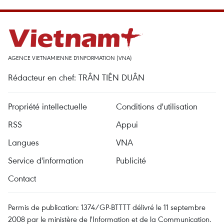
AGENCE VIETNAMIENNE D'INFORMATION (VNA)
Rédacteur en chef: TRÂN TIÊN DUÂN
Propriété intellectuelle
Conditions d'utilisation
RSS
Appui
Langues
VNA
Service d'information
Publicité
Contact
Permis de publication: 1374/GP-BTTTT délivré le 11 septembre
2008 par le ministère de l'Information et de la Communication.