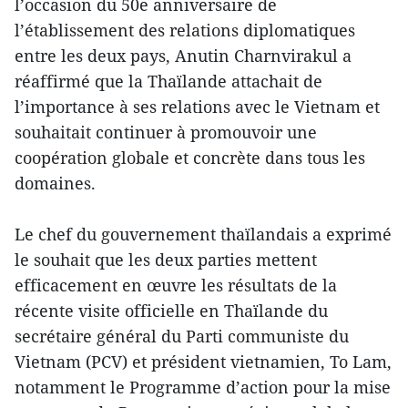
l’occasion du 50e anniversaire de
l’établissement des relations diplomatiques
entre les deux pays, Anutin Charnvirakul a
réaffirmé que la Thaïlande attachait de
l’importance à ses relations avec le Vietnam et
souhaitait continuer à promouvoir une
coopération globale et concrète dans tous les
domaines.
Le chef du gouvernement thaïlandais a exprimé
le souhait que les deux parties mettent
efficacement en œuvre les résultats de la
récente visite officielle en Thaïlande du
secrétaire général du Parti communiste du
Vietnam (PCV) et président vietnamien, To Lam,
notamment le Programme d’action pour la mise