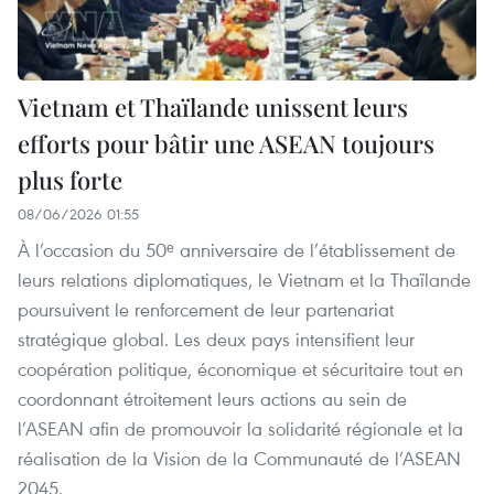
Vietnam et Thaïlande unissent leurs
efforts pour bâtir une ASEAN toujours
plus forte
08/06/2026 01:55
À l’occasion du 50ᵉ anniversaire de l’établissement de
leurs relations diplomatiques, le Vietnam et la Thaïlande
poursuivent le renforcement de leur partenariat
stratégique global. Les deux pays intensifient leur
coopération politique, économique et sécuritaire tout en
coordonnant étroitement leurs actions au sein de
l’ASEAN afin de promouvoir la solidarité régionale et la
réalisation de la Vision de la Communauté de l’ASEAN
2045.