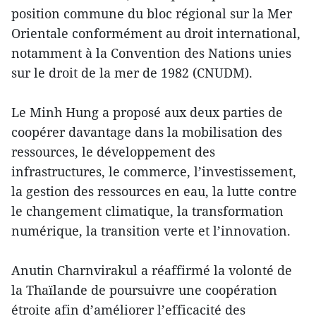
position commune du bloc régional sur la Mer
Orientale conformément au droit international,
notamment à la Convention des Nations unies
sur le droit de la mer de 1982 (CNUDM).
Le Minh Hung a proposé aux deux parties de
coopérer davantage dans la mobilisation des
ressources, le développement des
infrastructures, le commerce, l’investissement,
la gestion des ressources en eau, la lutte contre
le changement climatique, la transformation
numérique, la transition verte et l’innovation.
Anutin Charnvirakul a réaffirmé la volonté de
la Thaïlande de poursuivre une coopération
étroite afin d’améliorer l’efficacité des