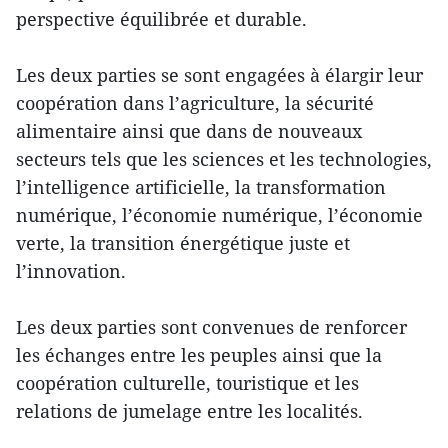
perspective équilibrée et durable.
Les deux parties se sont engagées à élargir leur
coopération dans l’agriculture, la sécurité
alimentaire ainsi que dans de nouveaux
secteurs tels que les sciences et les technologies,
l’intelligence artificielle, la transformation
numérique, l’économie numérique, l’économie
verte, la transition énergétique juste et
l’innovation.
Les deux parties sont convenues de renforcer
les échanges entre les peuples ainsi que la
coopération culturelle, touristique et les
relations de jumelage entre les localités.