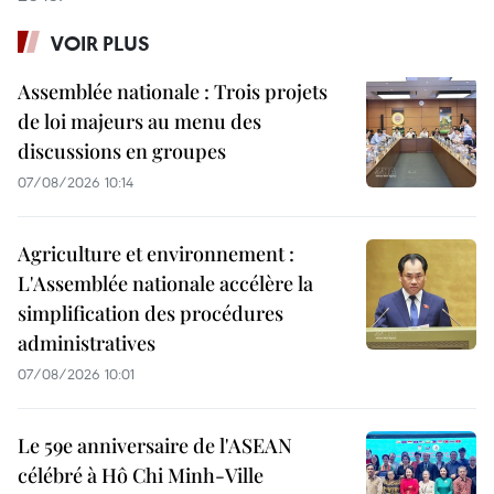
VOIR PLUS
Assemblée nationale : Trois projets
de loi majeurs au menu des
discussions en groupes
07/08/2026 10:14
Agriculture et environnement :
L'Assemblée nationale accélère la
simplification des procédures
administratives
07/08/2026 10:01
Le 59e anniversaire de l'ASEAN
célébré à Hô Chi Minh-Ville