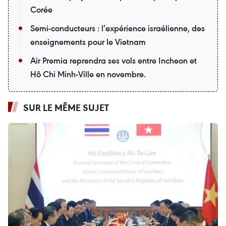
Corée
Semi-conducteurs : l’expérience israélienne, des
enseignements pour le Vietnam
Air Premia reprendra ses vols entre Incheon et
Hô Chi Minh-Ville en novembre.
SUR LE MÊME SUJET