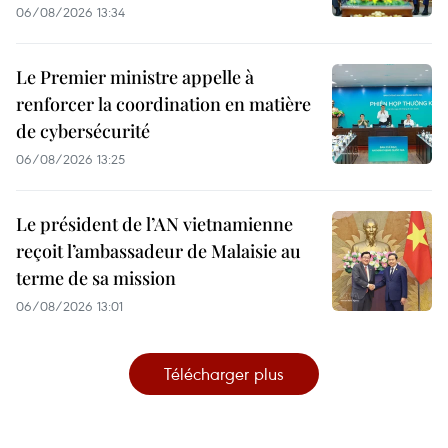
06/08/2026 13:34
Le Premier ministre appelle à
renforcer la coordination en matière
de cybersécurité
06/08/2026 13:25
Le président de l’AN vietnamienne
reçoit l’ambassadeur de Malaisie au
terme de sa mission
06/08/2026 13:01
Télécharger plus