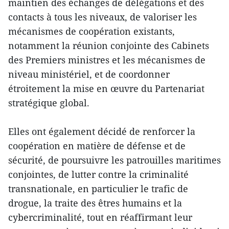
maintien des échanges de délégations et des
contacts à tous les niveaux, de valoriser les
mécanismes de coopération existants,
notamment la réunion conjointe des Cabinets
des Premiers ministres et les mécanismes de
niveau ministériel, et de coordonner
étroitement la mise en œuvre du Partenariat
stratégique global.
Elles ont également décidé de renforcer la
coopération en matière de défense et de
sécurité, de poursuivre les patrouilles maritimes
conjointes, de lutter contre la criminalité
transnationale, en particulier le trafic de
drogue, la traite des êtres humains et la
cybercriminalité, tout en réaffirmant leur