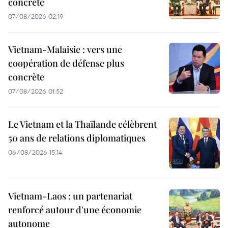
concrète
07/08/2026 02:19
Vietnam-Malaisie : vers une
coopération de défense plus
concrète
07/08/2026 01:52
Le Vietnam et la Thaïlande célèbrent
50 ans de relations diplomatiques
06/08/2026 15:14
Vietnam-Laos : un partenariat
renforcé autour d'une économie
autonome