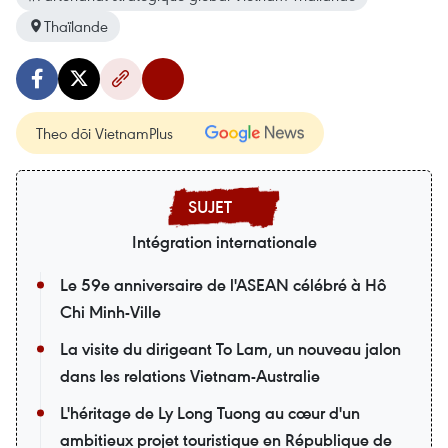
Thaïlande
Theo dõi VietnamPlus
Intégration internationale
Le 59e anniversaire de l'ASEAN célébré à Hô
Chi Minh-Ville
La visite du dirigeant To Lam, un nouveau jalon
dans les relations Vietnam-Australie
L'héritage de Ly Long Tuong au cœur d'un
ambitieux projet touristique en République de