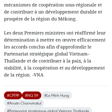
mécanismes de coopération sous-régionale et
de contribuer à un développement durable et
prospère de la région du Mékong.
Les deux Premiers ministres ont réaffirmé leur
détermination à mettre en œuvre efficacement
les accords conclus afin d’approfondir le
Partenariat stratégique global Vietnam–
Thaïlande et de contribuer à la paix, à la
stabilité, à la coopération et au développement
de la région. -VNA
#CPTPP
#NQ 59
#Le Minh Hung
#Anutin Charnvirakul
#Partenariat stratégique global Vietnam Thaïlande