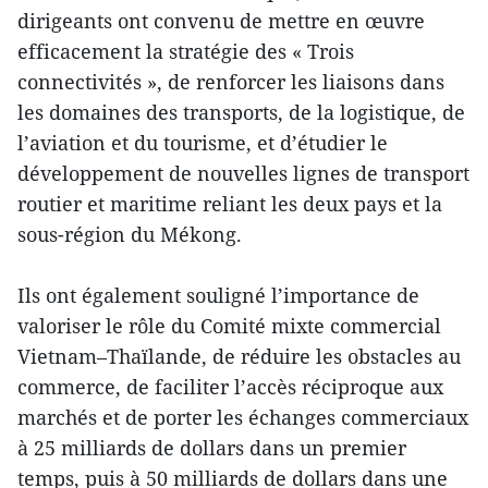
dirigeants ont convenu de mettre en œuvre
efficacement la stratégie des « Trois
connectivités », de renforcer les liaisons dans
les domaines des transports, de la logistique, de
l’aviation et du tourisme, et d’étudier le
développement de nouvelles lignes de transport
routier et maritime reliant les deux pays et la
sous-région du Mékong.
Ils ont également souligné l’importance de
valoriser le rôle du Comité mixte commercial
Vietnam–Thaïlande, de réduire les obstacles au
commerce, de faciliter l’accès réciproque aux
marchés et de porter les échanges commerciaux
à 25 milliards de dollars dans un premier
temps, puis à 50 milliards de dollars dans une