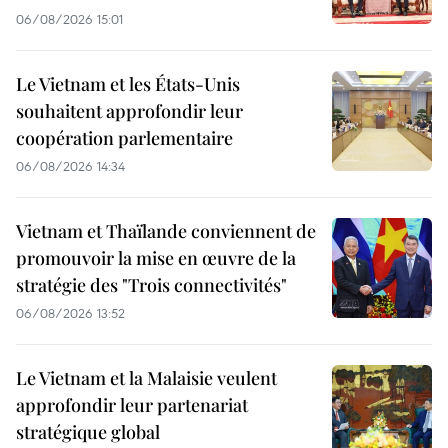
06/08/2026 15:01
Le Vietnam et les États-Unis
souhaitent approfondir leur
coopération parlementaire
06/08/2026 14:34
Vietnam et Thaïlande conviennent de
promouvoir la mise en œuvre de la
stratégie des "Trois connectivités"
06/08/2026 13:52
Le Vietnam et la Malaisie veulent
approfondir leur partenariat
stratégique global