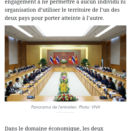
engagement à ne permettre à aucun individu ni
organisation d’utiliser le territoire de l’un des
deux pays pour porter atteinte à l’autre.
Panorama de l'entretien. Photo: VNA
Dans le domaine économique, les deux