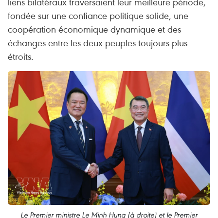
liens bilatéraux traversaient leur meilleure période,
fondée sur une confiance politique solide, une
coopération économique dynamique et des
échanges entre les deux peuples toujours plus
étroits.
Le Premier ministre Le Minh Hung (à droite) et le Premier