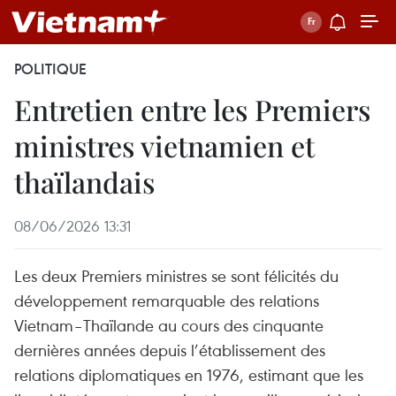
POLITIQUE
Entretien entre les Premiers
ministres vietnamien et
thaïlandais
08/06/2026 13:31
Les deux Premiers ministres se sont félicités du
développement remarquable des relations
Vietnam–Thaïlande au cours des cinquante
dernières années depuis l’établissement des
relations diplomatiques en 1976, estimant que les