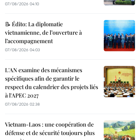
07/08/2026 04:10
📝 Édito: La diplomatie
vietnamienne, de l’ouverture à
l’accompagnement
07/08/2026 04:03
L'AN examine des mécanismes
spécifiques afin de garantir le
respect du calendrier des projets liés
à l'APEC 2027
07/08/2026 02:38
Vietnam-Laos : une coopération de
défense et de sécurité toujours plus