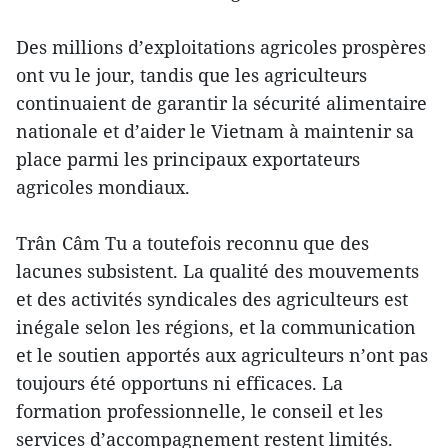
Des millions d’exploitations agricoles prospères
ont vu le jour, tandis que les agriculteurs
continuaient de garantir la sécurité alimentaire
nationale et d’aider le Vietnam à maintenir sa
place parmi les principaux exportateurs
agricoles mondiaux.
Trân Câm Tu a toutefois reconnu que des
lacunes subsistent. La qualité des mouvements
et des activités syndicales des agriculteurs est
inégale selon les régions, et la communication
et le soutien apportés aux agriculteurs n’ont pas
toujours été opportuns ni efficaces. La
formation professionnelle, le conseil et les
services d’accompagnement restent limités.