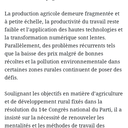
La production agricole demeure fragmentée et
à petite échelle, la productivité du travail reste
faible et l’application des hautes technologies et
la transformation numérique sont lentes.
Parallèlement, des problèmes récurrents tels
que la baisse des prix malgré de bonnes
récoltes et la pollution environnementale dans
certaines zones rurales continuent de poser des
défis.
Soulignant les objectifs en matière d’agriculture
et de développement rural fixés dans la
résolution du 14e Congrès national du Parti, il a
insisté sur la nécessité de renouveler les
mentalités et les méthodes de travail des