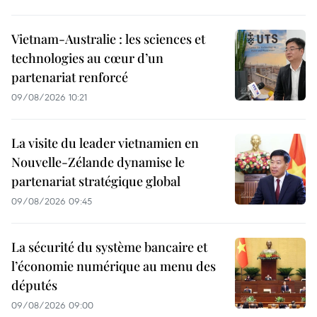
Vietnam-Australie : les sciences et
technologies au cœur d’un
partenariat renforcé
09/08/2026 10:21
La visite du leader vietnamien en
Nouvelle-Zélande dynamise le
partenariat stratégique global
09/08/2026 09:45
La sécurité du système bancaire et
l’économie numérique au menu des
députés
09/08/2026 09:00