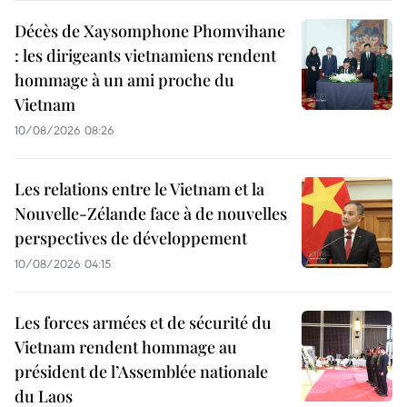
Décès de Xaysomphone Phomvihane
: les dirigeants vietnamiens rendent
hommage à un ami proche du
Vietnam
10/08/2026 08:26
Les relations entre le Vietnam et la
Nouvelle-Zélande face à de nouvelles
perspectives de développement
10/08/2026 04:15
Les forces armées et de sécurité du
Vietnam rendent hommage au
président de l’Assemblée nationale
du Laos