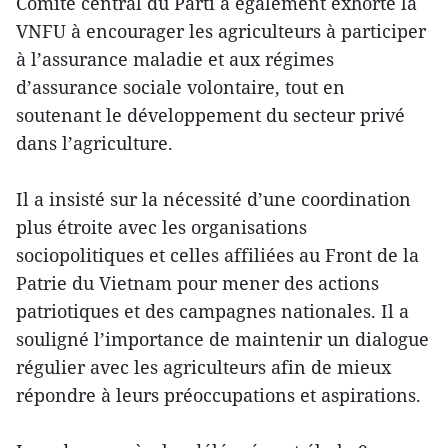
Comité central du Parti a également exhorté la
VNFU à encourager les agriculteurs à participer
à l’assurance maladie et aux régimes
d’assurance sociale volontaire, tout en
soutenant le développement du secteur privé
dans l’agriculture.
Il a insisté sur la nécessité d’une coordination
plus étroite avec les organisations
sociopolitiques et celles affiliées au Front de la
Patrie du Vietnam pour mener des actions
patriotiques et des campagnes nationales. Il a
souligné l’importance de maintenir un dialogue
régulier avec les agriculteurs afin de mieux
répondre à leurs préoccupations et aspirations.