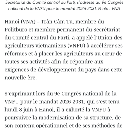
Secrétariat du Comité central du Parti, s’adresse au 9e Congrès
national de la VNFU pour le mandat 2026-2031. Photo : VNA
Hanoi (VNA) – Trân Câm Tu, membre du
Politburo et membre permanent du Secrétariat
du Comité central du Parti, a appelé l’Union des
agriculteurs vietnamiens (VNFU) à accélérer ses
réformes et à placer les agriculteurs au cœur de
toutes ses activités afin de répondre aux
exigences de développement du pays dans cette
nouvelle ère.
S’exprimant lors du 9e Congrès national de la
VNFU pour le mandat 2026-2031, qui s’est tenu
lundi 8 juin à Hanoi, il a exhorté la VNFU à
poursuivre la modernisation de sa structure, de
son contenu opérationnel et de ses méthodes de