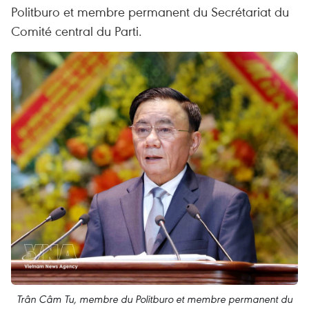
Politburo et membre permanent du Secrétariat du
Comité central du Parti.
Trân Câm Tu, membre du Politburo et membre permanent du