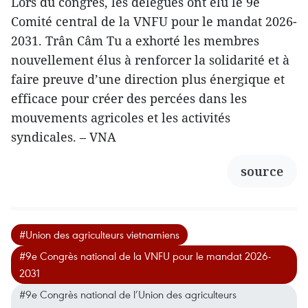
Lors du congrès, les délégués ont élu le 9e
Comité central de la VNFU pour le mandat 2026-
2031. Trân Câm Tu a exhorté les membres
nouvellement élus à renforcer la solidarité et à
faire preuve d’une direction plus énergique et
efficace pour créer des percées dans les
mouvements agricoles et les activités
syndicales. – VNA
source
#Union des agriculteurs vietnamiens
#9e Congrès national de la VNFU pour le mandat 2026-
2031
#9e Congrès national de l’Union des agriculteurs