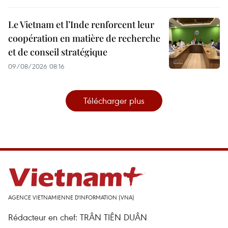
Le Vietnam et l’Inde renforcent leur
coopération en matière de recherche
et de conseil stratégique
09/08/2026 08:16
Télécharger plus
AGENCE VIETNAMIENNE D'INFORMATION (VNA)
Rédacteur en chef: TRÂN TIÊN DUÂN