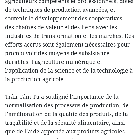
agriculteurs compétents et professionnels, dotés
de techniques de production avancées, et
soutenir le développement des coopératives,
des chaînes de valeur et des liens avec les
industries de transformation et les marchés. Des
efforts accrus sont également nécessaires pour
promouvoir des moyens de subsistance
durables, l’agriculture numérique et
l’application de la science et de la technologie à
la production agricole.
Trân Câm Tu a souligné l’importance de la
normalisation des processus de production, de
l’amélioration de la qualité des produits, de la
traçabilité et de la sécurité alimentaire, ainsi
que de l’aide apportée aux produits agricoles