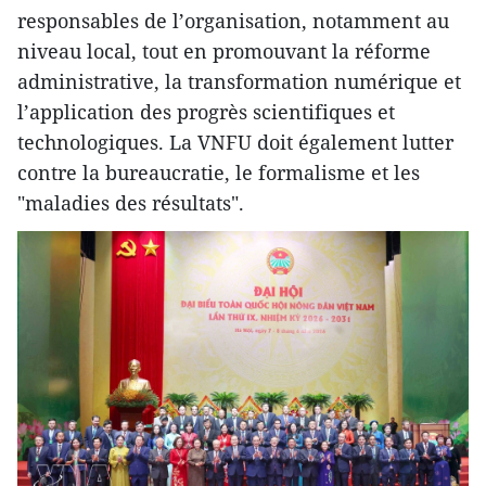
responsables de l’organisation, notamment au
niveau local, tout en promouvant la réforme
administrative, la transformation numérique et
l’application des progrès scientifiques et
technologiques. La VNFU doit également lutter
contre la bureaucratie, le formalisme et les
"maladies des résultats".