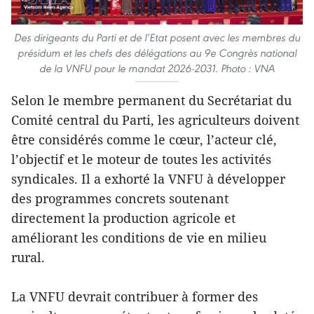
Des dirigeants du Parti et de l’Etat posent avec les membres du
présidum et les chefs des délégations au 9e Congrès national
de la VNFU pour le mandat 2026-2031. Photo : VNA
Selon le membre permanent du Secrétariat du
Comité central du Parti, les agriculteurs doivent
être considérés comme le cœur, l’acteur clé,
l’objectif et le moteur de toutes les activités
syndicales. Il a exhorté la VNFU à développer
des programmes concrets soutenant
directement la production agricole et
améliorant les conditions de vie en milieu
rural.
La VNFU devrait contribuer à former des