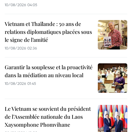
10/08/2026 04:05
Vietnam et Thaïlande : 50 ans de
relations diplomatiques placées sous
le signe de l’amitié
10/08/2026 02:36
Garantir la souplesse et la proactivité
dans la médiation au niveau local
10/08/2026 01:45
Le Vietnam se souvient du président
de l’Assemblée nationale du Laos
Xaysomphone Phomvihane