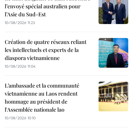
l’envoyé spécial australien pour
l’Asie du Sud-Est
10/08/2026 11:23
Création de quatre réseaux reliant
les intellectuels et experts de la
diaspora vietnamienne
10/08/2026 11:04
L’ambassade et la communauté
vietnamienne au Laos rendent
hommage au président de
l'Assemblée nationale lao
10/08/2026 10:10