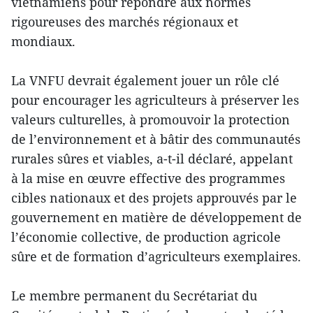
vietnamiens pour répondre aux normes
rigoureuses des marchés régionaux et
mondiaux.
La VNFU devrait également jouer un rôle clé
pour encourager les agriculteurs à préserver les
valeurs culturelles, à promouvoir la protection
de l’environnement et à bâtir des communautés
rurales sûres et viables, a-t-il déclaré, appelant
à la mise en œuvre effective des programmes
cibles nationaux et des projets approuvés par le
gouvernement en matière de développement de
l’économie collective, de production agricole
sûre et de formation d’agriculteurs exemplaires.
Le membre permanent du Secrétariat du