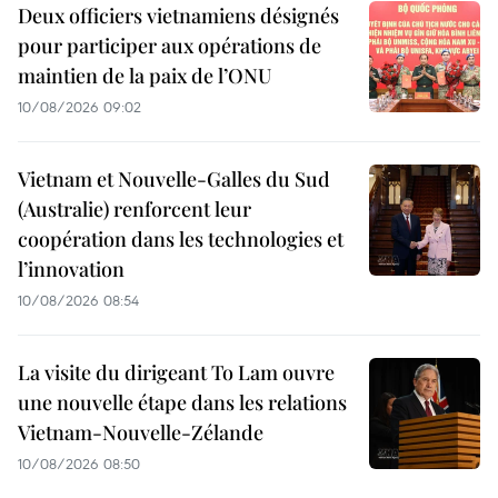
Deux officiers vietnamiens désignés
pour participer aux opérations de
maintien de la paix de l’ONU
10/08/2026 09:02
Vietnam et Nouvelle-Galles du Sud
(Australie) renforcent leur
coopération dans les technologies et
l’innovation
10/08/2026 08:54
La visite du dirigeant To Lam ouvre
une nouvelle étape dans les relations
Vietnam-Nouvelle-Zélande
10/08/2026 08:50