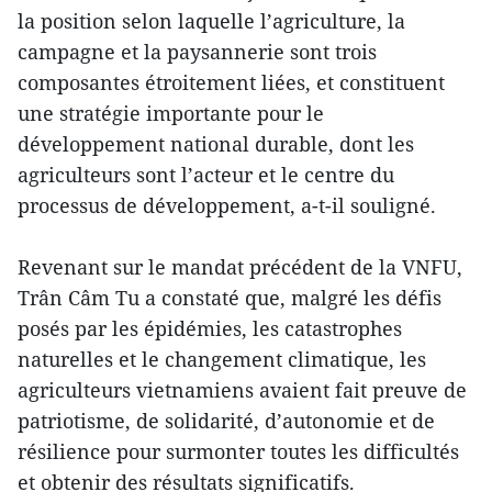
la position selon laquelle l’agriculture, la
campagne et la paysannerie sont trois
composantes étroitement liées, et constituent
une stratégie importante pour le
développement national durable, dont les
agriculteurs sont l’acteur et le centre du
processus de développement, a-t-il souligné.
Revenant sur le mandat précédent de la VNFU,
Trân Câm Tu a constaté que, malgré les défis
posés par les épidémies, les catastrophes
naturelles et le changement climatique, les
agriculteurs vietnamiens avaient fait preuve de
patriotisme, de solidarité, d’autonomie et de
résilience pour surmonter toutes les difficultés
et obtenir des résultats significatifs.