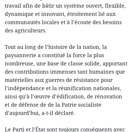
travail afin de bâtir un système ouvert, flexible,
dynamique et innovant, étroitement lié aux
communautés locales et à l’écoute des besoins
des agriculteurs.
Tout au long de l’histoire de la nation, la
paysannerie a constitué la force la plus
nombreuse, une base de classe solide, apportant
des contributions immenses tant humaines que
matérielles aux guerres de résistance pour
l’indépendance et la réunification nationales,
ainsi qu’à l’œuvre d’édification, de rénovation
et de défense de de la Patrie socialiste
d’aujourd’hui, a-t-il déclaré.
Le Parti et l’État sont toujours conséquents avec