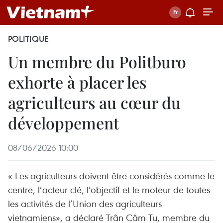
POLITIQUE
Un membre du Politburo
exhorte à placer les
agriculteurs au cœur du
développement
08/06/2026 10:00
« Les agriculteurs doivent être considérés comme le
centre, l’acteur clé, l’objectif et le moteur de toutes
les activités de l’Union des agriculteurs
vietnamiens», a déclaré Trân Câm Tu, membre du