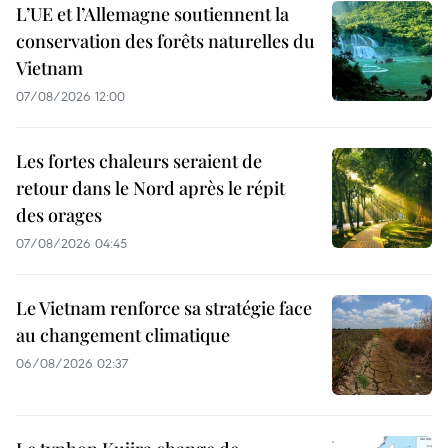
L’UE et l’Allemagne soutiennent la
conservation des forêts naturelles du
Vietnam
07/08/2026 12:00
Les fortes chaleurs seraient de
retour dans le Nord après le répit
des orages
07/08/2026 04:45
Le Vietnam renforce sa stratégie face
au changement climatique
06/08/2026 02:37