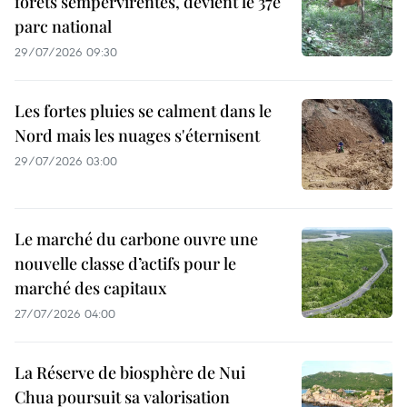
forêts sempervirentes, devient le 37e
parc national
29/07/2026 09:30
Les fortes pluies se calment dans le
Nord mais les nuages s'éternisent
29/07/2026 03:00
Le marché du carbone ouvre une
nouvelle classe d’actifs pour le
marché des capitaux
27/07/2026 04:00
La Réserve de biosphère de Nui
Chua poursuit sa valorisation