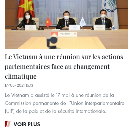
Le Vietnam à une réunion sur les actions
parlementaires face au changement
climatique
17/05/2021 15:13
Le Vietnam a assisté le 17 mai à une réunion de la
Commission permanente de l’’Union interparlementaire
(UIP) de la paix et de la sécurité internationale.
VOIR PLUS