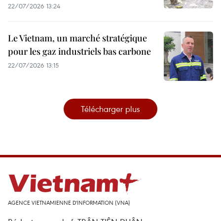
22/07/2026 13:24
Le Vietnam, un marché stratégique
pour les gaz industriels bas carbone
22/07/2026 13:15
Télécharger plus
AGENCE VIETNAMIENNE D'INFORMATION (VNA)