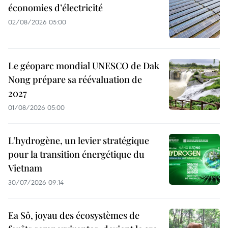
économies d’électricité
02/08/2026 05:00
Le géoparc mondial UNESCO de Dak
Nong prépare sa réévaluation de
2027
01/08/2026 05:00
L’hydrogène, un levier stratégique
pour la transition énergétique du
Vietnam
30/07/2026 09:14
Ea Sô, joyau des écosystèmes de