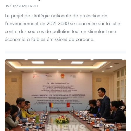
09/02/2020 07:30
Le projet de stratégie nationale de protection de
l’environnement de 2021-2030 se concentre sur la lutte
contre des sources de pollution tout en stimulant une
économie à faibles émissions de carbone.