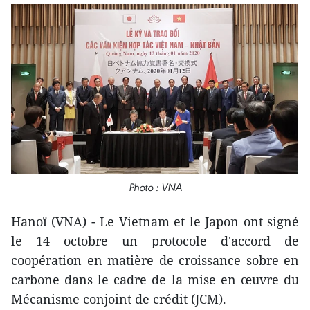
Photo : VNA
Hanoï (VNA) - Le Vietnam et le Japon ont signé
le 14 octobre un protocole d'accord de
coopération en matière de croissance sobre en
carbone dans le cadre de la mise en œuvre du
Mécanisme conjoint de crédit (JCM).