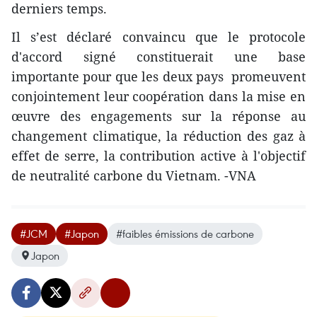
derniers temps.
Il s’est déclaré convaincu que le protocole
d'accord signé constituerait une base
importante pour que les deux pays promeuvent
conjointement leur coopération dans la mise en
œuvre des engagements sur la réponse au
changement climatique, la réduction des gaz à
effet de serre, la contribution active à l'objectif
de neutralité carbone du Vietnam. -VNA
#JCM
#Japon
#faibles émissions de carbone
Japon