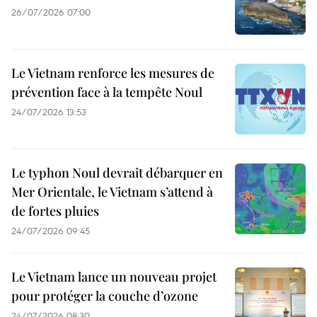
26/07/2026 07:00
Le Vietnam renforce les mesures de
prévention face à la tempête Noul
24/07/2026 13:53
Le typhon Noul devrait débarquer en
Mer Orientale, le Vietnam s’attend à
de fortes pluies
24/07/2026 09:45
Le Vietnam lance un nouveau projet
pour protéger la couche d’ozone
24/07/2026 08:30