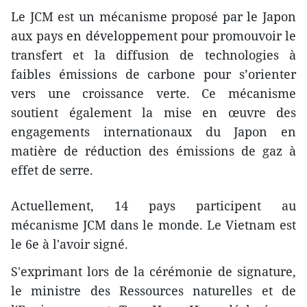
Le JCM est un mécanisme proposé par le Japon
aux pays en développement pour promouvoir le
transfert et la diffusion de technologies à
faibles émissions de carbone pour s’orienter
vers une croissance verte. Ce mécanisme
soutient également la mise en œuvre des
engagements internationaux du Japon en
matière de réduction des émissions de gaz à
effet de serre.
Actuellement, 14 pays participent au
mécanisme JCM dans le monde. Le Vietnam est
le 6e à l'avoir signé.
S'exprimant lors de la cérémonie de signature,
le ministre des Ressources naturelles et de