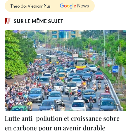
Theo dõi VietnamPlus
SUR LE MÊME SUJET
Lutte anti-pollution et croissance sobre
en carbone pour un avenir durable