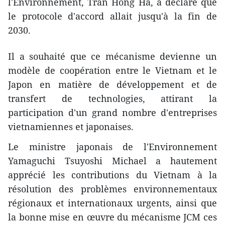
l'Environnement, Tran Hong Ha, a déclaré que
le protocole d'accord allait jusqu'à la fin de
2030.
Il a souhaité que ce mécanisme devienne un
modèle de coopération entre le Vietnam et le
Japon en matière de développement et de
transfert de technologies, attirant la
participation d'un grand nombre d'entreprises
vietnamiennes et japonaises.
Le ministre japonais de l'Environnement
Yamaguchi Tsuyoshi Michael a hautement
apprécié les contributions du Vietnam à la
résolution des problèmes environnementaux
régionaux et internationaux urgents, ainsi que
la bonne mise en œuvre du mécanisme JCM ces