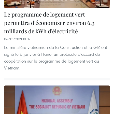
Le programme de logement vert
permettra d'économiser environ 6,3
milliards de kWh d'électricité
06/01/2021 10:07
Le ministère vietnamien de la Construction et la GIZ ont
signé le 6 janvier à Hanoï un protocole d'accord de
coopération sur le programme de logement vert au
Vietnam.