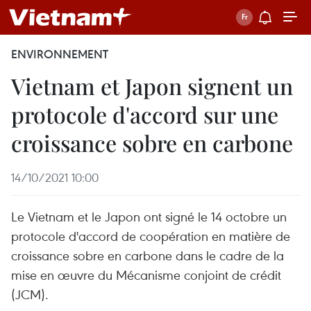
ENVIRONNEMENT
Vietnam et Japon signent un
protocole d'accord sur une
croissance sobre en carbone
14/10/2021 10:00
Le Vietnam et le Japon ont signé le 14 octobre un
protocole d'accord de coopération en matière de
croissance sobre en carbone dans le cadre de la
mise en œuvre du Mécanisme conjoint de crédit
(JCM).