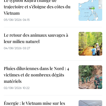
Le typhon Kujira change de
trajectoire et s’éloigne des côtes du
Vietnam
05/08/2026 04:15
Le retour des animaux sauvages à
leur milieu naturel
04/08/2026 03:27
Pluies diluviennes dans le Nord : 4
victimes et de nombreux dégâts
matériels
02/08/2026 10:22
Énergie : le Vietnam mise sur les