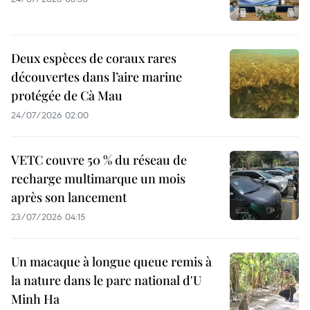
Deux espèces de coraux rares
découvertes dans l’aire marine
protégée de Cà Mau
24/07/2026 02:00
VETC couvre 50 % du réseau de
recharge multimarque un mois
après son lancement
23/07/2026 04:15
Un macaque à longue queue remis à
la nature dans le parc national d'U
Minh Ha