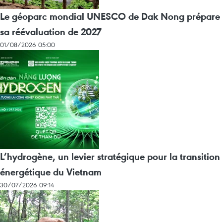
Le géoparc mondial UNESCO de Dak Nong prépare
sa réévaluation de 2027
01/08/2026 05:00
L’hydrogène, un levier stratégique pour la transition
énergétique du Vietnam
30/07/2026 09:14