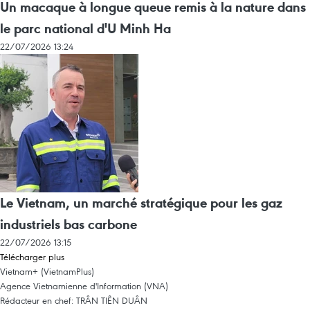
Un macaque à longue queue remis à la nature dans
le parc national d'U Minh Ha
22/07/2026 13:24
Le Vietnam, un marché stratégique pour les gaz
industriels bas carbone
22/07/2026 13:15
Télécharger plus
Vietnam+ (VietnamPlus)
Agence Vietnamienne d'Information (VNA)
Rédacteur en chef: TRÂN TIÊN DUÂN