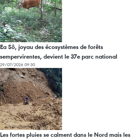
Ea Sô, joyau des écosystèmes de forêts
sempervirentes, devient le 37e parc national
29/07/2026 09:30
Les fortes pluies se calment dans le Nord mais les