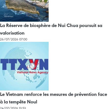
La Réserve de biosphère de Nui Chua poursuit sa
valorisation
26/07/2026 07:00
Le Vietnam renforce les mesures de prévention face
à la tempête Noul
24/07/2026 13:53