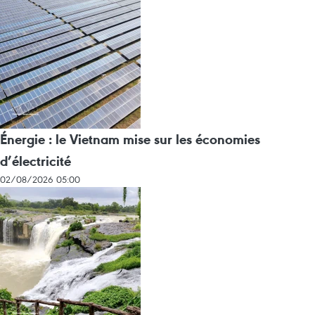
Énergie : le Vietnam mise sur les économies
d’électricité
02/08/2026 05:00