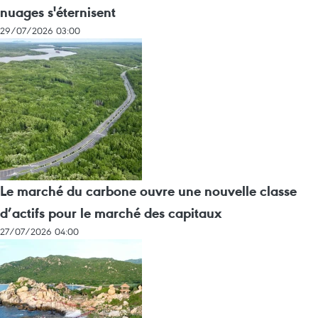
nuages s'éternisent
29/07/2026 03:00
Le marché du carbone ouvre une nouvelle classe
d’actifs pour le marché des capitaux
27/07/2026 04:00