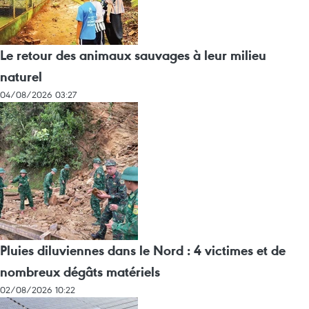
Le retour des animaux sauvages à leur milieu
naturel
04/08/2026 03:27
Pluies diluviennes dans le Nord : 4 victimes et de
nombreux dégâts matériels
02/08/2026 10:22