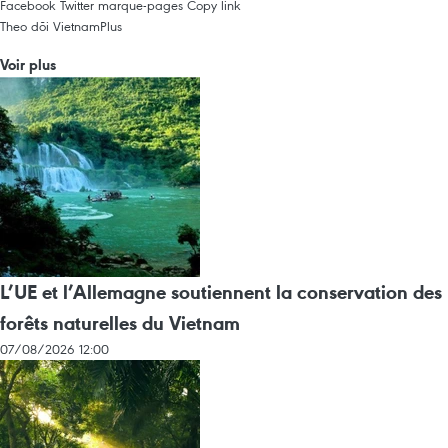
Facebook
Twitter
marque-pages
Copy link
Theo dõi VietnamPlus
Voir plus
L’UE et l’Allemagne soutiennent la conservation des
forêts naturelles du Vietnam
07/08/2026 12:00