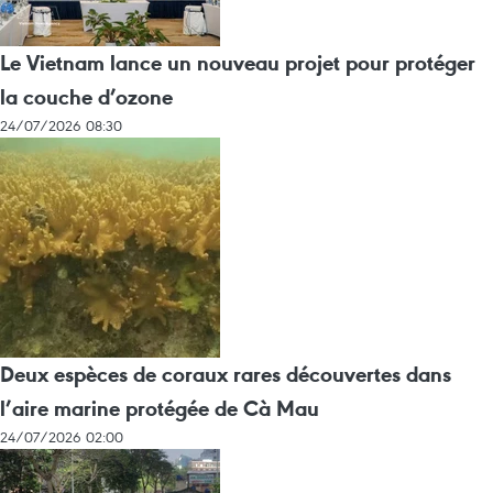
Le Vietnam lance un nouveau projet pour protéger
la couche d’ozone
24/07/2026 08:30
Deux espèces de coraux rares découvertes dans
l’aire marine protégée de Cà Mau
24/07/2026 02:00