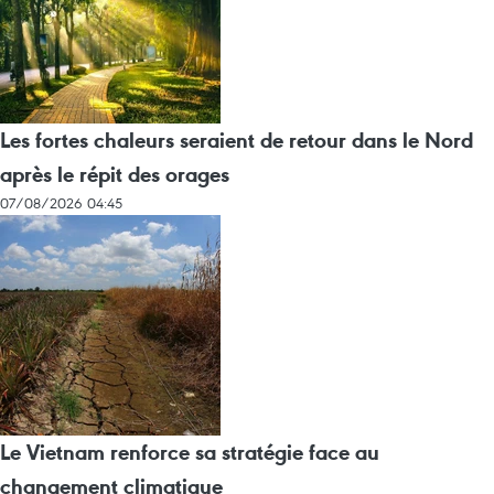
Les fortes chaleurs seraient de retour dans le Nord
après le répit des orages
07/08/2026 04:45
Le Vietnam renforce sa stratégie face au
changement climatique