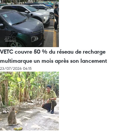
VETC couvre 50 % du réseau de recharge
multimarque un mois après son lancement
23/07/2026 04:15