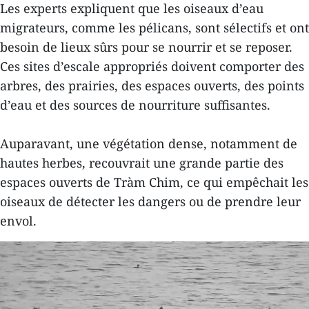
Les experts expliquent que les oiseaux d’eau
migrateurs, comme les pélicans, sont sélectifs et ont
besoin de lieux sûrs pour se nourrir et se reposer.
Ces sites d’escale appropriés doivent comporter des
arbres, des prairies, des espaces ouverts, des points
d’eau et des sources de nourriture suffisantes.
Auparavant, une végétation dense, notamment de
hautes herbes, recouvrait une grande partie des
espaces ouverts de Tràm Chim, ce qui empêchait les
oiseaux de détecter les dangers ou de prendre leur
envol.