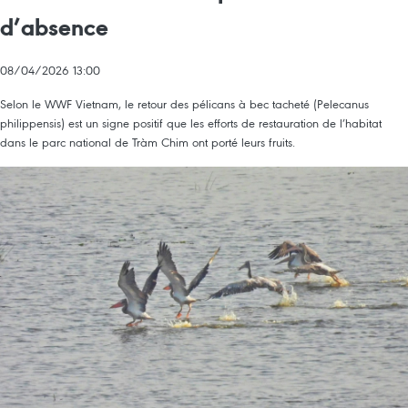
d’absence
08/04/2026 13:00
Selon le WWF Vietnam, le retour des pélicans à bec tacheté (Pelecanus
philippensis) est un signe positif que les efforts de restauration de l’habitat
dans le parc national de Tràm Chim ont porté leurs fruits.