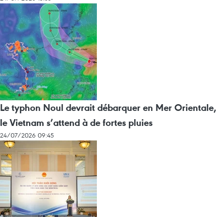
Le typhon Noul devrait débarquer en Mer Orientale,
le Vietnam s’attend à de fortes pluies
24/07/2026 09:45