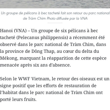
Un groupe de pélicans à bec tacheté fait son retour au parc national
de Tràm Chim Photo diffusée par la VNA
Hanoi (VNA) – Un groupe de six pélicans à bec
tacheté (Pelecanus philippensis) a récemment été
observé dans le parc national de Tràm Chim, dans
la province de Dông Thap, au cœur du delta du
Mékong, marquant la réapparition de cette espèce
menacée après six ans d’absence.
Selon le WWF Vietnam, le retour des oiseaux est un
signe positif que les efforts de restauration de
l’habitat dans le parc national de Tràm Chim ont
porté leurs fruits.