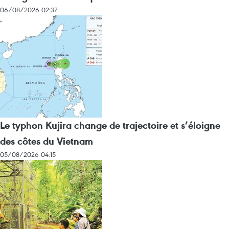
06/08/2026 02:37
Le typhon Kujira change de trajectoire et s’éloigne
des côtes du Vietnam
05/08/2026 04:15