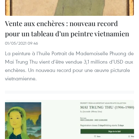
Vente aux enchères : nouveau record
pour un tableau d’un peintre vietnamien
01/05/2021 09:46
La peinture à l’huile Portrait de Mademoiselle Phuong de
Mai Trung Thu vient d’être vendue 3,1 millions d’USD aux
enchères. Un nouveau record pour une œuvre picturale
vietnamienne.