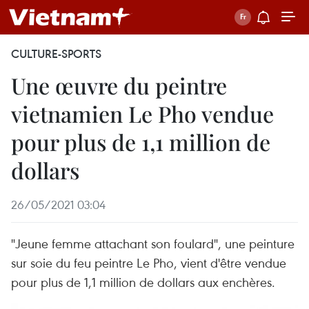
CULTURE-SPORTS
Une œuvre du peintre
vietnamien Le Pho vendue
pour plus de 1,1 million de
dollars
26/05/2021 03:04
"Jeune femme attachant son foulard", une peinture
sur soie du feu peintre Le Pho, vient d'être vendue
pour plus de 1,1 million de dollars aux enchères.