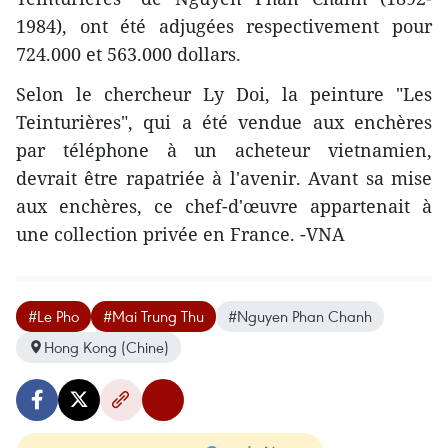
1984), ont été adjugées respectivement pour
724.000 et 563.000 dollars.
Selon le chercheur Ly Doi, la peinture "Les
Teinturières", qui a été vendue aux enchères
par téléphone à un acheteur vietnamien,
devrait être rapatriée à l'avenir. Avant sa mise
aux enchères, ce chef-d'œuvre appartenait à
une collection privée en France. -VNA
#Le Pho
#Mai Trung Thu
#Nguyen Phan Chanh
Hong Kong (Chine)