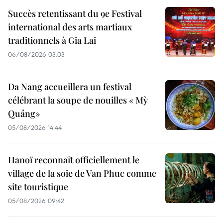
Succès retentissant du 9e Festival
international des arts martiaux
traditionnels à Gia Lai
06/08/2026 03:03
Da Nang accueillera un festival
célébrant la soupe de nouilles « Mỳ
Quảng»
05/08/2026 14:44
Hanoï reconnaît officiellement le
village de la soie de Van Phuc comme
site touristique
05/08/2026 09:42