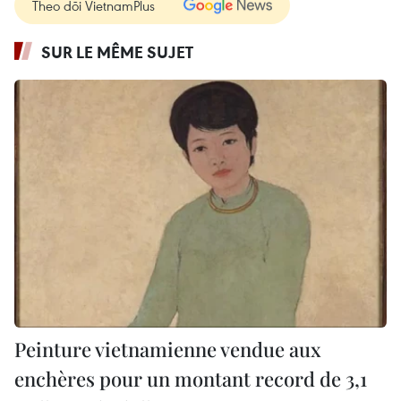
Theo dõi VietnamPlus
SUR LE MÊME SUJET
Peinture vietnamienne vendue aux
enchères pour un montant record de 3,1