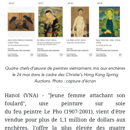
Quatre chefs-d'œuvre de peintres vietnamiens mis aux enchères
le 24 mai dans le cadre des Christie’s Hong Kong Spring
Auctions. Photo : capture d'écran
Hanoï (VNA) - "Jeune femme attachant son
foulard", une peinture sur soie
du feu peintre Le Pho (1907-2001), vient d'être
vendue pour plus de 1,1 million de dollars aux
enchères, l'offre la plus élevée des quatre