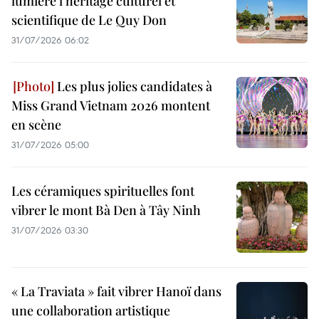
lumière l’héritage culturel et
scientifique de Le Quy Don
31/07/2026 06:02
Les plus jolies candidates à
Miss Grand Vietnam 2026 montent
en scène
31/07/2026 05:00
Les céramiques spirituelles font
vibrer le mont Bà Den à Tây Ninh
31/07/2026 03:30
« La Traviata » fait vibrer Hanoï dans
une collaboration artistique