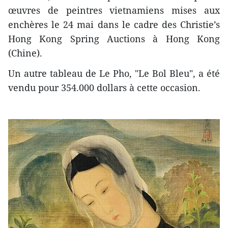
œuvres de peintres vietnamiens mises aux
enchères le 24 mai dans le cadre des Christie’s
Hong Kong Spring Auctions à Hong Kong
(Chine).
Un autre tableau de Le Pho, "Le Bol Bleu", a été
vendu pour 354.000 dollars à cette occasion.