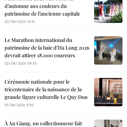
d’automne aux couleurs du
patrimoine de l’ancienne capitale
02/08/2026 10:15
Le Marathon international du
patrimoine de la baie d’Ha Long 2026
devrait attirer 18.000 coureurs
02/08/2026 09:55
Cérémonie nationale pour le
tricentenaire de la naissance de la
grande figure culturelle Le Quy Don
01/08/2026 11:55
À An Giang, un collectionneur fait