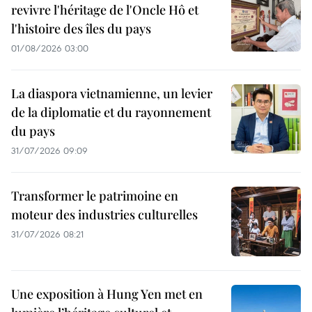
revivre l'héritage de l'Oncle Hô et
l'histoire des îles du pays
01/08/2026 03:00
La diaspora vietnamienne, un levier
de la diplomatie et du rayonnement
du pays
31/07/2026 09:09
Transformer le patrimoine en
moteur des industries culturelles
31/07/2026 08:21
Une exposition à Hung Yen met en