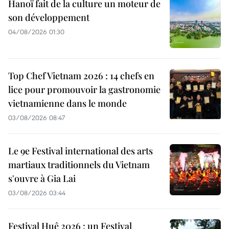
Hanoï fait de la culture un moteur de
son développement
04/08/2026 01:30
Top Chef Vietnam 2026 : 14 chefs en
lice pour promouvoir la gastronomie
vietnamienne dans le monde
03/08/2026 08:47
Le 9e Festival international des arts
martiaux traditionnels du Vietnam
s'ouvre à Gia Lai
03/08/2026 03:44
Festival Huê 2026 : un Festival