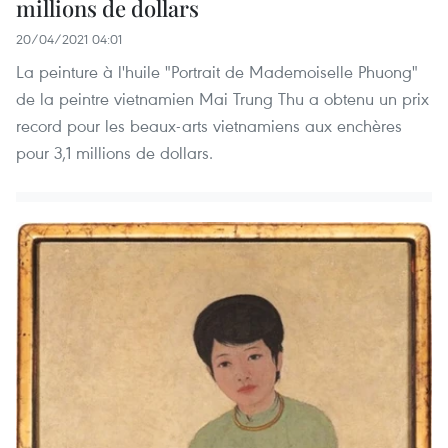
millions de dollars
20/04/2021 04:01
La peinture à l'huile "Portrait de Mademoiselle Phuong"
de la peintre vietnamien Mai Trung Thu a obtenu un prix
record pour les beaux-arts vietnamiens aux enchères
pour 3,1 millions de dollars.