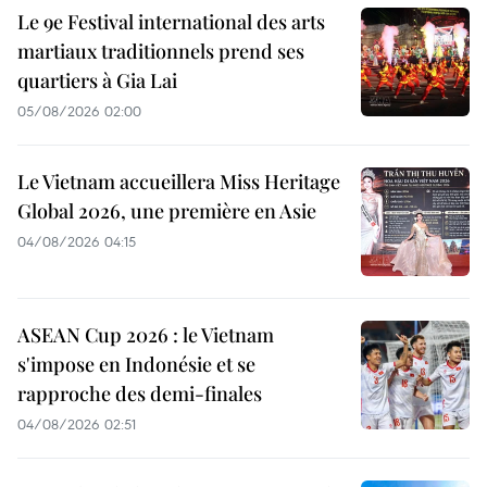
Le 9e Festival international des arts
martiaux traditionnels prend ses
quartiers à Gia Lai
05/08/2026 02:00
Le Vietnam accueillera Miss Heritage
Global 2026, une première en Asie
04/08/2026 04:15
ASEAN Cup 2026 : le Vietnam
s'impose en Indonésie et se
rapproche des demi-finales
04/08/2026 02:51