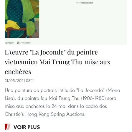
L'œuvre "La Joconde" du peintre
vietnamien Mai Trung Thu mise aux
enchères
21/05/2021 08:11
Une peinture de portrait, intitulée "La Joconde" (Mona
Lisa), du peintre feu Mai Trung Thu (1906-1980) sera
mise aux enchères le 24 mai dans le cadre des
Christie’s Hong Kong Spring Auctions.
VOIR PLUS