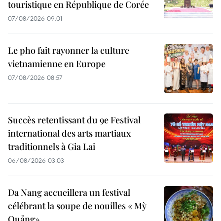
touristique en République de Corée
07/08/2026 09:01
Le pho fait rayonner la culture
vietnamienne en Europe
07/08/2026 08:57
Succès retentissant du 9e Festival
international des arts martiaux
traditionnels à Gia Lai
06/08/2026 03:03
Da Nang accueillera un festival
célébrant la soupe de nouilles « Mỳ
Quảng»