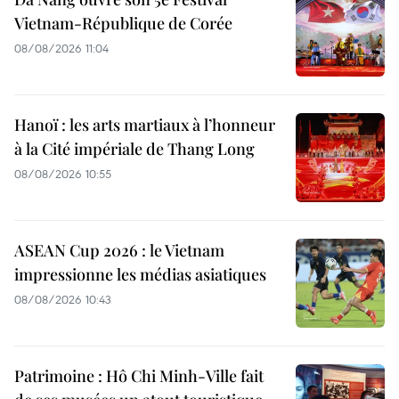
Vietnam-République de Corée
08/08/2026 11:04
Hanoï : les arts martiaux à l’honneur
à la Cité impériale de Thang Long
08/08/2026 10:55
ASEAN Cup 2026 : le Vietnam
impressionne les médias asiatiques
08/08/2026 10:43
Patrimoine : Hô Chi Minh-Ville fait