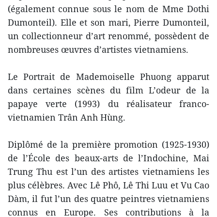
(également connue sous le nom de Mme Dothi
Dumonteil). Elle et son mari, Pierre Dumonteil,
un collectionneur d’art renommé, possèdent de
nombreuses œuvres d’artistes vietnamiens.
Le Portrait de Mademoiselle Phuong apparut
dans certaines scènes du film L’odeur de la
papaye verte (1993) du réalisateur franco-
vietnamien Trân Anh Hùng.
Diplômé de la première promotion (1925-1930)
de l’École des beaux-arts de l’Indochine, Mai
Trung Thu est l’un des artistes vietnamiens les
plus célèbres. Avec Lê Phô, Lê Thi Luu et Vu Cao
Dàm, il fut l’un des quatre peintres vietnamiens
connus en Europe. Ses contributions à la