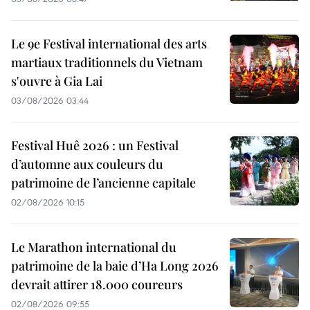
Le 9e Festival international des arts
martiaux traditionnels du Vietnam
s'ouvre à Gia Lai
03/08/2026 03:44
Festival Huê 2026 : un Festival
d’automne aux couleurs du
patrimoine de l’ancienne capitale
02/08/2026 10:15
Le Marathon international du
patrimoine de la baie d’Ha Long 2026
devrait attirer 18.000 coureurs
02/08/2026 09:55