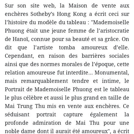
Sur son site web, la Maison de vente aux
enchères Sotheby’s Hong Kong a écrit ceci sur
l’histoire du modèle du tableau : "Mademoiselle
Phuong était une jeune femme de l’aristocratie
de Hanoï, connue pour sa beauté et sa grâce. On
dit que l’artiste tomba amoureux d’elle.
Cependant, en raison des barrières sociales
ainsi que des normes morales de l’époque, cette
relation amoureuse fut interdite… Monumental,
mais remarquablement tendre et intime, le
Portrait de Mademoiselle Phuong est le tableau
le plus célèbre et aussi le plus grand en taille de
Mai Trung Thu mis en vente aux enchères. Ce
séduisant portrait capture également la
profonde admiration de Mai Thu pour une
noble dame dont il aurait été amoureux", a écrit