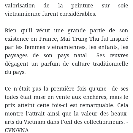
valorisation de la peinture sur soie
vietnamienne furent considérables.
Bien qu’il vécut une grande partie de son
existence en France, Mai Trung Thu fut inspiré
par les femmes vietnamiennes, les enfants, les
paysages de son pays natal… Ses œuvres
dégagent un parfum de culture traditionnelle
du pays.
Ce n’était pas la première fois qu’une de ses
toiles était mise en vente aux enchères, mais le
prix atteint cette fois-ci est remarquable. Cela
montre l’attrait ainsi que la valeur des beaux-
arts du Vietnam dans l’œil des collectionneurs. -
CVN/VNA