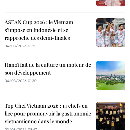
ASEAN Cup 2026 : le Vietnam
s'impose en Indonésie et se
rapproche des demi-finales
04/08/2026 02:51
Hanoï fait de la culture un moteur de
son développement
04/08/2026 01:30
Top Chef Vietnam 2026 : 14 chefs en
lice pour promouvoir la gastronomie
vietnamienne dans le monde
03/08/2026 08:47