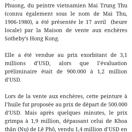
Phuong, du peintre vietnamien Mai Trung Thu
(connu également sous le nom de Mai Thu,
1906-1980), a été présentée le 17 avril (heure
locale) par la Maison de vente aux enchères
Sotheby’s Hong Kong.
Elle a été vendue au prix exorbitant de 3,1
millions d’USD, alors que l’évaluation
préliminaire était de 900.000 à 1,2 million
d’USD.
Lors de la vente aux enchères, cette peinture à
l’huile fut proposée au prix de départ de 500.000
d’USD. Mais après quelques minutes, le prix
grimpa à 1,9 million, dépassant celui de Khoa
thân (Nu) de Lê Phô, vendu 1,4 million d’USD en