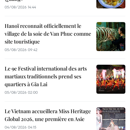
05/08/2026 14:44
Hanoï reconnaît officiellement le
village de la soie de Van Phuc comme
site touristique
05/08/2026 09:42
Le 9e Festival international des arts
martiaux traditionnels prend ses
quartiers à Gia Lai
05/08/2026 02:00
Le Vietnam accueillera Miss Heritage
Global 2026, une première en Asie
04/08/2026 04:15