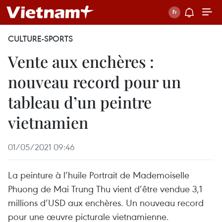
CULTURE-SPORTS
Vente aux enchères :
nouveau record pour un
tableau d’un peintre
vietnamien
01/05/2021 09:46
La peinture à l’huile Portrait de Mademoiselle
Phuong de Mai Trung Thu vient d’être vendue 3,1
millions d’USD aux enchères. Un nouveau record
pour une œuvre picturale vietnamienne.