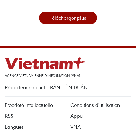
Télécharger plus
AGENCE VIETNAMIENNE D'INFORMATION (VNA)
Rédacteur en chef: TRÂN TIÊN DUÂN
Propriété intellectuelle
Conditions d'utilisation
RSS
Appui
Langues
VNA