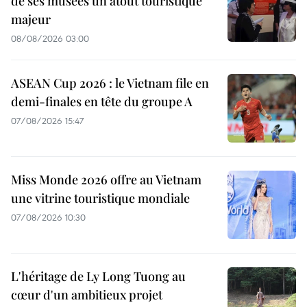
de ses musées un atout touristique
majeur
08/08/2026 03:00
ASEAN Cup 2026 : le Vietnam file en
demi-finales en tête du groupe A
07/08/2026 15:47
Miss Monde 2026 offre au Vietnam
une vitrine touristique mondiale
07/08/2026 10:30
L'héritage de Ly Long Tuong au
cœur d'un ambitieux projet