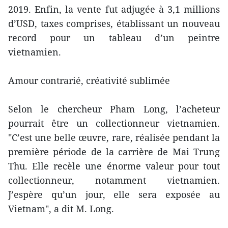
2019. Enfin, la vente fut adjugée à 3,1 millions
d’USD, taxes comprises, établissant un nouveau
record pour un tableau d’un peintre
vietnamien.
Amour contrarié, créativité sublimée
Selon le chercheur Pham Long, l’acheteur
pourrait être un collectionneur vietnamien.
"C’est une belle œuvre, rare, réalisée pendant la
première période de la carrière de Mai Trung
Thu. Elle recèle une énorme valeur pour tout
collectionneur, notamment vietnamien.
J’espère qu’un jour, elle sera exposée au
Vietnam", a dit M. Long.