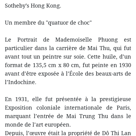
Sotheby’s Hong Kong.
Un membre du "quatuor de choc"
Le Portrait de Mademoiselle Phuong est
particulier dans la carrière de Mai Thu, qui fut
avant tout un peintre sur soie. Cette huile, d’un
format de 135,5 cm x 80 cm, fut peinte en 1930
avant d’être exposée à l’École des beaux-arts de
l’Indochine.
En 1931, elle fut présentée à la prestigieuse
Exposition coloniale internationale de Paris,
marquant l’entrée de Mai Trung Thu dans le
monde de l’art européen.
Depuis, l’œuvre était la propriété de Dô Thi Lan