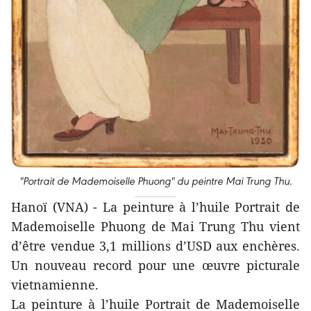
"Portrait de Mademoiselle Phuong" du peintre Mai Trung Thu.
Hanoï (VNA) - La peinture à l’huile Portrait de
Mademoiselle Phuong de Mai Trung Thu vient
d’être vendue 3,1 millions d’USD aux enchères.
Un nouveau record pour une œuvre picturale
vietnamienne.
La peinture à l’huile Portrait de Mademoiselle