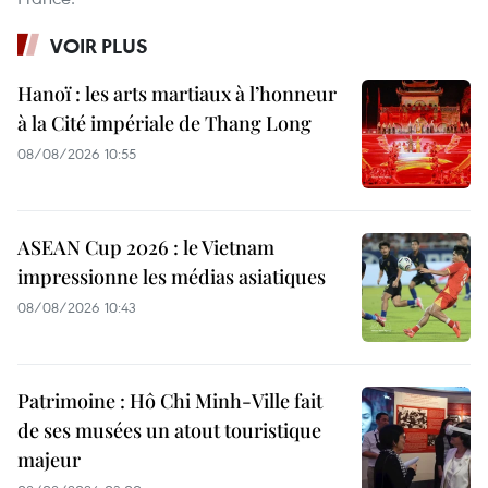
VOIR PLUS
Hanoï : les arts martiaux à l’honneur
à la Cité impériale de Thang Long
08/08/2026 10:55
ASEAN Cup 2026 : le Vietnam
impressionne les médias asiatiques
08/08/2026 10:43
Patrimoine : Hô Chi Minh-Ville fait
de ses musées un atout touristique
majeur