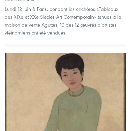
Lundi 12 juin à Paris, pendant les enchères «Tableaux
des XIXe et XXe Siècles Art Contemporain» tenues à la
maison de vente Aguttes, 10 des 12 œuvres d’artistes
vietnamiens ont été vendues.