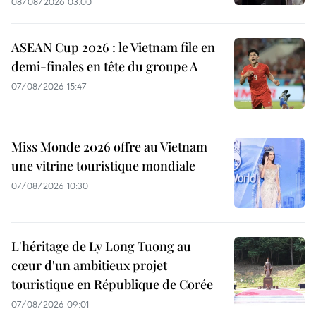
08/08/2026 03:00
ASEAN Cup 2026 : le Vietnam file en
demi-finales en tête du groupe A
07/08/2026 15:47
Miss Monde 2026 offre au Vietnam
une vitrine touristique mondiale
07/08/2026 10:30
L'héritage de Ly Long Tuong au
cœur d'un ambitieux projet
touristique en République de Corée
07/08/2026 09:01