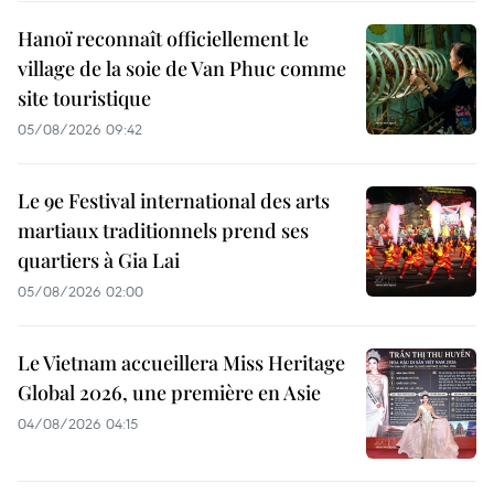
Hanoï reconnaît officiellement le
village de la soie de Van Phuc comme
site touristique
05/08/2026 09:42
Le 9e Festival international des arts
martiaux traditionnels prend ses
quartiers à Gia Lai
05/08/2026 02:00
Le Vietnam accueillera Miss Heritage
Global 2026, une première en Asie
04/08/2026 04:15