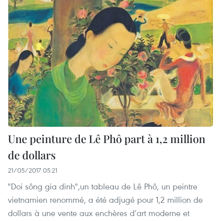
Une peinture de Lê Phô part à 1,2 million
de dollars
21/05/2017 05:21
"Doi sông gia dinh",un tableau de Lê Phô, un peintre
vietnamien renommé, a été adjugé pour 1,2 million de
dollars à une vente aux enchères d’art moderne et