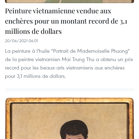
Peinture vietnamienne vendue aux
enchères pour un montant record de 3,1
millions de dollars
20/04/2021 04:01
La peinture à l'huile "Portrait de Mademoiselle Phuong"
de la peintre vietnamien Mai Trung Thu a obtenu un prix
record pour les beaux-arts vietnamiens aux enchères
pour 3,1 millions de dollars.