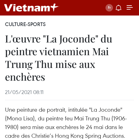
CULTURE-SPORTS
L'œuvre "La Joconde" du
peintre vietnamien Mai
Trung Thu mise aux
enchères
21/05/2021 08:11
Une peinture de portrait, intitulée "La Joconde"
(Mona Lisa), du peintre feu Mai Trung Thu (1906-
1980) sera mise aux enchères le 24 mai dans le
cadre des Christie’s Hong Kong Spring Auctions.