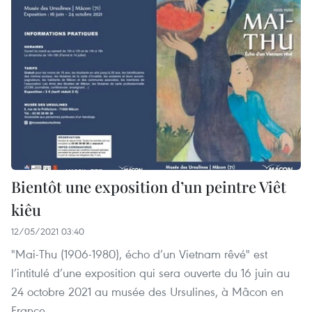
Bientôt une exposition d’un peintre Viêt
kiêu
12/05/2021 03:40
"Mai-Thu (1906-1980), écho d’un Vietnam rêvé" est
l’intitulé d’une exposition qui sera ouverte du 16 juin au
24 octobre 2021 au musée des Ursulines, à Mâcon en
France.