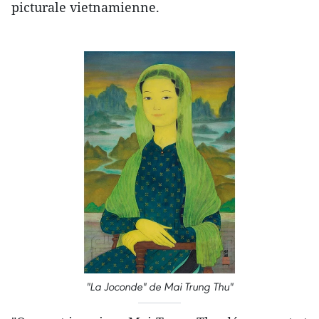
picturale vietnamienne.
"La Joconde" de Mai Trung Thu"