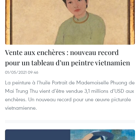
Vente aux enchères : nouveau record
pour un tableau d’un peintre vietnamien
01/05/2021 09:46
La peinture à l’huile Portrait de Mademoiselle Phuong de
Mai Trung Thu vient d’être vendue 3,1 millions d’USD aux
enchères. Un nouveau record pour une œuvre picturale
vietnamienne.