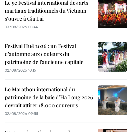
Le 9e Festival international des arts
martiaux traditionnels du Vietnam
s'ouvre à Gia Lai
03/08/2026 03:44
Festival Huê 2026 : un Festival
d’automne aux couleurs du
patrimoine de l’ancienne capitale
02/08/2026 10:15
Le Marathon international du
patrimoine de la baie d’Ha Long 2026
devrait attirer 18.000 coureurs
02/08/2026 09:55