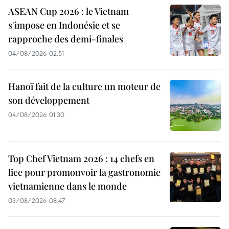
ASEAN Cup 2026 : le Vietnam
s'impose en Indonésie et se
rapproche des demi-finales
04/08/2026 02:51
Hanoï fait de la culture un moteur de
son développement
04/08/2026 01:30
Top Chef Vietnam 2026 : 14 chefs en
lice pour promouvoir la gastronomie
vietnamienne dans le monde
03/08/2026 08:47