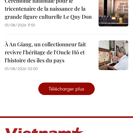
Cérémonie nationale pour le
tricentenaire de la naissance de la
grande figure culturelle Le Quy Don
01/08/2026 11:55
À An Giang, un collectionneur fait
revivre l'héritage de l'Oncle Hô et
l'histoire des îles du pays
01/08/2026 03:00
Télécharger plus