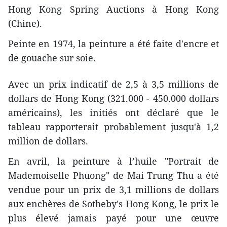
Hong Kong Spring Auctions à Hong Kong
(Chine).
Peinte en 1974, la peinture a été faite d'encre et
de gouache sur soie.
Avec un prix indicatif de 2,5 à 3,5 millions de
dollars de Hong Kong (321.000 - 450.000 dollars
américains), les initiés ont déclaré que le
tableau rapporterait probablement jusqu'à 1,2
million de dollars.
En avril, la peinture à l’huile "Portrait de
Mademoiselle Phuong" de Mai Trung Thu a été
vendue pour un prix de 3,1 millions de dollars
aux enchères de Sotheby's Hong Kong, le prix le
plus élevé jamais payé pour une œuvre