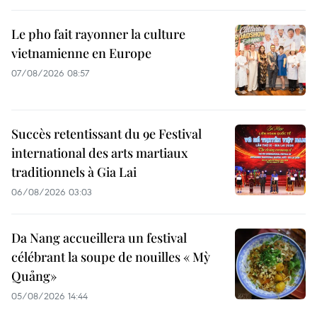
Le pho fait rayonner la culture
vietnamienne en Europe
07/08/2026 08:57
Succès retentissant du 9e Festival
international des arts martiaux
traditionnels à Gia Lai
06/08/2026 03:03
Da Nang accueillera un festival
célébrant la soupe de nouilles « Mỳ
Quảng»
05/08/2026 14:44