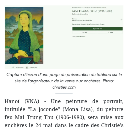
Capture d'écran d'une page de présentation du tableau sur le
site de l'organisateur de la vente aux enchères. Photo:
christies.com
Hanoï (VNA) - Une peinture de portrait,
intitulée "La Joconde" (Mona Lisa), du peintre
feu Mai Trung Thu (1906-1980), sera mise aux
enchères le 24 mai dans le cadre des Christie’s