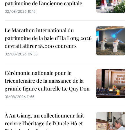
patrimoine de l’ancienne capitale
02/08/2026 10:15
Le Marathon international du
patrimoine de la baie d’Ha Long 2026
devrait attirer 18.000 coureurs
02/08/2026 09:55
Cérémonie nationale pour le
tricentenaire de la naissance de la
grande figure culturelle Le Quy Don
01/08/2026 11:55
À An Giang, un collectionneur fait
revivre l'héritage de l'Oncle Hô et