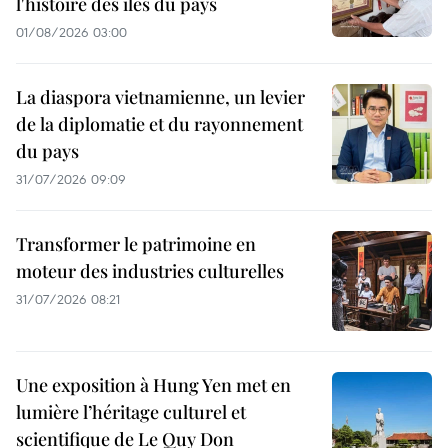
l'histoire des îles du pays
01/08/2026 03:00
La diaspora vietnamienne, un levier
de la diplomatie et du rayonnement
du pays
31/07/2026 09:09
Transformer le patrimoine en
moteur des industries culturelles
31/07/2026 08:21
Une exposition à Hung Yen met en
lumière l’héritage culturel et
scientifique de Le Quy Don