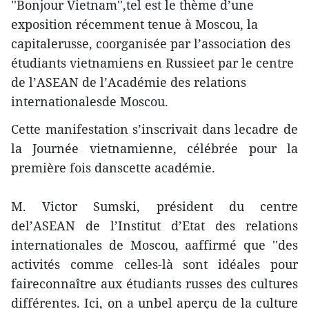
''Bonjour Vietnam'',tel est le thème d’une
exposition récemment tenue à Moscou, la
capitalerusse, coorganisée par l’association des
étudiants vietnamiens en Russieet par le centre
de l’ASEAN de l’Académie des relations
internationalesde Moscou.
Cette manifestation s’inscrivait dans lecadre de
la Journée vietnamienne, célébrée pour la
première fois danscette académie.
M. Victor Sumski, président du centre
del’ASEAN de l’Institut d’Etat des relations
internationales de Moscou, aaffirmé que ''des
activités comme celles-là sont idéales pour
faireconnaître aux étudiants russes des cultures
différentes. Ici, on a unbel aperçu de la culture