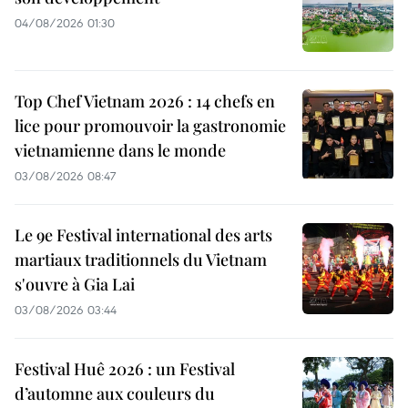
04/08/2026 01:30
Top Chef Vietnam 2026 : 14 chefs en
lice pour promouvoir la gastronomie
vietnamienne dans le monde
03/08/2026 08:47
Le 9e Festival international des arts
martiaux traditionnels du Vietnam
s'ouvre à Gia Lai
03/08/2026 03:44
Festival Huê 2026 : un Festival
d’automne aux couleurs du