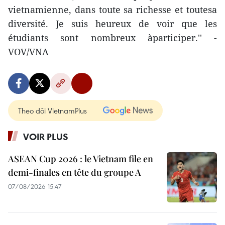
vietnamienne, dans toute sa richesse et toutesa
diversité. Je suis heureux de voir que les
étudiants sont nombreux àparticiper.'' -
VOV/VNA
Theo dõi VietnamPlus
VOIR PLUS
ASEAN Cup 2026 : le Vietnam file en
demi-finales en tête du groupe A
07/08/2026 15:47