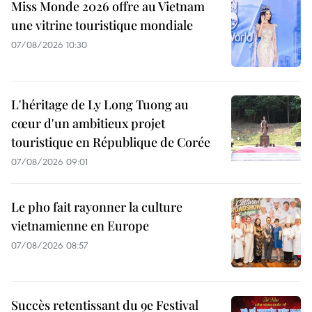
Miss Monde 2026 offre au Vietnam
une vitrine touristique mondiale
07/08/2026 10:30
L'héritage de Ly Long Tuong au
cœur d'un ambitieux projet
touristique en République de Corée
07/08/2026 09:01
Le pho fait rayonner la culture
vietnamienne en Europe
07/08/2026 08:57
Succès retentissant du 9e Festival