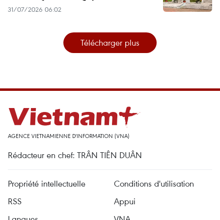
31/07/2026 06:02
Télécharger plus
AGENCE VIETNAMIENNE D'INFORMATION (VNA)
Rédacteur en chef: TRÂN TIÊN DUÂN
Propriété intellectuelle
Conditions d'utilisation
RSS
Appui
Langues
VNA