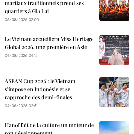
martiaux traditionnels prend ses
quartiers à Gia Lai
05/08/2026 02:00
Le Vietnam accueillera Miss Heritage
Global 2026, une première en Asie
04/08/2026 04:15
ASEAN Cup 2026 : le Vietnam
s'impose en Indonésie et se
rapproche des demi-finales
04/08/2026 02:51
Hanoï fait de la culture un moteur de
son développement