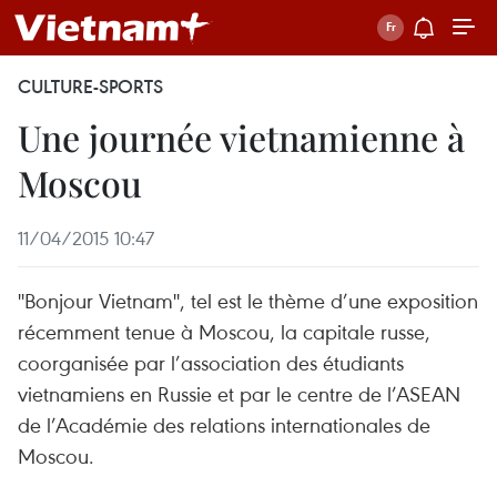
CULTURE-SPORTS
Une journée vietnamienne à
Moscou
11/04/2015 10:47
''Bonjour Vietnam'', tel est le thème d’une exposition
récemment tenue à Moscou, la capitale russe,
coorganisée par l’association des étudiants
vietnamiens en Russie et par le centre de l’ASEAN
de l’Académie des relations internationales de
Moscou.