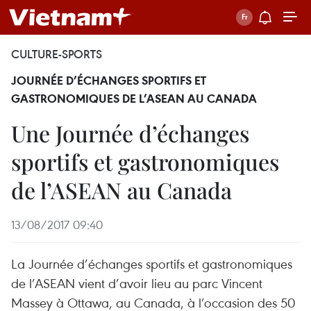
CULTURE-SPORTS
JOURNÉE D’ÉCHANGES SPORTIFS ET
GASTRONOMIQUES DE L’ASEAN AU CANADA
Une Journée d’échanges
sportifs et gastronomiques
de l’ASEAN au Canada
13/08/2017 09:40
La Journée d’échanges sportifs et gastronomiques
de l’ASEAN vient d’avoir lieu au parc Vincent
Massey à Ottawa, au Canada, à l’occasion des 50