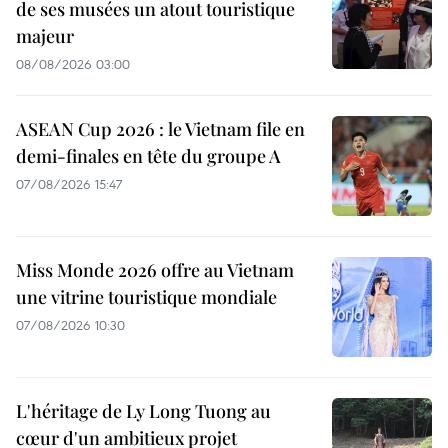
de ses musées un atout touristique
majeur
08/08/2026 03:00
ASEAN Cup 2026 : le Vietnam file en
demi-finales en tête du groupe A
07/08/2026 15:47
Miss Monde 2026 offre au Vietnam
une vitrine touristique mondiale
07/08/2026 10:30
L'héritage de Ly Long Tuong au
cœur d'un ambitieux projet