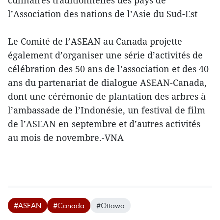
culinaires traditionnelles des pays de
l’Association des nations de l’Asie du Sud-Est
Le Comité de l’ASEAN au Canada projette
également d’organiser une série d’activités de
célébration des 50 ans de l’association et des 40
ans du partenariat de dialogue ASEAN-Canada,
dont une cérémonie de plantation des arbres à
l’ambassade de l’Indonésie, un festival de film
de l’ASEAN en septembre et d’autres activités
au mois de novembre.-VNA
#ASEAN
#Canada
#Ottawa