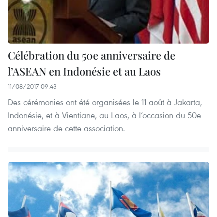
Célébration du 50e anniversaire de
l’ASEAN en Indonésie et au Laos
11/08/2017 09:43
Des cérémonies ont été organisées le 11 août à Jakarta,
Indonésie, et à Vientiane, au Laos, à l’occasion du 50e
anniversaire de cette association.