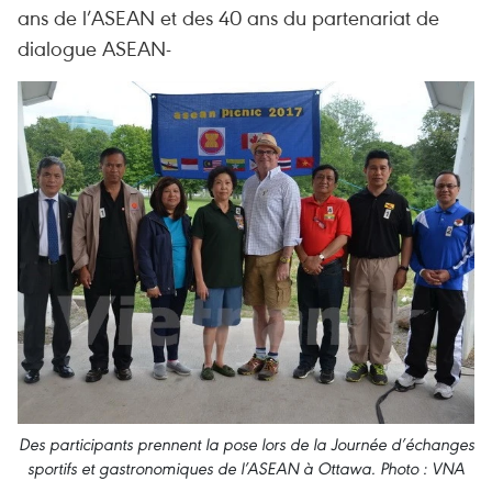
ans de l’ASEAN et des 40 ans du partenariat de
dialogue ASEAN-
Des participants prennent la pose lors de la Journée d’échanges
sportifs et gastronomiques de l’ASEAN à Ottawa. Photo : VNA