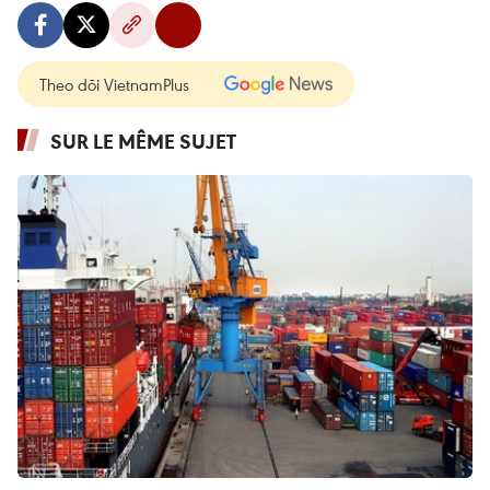
Theo dõi VietnamPlus
SUR LE MÊME SUJET