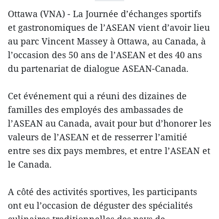
Ottawa (VNA) - La Journée d’échanges sportifs
et gastronomiques de l’ASEAN vient d’avoir lieu
au parc Vincent Massey à Ottawa, au Canada, à
l’occasion des 50 ans de l’ASEAN et des 40 ans
du partenariat de dialogue ASEAN-Canada.
Cet événement qui a réuni des dizaines de
familles des employés des ambassades de
l’ASEAN au Canada, avait pour but d’honorer les
valeurs de l’ASEAN et de resserrer l’amitié
entre ses dix pays membres, et entre l’ASEAN et
le Canada.
A côté des activités sportives, les participants
ont eu l’occasion de déguster des spécialités