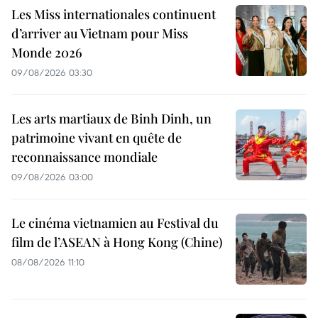
Les Miss internationales continuent
d’arriver au Vietnam pour Miss
Monde 2026
09/08/2026 03:30
Les arts martiaux de Binh Dinh, un
patrimoine vivant en quête de
reconnaissance mondiale
09/08/2026 03:00
Le cinéma vietnamien au Festival du
film de l’ASEAN à Hong Kong (Chine)
08/08/2026 11:10