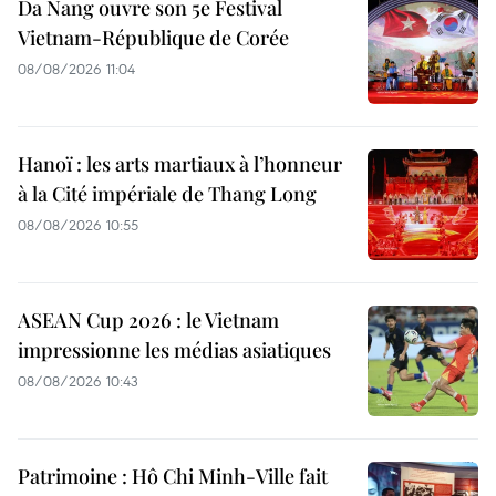
Da Nang ouvre son 5e Festival
Vietnam-République de Corée
08/08/2026 11:04
Hanoï : les arts martiaux à l’honneur
à la Cité impériale de Thang Long
08/08/2026 10:55
ASEAN Cup 2026 : le Vietnam
impressionne les médias asiatiques
08/08/2026 10:43
Patrimoine : Hô Chi Minh-Ville fait