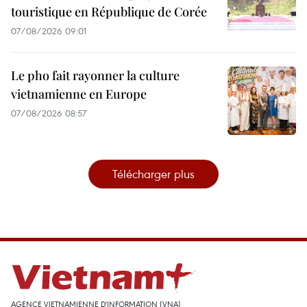
touristique en République de Corée
07/08/2026 09:01
Le pho fait rayonner la culture
vietnamienne en Europe
07/08/2026 08:57
Télécharger plus
AGENCE VIETNAMIENNE D'INFORMATION (VNA)