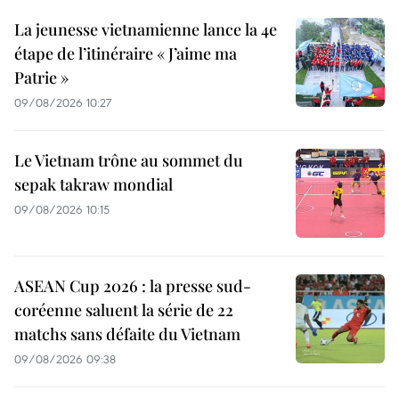
La jeunesse vietnamienne lance la 4e
étape de l’itinéraire « J’aime ma
Patrie »
09/08/2026 10:27
Le Vietnam trône au sommet du
sepak takraw mondial
09/08/2026 10:15
ASEAN Cup 2026 : la presse sud-
coréenne saluent la série de 22
matchs sans défaite du Vietnam
09/08/2026 09:38