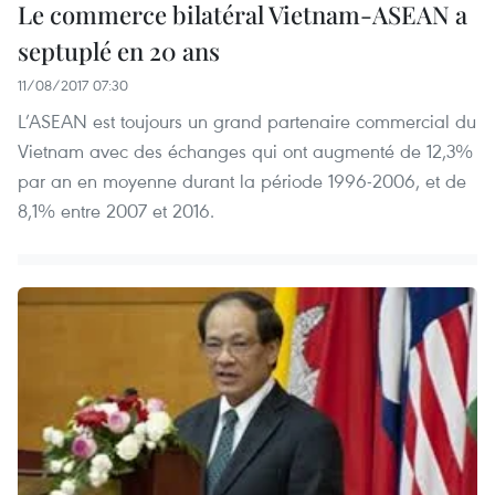
Le commerce bilatéral Vietnam-ASEAN a
septuplé en 20 ans
11/08/2017 07:30
L’ASEAN est toujours un grand partenaire commercial du
Vietnam avec des échanges qui ont augmenté de 12,3%
par an en moyenne durant la période 1996-2006, et de
8,1% entre 2007 et 2016.