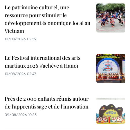
Le patrimoine culturel, une
ressource pour stimuler le
développement économique local au
Vietnam
10/08/2026 02:59
Le Festival international des arts
martiaux 2026 s’achève à Hanoï
10/08/2026 02:47
Près de 2 000 enfants réunis autour
de l’apprentissage et de l’innovation
09/08/2026 10:35