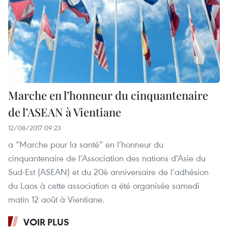
Marche en l’honneur du cinquantenaire
de l’ASEAN à Vientiane
12/08/2017 09:23
a “Marche pour la santé” en l’honneur du
cinquantenaire de l’Association des nations d’Asie du
Sud-Est (ASEAN) et du 20è anniversaire de l’adhésion
du Laos à cette association a été organisée samedi
matin 12 août à Vientiane.
VOIR PLUS