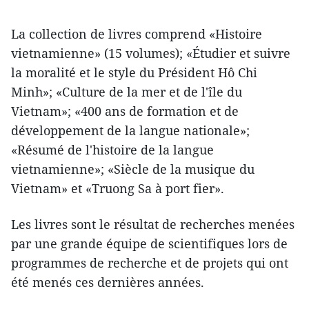
La collection de livres comprend «Histoire
vietnamienne» (15 volumes); «Étudier et suivre
la moralité et le style du Président Hô Chi
Minh»; «Culture de la mer et de l'île du
Vietnam»; «400 ans de formation et de
développement de la langue nationale»;
«Résumé de l'histoire de la langue
vietnamienne»; «Siècle de la musique du
Vietnam» et «Truong Sa à port fier».
Les livres sont le résultat de recherches menées
par une grande équipe de scientifiques lors de
programmes de recherche et de projets qui ont
été menés ces dernières années.