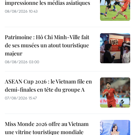
impressionne les médias asiatiques
08/08/2026 10:43
Patrimoine : Hô Chi Minh-Ville fait
de ses musées un atout touristique
majeur
08/08/2026 03:00
ASEAN Cup 2026 : le Vietnam file en
demi-finales en tête du groupe A
07/08/2026 15:47
Miss Monde 2026 offre au Vietnam
une vitrine touristique mondiale