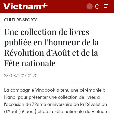
CULTURE-SPORTS
Une collection de livres
publiée en l’honneur de la
Révolution d’Août et de la
Fête nationale
23/08/2017 01:20
La compagnie Vinabook a tenu une cérémonie à
Hanoi pour présenter une collection de livres à
l'occasion du 72ème anniversaire de la Révolution
d'Août (19 août) et de la Fête nationale du Vietnam.