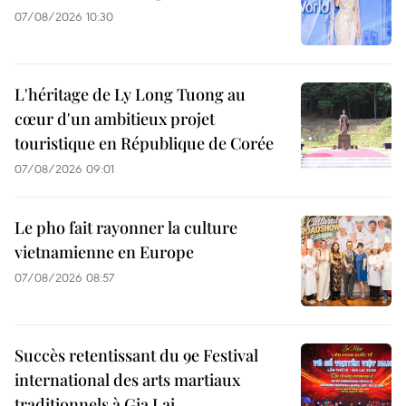
07/08/2026 10:30
L'héritage de Ly Long Tuong au
cœur d'un ambitieux projet
touristique en République de Corée
07/08/2026 09:01
Le pho fait rayonner la culture
vietnamienne en Europe
07/08/2026 08:57
Succès retentissant du 9e Festival
international des arts martiaux
traditionnels à Gia Lai