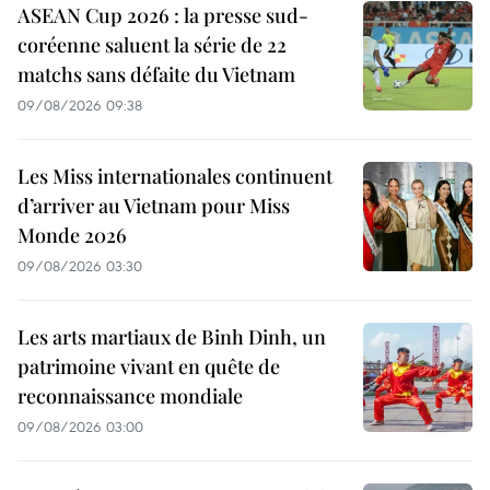
ASEAN Cup 2026 : la presse sud-
coréenne saluent la série de 22
matchs sans défaite du Vietnam
09/08/2026 09:38
Les Miss internationales continuent
d’arriver au Vietnam pour Miss
Monde 2026
09/08/2026 03:30
Les arts martiaux de Binh Dinh, un
patrimoine vivant en quête de
reconnaissance mondiale
09/08/2026 03:00