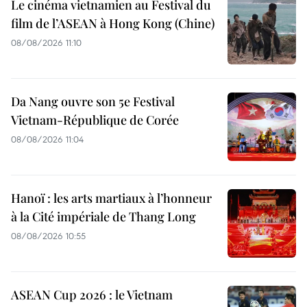
Le cinéma vietnamien au Festival du
film de l’ASEAN à Hong Kong (Chine)
08/08/2026 11:10
Da Nang ouvre son 5e Festival
Vietnam-République de Corée
08/08/2026 11:04
Hanoï : les arts martiaux à l’honneur
à la Cité impériale de Thang Long
08/08/2026 10:55
ASEAN Cup 2026 : le Vietnam