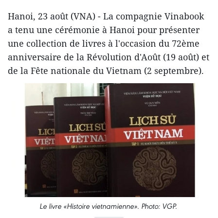
Hanoi, 23 août (VNA) - La compagnie Vinabook
a tenu une cérémonie à Hanoi pour présenter
une collection de livres à l'occasion du 72ème
anniversaire de la Révolution d'Août (19 août) et
de la Fête nationale du Vietnam (2 septembre).
Le livre «Histoire vietnamienne». Photo: VGP.