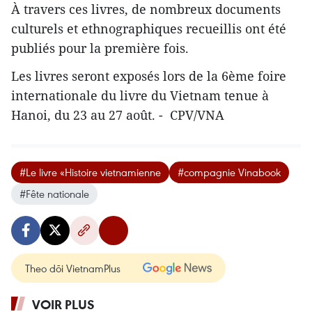
À travers ces livres, de nombreux documents
culturels et ethnographiques recueillis ont été
publiés pour la première fois.
Les livres seront exposés lors de la 6ème foire
internationale du livre du Vietnam tenue à
Hanoi, du 23 au 27 août. - CPV/VNA
#Le livre «Histoire vietnamienne
#compagnie Vinabook
#Fête nationale
Theo dõi VietnamPlus
VOIR PLUS