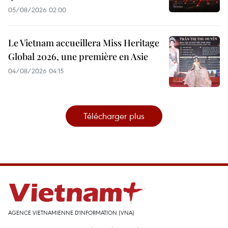
05/08/2026 02:00
Le Vietnam accueillera Miss Heritage
Global 2026, une première en Asie
04/08/2026 04:15
Télécharger plus
AGENCE VIETNAMIENNE D'INFORMATION (VNA)