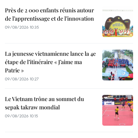
Près de 2 000 enfants réunis autour
de l’apprentissage et de l’innovation
09/08/2026 10:35
La jeunesse vietnamienne lance la 4e
étape de l’itinéraire « J’aime ma
Patrie »
09/08/2026 10:27
Le Vietnam trône au sommet du
sepak takraw mondial
09/08/2026 10:15