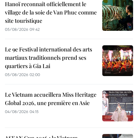
Hanoï reconnaît officiellement le
village de la soie de Van Phuc comme
site touristique
05/08/2026 09:42
Le 9e Festival international des arts
martiaux traditionnels prend ses
quartiers à Gia Lai
05/08/2026 02:00
Le Vietnam accueillera Miss Heritage
Global 2026, une première en Asie
04/08/2026 04:15
ASEAN Cup 2026 : le Vietnam