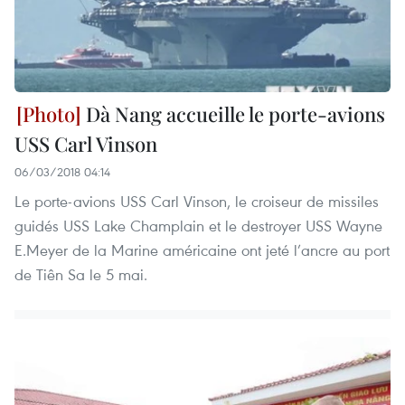
Dà Nang accueille le porte-avions
USS Carl Vinson
06/03/2018 04:14
Le porte-avions USS Carl Vinson, le croiseur de missiles
guidés USS Lake Champlain et le destroyer USS Wayne
E.Meyer de la Marine américaine ont jeté l’ancre au port
de Tiên Sa le 5 mai.