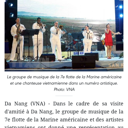
Le groupe de musique de la 7e flotte de la Marine américaine
et une chanteuse vietnamienne dans un numéro artistique.
Photo: VNA
Da Nang (VNA) - Dans le cadre de ​sa visite
d'amitié à Da Nang, le groupe de musique de la
7e flotte de la Marine américaine et des artistes
vietnamiens ont donné une représentation au