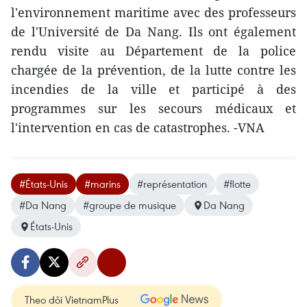
l'environnement maritime avec ​des professeurs
de l'Université de Da Nang. Ils ont également
rendu visite au Département de la police
chargée de la prévention, de la lutte contre les
incendies de la ville et participé à des
programmes sur les secours médica​ux et
l'intervention en cas de catastrophes. -VNA
#États-Unis
#marins
#représentation
#flotte
#Da Nang
#groupe de musique
Da Nang
États-Unis
Theo dõi VietnamPlus