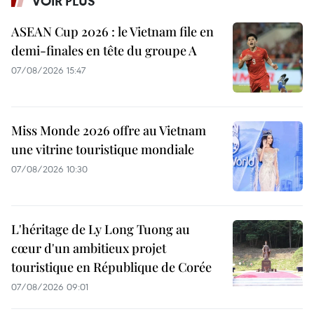
VOIR PLUS
ASEAN Cup 2026 : le Vietnam file en
demi-finales en tête du groupe A
07/08/2026 15:47
Miss Monde 2026 offre au Vietnam
une vitrine touristique mondiale
07/08/2026 10:30
L'héritage de Ly Long Tuong au
cœur d'un ambitieux projet
touristique en République de Corée
07/08/2026 09:01