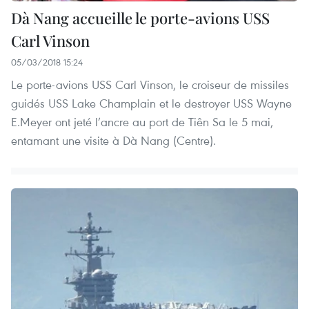
Dà Nang accueille le porte-avions USS
Carl Vinson
05/03/2018 15:24
Le porte-avions USS Carl Vinson, le croiseur de missiles
guidés USS Lake Champlain et le destroyer USS Wayne
E.Meyer ont jeté l’ancre au port de Tiên Sa le 5 mai,
entamant une visite à Dà Nang (Centre).