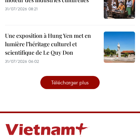
31/07/2026 08:21
Une exposition à Hung Yen met en
lumière l’héritage culturel et
scientifique de Le Quy Don
31/07/2026 06:02
Télécharger plus