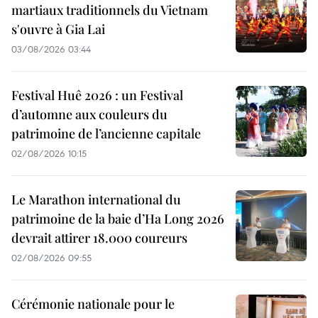
martiaux traditionnels du Vietnam
s'ouvre à Gia Lai
03/08/2026 03:44
Festival Huê 2026 : un Festival
d’automne aux couleurs du
patrimoine de l’ancienne capitale
02/08/2026 10:15
Le Marathon international du
patrimoine de la baie d’Ha Long 2026
devrait attirer 18.000 coureurs
02/08/2026 09:55
Cérémonie nationale pour le