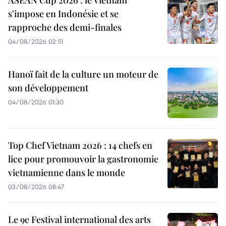
s'impose en Indonésie et se
rapproche des demi-finales
04/08/2026 02:51
Hanoï fait de la culture un moteur de
son développement
04/08/2026 01:30
Top Chef Vietnam 2026 : 14 chefs en
lice pour promouvoir la gastronomie
vietnamienne dans le monde
03/08/2026 08:47
Le 9e Festival international des arts