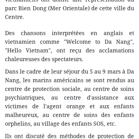
parc Bien Dong (Mer Orientale) de cette ville du
Centre.
Des chansons interprétées en anglais et
vietnamien comme "Welcome to Da Nang",
"Hello Vietnam", ont reçu des acclamations
chaleureuses des spectateurs.
Dans le cadre de leur séjour du 5 au 9 mars à Da
Nang, les marins américains se sont rendus au
centre de protection sociale, au centre de soins
psychiatriques, au centre d'assistance aux
victimes de l'agent orange et aux enfants
malheureux, au centre de soins des enfants
orphelins, au village des enfants SOS, etc.
Ils ont discuté des méthodes ​de protection de