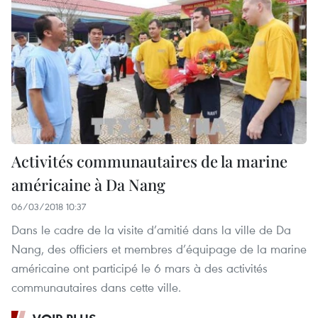
Activités communautaires de la marine
américaine à Da Nang
06/03/2018 10:37
Dans le cadre de la visite d’amitié dans la ville de Da
Nang, des officiers et membres d’équipage de la marine
américaine ont participé le 6 mars à des activités
communautaires dans cette ville.