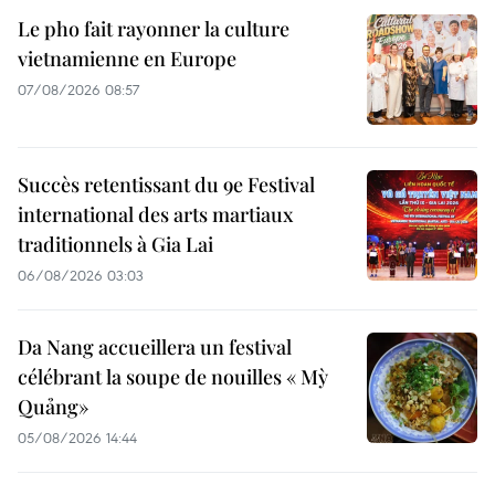
Le pho fait rayonner la culture
vietnamienne en Europe
07/08/2026 08:57
Succès retentissant du 9e Festival
international des arts martiaux
traditionnels à Gia Lai
06/08/2026 03:03
Da Nang accueillera un festival
célébrant la soupe de nouilles « Mỳ
Quảng»
05/08/2026 14:44