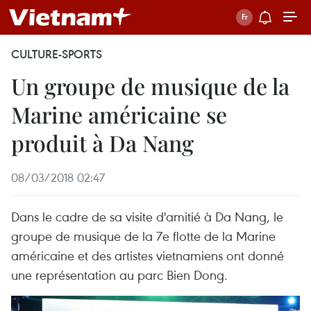
CULTURE-SPORTS
Un groupe de musique de la
Marine américaine se
produit à Da Nang
08/03/2018 02:47
Dans le cadre de sa visite d'amitié à Da Nang, le
groupe de musique de la 7e flotte de la Marine
américaine et des artistes vietnamiens ont donné
une représentation au parc Bien Dong.