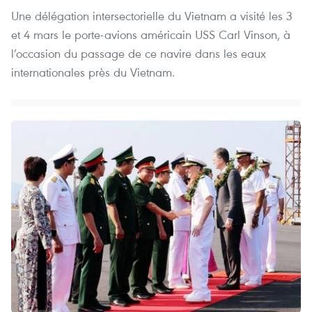
Une délégation intersectorielle du Vietnam a visité les 3
et 4 mars le porte-avions américain USS Carl Vinson, à
l’occasion du passage de ce navire dans les eaux
internationales près du Vietnam.