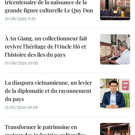
tricentenaire de la naissance de la
grande figure culturelle Le Quy Don
01/08/2026 11:55
À An Giang, un collectionneur fait
revivre l'héritage de l'Oncle Hô et
l'histoire des îles du pays
01/08/2026 03:00
La diaspora vietnamienne, un levier
de la diplomatie et du rayonnement
du pays
31/07/2026 09:09
Transformer le patrimoine en
moteur des industries culturelles