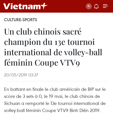
CULTURE-SPORTS
Un club chinois sacré
champion du 13e tournoi
international de volley-ball
féminin Coupe VTV9
20/05/2019 03:37
En battant en finale le club américain de BIP sur le
score de 3 sets à 0, le 19 mai, le club chinois de
Sichuan a remporté le 13e tournoi international de
volley-ball féminin Coupe VTV9 Binh Diên 2019.