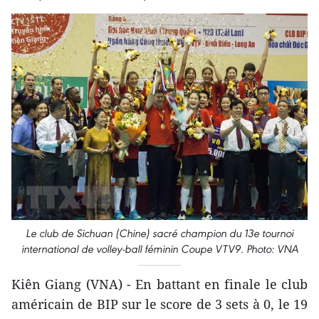
Le club de Sichuan (Chine) sacré champion du 13e tournoi
international de volley-ball féminin Coupe VTV9. Photo: VNA
Kiên Giang (VNA) - En battant en finale le club
américain de BIP sur le score de 3 sets à 0, le 19