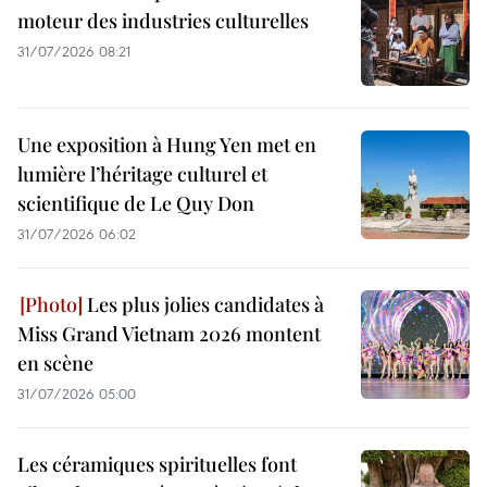
moteur des industries culturelles
31/07/2026 08:21
Une exposition à Hung Yen met en
lumière l’héritage culturel et
scientifique de Le Quy Don
31/07/2026 06:02
Les plus jolies candidates à
Miss Grand Vietnam 2026 montent
en scène
31/07/2026 05:00
Les céramiques spirituelles font