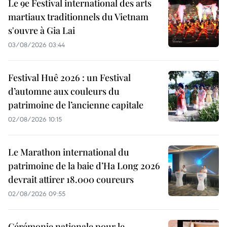
Le 9e Festival international des arts
martiaux traditionnels du Vietnam
s'ouvre à Gia Lai
03/08/2026 03:44
Festival Huê 2026 : un Festival
d’automne aux couleurs du
patrimoine de l’ancienne capitale
02/08/2026 10:15
Le Marathon international du
patrimoine de la baie d’Ha Long 2026
devrait attirer 18.000 coureurs
02/08/2026 09:55
Cérémonie nationale pour le