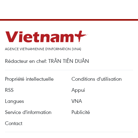
AGENCE VIETNAMIENNE D'INFORMATION (VNA)
Rédacteur en chef: TRÂN TIÊN DUÂN
Propriété intellectuelle
Conditions d'utilisation
RSS
Appui
Langues
VNA
Service d'information
Publicité
Contact