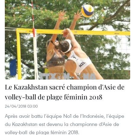
Le Kazakhstan sacré champion d'Asie de
volley-ball de plage féminin 2018
24/04/2018 03:00
Après avoir battu l’équipe No1 de l’Indonésie, l’équipe
du Kazakhstan est devenu la championne d'Asie de
volley-ball de plage féminin 2018.