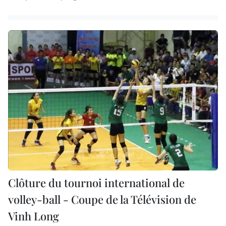
Clôture du tournoi international de
volley-ball - Coupe de la Télévision de
Vinh Long