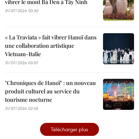
vibrer le mont Bà Den à Tây Ninh
31/07/2026 03:30
« La Traviata » fait vibrer Hanoï dans
une collaboration artistique
Vietnam-Italie
31/07/2026 03:07
"Chroniques de Hanoï" : un nouveau
produit culturel au service du
tourisme nocturne
31/07/2026 02:45
Télécharger plus