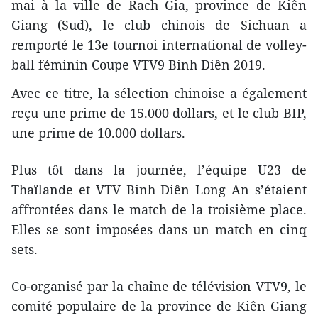
mai à la ville de Rach Gia, province de Kiên
Giang (Sud), le club chinois de Sichuan a
remporté le 13e tournoi international de volley-
ball féminin Coupe VTV9 Binh Diên 2019.
Avec ce titre, la sélection chinoise a également
reçu une prime de 15.000 dollars, et le club BIP,
une prime de 10.000 dollars.
Plus tôt dans la journée, l’équipe U23 de
Thaïlande et VTV Binh Diên Long An s’étaient
affrontées dans le match de la troisième place.
Elles se sont imposées dans un match en cinq
sets.
Co-organisé par la chaîne de télévision VTV9, le
comité populaire de la province de Kiên Giang