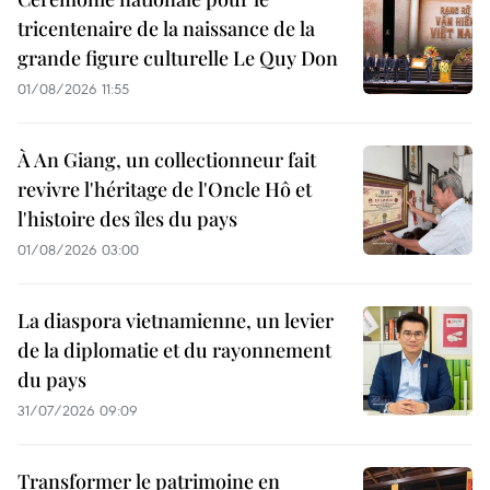
tricentenaire de la naissance de la
grande figure culturelle Le Quy Don
01/08/2026 11:55
À An Giang, un collectionneur fait
revivre l'héritage de l'Oncle Hô et
l'histoire des îles du pays
01/08/2026 03:00
La diaspora vietnamienne, un levier
de la diplomatie et du rayonnement
du pays
31/07/2026 09:09
Transformer le patrimoine en