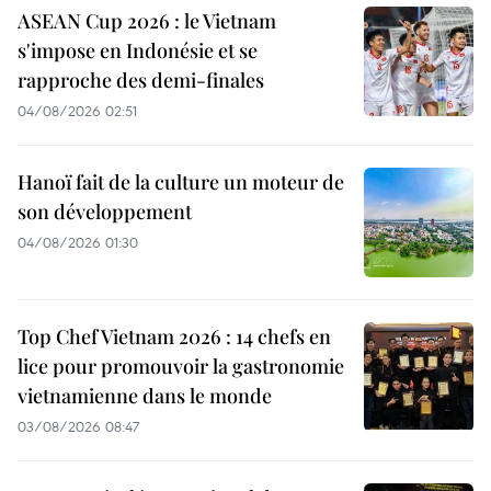
ASEAN Cup 2026 : le Vietnam
s'impose en Indonésie et se
rapproche des demi-finales
04/08/2026 02:51
Hanoï fait de la culture un moteur de
son développement
04/08/2026 01:30
Top Chef Vietnam 2026 : 14 chefs en
lice pour promouvoir la gastronomie
vietnamienne dans le monde
03/08/2026 08:47