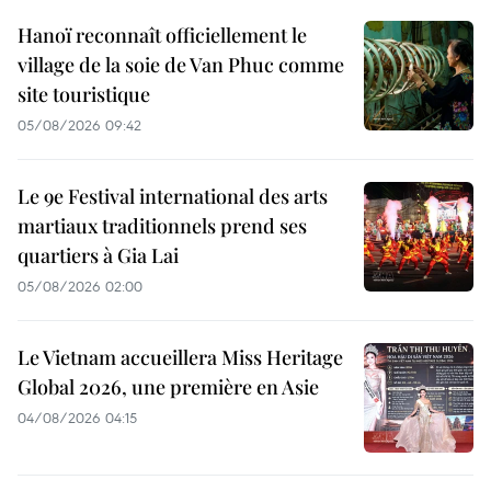
Hanoï reconnaît officiellement le
village de la soie de Van Phuc comme
site touristique
05/08/2026 09:42
Le 9e Festival international des arts
martiaux traditionnels prend ses
quartiers à Gia Lai
05/08/2026 02:00
Le Vietnam accueillera Miss Heritage
Global 2026, une première en Asie
04/08/2026 04:15