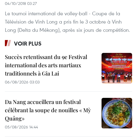
04/10/2018 03:27
Le tournoi international de volley-ball - Coupe de la
Télévision de Vinh Long a pris fin le 3 octobre à Vinh
Long (Delta du Mékong), après six jours de compétition.
VOIR PLUS
Succès retentissant du 9e Festival
international des arts martiaux
traditionnels à Gia Lai
06/08/2026 03:03
Da Nang accueillera un festival
célébrant la soupe de nouilles « Mỳ
Quảng»
05/08/2026 14:44