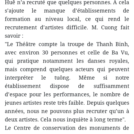
Huê n’a recruté que quelques personnes. À cela
s’ajoute le manque d’établissements de
formation au niveau local, ce qui rend le
recrutement d’artistes difficile. M. Cuong fait
savoir :
"Le Théâtre compte la troupe de Thanh Binh,
avec environ 30 personnes et celle de Ba Vu,
qui pratique notamment les danses royales,
mais comprend quelques acteurs qui peuvent
interpréter le tuông. Même si notre
établissement dispose de suffisamment
d’espace pour les performances, le nombre de
jeunes artistes reste très faible. Depuis quelques
années, nous ne pouvons plus recruter qu’un à
deux artistes. Cela nous inquiète à long terme".
Le Centre de conservation des monuments de