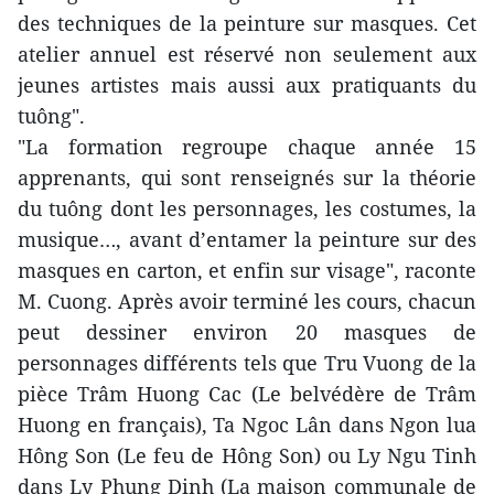
des techniques de la peinture sur masques. Cet
atelier annuel est réservé non seulement aux
jeunes artistes mais aussi aux pratiquants du
tuông".
"La formation regroupe chaque année 15
apprenants, qui sont renseignés sur la théorie
du tuông dont les personnages, les costumes, la
musique…, avant d’entamer la peinture sur des
masques en carton, et enfin sur visage", raconte
M. Cuong. Après avoir terminé les cours, chacun
peut dessiner environ 20 masques de
personnages différents tels que Tru Vuong de la
pièce Trâm Huong Cac (Le belvédère de Trâm
Huong en français), Ta Ngoc Lân dans Ngon lua
Hông Son (Le feu de Hông Son) ou Ly Ngu Tinh
dans Ly Phung Dinh (La maison communale de