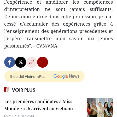
l’expérience et améliorer les compétences
d’interprétation ne sont jamais suffisants.
Depuis mon entrée dans cette profession, je n’ai
cessé d’accumuler des expériences grâce à
l’enseignement des générations précédentes et
j’espère transmettre mon savoir aux jeunes
passionnés". - CVN/VNA
Theo dõi VietnamPlus
VOIR PLUS
Les premières candidates à Miss
Monde 2026 arrivent au Vietnam
09/08/2026 03:30