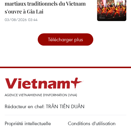
martiaux traditionnels du Vietnam
s'ouvre à Gia Lai
03/08/2026 03:44
Télécharger plus
AGENCE VIETNAMIENNE D'INFORMATION (VNA)
Rédacteur en chef: TRÂN TIÊN DUÂN
Propriété intellectuelle
Conditions d'utilisation