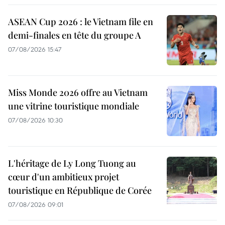
ASEAN Cup 2026 : le Vietnam file en
demi-finales en tête du groupe A
07/08/2026 15:47
Miss Monde 2026 offre au Vietnam
une vitrine touristique mondiale
07/08/2026 10:30
L'héritage de Ly Long Tuong au
cœur d'un ambitieux projet
touristique en République de Corée
07/08/2026 09:01