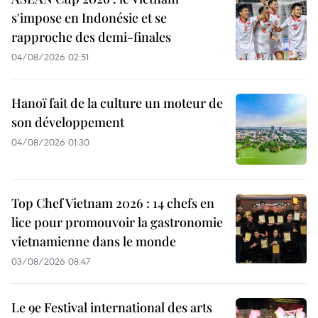
s'impose en Indonésie et se
rapproche des demi-finales
04/08/2026 02:51
Hanoï fait de la culture un moteur de
son développement
04/08/2026 01:30
Top Chef Vietnam 2026 : 14 chefs en
lice pour promouvoir la gastronomie
vietnamienne dans le monde
03/08/2026 08:47
Le 9e Festival international des arts