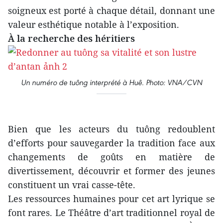
soigneux est porté à chaque détail, donnant une
valeur esthétique notable à l’exposition.
À la recherche des héritiers
Un numéro de tuông interprété à Huê. Photo: VNA/CVN
Bien que les acteurs du tuông redoublent
d’efforts pour sauvegarder la tradition face aux
changements de goûts en matière de
divertissement, découvrir et former des jeunes
constituent un vrai casse-tête.
Les ressources humaines pour cet art lyrique se
font rares. Le Théâtre d’art traditionnel royal de