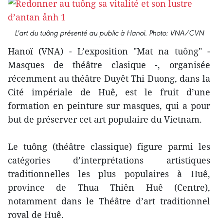
L'art du tuông présenté au public à Hanoï. Photo: VNA/CVN
Hanoï (VNA) - L’exposition "Mat na tuông" -
Masques de théâtre clasique -, organisée
récemment au théâtre Duyêt Thi Duong, dans la
Cité impériale de Huê, est le fruit d’une
formation en peinture sur masques, qui a pour
but de préserver cet art populaire du Vietnam.
Le tuông (théâtre classique) figure parmi les
catégories d’interprétations artistiques
traditionnelles les plus populaires à Huê,
province de Thua Thiên Huê (Centre),
notamment dans le Théâtre d’art traditionnel
royal de Huê.