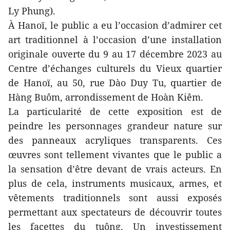
Ly Phung).
À Hanoï, le public a eu l’occasion d’admirer cet
art traditionnel à l’occasion d’une installation
originale ouverte du 9 au 17 décembre 2023 au
Centre d’échanges culturels du Vieux quartier
de Hanoï, au 50, rue Dào Duy Tu, quartier de
Hàng Buôm, arrondissement de Hoàn Kiêm.
La particularité de cette exposition est de
peindre les personnages grandeur nature sur
des panneaux acryliques transparents. Ces
œuvres sont tellement vivantes que le public a
la sensation d’être devant de vrais acteurs. En
plus de cela, instruments musicaux, armes, et
vêtements traditionnels sont aussi exposés
permettant aux spectateurs de découvrir toutes
les facettes du tuông. Un investissement