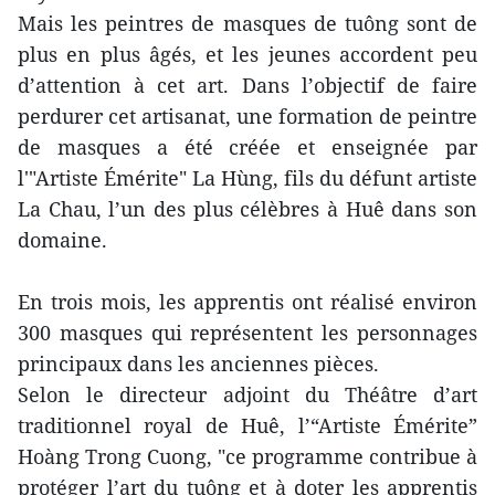
Mais les peintres de masques de tuông sont de
plus en plus âgés, et les jeunes accordent peu
d’attention à cet art. Dans l’objectif de faire
perdurer cet artisanat, une formation de peintre
de masques a été créée et enseignée par
l'"Artiste Émérite" La Hùng, fils du défunt artiste
La Chau, l’un des plus célèbres à Huê dans son
domaine.
En trois mois, les apprentis ont réalisé environ
300 masques qui représentent les personnages
principaux dans les anciennes pièces.
Selon le directeur adjoint du Théâtre d’art
traditionnel royal de Huê, l’“Artiste Émérite”
Hoàng Trong Cuong, "ce programme contribue à
protéger l’art du tuông et à doter les apprentis