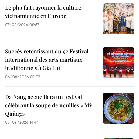
Le pho fait rayonner la culture
vietnamienne en Europe
07/08/2026 08:57
Succès retentissant du 9e Festival
international des arts martiaux
traditionnels à Gia Lai
06/08/2026 03:03
Da Nang accueillera un festival
célébrant la soupe de nouilles « Mỳ
Quảng»
05/08/2026 14:44