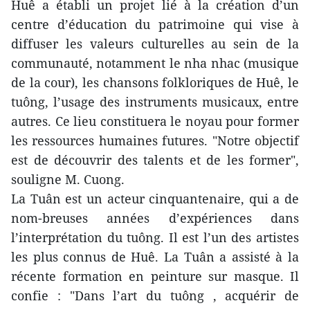
Huê a établi un projet lié à la création d’un
centre d’éducation du patrimoine qui vise à
diffuser les valeurs culturelles au sein de la
communauté, notamment le nha nhac (musique
de la cour), les chansons folkloriques de Huê, le
tuông, l’usage des instruments musicaux, entre
autres. Ce lieu constituera le noyau pour former
les ressources humaines futures. "Notre objectif
est de découvrir des talents et de les former",
souligne M. Cuong.
La Tuân est un acteur cinquantenaire, qui a de
nom-breuses années d’expériences dans
l’interprétation du tuông. Il est l’un des artistes
les plus connus de Huê. La Tuân a assisté à la
récente formation en peinture sur masque. Il
confie : "Dans l’art du tuông , acquérir de