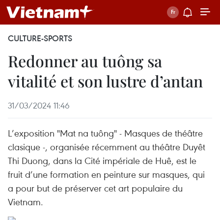
CULTURE-SPORTS
Redonner au tuông sa
vitalité et son lustre d’antan
31/03/2024 11:46
L’exposition "Mat na tuông" - Masques de théâtre
clasique -, organisée récemment au théâtre Duyêt
Thi Duong, dans la Cité impériale de Huê, est le
fruit d’une formation en peinture sur masques, qui
a pour but de préserver cet art populaire du
Vietnam.