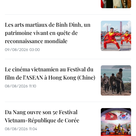
Les arts martiaux de Binh Dinh, un
patrimoine vivant en quête de
reconnaissance mondiale
09/08/2026 03:00
Le cinéma vietnamien au Festival du
film de l’ASEAN à Hong Kong (Chine)
08/08/2026 11:10
Da Nang ouvre son 5e Festival
Vietnam-République de Corée
08/08/2026 11:04