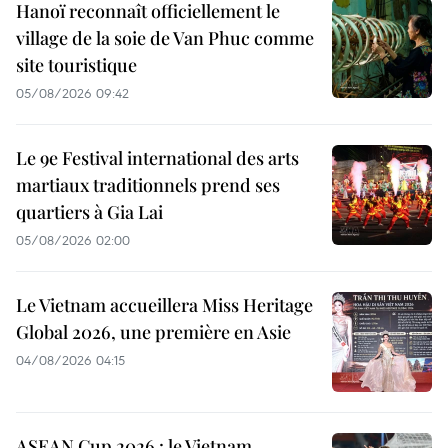
Hanoï reconnaît officiellement le
village de la soie de Van Phuc comme
site touristique
05/08/2026 09:42
Le 9e Festival international des arts
martiaux traditionnels prend ses
quartiers à Gia Lai
05/08/2026 02:00
Le Vietnam accueillera Miss Heritage
Global 2026, une première en Asie
04/08/2026 04:15
ASEAN Cup 2026 : le Vietnam