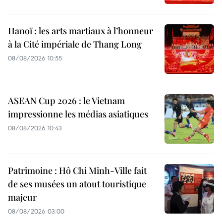
Hanoï : les arts martiaux à l’honneur
à la Cité impériale de Thang Long
08/08/2026 10:55
ASEAN Cup 2026 : le Vietnam
impressionne les médias asiatiques
08/08/2026 10:43
Patrimoine : Hô Chi Minh-Ville fait
de ses musées un atout touristique
majeur
08/08/2026 03:00