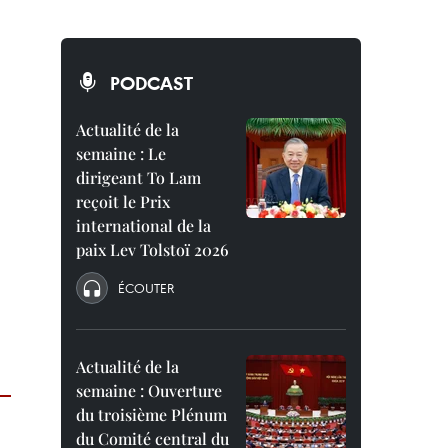
PODCAST
Actualité de la
semaine : Le
dirigeant To Lam
reçoit le Prix
international de la
paix Lev Tolstoï 2026
ÉCOUTER
Actualité de la
semaine : Ouverture
du troisième Plénum
du Comité central du