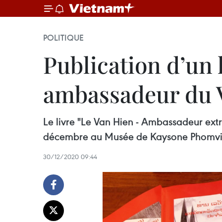
POLITIQUE
Publication d’un 
ambassadeur du 
Le livre "Le Van Hien - Ambassadeur extr
décembre au Musée de Kaysone Phomvih
30/12/2020 09:44