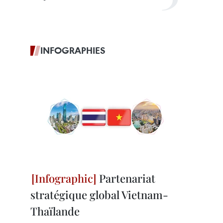
INFOGRAPHIES
Partenariat
stratégique global Vietnam-
Thaïlande