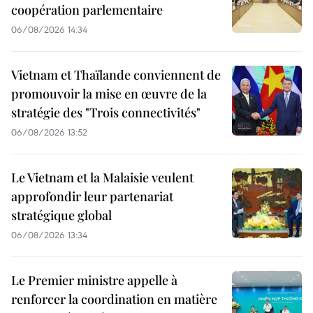
coopération parlementaire
06/08/2026 14:34
Vietnam et Thaïlande conviennent de
promouvoir la mise en œuvre de la
stratégie des "Trois connectivités"
06/08/2026 13:52
Le Vietnam et la Malaisie veulent
approfondir leur partenariat
stratégique global
06/08/2026 13:34
Le Premier ministre appelle à
renforcer la coordination en matière