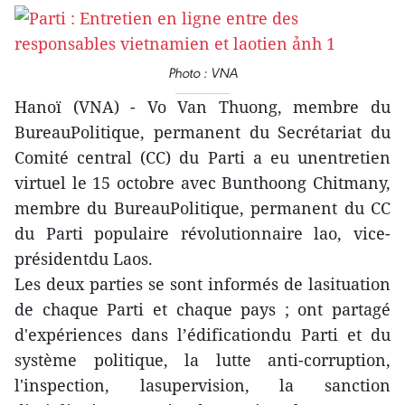
Photo : VNA
Hanoï (VNA) - Vo Van Thuong, membre du
BureauPolitique, permanent du Secrétariat du
Comité central (CC) du Parti a eu unentretien
virtuel le 15 octobre avec Bunthoong Chitmany,
membre du BureauPolitique, permanent du CC
du Parti populaire révolutionnaire lao, vice-
présidentdu Laos.
Les deux parties se sont informés de lasituation
de chaque Parti et chaque pays ; ont partagé
d'expériences dans l’édificationdu Parti et du
système politique, la lutte anti-corruption,
l'inspection, lasupervision, la sanction