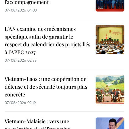
l’accompagnement
07/08/2026 04:03
L'AN examine des mécanismes
spécifiques afin de garantir le
respect du calendrier des projets liés
à l'APEC 2027
07/08/2026 02:38
Vietnam-Laos : une coopération de
défense et de sécurité toujours plus
concrète
07/08/2026 02:19
Vietnam-Malaisie : vers une
coopération de défense plus