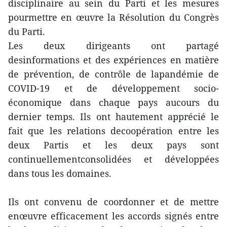
disciplinaire au sein du Parti et les mesures
pourmettre en œuvre la Résolution du Congrès
du Parti.
Les deux dirigeants ont partagé
desinformations et des expériences en matière
de prévention, de contrôle de lapandémie de
COVID-19 et de développement socio-
économique dans chaque pays aucours du
dernier temps. Ils ont hautement apprécié le
fait que les relations decoopération entre les
deux Partis et les deux pays sont
continuellementconsolidées et développées
dans tous les domaines.
Ils ont convenu de coordonner et de mettre
enœuvre efficacement les accords signés entre