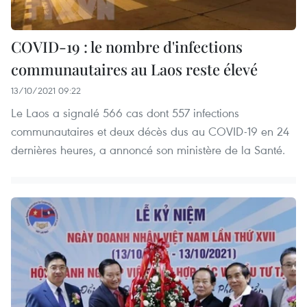
COVID-19 : le nombre d'infections
communautaires au Laos reste élevé
13/10/2021 09:22
Le Laos a signalé 566 cas dont 557 infections
communautaires et deux décès dus au COVID-19 en 24
dernières heures, a annoncé son ministère de la Santé.