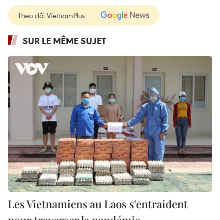
Theo dõi VietnamPlus
SUR LE MÊME SUJET
Les Vietnamiens au Laos s'entraident