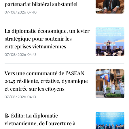
partenariat bilatéral substantiel
07/08/2026 07:40
La diplomatie économique, un levier
stratégique pour soutenir les
entreprises vietnamiennes
07/08/2026 04:43
Vers une communauté de l’ASEAN
2045 résiliente, créative, dynamique
et centrée sur les citoyens
07/08/2026 04:10
📝 Édito: La diplomatie
vietnamienne, de l’ouverture à