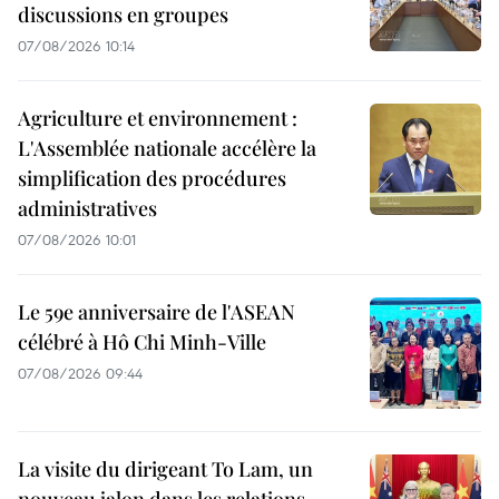
discussions en groupes
07/08/2026 10:14
Agriculture et environnement :
L'Assemblée nationale accélère la
simplification des procédures
administratives
07/08/2026 10:01
Le 59e anniversaire de l'ASEAN
célébré à Hô Chi Minh-Ville
07/08/2026 09:44
La visite du dirigeant To Lam, un
nouveau jalon dans les relations