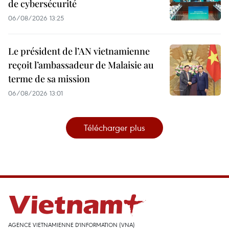
de cybersécurité
06/08/2026 13:25
Le président de l’AN vietnamienne
reçoit l’ambassadeur de Malaisie au
terme de sa mission
06/08/2026 13:01
Télécharger plus
AGENCE VIETNAMIENNE D'INFORMATION (VNA)