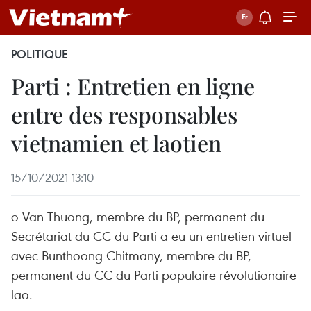
POLITIQUE
Parti : Entretien en ligne
entre des responsables
vietnamien et laotien
15/10/2021 13:10
o Van Thuong, membre du BP, permanent du
Secrétariat du CC du Parti a eu un entretien virtuel
avec Bunthoong Chitmany, membre du BP,
permanent du CC du Parti populaire révolutionaire
lao.