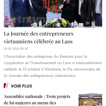
La Journée des entrepreneurs
vietnamiens célébrée au Laos
13/10/2021 09:32
L’Association des entreprises du Vietnam pour la
coopération et l’investissement au Laos a solennellement
célébré, le 13 octobre à Vientiane, le 17e anniversaire de
la Journée des entrepreneurs vietnamiens
VOIR PLUS
Assemblée nationale : Trois projets
de loi majeurs au menu des