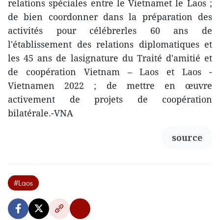
relations spéciales entre le Vietnamet le Laos ;
de bien coordonner dans la préparation des
activités pour célébrerles 60 ans de
l'établissement des relations diplomatiques et
les 45 ans de lasignature du Traité d'amitié et
de coopération Vietnam – Laos et Laos -
Vietnamen 2022 ; de mettre en œuvre
activement de projets de coopération
bilatérale.-VNA
source
#Laos