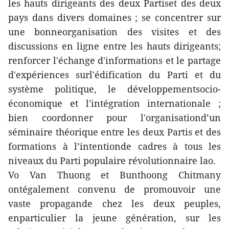
les hauts dirigeants des deux Partiset des deux
pays dans divers domaines ; se concentrer sur
une bonneorganisation des visites et des
discussions en ligne entre les hauts dirigeants;
renforcer l'échange d'informations et le partage
d'expériences surl'édification du Parti et du
système politique, le développementsocio-
économique et l'intégration internationale ;
bien coordonner pour l'organisationd’un
séminaire théorique entre les deux Partis et des
formations à l’intentionde cadres à tous les
niveaux du Parti populaire révolutionnaire lao.
Vo Van Thuong et Bunthoong Chitmany
ontégalement convenu de promouvoir une
vaste propagande chez les deux peuples,
enparticulier la jeune génération, sur les