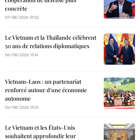
concrète
07/08/2026 01:52
Le Vietnam et la Thaïlande célèbrent
50 ans de relations diplomatiques
06/08/2026 15:14
Vietnam-Laos : un partenariat
renforcé autour d'une économie
autonome
06/08/2026 15:01
Le Vietnam et les États-Unis
souhaitent approfondir leur