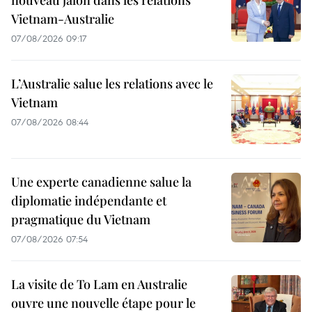
Vietnam-Australie
07/08/2026 09:17
L’Australie salue les relations avec le
Vietnam
07/08/2026 08:44
Une experte canadienne salue la
diplomatie indépendante et
pragmatique du Vietnam
07/08/2026 07:54
La visite de To Lam en Australie
ouvre une nouvelle étape pour le