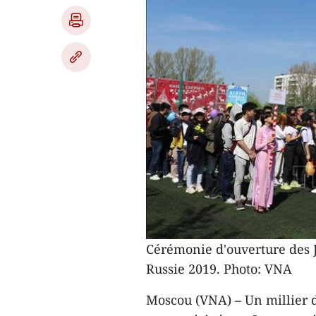
Cérémonie d'ouverture des J
Russie 2019. Photo: VNA
Moscou (VNA) – Un millier 