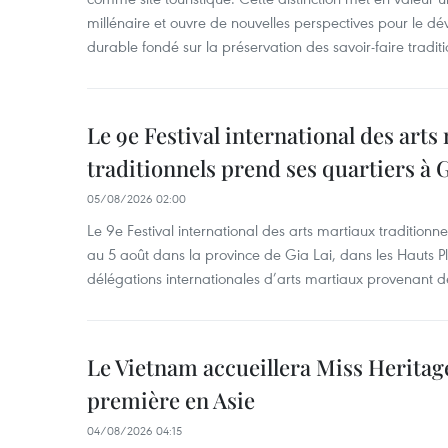
millénaire et ouvre de nouvelles perspectives pour le 
durable fondé sur la préservation des savoir-faire traditi
Le 9e Festival international des arts
traditionnels prend ses quartiers à G
05/08/2026 02:00
Le 9e Festival international des arts martiaux traditionn
au 5 août dans la province de Gia Lai, dans les Hauts Pl
délégations internationales d’arts martiaux provenant d
Le Vietnam accueillera Miss Heritag
première en Asie
04/08/2026 04:15