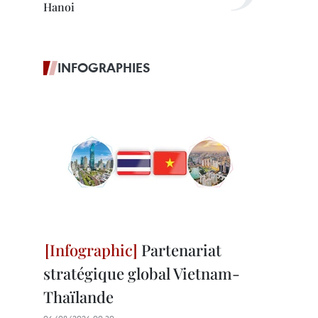
Hanoi
INFOGRAPHIES
Partenariat
stratégique global Vietnam-
Thaïlande