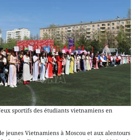
eux sportifs des étudiants vietnamiens en
de jeunes Vietnamiens à Moscou et aux alentours