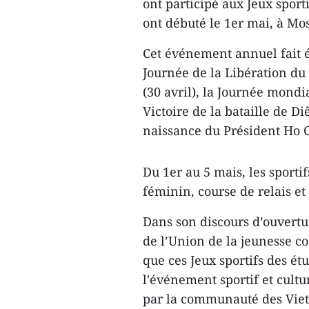
ont participé aux Jeux sport
ont débuté le 1er mai, à Mo
Cet événement annuel fait
Journée de la Libération du
(30 avril), la Journée mondia
Victoire de la bataille de Di
naissance du Président Ho C
Du 1er au 5 mais, les sportif
féminin, course de relais et 
Dans son discours d’ouvertu
de l’Union de la jeunesse 
que ces Jeux sportifs des ét
l'événement sportif et cultu
par la communauté des Vie