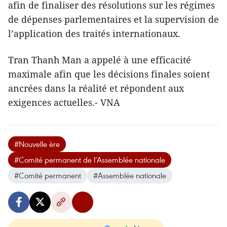
afin de finaliser des résolutions sur les régimes
de dépenses parlementaires et la supervision de
l’application des traités internationaux.
Tran Thanh Man a appelé à une efficacité
maximale afin que les décisions finales soient
ancrées dans la réalité et répondent aux
exigences actuelles.- VNA
#Nouvelle ère
#Comité permanent de l’Assemblée nationale
#Comité permanent
#Assemblée nationale