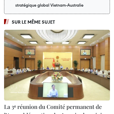
stratégique global Vietnam-Australie
SUR LE MÊME SUJET
La 3ᵉ réunion du Comité permanent de