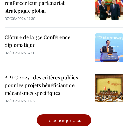
renforcer leur partenariat
stratégique global
07/08/2026 14:30
Clôture de la 33e Conférence
diplomatique
07/08/2026 14:20
APEC 2027 : des critères publics
pour les projets bénéficiant de
mécanismes spécifiques
07/08/2026 10:32
Télécharger plus