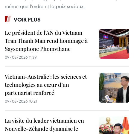
même que l’ordre et la paix sociaux.
VOIR PLUS
Le président de l’AN du Vietnam
Tran Thanh Man rend hommage à
Saysomphone Phomvihane
09/08/2026 11:39
Vietnam-Australie : les sciences et
technologies au cœur d’un
partenariat renforcé
09/08/2026 10:21
La visite du leader vietnamien en
Nouvelle-Zélande dynamise le