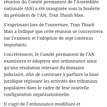
réunion du Comité permanent de l’Assemblée
nationale (AN) a été inaugurée sous la houlette
du président de l’AN, Tran Thanh Man.
S’exprimant lors de l’ouverture, Tran Thanh
Man a indiqué que cette réunion se concentrera
sur l’examen et l’adoption de sept contenus
importants.
Concrètement, le Comité permanent de l'AN
examinera et adoptera une ordonnance ainsi
qu’une résolution relevant du domaine
judiciaire, afin de continuer à parfaire la base
juridique régissant les activités des tribunaux
populaires dans le cadre de leur nouvelle
configuration organisationnelle.
Il s’agit de l’ordonnance modifiant et