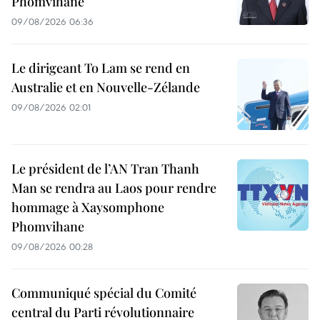
Phomvihane
09/08/2026 06:36
Le dirigeant To Lam se rend en
Australie et en Nouvelle-Zélande
09/08/2026 02:01
Le président de l’AN Tran Thanh
Man se rendra au Laos pour rendre
hommage à Xaysomphone
Phomvihane
09/08/2026 00:28
Communiqué spécial du Comité
central du Parti révolutionnaire