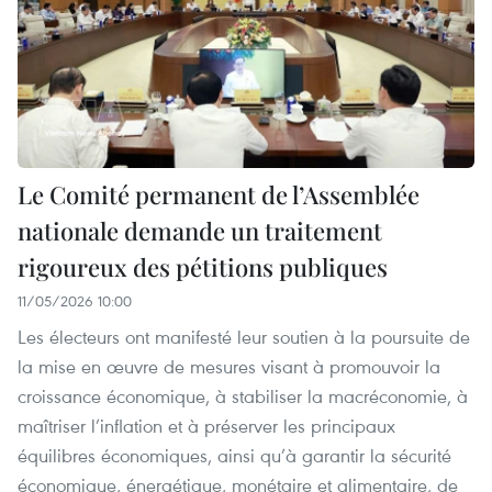
Le Comité permanent de l’Assemblée
nationale demande un traitement
rigoureux des pétitions publiques
11/05/2026 10:00
Les électeurs ont manifesté leur soutien à la poursuite de
la mise en œuvre de mesures visant à promouvoir la
croissance économique, à stabiliser la macréconomie, à
maîtriser l’inflation et à préserver les principaux
équilibres économiques, ainsi qu’à garantir la sécurité
économique, énergétique, monétaire et alimentaire, de