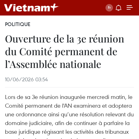
POLITIQUE
Ouverture de la 3e réunion
du Comité permanent de
l’Assemblée nationale
10/06/2026 03:54
Lors de sa 3e réunion inaugurée mercredi matin, le
Comité permanent de l'AN examinera et adoptera
une ordonnance ainsi qu’une résolution relevant du
domaine judiciaire, afin de continuer à parfaire la
base juridique régissant les activités des tribunaux