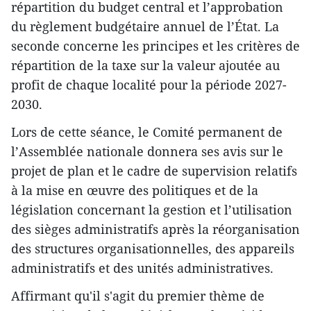
répartition du budget central et l’approbation
du règlement budgétaire annuel de l’État. La
seconde concerne les principes et les critères de
répartition de la taxe sur la valeur ajoutée au
profit de chaque localité pour la période 2027-
2030.
Lors de cette séance, le Comité permanent de
l’Assemblée nationale donnera ses avis sur le
projet de plan et le cadre de supervision relatifs
à la mise en œuvre des politiques et de la
législation concernant la gestion et l’utilisation
des sièges administratifs après la réorganisation
des structures organisationnelles, des appareils
administratifs et des unités administratives.
Affirmant qu'il s'agit du premier thème de