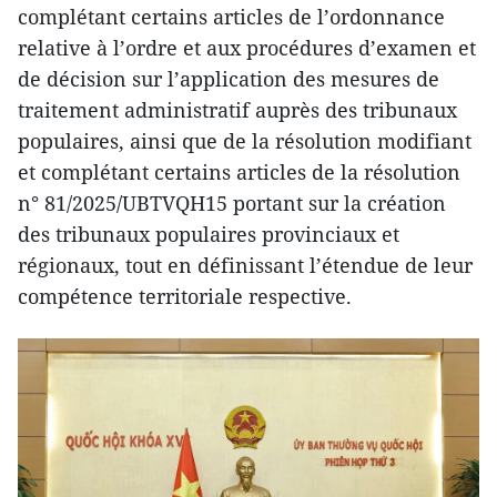
complétant certains articles de l’ordonnance
relative à l’ordre et aux procédures d’examen et
de décision sur l’application des mesures de
traitement administratif auprès des tribunaux
populaires, ainsi que de la résolution modifiant
et complétant certains articles de la résolution
n° 81/2025/UBTVQH15 portant sur la création
des tribunaux populaires provinciaux et
régionaux, tout en définissant l’étendue de leur
compétence territoriale respective.