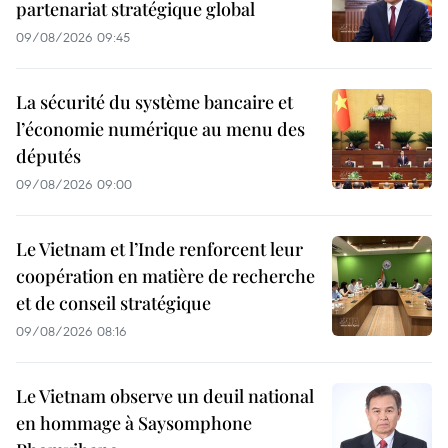
partenariat stratégique global
09/08/2026 09:45
La sécurité du système bancaire et
l’économie numérique au menu des
députés
09/08/2026 09:00
Le Vietnam et l’Inde renforcent leur
coopération en matière de recherche
et de conseil stratégique
09/08/2026 08:16
Le Vietnam observe un deuil national
en hommage à Saysomphone