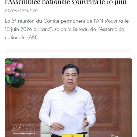
l’Assemblée nationale s’ouvrira le 10 juin
09/06/2026 11:09
La 3ᵉ réunion du Comité permanent de l’AN s'ouvrira le
10 juin 2026 à Hanoï, selon le Bureau de l’Assemblée
nationale (AN).