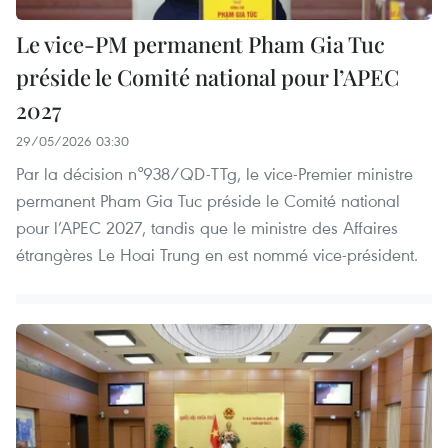
Le vice-PM permanent Pham Gia Tuc
préside le Comité national pour l’APEC
2027
29/05/2026 03:30
Par la décision n°938/QD-TTg, le vice-Premier ministre
permanent Pham Gia Tuc préside le Comité national
pour l’APEC 2027, tandis que le ministre des Affaires
étrangères Le Hoai Trung en est nommé vice-président.