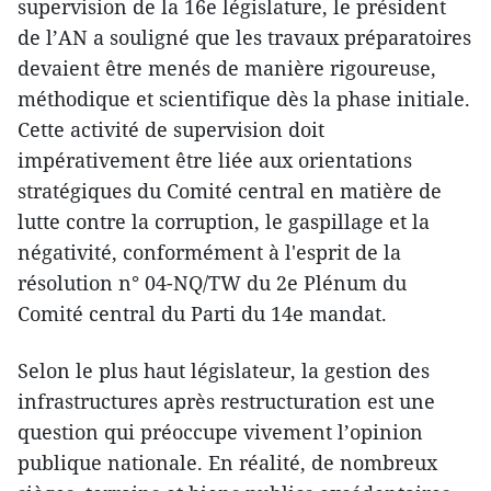
supervision de la 16e législature, le président
de l’AN a souligné que les travaux préparatoires
devaient être menés de manière rigoureuse,
méthodique et scientifique dès la phase initiale.
Cette activité de supervision doit
impérativement être liée aux orientations
stratégiques du Comité central en matière de
lutte contre la corruption, le gaspillage et la
négativité, conformément à l'esprit de la
résolution n° 04-NQ/TW du 2e Plénum du
Comité central du Parti du 14e mandat.
Selon le plus haut législateur, la gestion des
infrastructures après restructuration est une
question qui préoccupe vivement l’opinion
publique nationale. En réalité, de nombreux