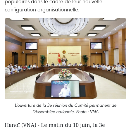
populaires dans le cadre de leur nouvelle
configuration organisationnelle.
L'ouverture de la 3e réunion du Comité permanent de
l’Assemblée nationale. Photo : VNA
Hanoï (VNA) - Le matin du 10 juin, la 3e