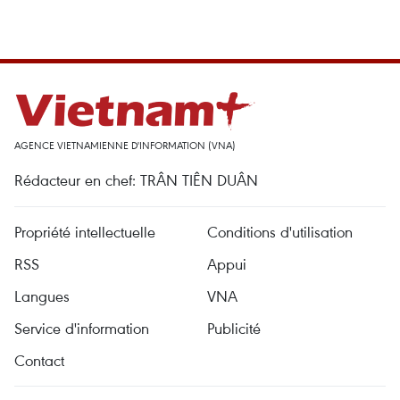
AGENCE VIETNAMIENNE D'INFORMATION (VNA)
Rédacteur en chef: TRÂN TIÊN DUÂN
Propriété intellectuelle
Conditions d'utilisation
RSS
Appui
Langues
VNA
Service d'information
Publicité
Contact