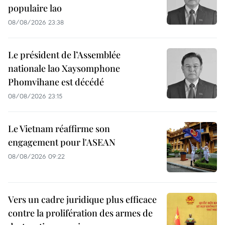
populaire lao
08/08/2026 23:38
Le président de l’Assemblée
nationale lao Xaysomphone
Phomvihane est décédé
08/08/2026 23:15
Le Vietnam réaffirme son
engagement pour l'ASEAN
08/08/2026 09:22
Vers un cadre juridique plus efficace
contre la prolifération des armes de