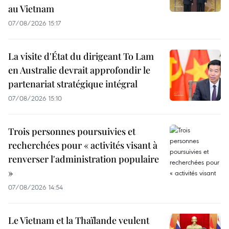
au Vietnam
07/08/2026 15:17
La visite d'État du dirigeant To Lam
en Australie devrait approfondir le
partenariat stratégique intégral
07/08/2026 15:10
Trois personnes poursuivies et
recherchées pour « activités visant à
renverser l'administration populaire
»
07/08/2026 14:54
Le Vietnam et la Thaïlande veulent