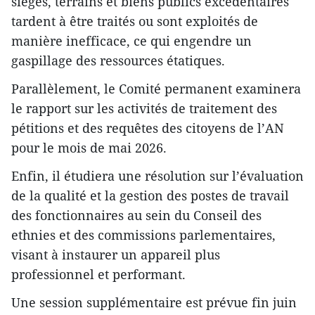
sièges, terrains et biens publics excédentaires
tardent à être traités ou sont exploités de
manière inefficace, ce qui engendre un
gaspillage des ressources étatiques.
Parallèlement, le Comité permanent examinera
le rapport sur les activités de traitement des
pétitions et des requêtes des citoyens de l’AN
pour le mois de mai 2026.
Enfin, il étudiera une résolution sur l’évaluation
de la qualité et la gestion des postes de travail
des fonctionnaires au sein du Conseil des
ethnies et des commissions parlementaires,
visant à instaurer un appareil plus
professionnel et performant.
Une session supplémentaire est prévue fin juin