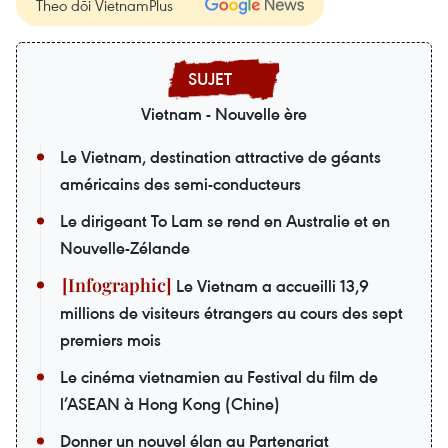
Theo dõi VietnamPlus
Vietnam - Nouvelle ère
Le Vietnam, destination attractive de géants
américains des semi-conducteurs
Le dirigeant To Lam se rend en Australie et en
Nouvelle-Zélande
Le Vietnam a accueilli 13,9
millions de visiteurs étrangers au cours des sept
premiers mois
Le cinéma vietnamien au Festival du film de
l’ASEAN à Hong Kong (Chine)
Donner un nouvel élan au Partenariat