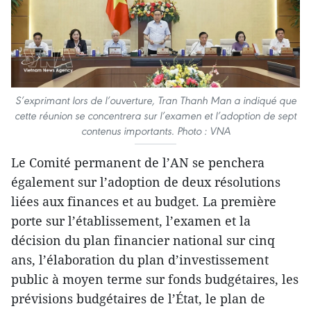
S’exprimant lors de l’ouverture, Tran Thanh Man a indiqué que
cette réunion se concentrera sur l’examen et l’adoption de sept
contenus importants. Photo : VNA
​Le Comité permanent de l’AN se penchera
également sur l’adoption de deux résolutions
liées aux finances et au budget. La première
porte sur l’établissement, l’examen et la
décision du plan financier national sur cinq
ans, l’élaboration du plan d’investissement
public à moyen terme sur fonds budgétaires, les
prévisions budgétaires de l’État, le plan de