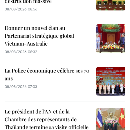
destruction massive
08/08/2026 08:56
Donner un nouvel élan au
Partenariat stratégique global
Vietnam-Australie
08/08/2026 08:32
La Police économique célèbre ses 70
ans
08/08/2026 07:03
Le président de l'AN et de la
Chambre des représentants de
Thaïlande termine sa visite officielle