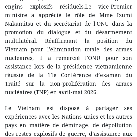
engins explosifs résiduels.Le vice-Premier
ministre a apprécié le rôle de Mme Izumi
Nakamitsu et du secrétariat de l'ONU dans la
promotion du dialogue et du désarmement
multilatéral. Réaffirmant la position du
Vietnam pour l'élimination totale des armes
nucléaires, il a remercié l'ONU pour son
assistance lors de la présidence vietnamienne
réussie de la 11e Conférence d’examen du
Traité sur la non-prolifération des armes
nucléaires (TNP) en avril-mai 2026.
Le Vietnam est disposé à partager ses
expériences avec les Nations unies et les autres
pays en matière de déminage, de dépollution
des restes explosifs de guerre, d’assistance aux