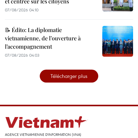
et centrée sur les citoyens
07/08/2026 04:10
📝 Édito: La diplomatie
vietnamienne, de l’ouverture à
l’accompagnement
07/08/2026 04:03
Télécharger plus
AGENCE VIETNAMIENNE D'INFORMATION (VNA)