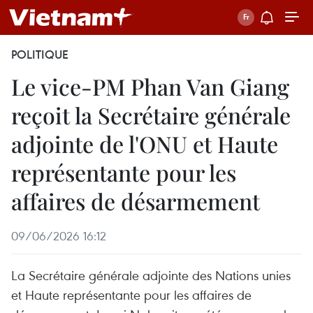
POLITIQUE
Le vice-PM Phan Van Giang
reçoit la Secrétaire générale
adjointe de l'ONU et Haute
représentante pour les
affaires de désarmement
09/06/2026 16:12
La Secrétaire générale adjointe des Nations unies
et Haute représentante pour les affaires de