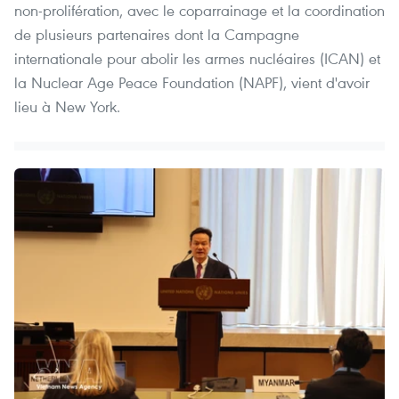
non-prolifération, avec le coparrainage et la coordination
de plusieurs partenaires dont la Campagne
internationale pour abolir les armes nucléaires (ICAN) et
la Nuclear Age Peace Foundation (NAPF), vient d'avoir
lieu à New York.