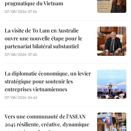
pragmatique du Vietnam
07/08/2026 07:54
La visite de To Lam en Australie
ouvre une nouvelle étape pour le
partenariat bilatéral substantiel
07/08/2026 07:40
La diplomatie économique, un levier
stratégique pour soutenir les
entreprises vietnamiennes
07/08/2026 04:43
Vers une communauté de l’ASEAN
2045 résiliente, créative, dynamique