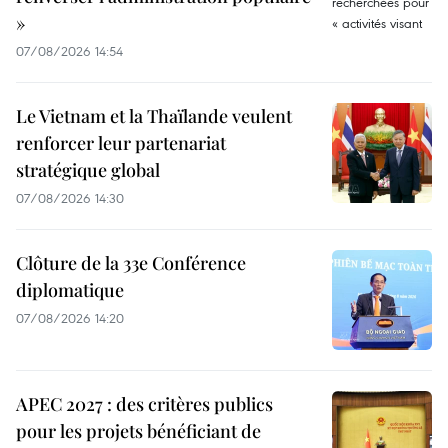
»
07/08/2026 14:54
Le Vietnam et la Thaïlande veulent
renforcer leur partenariat
stratégique global
07/08/2026 14:30
Clôture de la 33e Conférence
diplomatique
07/08/2026 14:20
APEC 2027 : des critères publics
pour les projets bénéficiant de