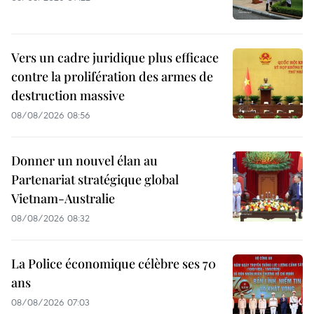
Vers un cadre juridique plus efficace
contre la prolifération des armes de
destruction massive
08/08/2026 08:56
Donner un nouvel élan au
Partenariat stratégique global
Vietnam-Australie
08/08/2026 08:32
La Police économique célèbre ses 70
ans
08/08/2026 07:03