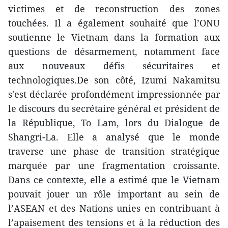
victimes et de reconstruction des zones
touchées. Il a également souhaité que l’ONU
soutienne le Vietnam dans la formation aux
questions de désarmement, notamment face
aux nouveaux défis sécuritaires et
technologiques.De son côté, Izumi Nakamitsu
s'est déclarée profondément impressionnée par
le discours du secrétaire général et président de
la République, To Lam, lors du Dialogue de
Shangri-La. Elle a analysé que le monde
traverse une phase de transition stratégique
marquée par une fragmentation croissante.
Dans ce contexte, elle a estimé que le Vietnam
pouvait jouer un rôle important au sein de
l’ASEAN et des Nations unies en contribuant à
l’apaisement des tensions et à la réduction des