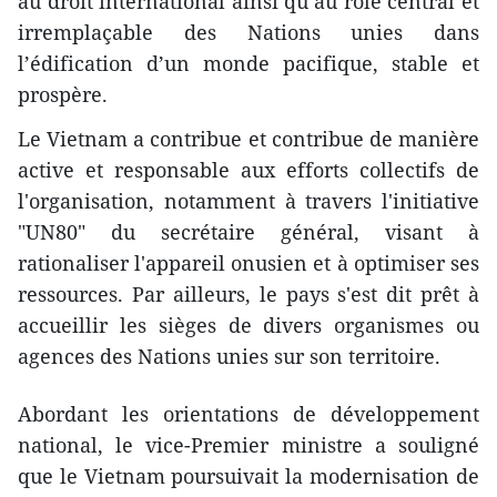
au droit international ainsi qu’au rôle central et
irremplaçable des Nations unies dans
l’édification d’un monde pacifique, stable et
prospère.
Le Vietnam a contribue et contribue de manière
active et responsable aux efforts collectifs de
l'organisation, notamment à travers l'initiative
"UN80" du secrétaire général, visant à
rationaliser l'appareil onusien et à optimiser ses
ressources. Par ailleurs, le pays s'est dit prêt à
accueillir les sièges de divers organismes ou
agences des Nations unies sur son territoire.
Abordant les orientations de développement
national, le vice-Premier ministre a souligné
que le Vietnam poursuivait la modernisation de