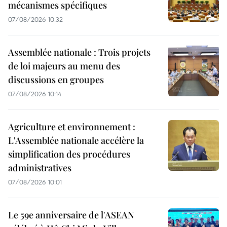
mécanismes spécifiques
07/08/2026 10:32
Assemblée nationale : Trois projets
de loi majeurs au menu des
discussions en groupes
07/08/2026 10:14
Agriculture et environnement :
L'Assemblée nationale accélère la
simplification des procédures
administratives
07/08/2026 10:01
Le 59e anniversaire de l'ASEAN