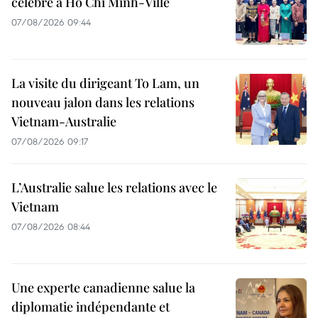
célébré à Hô Chi Minh-Ville
07/08/2026 09:44
La visite du dirigeant To Lam, un
nouveau jalon dans les relations
Vietnam-Australie
07/08/2026 09:17
L’Australie salue les relations avec le
Vietnam
07/08/2026 08:44
Une experte canadienne salue la
diplomatie indépendante et