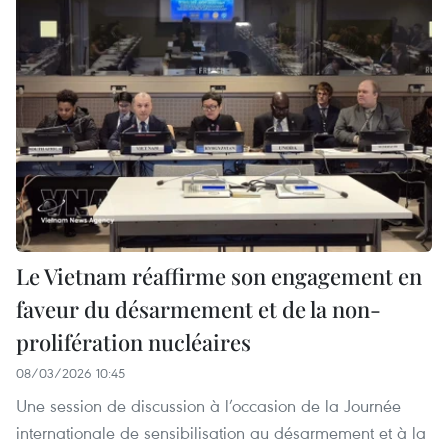
Le Vietnam réaffirme son engagement en
faveur du désarmement et de la non-
prolifération nucléaires
08/03/2026 10:45
Une session de discussion à l’occasion de la Journée
internationale de sensibilisation au désarmement et à la