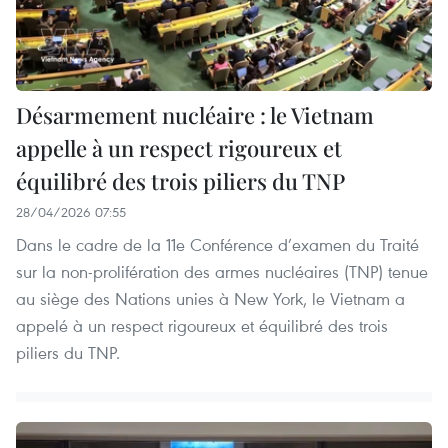
Désarmement nucléaire : le Vietnam
appelle à un respect rigoureux et
équilibré des trois piliers du TNP
28/04/2026 07:55
Dans le cadre de la 11e Conférence d’examen du Traité
sur la non-prolifération des armes nucléaires (TNP) tenue
au siège des Nations unies à New York, le Vietnam a
appelé à un respect rigoureux et équilibré des trois
piliers du TNP.