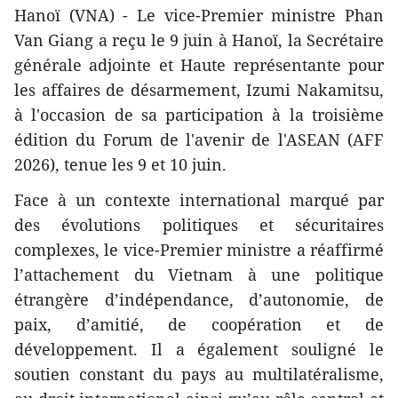
Hanoï (VNA) - Le vice-Premier ministre Phan
Van Giang a reçu le 9 juin à Hanoï, la Secrétaire
générale adjointe et Haute représentante pour
les affaires de désarmement, Izumi Nakamitsu,
à l'occasion de sa participation à la troisième
édition du Forum de l'avenir de l'ASEAN (AFF
2026), tenue les 9 et 10 juin.
Face à un contexte international marqué par
des évolutions politiques et sécuritaires
complexes, le vice-Premier ministre a réaffirmé
l’attachement du Vietnam à une politique
étrangère d’indépendance, d’autonomie, de
paix, d’amitié, de coopération et de
développement. Il a également souligné le
soutien constant du pays au multilatéralisme,