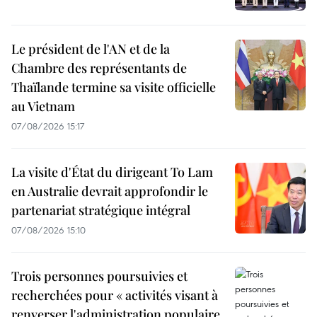
Le président de l'AN et de la
Chambre des représentants de
Thaïlande termine sa visite officielle
au Vietnam
07/08/2026 15:17
La visite d'État du dirigeant To Lam
en Australie devrait approfondir le
partenariat stratégique intégral
07/08/2026 15:10
Trois personnes poursuivies et
recherchées pour « activités visant à
renverser l'administration populaire