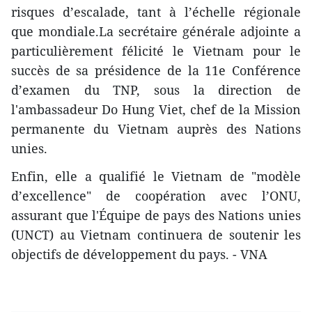
risques d’escalade, tant à l’échelle régionale
que mondiale.La secrétaire générale adjointe a
particulièrement félicité le Vietnam pour le
succès de sa présidence de la 11e Conférence
d’examen du TNP, sous la direction de
l'ambassadeur Do Hung Viet, chef de la Mission
permanente du Vietnam auprès des Nations
unies.
Enfin, elle a qualifié le Vietnam de "modèle
d’excellence" de coopération avec l’ONU,
assurant que l'Équipe de pays des Nations unies
(UNCT) au Vietnam continuera de soutenir les
objectifs de développement du pays. - VNA