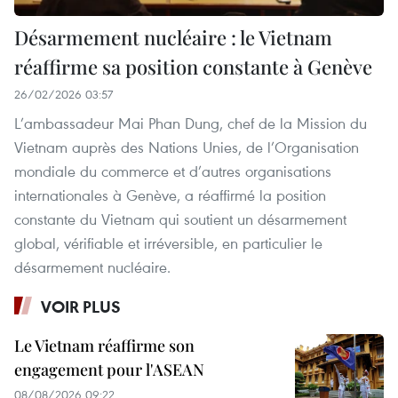
Désarmement nucléaire : le Vietnam
réaffirme sa position constante à Genève
26/02/2026 03:57
L’ambassadeur Mai Phan Dung, chef de la Mission du
Vietnam auprès des Nations Unies, de l’Organisation
mondiale du commerce et d’autres organisations
internationales à Genève, a réaffirmé la position
constante du Vietnam qui soutient un désarmement
global, vérifiable et irréversible, en particulier le
désarmement nucléaire.
VOIR PLUS
Le Vietnam réaffirme son
engagement pour l'ASEAN
08/08/2026 09:22