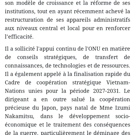
son modèle de croissance et la réforme de ses
institutions, tout en ayant récemment achevé la
restructuration de ses appareils administratifs
aux niveaux central et local pour en renforcer
l’efficacité.
Il a sollicité l'appui continu de l'ONU en matière
de conseils stratégiques, de transfert de
connaissances, de technologies et de ressources.
Il a également appelé à la finalisation rapide du
Cadre de coopération stratégique Vietnam-
Nations unies pour la période 2027-2031. Le
dirigeant a en outre salué la coopération
précieuse du Japon, pays natal de Mme Izumi
Nakamitsu, dans le développement socio-
économique et le traitement des conséquences
de la guerre, particulièrement le déminage des