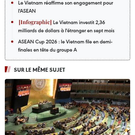
Le Vietnam réaffirme son engagement pour
l'ASEAN
Le Vietnam investit 2,36
milliards de dollars à l'étranger en sept mois
ASEAN Cup 2026 : le Vietnam file en demi-
finales en tête du groupe A
SUR LE MÊME SUJET