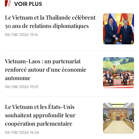
VOIR PLUS
Le Vietnam et la Thaïlande célèbrent
50 ans de relations diplomatiques
06/08/2026 15:14
Vietnam-Laos : un partenariat
renforcé autour d'une économie
autonome
06/08/2026 15:01
Le Vietnam et les États-Unis
souhaitent approfondir leur
coopération parlementaire
06/08/2026 14:34