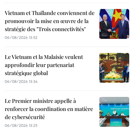
Vietnam et Thaïlande conviennent de
promouvoir la mise en œuvre de la
stratégie des "Trois connectivités"
06/08/2026 13:52
Le Vietnam et la Malaisie veulent
approfondir leur partenariat
stratégique global
06/08/2026 13:34
Le Premier ministre appelle à
renforcer la coordination en matière
de cybersécurité
06/08/2026 13:25