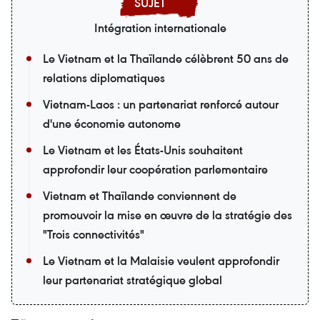
Intégration internationale
Le Vietnam et la Thaïlande célèbrent 50 ans de
relations diplomatiques
Vietnam-Laos : un partenariat renforcé autour
d'une économie autonome
Le Vietnam et les États-Unis souhaitent
approfondir leur coopération parlementaire
Vietnam et Thaïlande conviennent de
promouvoir la mise en œuvre de la stratégie des
"Trois connectivités"
Le Vietnam et la Malaisie veulent approfondir
leur partenariat stratégique global