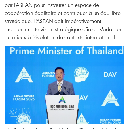
par l'ASEAN pour instaurer un espace de
coopération égalitaire et contribuer à un équilibre
stratégique. L'ASEAN doit impérativement
maintenir cette vision stratégique afin de s'adapter
au mieux à l'évolution du contexte international.