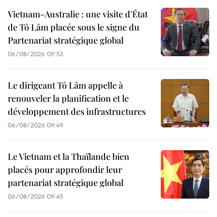
Vietnam-Australie : une visite d'État
de Tô Lâm placée sous le signe du
Partenariat stratégique global
06/08/2026 09:53
Le dirigeant Tô Lâm appelle à
renouveler la planification et le
développement des infrastructures
06/08/2026 09:49
Le Vietnam et la Thaïlande bien
placés pour approfondir leur
partenariat stratégique global
06/08/2026 09:45