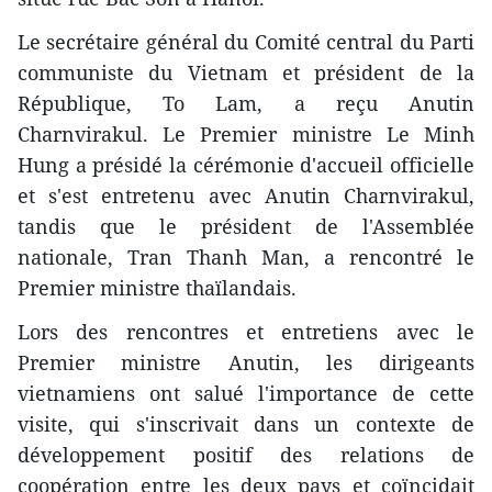
Le secrétaire général du Comité central du Parti
communiste du Vietnam et président de la
République, To Lam, a reçu Anutin
Charnvirakul. Le Premier ministre Le Minh
Hung a présidé la cérémonie d'accueil officielle
et s'est entretenu avec Anutin Charnvirakul,
tandis que le président de l'Assemblée
nationale, Tran Thanh Man, a rencontré le
Premier ministre thaïlandais.
Lors des rencontres et entretiens avec le
Premier ministre Anutin, les dirigeants
vietnamiens ont salué l'importance de cette
visite, qui s'inscrivait dans un contexte de
développement positif des relations de
coopération entre les deux pays et coïncidait