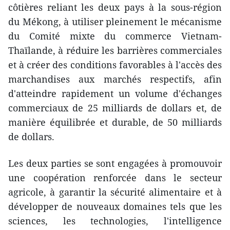
côtières reliant les deux pays à la sous-région
du Mékong, à utiliser pleinement le mécanisme
du Comité mixte du commerce Vietnam-
Thaïlande, à réduire les barrières commerciales
et à créer des conditions favorables à l'accès des
marchandises aux marchés respectifs, afin
d'atteindre rapidement un volume d'échanges
commerciaux de 25 milliards de dollars et, de
manière équilibrée et durable, de 50 milliards
de dollars.
Les deux parties se sont engagées à promouvoir
une coopération renforcée dans le secteur
agricole, à garantir la sécurité alimentaire et à
développer de nouveaux domaines tels que les
sciences, les technologies, l'intelligence