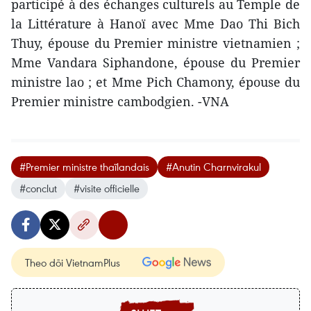
participé à des échanges culturels au Temple de
la Littérature à Hanoï avec Mme Dao Thi Bich
Thuy, épouse du Premier ministre vietnamien ;
Mme Vandara Siphandone, épouse du Premier
ministre lao ; et Mme Pich Chamony, épouse du
Premier ministre cambodgien. -VNA
#Premier ministre thaïlandais
#Anutin Charnvirakul
#conclut
#visite officielle
Theo dõi VietnamPlus