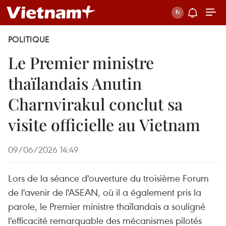
POLITIQUE
Le Premier ministre
thaïlandais Anutin
Charnvirakul conclut sa
visite officielle au Vietnam
09/06/2026 14:49
Lors de la séance d'ouverture du troisième Forum
de l'avenir de l'ASEAN, où il a également pris la
parole, le Premier ministre thaïlandais a souligné
l'efficacité remarquable des mécanismes pilotés