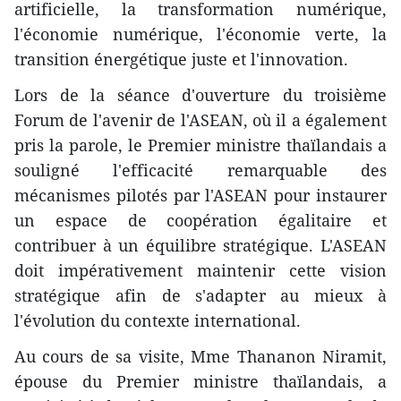
artificielle, la transformation numérique,
l'économie numérique, l'économie verte, la
transition énergétique juste et l'innovation.
Lors de la séance d'ouverture du troisième
Forum de l'avenir de l'ASEAN, où il a également
pris la parole, le Premier ministre thaïlandais a
souligné l'efficacité remarquable des
mécanismes pilotés par l'ASEAN pour instaurer
un espace de coopération égalitaire et
contribuer à un équilibre stratégique. L'ASEAN
doit impérativement maintenir cette vision
stratégique afin de s'adapter au mieux à
l'évolution du contexte international.
Au cours de sa visite, Mme Thananon Niramit,
épouse du Premier ministre thaïlandais, a