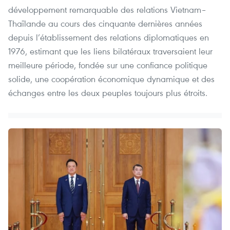
développement remarquable des relations Vietnam–
Thaïlande au cours des cinquante dernières années
depuis l’établissement des relations diplomatiques en
1976, estimant que les liens bilatéraux traversaient leur
meilleure période, fondée sur une confiance politique
solide, une coopération économique dynamique et des
échanges entre les deux peuples toujours plus étroits.