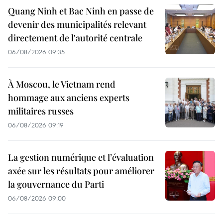
Quang Ninh et Bac Ninh en passe de
devenir des municipalités relevant
directement de l'autorité centrale
06/08/2026 09:35
À Moscou, le Vietnam rend
hommage aux anciens experts
militaires russes
06/08/2026 09:19
La gestion numérique et l’évaluation
axée sur les résultats pour améliorer
la gouvernance du Parti
06/08/2026 09:00