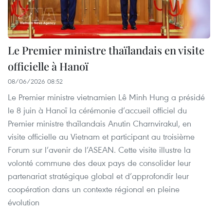
Le Premier ministre thaïlandais en visite
officielle à Hanoï
08/06/2026 08:52
Le Premier ministre vietnamien Lê Minh Hung a présidé
le 8 juin à Hanoï la cérémonie d’accueil officiel du
Premier ministre thaïlandais Anutin Charnvirakul, en
visite officielle au Vietnam et participant au troisième
Forum sur l’avenir de l’ASEAN. Cette visite illustre la
volonté commune des deux pays de consolider leur
partenariat stratégique global et d’approfondir leur
coopération dans un contexte régional en pleine
évolution