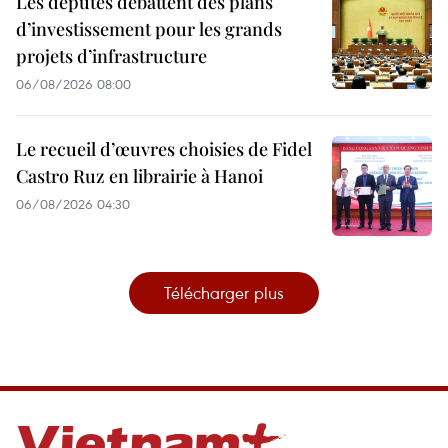
Les députés débattent des plans
d’investissement pour les grands
projets d’infrastructure
06/08/2026 08:00
Le recueil d’œuvres choisies de Fidel
Castro Ruz en librairie à Hanoi
06/08/2026 04:30
Télécharger plus