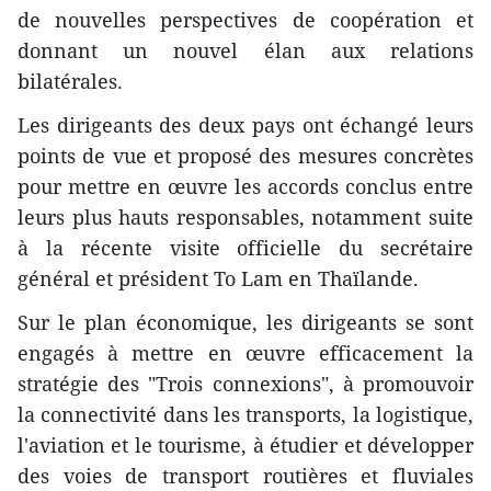
de nouvelles perspectives de coopération et
donnant un nouvel élan aux relations
bilatérales.
Les dirigeants des deux pays ont échangé leurs
points de vue et proposé des mesures concrètes
pour mettre en œuvre les accords conclus entre
leurs plus hauts responsables, notamment suite
à la récente visite officielle du secrétaire
général et président To Lam en Thaïlande.
Sur le plan économique, les dirigeants se sont
engagés à mettre en œuvre efficacement la
stratégie des "Trois connexions", à promouvoir
la connectivité dans les transports, la logistique,
l'aviation et le tourisme, à étudier et développer
des voies de transport routières et fluviales