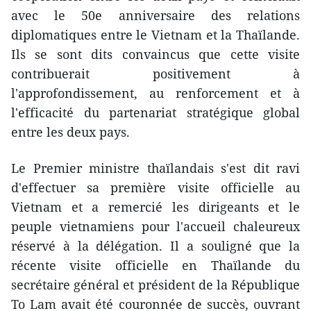
avec le 50e anniversaire des relations
diplomatiques entre le Vietnam et la Thaïlande.
Ils se sont dits convaincus que cette visite
contribuerait positivement à
l'approfondissement, au renforcement et à
l'efficacité du partenariat stratégique global
entre les deux pays.
Le Premier ministre thaïlandais s'est dit ravi
d'effectuer sa première visite officielle au
Vietnam et a remercié les dirigeants et le
peuple vietnamiens pour l'accueil chaleureux
réservé à la délégation. Il a souligné que la
récente visite officielle en Thaïlande du
secrétaire général et président de la République
To Lam avait été couronnée de succès, ouvrant