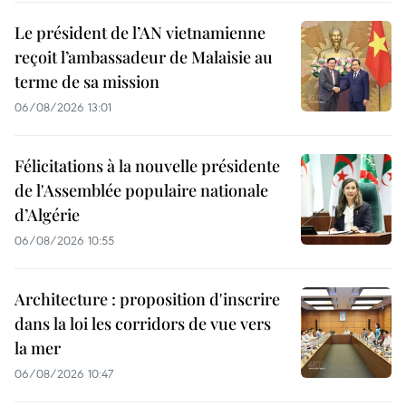
Le président de l’AN vietnamienne
reçoit l’ambassadeur de Malaisie au
terme de sa mission
06/08/2026 13:01
Félicitations à la nouvelle présidente
de l'Assemblée populaire nationale
d’Algérie
06/08/2026 10:55
Architecture : proposition d'inscrire
dans la loi les corridors de vue vers
la mer
06/08/2026 10:47