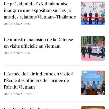
Le président de l’AN thaïlandaise
inaugure une exposition sur les 50
ans des relations Vietnam–Thaïlande
06/08/2026 08:53
Le ministre malaisien de la Défense
en visite officielle au Vietnam
06/08/2026 08:43
L'Armée de l'air indienne en visite à
l'École des officiers de l'armée de
l'air du Vietnam
06/08/2026 08:24