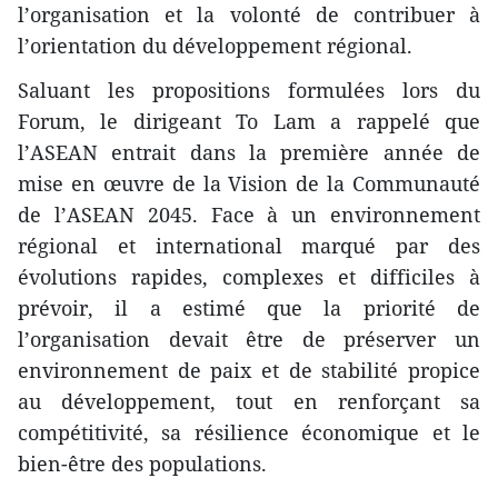
l’organisation et la volonté de contribuer à
l’orientation du développement régional.
Saluant les propositions formulées lors du
Forum, le dirigeant To Lam a rappelé que
l’ASEAN entrait dans la première année de
mise en œuvre de la Vision de la Communauté
de l’ASEAN 2045. Face à un environnement
régional et international marqué par des
évolutions rapides, complexes et difficiles à
prévoir, il a estimé que la priorité de
l’organisation devait être de préserver un
environnement de paix et de stabilité propice
au développement, tout en renforçant sa
compétitivité, sa résilience économique et le
bien-être des populations.