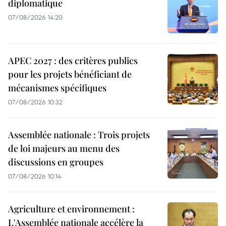
diplomatique
07/08/2026 14:20
APEC 2027 : des critères publics
pour les projets bénéficiant de
mécanismes spécifiques
07/08/2026 10:32
Assemblée nationale : Trois projets
de loi majeurs au menu des
discussions en groupes
07/08/2026 10:14
Agriculture et environnement :
L'Assemblée nationale accélère la