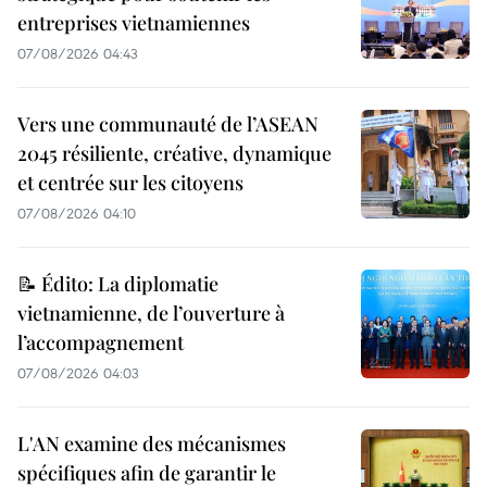
entreprises vietnamiennes
07/08/2026 04:43
Vers une communauté de l’ASEAN
2045 résiliente, créative, dynamique
et centrée sur les citoyens
07/08/2026 04:10
📝 Édito: La diplomatie
vietnamienne, de l’ouverture à
l’accompagnement
07/08/2026 04:03
L'AN examine des mécanismes
spécifiques afin de garantir le