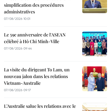
simplification des procédures
administratives
07/08/2026 10:01
Le 59e anniversaire de l'ASEAN
célébré à Hô Chi Minh-Ville
07/08/2026 09:44
La visite du dirigeant To Lam, un
nouveau jalon dans les relations
Vietnam-Australie
07/08/2026 09:17
L’Australie salue les relations avec le