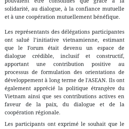
pouvaient être consolidés que grâce à la
solidarité, au dialogue, à la confiance mutuelle
et à une coopération mutuellement bénéfique.
Les représentants des délégations participantes
ont salué l’initiative vietnamienne, estimant
que le Forum était devenu un espace de
dialogue crédible, inclusif et constructif,
apportant une contribution positive au
processus de formulation des orientations de
développement à long terme de l'ASEAN. Ils ont
également apprécié la politique étrangère du
Vietnam ainsi que ses contributions actives en
faveur de la paix, du dialogue et de la
coopération régionale.
Les participants ont exprimé le souhait que le