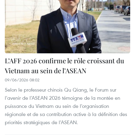
L’AFF 2026 confirme le rôle croissant du
Vietnam au sein de l’ASEAN
09/06/2026 08:02
Selon le professeur chinois Qu Qiang, le Forum sur
l’avenir de l’ASEAN 2026 témoigne de la montée en
puissance du Vietnam au sein de l’organisation
régionale et de sa contribution active à la définition des
priorités stratégiques de l’ASEAN.