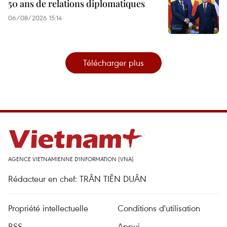
50 ans de relations diplomatiques
06/08/2026 15:14
Télécharger plus
AGENCE VIETNAMIENNE D'INFORMATION (VNA)
Rédacteur en chef: TRÂN TIÊN DUÂN
Propriété intellectuelle
Conditions d'utilisation
RSS
Appui