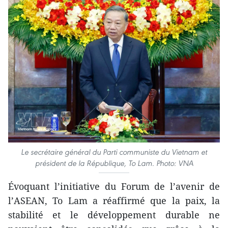
Le secrétaire général du Parti communiste du Vietnam et
président de la République, To Lam. Photo: VNA
Évoquant l’initiative du Forum de l’avenir de
l’ASEAN, To Lam a réaffirmé que la paix, la
stabilité et le développement durable ne