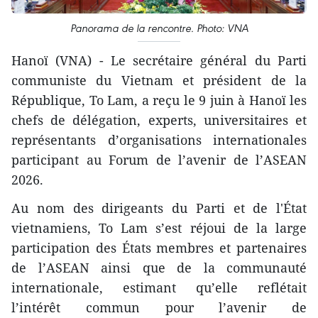
Panorama de la rencontre. Photo: VNA
Hanoï (VNA) - Le secrétaire général du Parti
communiste du Vietnam et président de la
République, To Lam, a reçu le 9 juin à Hanoï les
chefs de délégation, experts, universitaires et
représentants d’organisations internationales
participant au Forum de l’avenir de l’ASEAN
2026.
Au nom des dirigeants du Parti et de l'État
vietnamiens, To Lam s’est réjoui de la large
participation des États membres et partenaires
de l’ASEAN ainsi que de la communauté
internationale, estimant qu’elle reflétait
l’intérêt commun pour l’avenir de