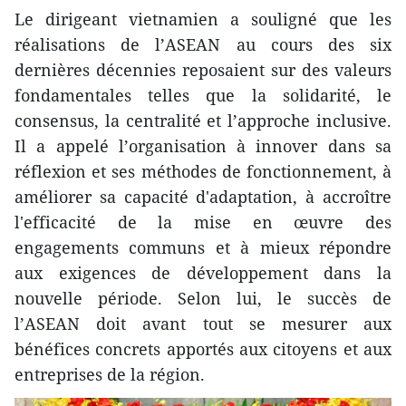
Le dirigeant vietnamien a souligné que les
réalisations de l’ASEAN au cours des six
dernières décennies reposaient sur des valeurs
fondamentales telles que la solidarité, le
consensus, la centralité et l’approche inclusive.
Il a appelé l’organisation à innover dans sa
réflexion et ses méthodes de fonctionnement, à
améliorer sa capacité d'adaptation, à accroître
l'efficacité de la mise en œuvre des
engagements communs et à mieux répondre
aux exigences de développement dans la
nouvelle période. Selon lui, le succès de
l’ASEAN doit avant tout se mesurer aux
bénéfices concrets apportés aux citoyens et aux
entreprises de la région.