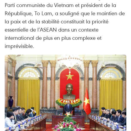
Parti communiste du Vietnam et président de la
République, To Lam, a souligné que le maintien de
la paix et de la stabilité constituait la priorité
essentielle de l’ASEAN dans un contexte
international de plus en plus complexe et
imprévisible.