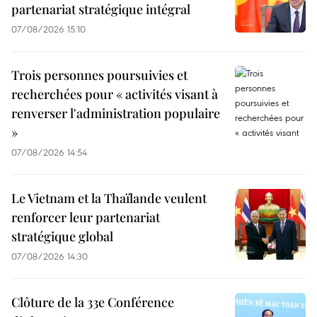
partenariat stratégique intégral
07/08/2026 15:10
Trois personnes poursuivies et
recherchées pour « activités visant à
renverser l'administration populaire
»
07/08/2026 14:54
Le Vietnam et la Thaïlande veulent
renforcer leur partenariat
stratégique global
07/08/2026 14:30
Clôture de la 33e Conférence