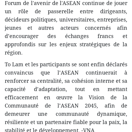
Forum de l'avenir de l'ASEAN continue de jouer
un rôle de passerelle entre dirigeants,
décideurs politiques, universitaires, entreprises,
jeunes et autres acteurs concernés afin
d’encourager des échanges francs et
approfondis sur les enjeux stratégiques de la
région.
To Lam et les participants se sont enfin déclarés
convaincus que l’ASEAN continuerait à
renforcer sa centralité, sa cohésion interne et sa
capacité d’adaptation, tout en mettant
efficacement en œuvre la Vision de la
Communauté de l’ASEAN 2045, afin de
demeurer une communauté dynamique,
résiliente et un partenaire fiable pour la paix, la
stabilité et le développement. -VNA