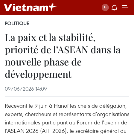
POLITIQUE
La paix et la stabilité,
priorité de l’ASEAN dans la
nouvelle phase de
développement
09/06/2026 14:09
Recevant le 9 juin à Hanoï les chefs de délégation,
experts, chercheurs et représentants d’organisations
internationales participant au Forum de l’avenir de
l’ASEAN 2026 (AFF 2026), le secrétaire général du