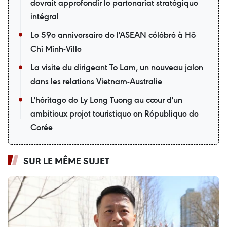
devrait approfondir le partenariat stratégique
intégral
Le 59e anniversaire de l'ASEAN célébré à Hô
Chi Minh-Ville
La visite du dirigeant To Lam, un nouveau jalon
dans les relations Vietnam-Australie
L'héritage de Ly Long Tuong au cœur d'un
ambitieux projet touristique en République de
Corée
SUR LE MÊME SUJET