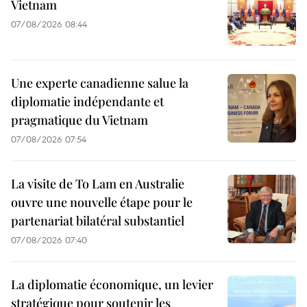
Vietnam
07/08/2026 08:44
Une experte canadienne salue la
diplomatie indépendante et
pragmatique du Vietnam
07/08/2026 07:54
La visite de To Lam en Australie
ouvre une nouvelle étape pour le
partenariat bilatéral substantiel
07/08/2026 07:40
La diplomatie économique, un levier
stratégique pour soutenir les