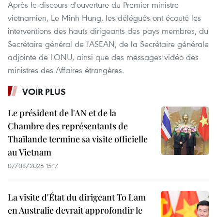
Après le discours d'ouverture du Premier ministre
vietnamien, Le Minh Hung, les délégués ont écouté les
interventions des hauts dirigeants des pays membres, du
Secrétaire général de l'ASEAN, de la Secrétaire générale
adjointe de l'ONU, ainsi que des messages vidéo des
ministres des Affaires étrangères.
VOIR PLUS
Le président de l'AN et de la
Chambre des représentants de
Thaïlande termine sa visite officielle
au Vietnam
07/08/2026 15:17
La visite d'État du dirigeant To Lam
en Australie devrait approfondir le