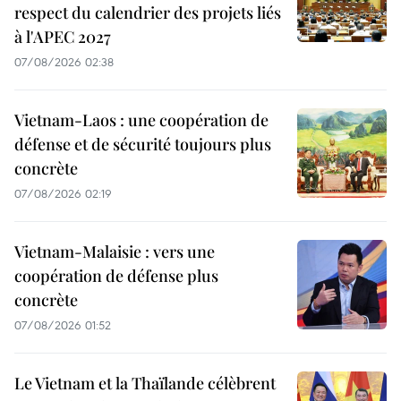
respect du calendrier des projets liés
à l'APEC 2027
07/08/2026 02:38
Vietnam-Laos : une coopération de
défense et de sécurité toujours plus
concrète
07/08/2026 02:19
Vietnam-Malaisie : vers une
coopération de défense plus
concrète
07/08/2026 01:52
Le Vietnam et la Thaïlande célèbrent