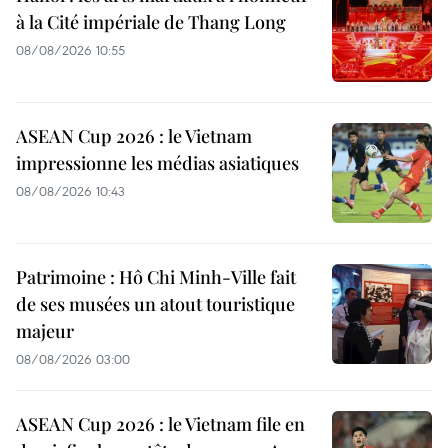
à la Cité impériale de Thang Long
08/08/2026 10:55
ASEAN Cup 2026 : le Vietnam
impressionne les médias asiatiques
08/08/2026 10:43
Patrimoine : Hô Chi Minh-Ville fait
de ses musées un atout touristique
majeur
08/08/2026 03:00
ASEAN Cup 2026 : le Vietnam file en