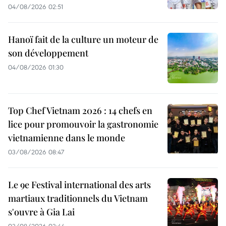
04/08/2026 02:51
Hanoï fait de la culture un moteur de
son développement
04/08/2026 01:30
Top Chef Vietnam 2026 : 14 chefs en
lice pour promouvoir la gastronomie
vietnamienne dans le monde
03/08/2026 08:47
Le 9e Festival international des arts
martiaux traditionnels du Vietnam
s'ouvre à Gia Lai