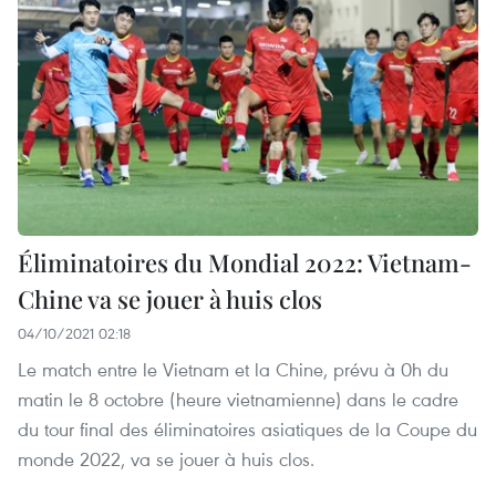
Éliminatoires du Mondial 2022: Vietnam-
Chine va se jouer à huis clos
04/10/2021 02:18
Le match entre le Vietnam et la Chine, prévu à 0h du
matin le 8 octobre (heure vietnamienne) dans le cadre
du tour final des éliminatoires asiatiques de la Coupe du
monde 2022, va se jouer à huis clos.