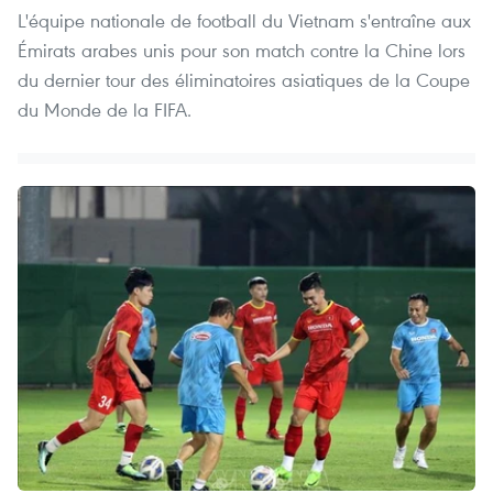
L'équipe nationale de football du Vietnam s'entraîne aux
Émirats arabes unis pour son match contre la Chine lors
du dernier tour des éliminatoires asiatiques de la Coupe
du Monde de la FIFA.