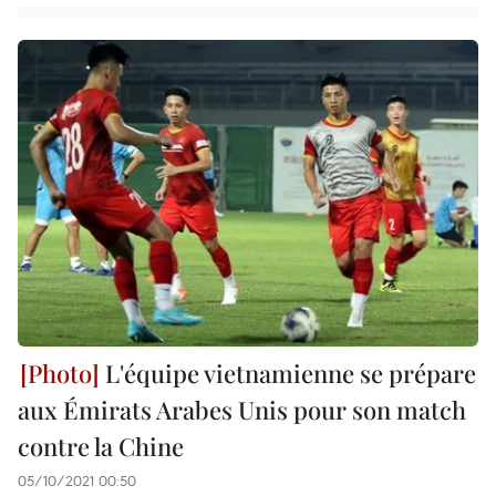
L'équipe vietnamienne se prépare
aux Émirats Arabes Unis pour son match
contre la Chine
05/10/2021 00:50