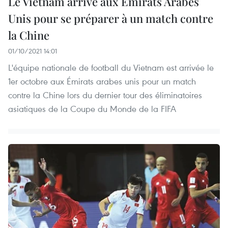
Le Vietnam arrive aux Emirats Arabes
Unis pour se préparer à un match contre
la Chine
01/10/2021 14:01
L'équipe nationale de football du Vietnam est arrivée le
1er octobre aux Émirats arabes unis pour un match
contre la Chine lors du dernier tour des éliminatoires
asiatiques de la Coupe du Monde de la FIFA