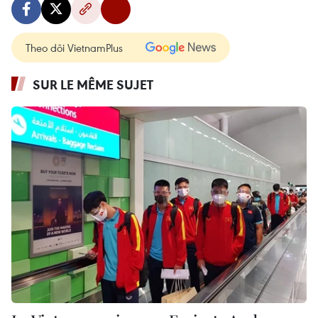
Theo dõi VietnamPlus
SUR LE MÊME SUJET