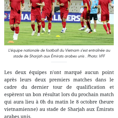
L'équipe nationale de football du Vietnam s'est entraînée au
stade de Sharjah aux Émirats arabes unis . Photo: VFF
Les deux équipes n'ont marqué aucun point
après leurs deux premiers matches dans le
cadre du dernier tour de qualification et
espèrent un bon résultat lors du prochain match
qui aura lieu à 0h du matin le 8 octobre (heure
vietnamienne) au stade de Sharjah aux Émirats
arabes unis.