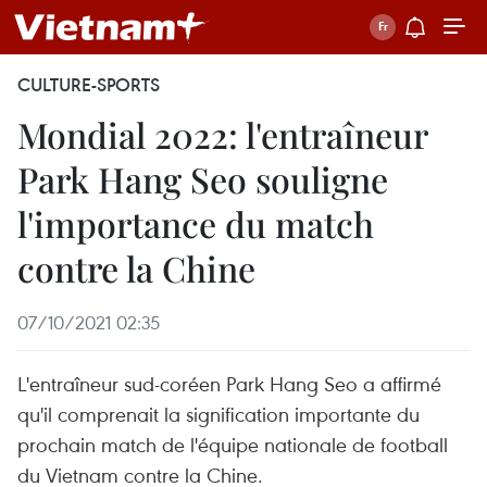
CULTURE-SPORTS
Mondial 2022: l'entraîneur
Park Hang Seo souligne
l'importance du match
contre la Chine
07/10/2021 02:35
L'entraîneur sud-coréen Park Hang Seo a affirmé
qu'il comprenait la signification importante du
prochain match de l'équipe nationale de football
du Vietnam contre la Chine.