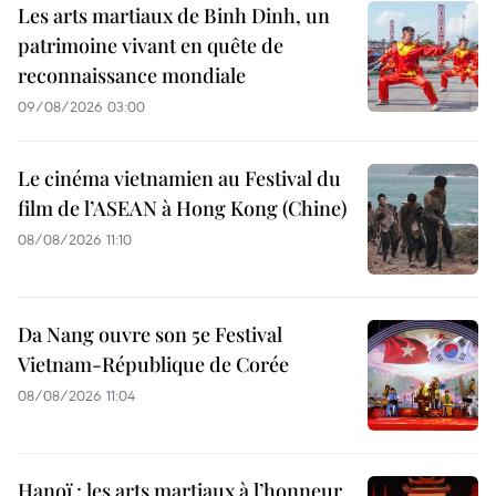
Les arts martiaux de Binh Dinh, un
patrimoine vivant en quête de
reconnaissance mondiale
09/08/2026 03:00
Le cinéma vietnamien au Festival du
film de l’ASEAN à Hong Kong (Chine)
08/08/2026 11:10
Da Nang ouvre son 5e Festival
Vietnam-République de Corée
08/08/2026 11:04
Hanoï : les arts martiaux à l’honneur