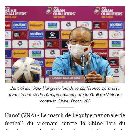
L'entraîneur Park Hang-seo lors de la conférence de presse
avant le match de l'équipe nationale de football du Vietnam
contre la Chine. Photo: VFF
Hanoï (VNA) - Le match de l'équipe nationale de
football du Vietnam contre la Chine lors du