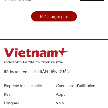
03/08/2026 03:44
Télécharger plus
AGENCE VIETNAMIENNE D'INFORMATION (VNA)
Rédacteur en chef: TRÂN TIÊN DUÂN
Propriété intellectuelle
Conditions d'utilisation
RSS
Appui
Langues
VNA