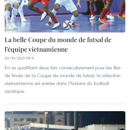
La belle Coupe du monde de futsal de
l’équipe vietnamienne
02/10/2021 09:11
En se qualifiant deux fois consécutivement pour les 8es
de finale de la Coupe du monde de futsal, la sélection
vietnamienne est entrée dans l’histoire du football
asiatique.