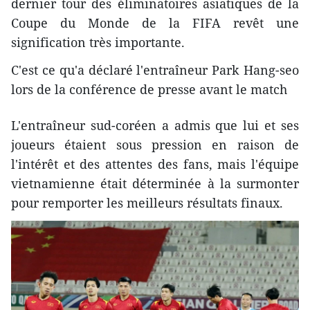
dernier tour des éliminatoires asiatiques de la
Coupe du Monde de la FIFA revêt une
signification très importante.
C'est ce qu'a déclaré l'entraîneur Park Hang-seo
lors de la conférence de presse avant le match
L'entraîneur sud-coréen a admis que lui et ses
joueurs étaient sous pression en raison de
l'intérêt et des attentes des fans, mais l'équipe
vietnamienne était déterminée à la surmonter
pour remporter les meilleurs résultats finaux.