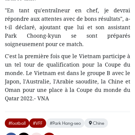
"En tant qu'entraîneur en chef, je devrai
répondre aux attentes avec de bons résultats", a-
t-il déclaré, ajoutant que lui et son assistant
Park Choong-kyun se sont préparés
soigneusement pour ce match.
C'est la première fois que le Vietnam participe à
un tel tour de qualification pour la Coupe du
monde. Le Vietnam est dans le groupe B avec le
Japon, l'Australie, l'Arabie saoudite, la Chine et
Oman pour une place à la Coupe du monde du
Qatar 2022.- VNA
#football
#VFF
#Park Hang-seo
Chine