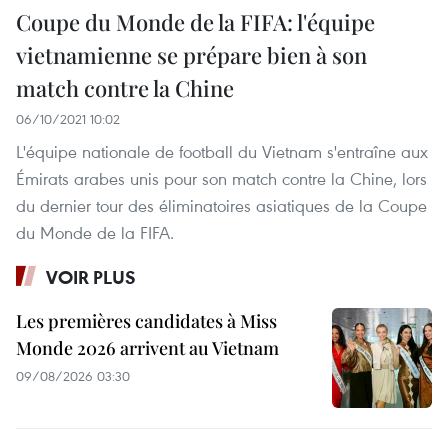
Coupe du Monde de la FIFA: l'équipe
vietnamienne se prépare bien à son
match contre la Chine
06/10/2021 10:02
L'équipe nationale de football du Vietnam s'entraîne aux
Émirats arabes unis pour son match contre la Chine, lors
du dernier tour des éliminatoires asiatiques de la Coupe
du Monde de la FIFA.
VOIR PLUS
Les premières candidates à Miss
Monde 2026 arrivent au Vietnam
09/08/2026 03:30