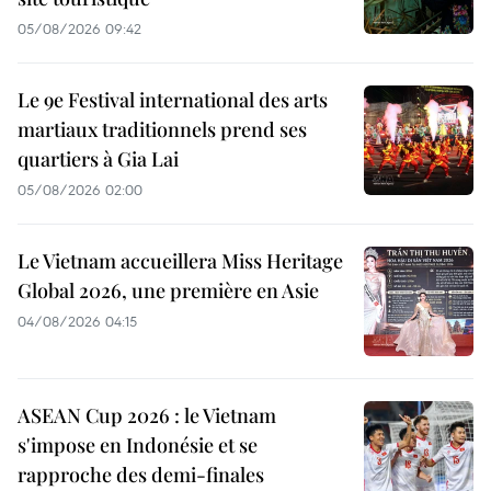
05/08/2026 09:42
Le 9e Festival international des arts
martiaux traditionnels prend ses
quartiers à Gia Lai
05/08/2026 02:00
Le Vietnam accueillera Miss Heritage
Global 2026, une première en Asie
04/08/2026 04:15
ASEAN Cup 2026 : le Vietnam
s'impose en Indonésie et se
rapproche des demi-finales