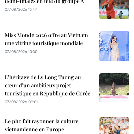
demi-finales en tête du groupe A
07/08/2026 15:47
Miss Monde 2026 offre au Vietnam
une vitrine touristique mondiale
07/08/2026 10:30
L'héritage de Ly Long Tuong au
cœur d'un ambitieux projet
touristique en République de Corée
07/08/2026 09:01
Le pho fait rayonner la culture
vietnamienne en Europe