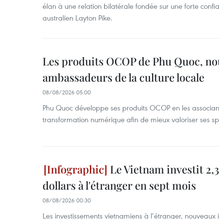
élan à une relation bilatérale fondée sur une forte confia
australien Layton Pike.
Les produits OCOP de Phu Quoc, n
ambassadeurs de la culture locale
08/08/2026 05:00
Phu Quoc développe ses produits OCOP en les associant
transformation numérique afin de mieux valoriser ses spé
Le Vietnam investit 2,3
dollars à l'étranger en sept mois
08/08/2026 00:30
Les investissements vietnamiens à l’étranger, nouveaux 