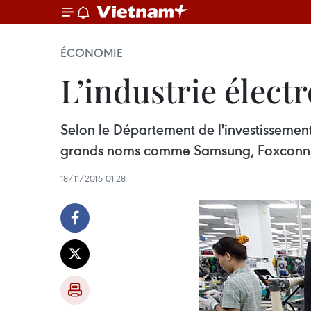
ÉCONOMIE
L’industrie élect
Selon le Département de l'investissement 
grands noms comme Samsung, Foxconn, L
18/11/2015 01:28