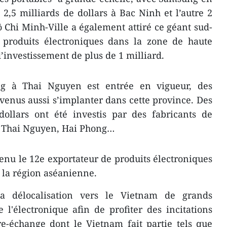
 2,5 milliards de dollars à Bac Ninh et l’autre 2
 Chi Minh-Ville a également attiré ce géant sud-
produits électroniques dans la zone de haute
’investissement de plus de 1 milliard.
g à Thai Nguyen est entrée en vigueur, des
t venus aussi s’implanter dans cette province. Des
dollars ont été investis par des fabricants de
à Thai Nguyen, Hai Phong…
enu le 12e exportateur de produits électroniques
 la région aséanienne.
a délocalisation vers le Vietnam de grands
l'électronique afin de profiter des incitations
re-échange dont le Vietnam fait partie tels que