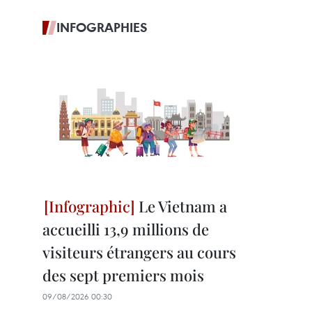
INFOGRAPHIES
Le Vietnam a
accueilli 13,9 millions de
visiteurs étrangers au cours
des sept premiers mois
09/08/2026 00:30