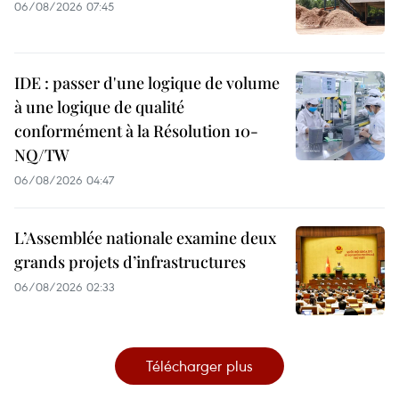
06/08/2026 07:45
IDE : passer d'une logique de volume
à une logique de qualité
conformément à la Résolution 10-
NQ/TW
06/08/2026 04:47
L’Assemblée nationale examine deux
grands projets d’infrastructures
06/08/2026 02:33
Télécharger plus