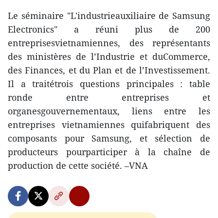
Le séminaire "L'industrieauxiliaire de Samsung
Electronics" a réuni plus de 200
entreprisesvietnamiennes, des représentants
des ministères de l’Industrie et duCommerce,
des Finances, et du Plan et de l’Investissement.
Il a traitétrois questions principales : table
ronde entre entreprises et
organesgouvernementaux, liens entre les
entreprises vietnamiennes quifabriquent des
composants pour Samsung, et sélection de
producteurs pourparticiper à la chaîne de
production de cette société. –VNA