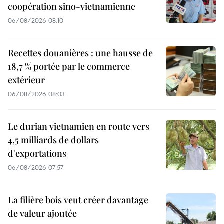
coopération sino-vietnamienne
06/08/2026 08:10
Recettes douanières : une hausse de
18,7 % portée par le commerce
extérieur
06/08/2026 08:03
Le durian vietnamien en route vers
4,5 milliards de dollars
d'exportations
06/08/2026 07:57
La filière bois veut créer davantage
de valeur ajoutée