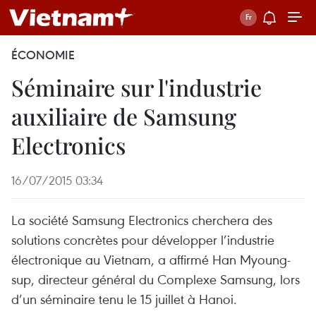
ÉCONOMIE
Séminaire sur l'industrie
auxiliaire de Samsung
Electronics
16/07/2015 03:34
La société Samsung Electronics cherchera des
solutions concrètes pour développer l’industrie
électronique au Vietnam, a affirmé Han Myoung-
sup, directeur général du Complexe Samsung, lors
d’un séminaire tenu le 15 juillet à Hanoi.