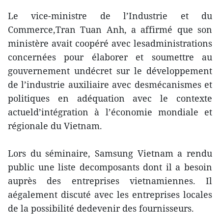
Le vice-ministre de l’Industrie et du
Commerce,Tran Tuan Anh, a affirmé que son
ministère avait coopéré avec lesadministrations
concernées pour élaborer et soumettre au
gouvernement undécret sur le développement
de l’industrie auxiliaire avec desmécanismes et
politiques en adéquation avec le contexte
actueld’intégration à l’économie mondiale et
régionale du Vietnam.
Lors du séminaire, Samsung Vietnam a rendu
public une liste decomposants dont il a besoin
auprès des entreprises vietnamiennes. Il
aégalement discuté avec les entreprises locales
de la possibilité dedevenir des fournisseurs.