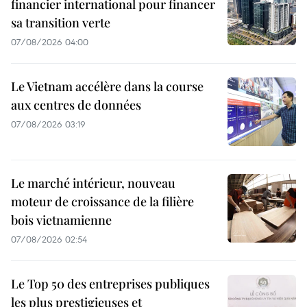
financier international pour financer
sa transition verte
07/08/2026 04:00
Le Vietnam accélère dans la course
aux centres de données
07/08/2026 03:19
Le marché intérieur, nouveau
moteur de croissance de la filière
bois vietnamienne
07/08/2026 02:54
Le Top 50 des entreprises publiques
les plus prestigieuses et