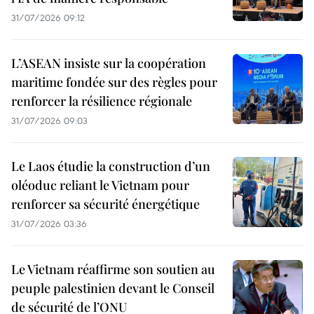
31/07/2026 09:12
L’ASEAN insiste sur la coopération
maritime fondée sur des règles pour
renforcer la résilience régionale
31/07/2026 09:03
Le Laos étudie la construction d’un
oléoduc reliant le Vietnam pour
renforcer sa sécurité énergétique
31/07/2026 03:36
Le Vietnam réaffirme son soutien au
peuple palestinien devant le Conseil
de sécurité de l’ONU