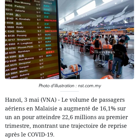
Photo d'illustration : nst.com.my
Hanoï, 3 mai (VNA) - Le volume de passagers
aériens en Malaisie a augmenté de 16,1% sur
un an pour atteindre 22,6 millions au premier
trimestre, montrant une trajectoire de reprise
après le COVID-19.