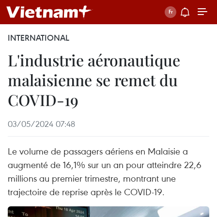
INTERNATIONAL
L'industrie aéronautique
malaisienne se remet du
COVID-19
03/05/2024 07:48
Le volume de passagers aériens en Malaisie a
augmenté de 16,1% sur un an pour atteindre 22,6
millions au premier trimestre, montrant une
trajectoire de reprise après le COVID-19.