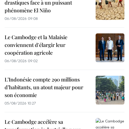
drastiques face à un puissant
phénomène El Niño
06/08/2026 09:08
Le Cambodge et la Malaisie
conviennent d'élargir leur
coopération agricole
06/08/2026 09:02
L’Indonésie compte 290 millions
d’habitants, un atout majeur pour
son économie
05/08/2026 10:27
Le Cambodge accélère sa