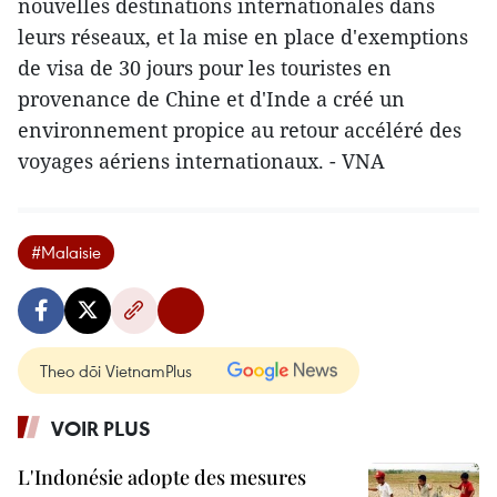
nouvelles destinations internationales dans
leurs réseaux, et la mise en place d'exemptions
de visa de 30 jours pour les touristes en
provenance de Chine et d'Inde a créé un
environnement propice au retour accéléré des
voyages aériens internationaux. - VNA
#Malaisie
Theo dõi VietnamPlus
VOIR PLUS
L'Indonésie adopte des mesures