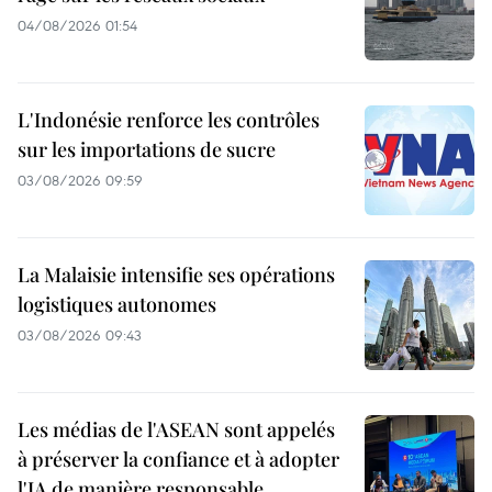
04/08/2026 01:54
L'Indonésie renforce les contrôles
sur les importations de sucre
03/08/2026 09:59
La Malaisie intensifie ses opérations
logistiques autonomes
03/08/2026 09:43
Les médias de l'ASEAN sont appelés
à préserver la confiance et à adopter
l'IA de manière responsable