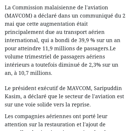
La Commission malaisienne de l'aviation
(MAVCOM) a déclaré dans un communiqué du 2
mai que cette augmentation était
principalement due au transport aérien
international, qui a bondi de 39,9 % sur un an
pour atteindre 11,9 millions de passagers.Le
volume trimestriel de passagers aériens
intérieurs a toutefois diminué de 2,3% sur un
an, à 10,7 millions.
Le président exécutif de MAVCOM, Saripuddin
Kasim, a déclaré que le secteur de l'aviation est
sur une voie solide vers la reprise.
Les compagnies aériennes ont porté leur
attention sur la restauration et l'ajout de