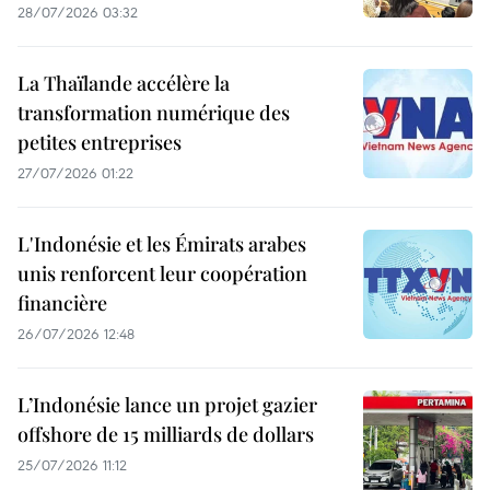
28/07/2026 03:32
La Thaïlande accélère la
transformation numérique des
petites entreprises
27/07/2026 01:22
L'Indonésie et les Émirats arabes
unis renforcent leur coopération
financière
26/07/2026 12:48
L’Indonésie lance un projet gazier
offshore de 15 milliards de dollars
25/07/2026 11:12