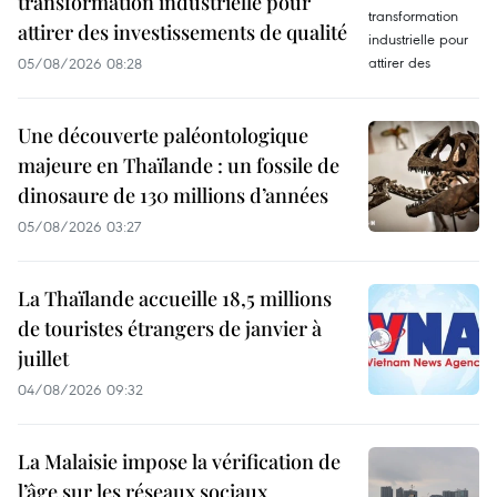
transformation industrielle pour
attirer des investissements de qualité
05/08/2026 08:28
Une découverte paléontologique
majeure en Thaïlande : un fossile de
dinosaure de 130 millions d’années
05/08/2026 03:27
La Thaïlande accueille 18,5 millions
de touristes étrangers de janvier à
juillet
04/08/2026 09:32
La Malaisie impose la vérification de
l’âge sur les réseaux sociaux