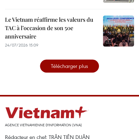
Le Vietnam réaffirme les valeurs du
TAC à l’occasion de son 50e
anniversaire
24/07/2026 15:09
Télécharger plus
AGENCE VIETNAMIENNE D'INFORMATION (VNA)
Rédacteur en chef: TRÂN TIÊN DUÂN