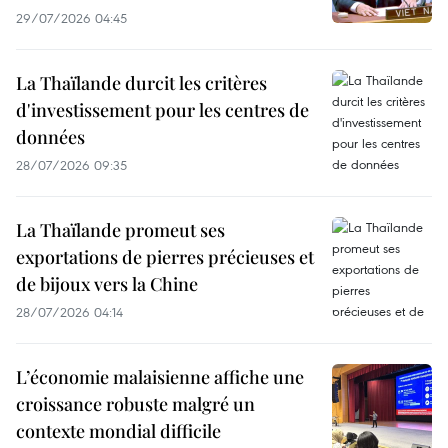
29/07/2026 04:45
La Thaïlande durcit les critères
d'investissement pour les centres de
données
28/07/2026 09:35
La Thaïlande promeut ses
exportations de pierres précieuses et
de bijoux vers la Chine
28/07/2026 04:14
L’économie malaisienne affiche une
croissance robuste malgré un
contexte mondial difficile