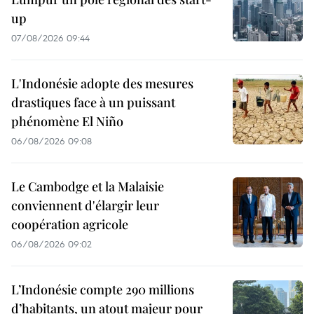
up
07/08/2026 09:44
L'Indonésie adopte des mesures
drastiques face à un puissant
phénomène El Niño
06/08/2026 09:08
Le Cambodge et la Malaisie
conviennent d'élargir leur
coopération agricole
06/08/2026 09:02
L’Indonésie compte 290 millions
d’habitants, un atout majeur pour