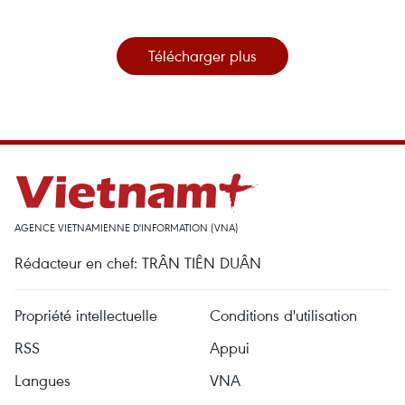
Télécharger plus
AGENCE VIETNAMIENNE D'INFORMATION (VNA)
Rédacteur en chef: TRÂN TIÊN DUÂN
Propriété intellectuelle
Conditions d'utilisation
RSS
Appui
Langues
VNA