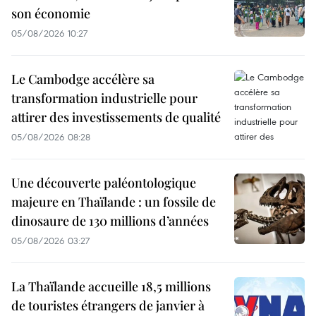
son économie
05/08/2026 10:27
Le Cambodge accélère sa
transformation industrielle pour
attirer des investissements de qualité
05/08/2026 08:28
Une découverte paléontologique
majeure en Thaïlande : un fossile de
dinosaure de 130 millions d’années
05/08/2026 03:27
La Thaïlande accueille 18,5 millions
de touristes étrangers de janvier à