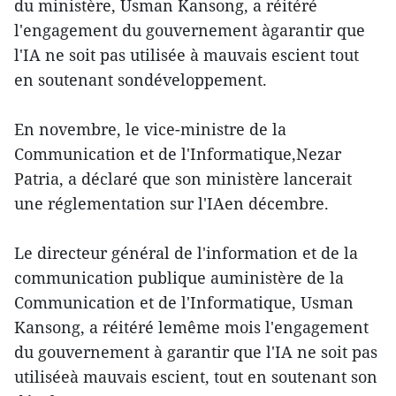
du ministère, Usman Kansong, a réitéré
l'engagement du gouvernement àgarantir que
l'IA ne soit pas utilisée à mauvais escient tout
en soutenant sondéveloppement.
En novembre, le vice-ministre de la
Communication et de l'Informatique,Nezar
Patria, a déclaré que son ministère lancerait
une réglementation sur l'IAen décembre.
Le directeur général de l'information et de la
communication publique auministère de la
Communication et de l'Informatique, Usman
Kansong, a réitéré lemême mois l'engagement
du gouvernement à garantir que l'IA ne soit pas
utiliséeà mauvais escient, tout en soutenant son