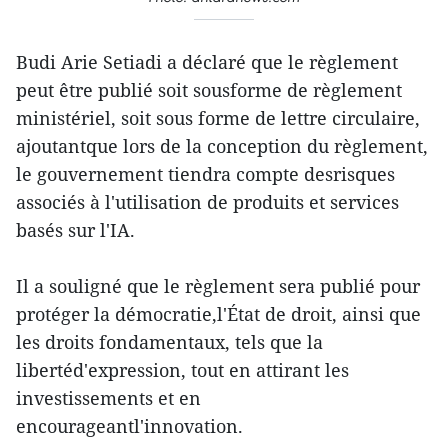
Budi Arie Setiadi a déclaré que le règlement
peut être publié soit sousforme de règlement
ministériel, soit sous forme de lettre circulaire,
ajoutantque lors de la conception du règlement,
le gouvernement tiendra compte desrisques
associés à l'utilisation de produits et services
basés sur l'IA.
Il a souligné que le règlement sera publié pour
protéger la démocratie,l'État de droit, ainsi que
les droits fondamentaux, tels que la
libertéd'expression, tout en attirant les
investissements et en
encourageantl'innovation.