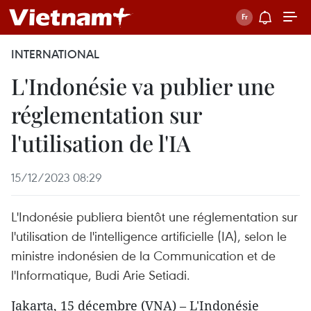
INTERNATIONAL
L'Indonésie va publier une
réglementation sur
l'utilisation de l'IA
15/12/2023 08:29
L'Indonésie publiera bientôt une réglementation sur
l'utilisation de l'intelligence artificielle (IA), selon le
ministre indonésien de la Communication et de
l'Informatique, Budi Arie Setiadi.
Jakarta, 15 décembre (VNA) – L'Indonésie