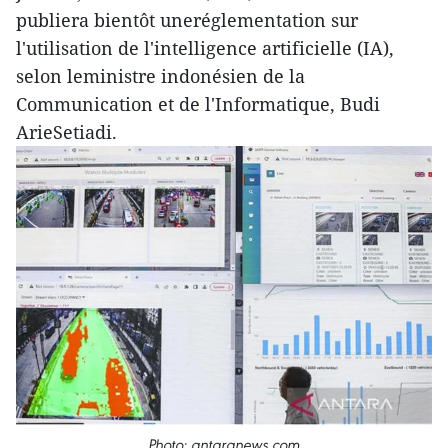
publiera bientôt uneréglementation sur
l'utilisation de l'intelligence artificielle (IA),
selon leministre indonésien de la
Communication et de l'Informatique, Budi
ArieSetiadi.
Photo: antaranews.com