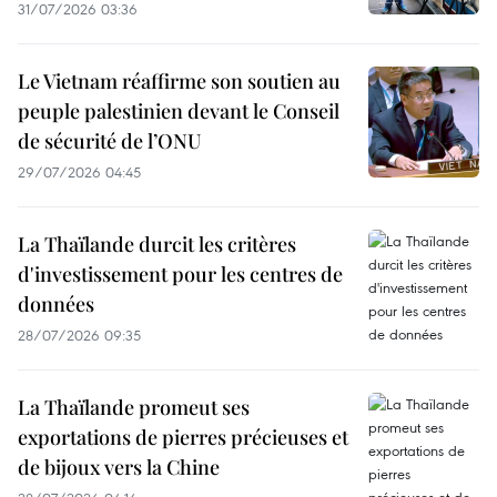
31/07/2026 03:36
Le Vietnam réaffirme son soutien au
peuple palestinien devant le Conseil
de sécurité de l’ONU
29/07/2026 04:45
La Thaïlande durcit les critères
d'investissement pour les centres de
données
28/07/2026 09:35
La Thaïlande promeut ses
exportations de pierres précieuses et
de bijoux vers la Chine