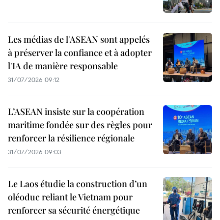
Les médias de l'ASEAN sont appelés
à préserver la confiance et à adopter
l'IA de manière responsable
31/07/2026 09:12
L’ASEAN insiste sur la coopération
maritime fondée sur des règles pour
renforcer la résilience régionale
31/07/2026 09:03
Le Laos étudie la construction d’un
oléoduc reliant le Vietnam pour
renforcer sa sécurité énergétique