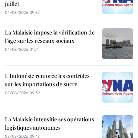
juillet
04/08/2026 09:32
La Malaisie impose la vérification de
l’âge sur les réseaux sociaux
04/08/2026 01:54
L'Indonésie renforce les contrôles
sur les importations de sucre
03/08/2026 09:59
La Malaisie intensifie ses opérations
logistiques autonomes
03/08/2026 09:43