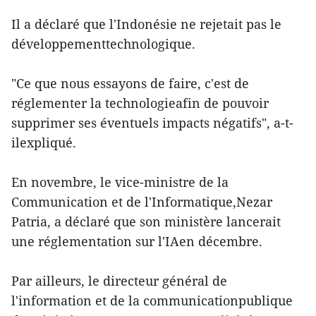
Il a déclaré que l'Indonésie ne rejetait pas le
développementtechnologique.
"Ce que nous essayons de faire, c'est de
réglementer la technologieafin de pouvoir
supprimer ses éventuels impacts négatifs", a-t-
ilexpliqué.
En novembre, le vice-ministre de la
Communication et de l'Informatique,Nezar
Patria, a déclaré que son ministère lancerait
une réglementation sur l'IAen décembre.
Par ailleurs, le directeur général de
l'information et de la communicationpublique