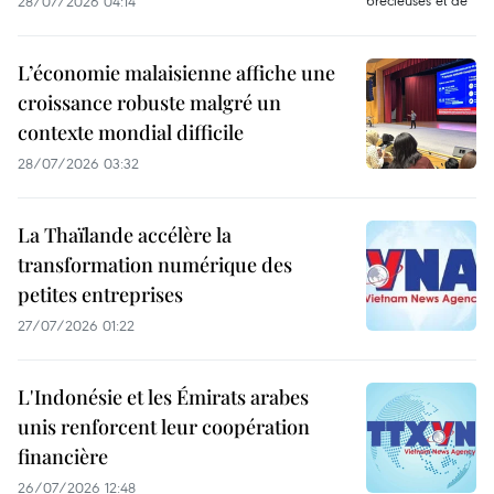
28/07/2026 04:14
L’économie malaisienne affiche une
croissance robuste malgré un
contexte mondial difficile
28/07/2026 03:32
La Thaïlande accélère la
transformation numérique des
petites entreprises
27/07/2026 01:22
L'Indonésie et les Émirats arabes
unis renforcent leur coopération
financière
26/07/2026 12:48