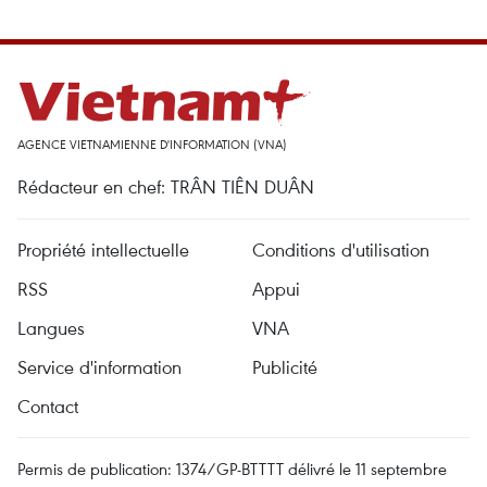
AGENCE VIETNAMIENNE D'INFORMATION (VNA)
Rédacteur en chef: TRÂN TIÊN DUÂN
Propriété intellectuelle
Conditions d'utilisation
RSS
Appui
Langues
VNA
Service d'information
Publicité
Contact
Permis de publication: 1374/GP-BTTTT délivré le 11 septembre