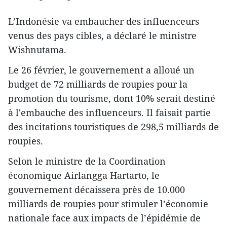
L’Indonésie va embaucher des influenceurs
venus des pays cibles, a déclaré le ministre
Wishnutama.
Le 26 février, le gouvernement a alloué un
budget de 72 milliards de roupies pour la
promotion du tourisme, dont 10% serait destiné
à l'embauche des influenceurs. Il faisait partie
des incitations touristiques de 298,5 milliards de
roupies.
Selon le ministre de la Coordination
économique Airlangga Hartarto, le
gouvernement décaissera près de 10.000
milliards de roupies pour stimuler l’économie
nationale face aux impacts de l’épidémie de