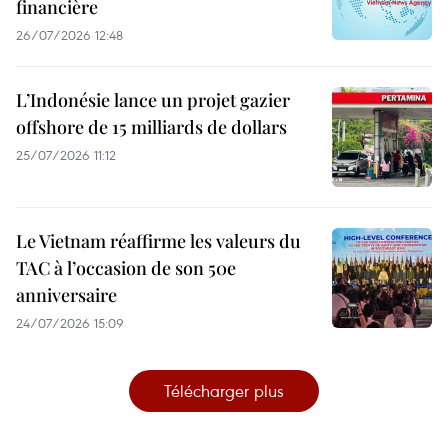
financière
26/07/2026 12:48
L’Indonésie lance un projet gazier
offshore de 15 milliards de dollars
25/07/2026 11:12
Le Vietnam réaffirme les valeurs du
TAC à l’occasion de son 50e
anniversaire
24/07/2026 15:09
Télécharger plus