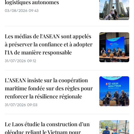
logistiques autonomes
03/08/2026 09:43
Les médias de l'ASEAN sont appelés
à préserver la confiance et à adopter
l'IA de manière responsable
31/07/2026 09:12
L’ASEAN insiste sur la coopération
maritime fondée sur des règles pour
renforcer la résilience régionale
31/07/2026 09:03
Le Laos étudie la construction d’un
oléoduc reliant le Vietnam pour