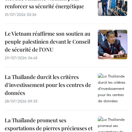
renforcer sa sécurité énergétique
31/07/2026 03:36
Le Vietnam réaffirme son soutien au
peuple palestinien devant le Conseil
de sécurité de l’ONU
29/07/2026 04:45
La Thaïlande durcit les critères
d'investissement pour les centres de
données
28/07/2026 09:35
La Thaïlande promeut ses
exportations de pierres précieuses et