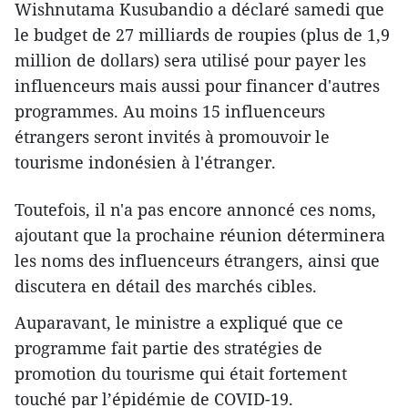
Wishnutama Kusubandio a déclaré samedi que
le budget de 27 milliards de roupies (plus de 1,9
million de dollars) sera utilisé pour payer les
influenceurs mais aussi pour financer d'autres
programmes. Au moins 15 influenceurs
étrangers seront invités à promouvoir le
tourisme indonésien à l'étranger.
Toutefois, il n'a pas encore annoncé ces noms,
ajoutant que la prochaine réunion déterminera
les noms des influenceurs étrangers, ainsi que
discutera en détail des marchés cibles.
Auparavant, le ministre a expliqué que ce
programme fait partie des stratégies de
promotion du tourisme qui était fortement
touché par l’épidémie de COVID-19.