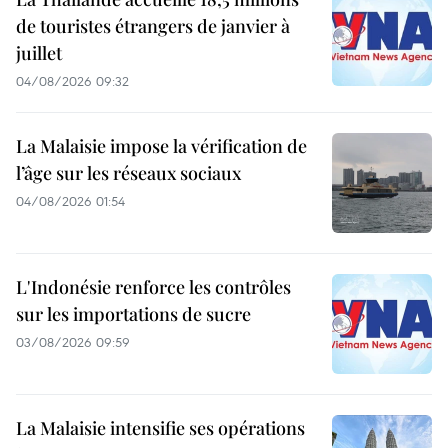
de touristes étrangers de janvier à
juillet
04/08/2026 09:32
La Malaisie impose la vérification de
l’âge sur les réseaux sociaux
04/08/2026 01:54
L'Indonésie renforce les contrôles
sur les importations de sucre
03/08/2026 09:59
La Malaisie intensifie ses opérations