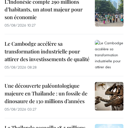
L’Indonésie compte 290 millions
d’habitants, un atout majeur pour
son économie
05/08/2026 10:27
Le Cambodge accélère sa
transformation industrielle pour
attirer des investissements de qualité
05/08/2026 08:28
Une découverte paléontologique
majeure en Thaïlande : un fossile de
dinosaure de 130 millions d’années
05/08/2026 03:27
La Thaïlande accueille 18,5 millions