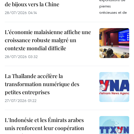
de bijoux vers la Chine
28/07/2026 04:14
L’économie malaisienne affiche une
croissance robuste malgré un
contexte mondial difficile
28/07/2026 03:32
La Thaïlande accélère la
transformation numérique des
petites entreprises
27/07/2026 01:22
L'Indonésie et les Émirats arabes
unis renforcent leur coopération