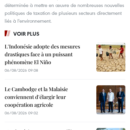
déterminée à mettre en œuvre de nombreuses nouvelles
politiques de taxation de plusieurs secteurs directement
liés à l'environnement.
VOIR PLUS
L'Indonésie adopte des mesures
drastiques face à un puissant
phénomène El Niño
06/08/2026 09:08
Le Cambodge et la Malaisie
conviennent d'élargir leur
coopération agricole
06/08/2026 09:02