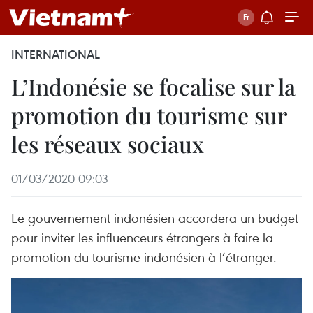
INTERNATIONAL
L’Indonésie se focalise sur la
promotion du tourisme sur
les réseaux sociaux
01/03/2020 09:03
Le gouvernement indonésien accordera un budget
pour inviter les influenceurs étrangers à faire la
promotion du tourisme indonésien à l’étranger.