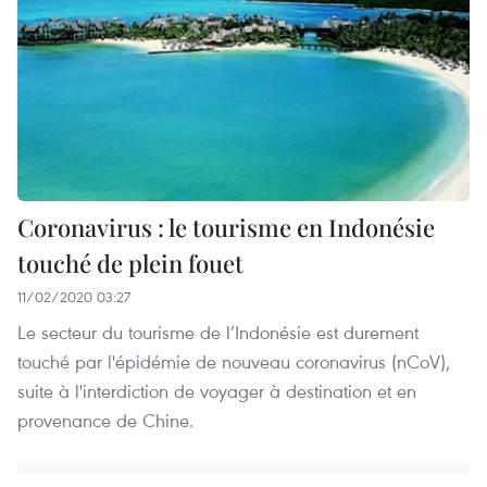
Coronavirus : le tourisme en Indonésie
touché de plein fouet
11/02/2020 03:27
Le secteur du tourisme de l’Indonésie est durement
touché par l'épidémie de nouveau coronavirus (nCoV),
suite à l'interdiction de voyager à destination et en
provenance de Chine.