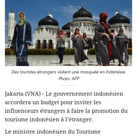
Des touristes étrangers visitent une mosquée en Indonésie.
Photo: AFP
Jakarta (VNA) - Le gouvernement indonésien
accordera un budget pour inviter les
influenceurs étrangers à faire la promotion du
tourisme indonésien à l’étranger.
Le ministre indonésien du Tourisme