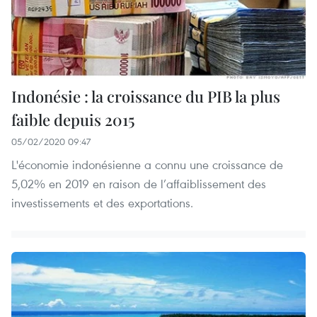
Indonésie : la croissance du PIB la plus
faible depuis 2015
05/02/2020 09:47
L'économie indonésienne a connu une croissance de
5,02% en 2019 en raison de l’affaiblissement des
investissements et des exportations.