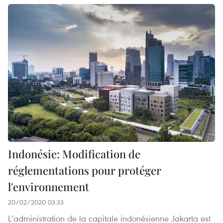
Indonésie: Modification de
réglementations pour protéger
l'environnement
20/02/2020 03:33
L’administration de la capitale indonésienne Jakarta est