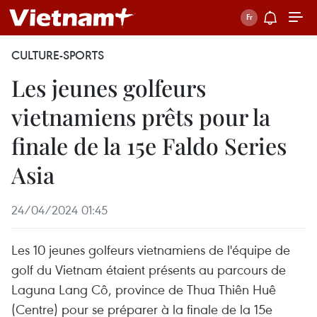
CULTURE-SPORTS
Les jeunes golfeurs
vietnamiens prêts pour la
finale de la 15e Faldo Series
Asia
24/04/2024 01:45
Les 10 jeunes golfeurs vietnamiens de l'équipe de
golf du Vietnam étaient présents au parcours de
Laguna Lang Cô, province de Thua Thiên Huê
(Centre) pour se préparer à la finale de la 15e