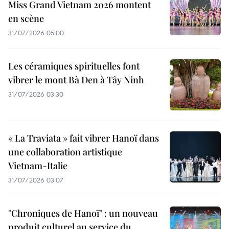
Miss Grand Vietnam 2026 montent
en scène
31/07/2026 05:00
Les céramiques spirituelles font
vibrer le mont Bà Den à Tây Ninh
31/07/2026 03:30
« La Traviata » fait vibrer Hanoï dans
une collaboration artistique
Vietnam-Italie
31/07/2026 03:07
"Chroniques de Hanoï" : un nouveau
produit culturel au service du