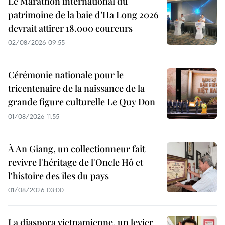
Le Marathon international du
patrimoine de la baie d’Ha Long 2026
devrait attirer 18.000 coureurs
02/08/2026 09:55
Cérémonie nationale pour le
tricentenaire de la naissance de la
grande figure culturelle Le Quy Don
01/08/2026 11:55
À An Giang, un collectionneur fait
revivre l'héritage de l'Oncle Hô et
l'histoire des îles du pays
01/08/2026 03:00
La diaspora vietnamienne, un levier