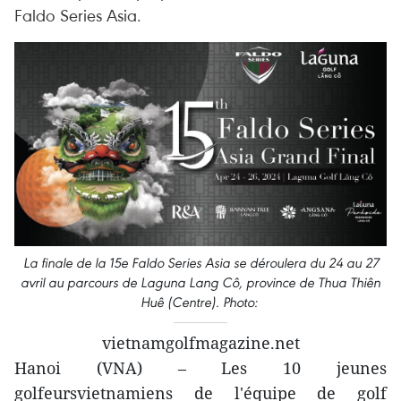
Faldo Series Asia.
La finale de la 15e Faldo Series Asia se déroulera du 24 au 27
avril au parcours de Laguna Lang Cô, province de Thua Thiên
Huê (Centre). Photo:
vietnamgolfmagazine.net
Hanoi (VNA) – Les 10 jeunes
golfeursvietnamiens de l'équipe de golf