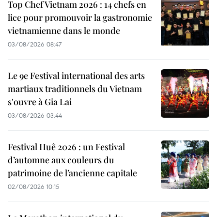
Top Chef Vietnam 2026 : 14 chefs en
lice pour promouvoir la gastronomie
vietnamienne dans le monde
03/08/2026 08:47
Le 9e Festival international des arts
martiaux traditionnels du Vietnam
s'ouvre à Gia Lai
03/08/2026 03:44
Festival Huê 2026 : un Festival
d’automne aux couleurs du
patrimoine de l’ancienne capitale
02/08/2026 10:15