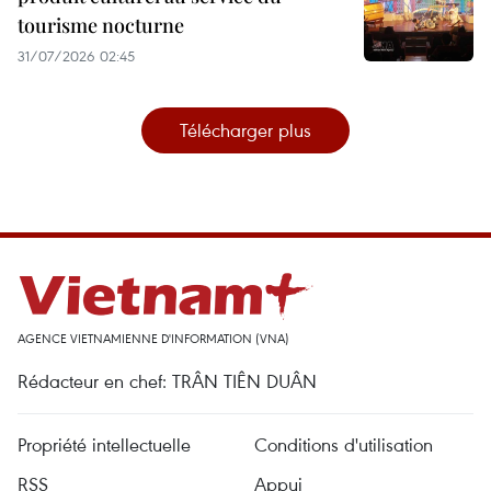
tourisme nocturne
31/07/2026 02:45
Télécharger plus
AGENCE VIETNAMIENNE D'INFORMATION (VNA)
Rédacteur en chef: TRÂN TIÊN DUÂN
Propriété intellectuelle
Conditions d'utilisation
RSS
Appui