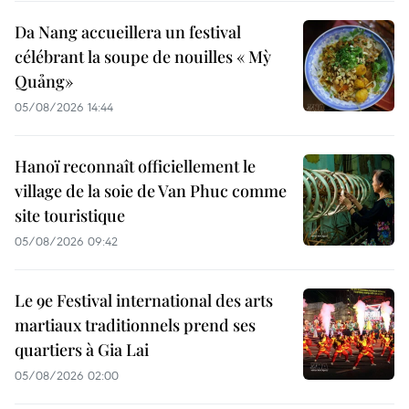
Da Nang accueillera un festival
célébrant la soupe de nouilles « Mỳ
Quảng»
05/08/2026 14:44
Hanoï reconnaît officiellement le
village de la soie de Van Phuc comme
site touristique
05/08/2026 09:42
Le 9e Festival international des arts
martiaux traditionnels prend ses
quartiers à Gia Lai
05/08/2026 02:00