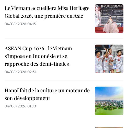
Le Vietnam accueillera Miss Heritage
Global 2026, une première en Asie
04/08/2026 04:15
ASEAN Cup 2026 : le Vietnam
s'impose en Indonésie et se
rapproche des demi-finales
04/08/2026 02:51
Hanoï fait de la culture un moteur de
son développement
04/08/2026 01:30