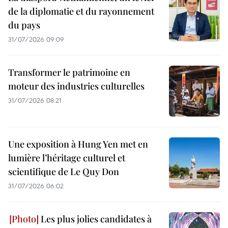
de la diplomatie et du rayonnement
du pays
31/07/2026 09:09
Transformer le patrimoine en
moteur des industries culturelles
31/07/2026 08:21
Une exposition à Hung Yen met en
lumière l’héritage culturel et
scientifique de Le Quy Don
31/07/2026 06:02
Les plus jolies candidates à