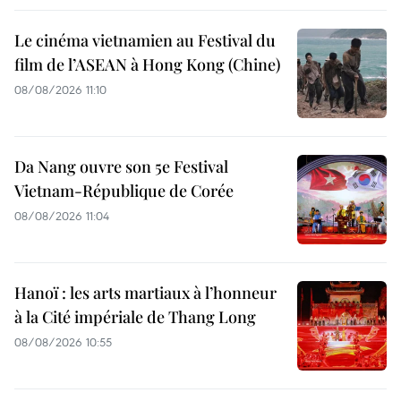
Le cinéma vietnamien au Festival du
film de l’ASEAN à Hong Kong (Chine)
08/08/2026 11:10
Da Nang ouvre son 5e Festival
Vietnam-République de Corée
08/08/2026 11:04
Hanoï : les arts martiaux à l’honneur
à la Cité impériale de Thang Long
08/08/2026 10:55