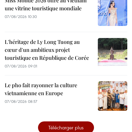
Miss Monde 2026 offre au Vietnam
une vitrine touristique mondiale
07/08/2026 10:30
L'héritage de Ly Long Tuong au
cœur d'un ambitieux projet
touristique en République de Corée
07/08/2026 09:01
Le pho fait rayonner la culture
vietnamienne en Europe
07/08/2026 08:57
Télécharger plus