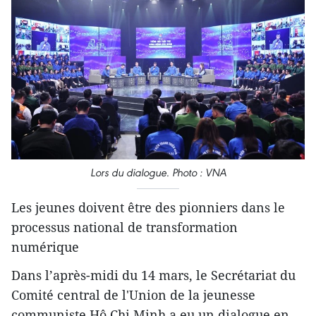
Lors du dialogue. Photo : VNA
Les jeunes doivent être des pionniers dans le
processus national de transformation
numérique
Dans l’après-midi du 14 mars, le Secrétariat du
Comité central de l'Union de la jeunesse
communiste Hô Chi Minh a eu un dialogue en