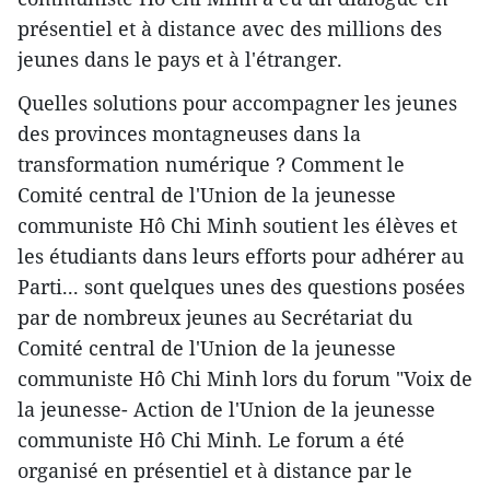
présentiel et à distance avec des millions des
jeunes dans le pays et à l'étranger.
Quelles solutions pour accompagner les jeunes
des provinces montagneuses dans la
transformation numérique ? Comment le
Comité central de l'Union de la jeunesse
communiste Hô Chi Minh soutient les élèves et
les étudiants dans leurs efforts pour adhérer au
Parti... sont quelques unes des questions posées
par de nombreux jeunes au Secrétariat du
Comité central de l'Union de la jeunesse
communiste Hô Chi Minh lors du forum "Voix de
la jeunesse- Action de l'Union de la jeunesse
communiste Hô Chi Minh. Le forum a été
organisé en présentiel et à distance par le