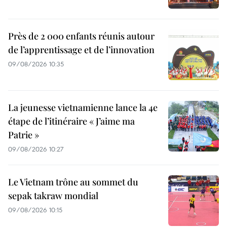
Près de 2 000 enfants réunis autour
de l’apprentissage et de l’innovation
09/08/2026 10:35
La jeunesse vietnamienne lance la 4e
étape de l’itinéraire « J’aime ma
Patrie »
09/08/2026 10:27
Le Vietnam trône au sommet du
sepak takraw mondial
09/08/2026 10:15