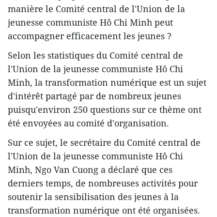
manière le Comité central de l'Union de la
jeunesse communiste Hô Chi Minh peut
accompagner efficacement les jeunes ?
Selon les statistiques du Comité central de
l'Union de la jeunesse communiste Hô Chi
Minh, la transformation numérique est un sujet
d'intérêt partagé par de nombreux jeunes
puisqu'environ 250 questions sur ce thème ont
été envoyées au comité d'organisation.
Sur ce sujet, le secrétaire du Comité central de
l'Union de la jeunesse communiste Hô Chi
Minh, Ngo Van Cuong a déclaré que ces
derniers temps, de nombreuses activités pour
soutenir la sensibilisation des jeunes à la
transformation numérique ont été organisées.