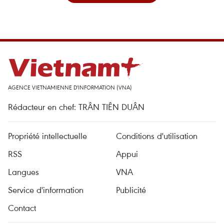
AGENCE VIETNAMIENNE D'INFORMATION (VNA)
Rédacteur en chef: TRÂN TIÊN DUÂN
Propriété intellectuelle
Conditions d'utilisation
RSS
Appui
Langues
VNA
Service d'information
Publicité
Contact