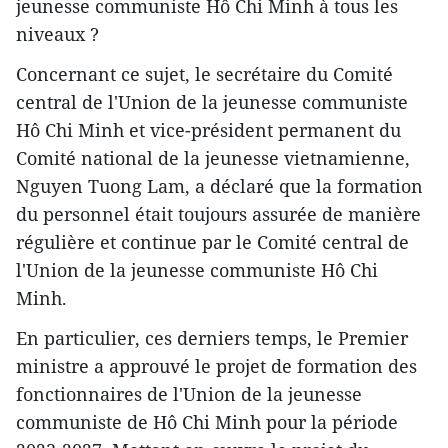
jeunesse communiste Hô Chi Minh à tous les
niveaux ?
Concernant ce sujet, le secrétaire du Comité
central de l'Union de la jeunesse communiste
Hô Chi Minh et vice-président permanent du
Comité national de la jeunesse vietnamienne,
Nguyen Tuong Lam, a déclaré que la formation
du personnel était toujours assurée de manière
régulière et continue par le Comité central de
l'Union de la jeunesse communiste Hô Chi
Minh.
En particulier, ces derniers temps, le Premier
ministre a approuvé le projet de formation des
fonctionnaires de l'Union de la jeunesse
communiste de Hô Chi Minh pour la période