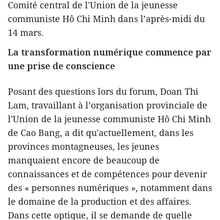
Comité central de l'Union de la jeunesse
communiste Hô Chi Minh dans l’après-midi du
14 mars.
La transformation numérique commence par
une prise de conscience
Posant des questions lors du forum, Doan Thi
Lam, travaillant à l’organisation provinciale de
l'Union de la jeunesse communiste Hô Chi Minh
de Cao Bang, a dit qu'actuellement, dans les
provinces montagneuses, les jeunes
manquaient encore de beaucoup de
connaissances et de compétences pour devenir
des « personnes numériques », notamment dans
le domaine de la production et des affaires.
Dans cette optique, il se demande de quelle