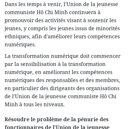
Dans les temps à venir, l'Union de la jeunesse
communiste Hô Chi Minh continuera à
promouvoir des activités visant à soutenir les
jeunes, y compris les jeunes issus de minorités
ethniques, afin d'améliorer leurs compétences
numériques.
La transformation numérique doit commencer
par la sensibilisation à la transformation
numérique, en améliorant les compétences
numériques des responsables et des membres,
en particulier des dirigeants des organisations
de l'Union de la jeunesse communiste Hô Chi
Minh à tous les niveaux.
Résoudre le problème de la pénurie des
fonctionnaires de l'Union de la jeunesse