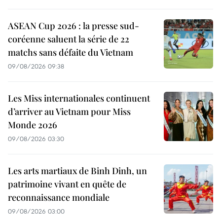
ASEAN Cup 2026 : la presse sud-
coréenne saluent la série de 22
matchs sans défaite du Vietnam
09/08/2026 09:38
Les Miss internationales continuent
d’arriver au Vietnam pour Miss
Monde 2026
09/08/2026 03:30
Les arts martiaux de Binh Dinh, un
patrimoine vivant en quête de
reconnaissance mondiale
09/08/2026 03:00