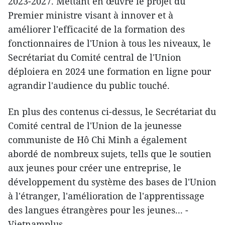
2023-2027. Mettant en œuvre le projet du
Premier ministre visant à innover et à
améliorer l'efficacité de la formation des
fonctionnaires de l'Union à tous les niveaux, le
Secrétariat du Comité central de l'Union
déploiera en 2024 une formation en ligne pour
agrandir l'audience du public touché.
En plus des contenus ci-dessus, le Secrétariat du
Comité central de l'Union de la jeunesse
communiste de Hô Chi Minh a également
abordé de nombreux sujets, tells que le soutien
aux jeunes pour créer une entreprise, le
développement du système des bases de l'Union
à l'étranger, l'amélioration de l'apprentissage
des langues étrangères pour les jeunes... -
Vietnamplus