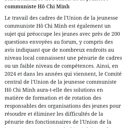
communiste Hô Chi Minh
Le travail des cadres de l'Union de la jeunesse
communiste Hô Chi Minh est également un
sujet qui préoccupe les jeunes avec près de 200
questions envoyées au forum, y compris des
avis indiquant que de nombreux endroits au
niveau local connaissent une pénurie de cadres
ou un faible niveau de compétences. Ainsi, en
2024 et dans les années qui viennent, le Comité
central de l'Union de la jeunesse communiste
Hô Chi Minh aura-t-elle des solutions en
matière de formation et de rotation des
responsables des organisations des jeunes pour
résoudre et éliminer les difficultés de la
pénurie des fonctionnaires de l'Union de la