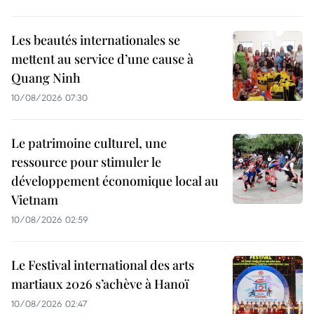
Les beautés internationales se
mettent au service d’une cause à
Quang Ninh
10/08/2026 07:30
Le patrimoine culturel, une
ressource pour stimuler le
développement économique local au
Vietnam
10/08/2026 02:59
Le Festival international des arts
martiaux 2026 s’achève à Hanoï
10/08/2026 02:47