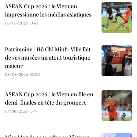
ASEAN Cup 2026 : le Vietnam
impressionne les médias asiatiques
08/08/2026 10:43
Patrimoine : Hô Chi Minh-Ville fait
de ses musées un atout touristique
majeur
08/08/2026 03:00
ASEAN Cup 2026 : le Vietnam file en
demi-finales en tête du groupe A
07/08/2026 15:47