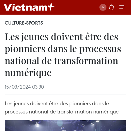
CULTURE-SPORTS
Les jeunes doivent être des
pionniers dans le processus
national de transformation
numérique
15/03/2024 03:30
Les jeunes doivent être des pionniers dans le
processus national de transformation numérique