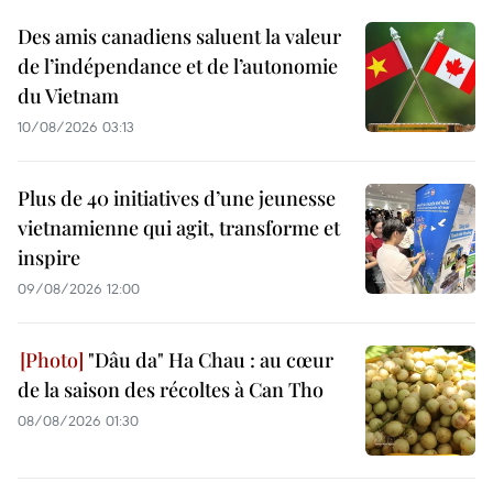
Des amis canadiens saluent la valeur
de l’indépendance et de l’autonomie
du Vietnam
10/08/2026 03:13
Plus de 40 initiatives d’une jeunesse
vietnamienne qui agit, transforme et
inspire
09/08/2026 12:00
"Dâu da" Ha Chau : au cœur
de la saison des récoltes à Can Tho
08/08/2026 01:30