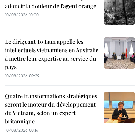
adoucir la douleur de l’agent orange
10/08/2026 10:00
Le dirigeant To Lam appelle les
intellectuels vietnamiens en Australie
à mettre leur expertise au service du
pays
10/08/2026 09:29
Quatre transformations stratégiques
seront le moteur du développement
du Vietnam, selon un expert
britannique
10/08/2026 08:16