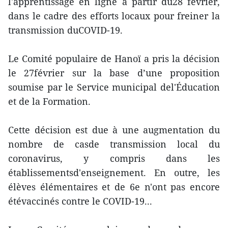
l'apprentissage en ligne à partir du28 février,
dans le cadre des efforts locaux pour freiner la
transmission duCOVID-19.
Le Comité populaire de Hanoï a pris la décision
le 27février sur la base d’une proposition
soumise par le Service municipal del'Éducation
et de la Formation.
Cette décision est due à une augmentation du
nombre de casde transmission local du
coronavirus, y compris dans les
établissementsd'enseignement. En outre, les
élèves élémentaires et de 6e n'ont pas encore
étévaccinés contre le COVID-19...