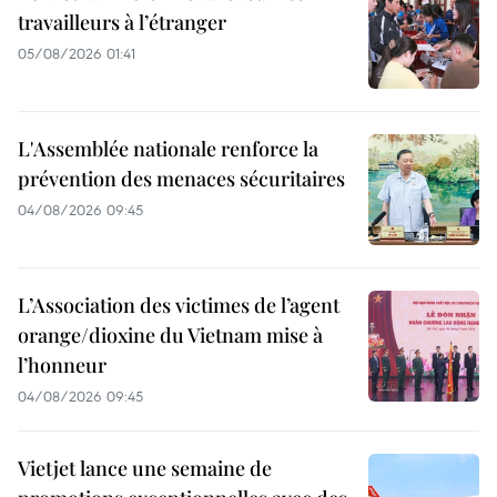
travailleurs à l’étranger
05/08/2026 01:41
L'Assemblée nationale renforce la
prévention des menaces sécuritaires
04/08/2026 09:45
L’Association des victimes de l’agent
orange/dioxine du Vietnam mise à
l’honneur
04/08/2026 09:45
Vietjet lance une semaine de