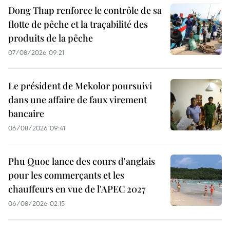
Dong Thap renforce le contrôle de sa
flotte de pêche et la traçabilité des
produits de la pêche
07/08/2026 09:21
Le président de Mekolor poursuivi
dans une affaire de faux virement
bancaire
06/08/2026 09:41
Phu Quoc lance des cours d'anglais
pour les commerçants et les
chauffeurs en vue de l'APEC 2027
06/08/2026 02:15