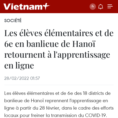
SOCIÉTÉ
Les élèves élémentaires et de
6e en banlieue de Hanoï
retournent à l'apprentissage
en ligne
28/02/2022 01:57
Les élèves élémentaires et de 6e des 18 districts de
banlieue de Hanoï reprennent l'apprentissage en
ligne à partir du 28 février, dans le cadre des efforts
locaux pour freiner la transmission du COVID-19.