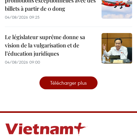
promotions exceptionnelles avec des
billets à partir de 0 dong
04/08/2026 09:25
Le législateur suprême donne sa
vision de la vulgarisation et de
l’éducation juridiques
04/08/2026 09:00
Télécharger plus