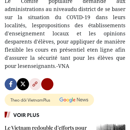
Le Comité populaire demande aux
administrations au niveaudu district de se baser
sur la situation du COVID-19 dans leurs
localités, lespropositions des établissements
d'enseignement locaux et les opinions
desparents d'élèves, pour appliquer de manière
flexible les cours en présentiel eten ligne afin
d'assurer la sécurité tant pour les élèves que
pour lesenseignants.-VNA
Theo dõi VietnamPlus
VOIR PLUS
Le Vietnam redouble d’efforts pour