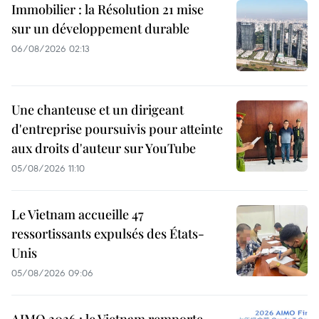
Immobilier : la Résolution 21 mise
sur un développement durable
06/08/2026 02:13
Une chanteuse et un dirigeant
d'entreprise poursuivis pour atteinte
aux droits d'auteur sur YouTube
05/08/2026 11:10
Le Vietnam accueille 47
ressortissants expulsés des États-
Unis
05/08/2026 09:06
AIMO 2026 : le Vietnam remporte