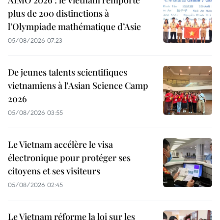
plus de 200 distinctions à
l’Olympiade mathématique d’Asie
05/08/2026 07:23
De jeunes talents scientifiques
vietnamiens à l'Asian Science Camp
2026
05/08/2026 03:55
Le Vietnam accélère le visa
électronique pour protéger ses
citoyens et ses visiteurs
05/08/2026 02:45
Le Vietnam réforme la loi sur les