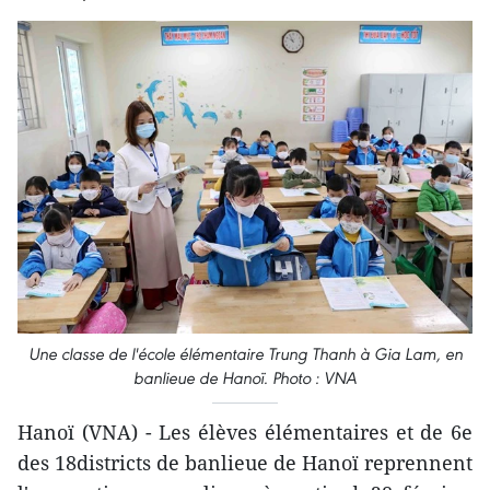
Une classe de l'école élémentaire Trung Thanh à Gia Lam, en
banlieue de Hanoï. Photo : VNA
Hanoï (VNA) - Les élèves élémentaires et de 6e
des 18districts de banlieue de Hanoï reprennent