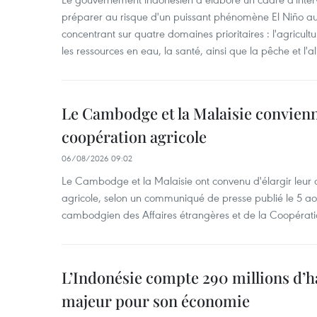
préparer au risque d'un puissant phénomène El Niño a
concentrant sur quatre domaines prioritaires : l'agriculture
les ressources en eau, la santé, ainsi que la pêche et l'a
Le Cambodge et la Malaisie convienne
coopération agricole
06/08/2026 09:02
Le Cambodge et la Malaisie ont convenu d'élargir leur 
agricole, selon un communiqué de presse publié le 5 aoû
cambodgien des Affaires étrangères et de la Coopératio
L’Indonésie compte 290 millions d’h
majeur pour son économie