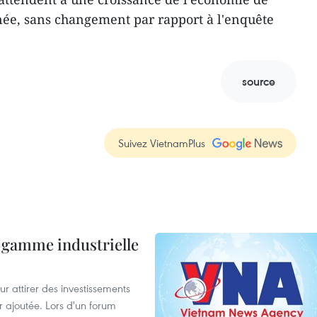
née, sans changement par rapport à l'enquête
source
Suivez VietnamPlus
 gamme industrielle
 attirer des investissements
r ajoutée. Lors d'un forum