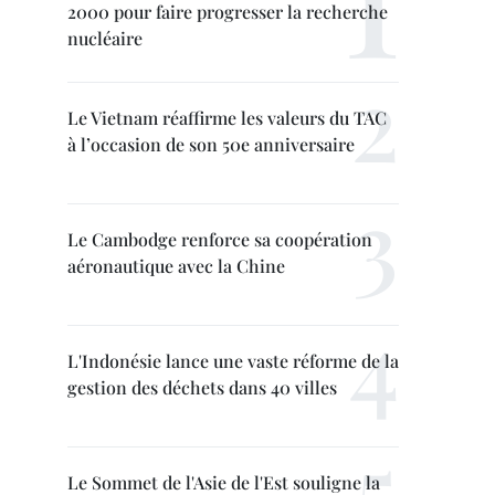
2000 pour faire progresser la recherche
nucléaire
Le Vietnam réaffirme les valeurs du TAC
à l’occasion de son 50e anniversaire
Le Cambodge renforce sa coopération
aéronautique avec la Chine
L'Indonésie lance une vaste réforme de la
gestion des déchets dans 40 villes
Le Sommet de l'Asie de l'Est souligne la