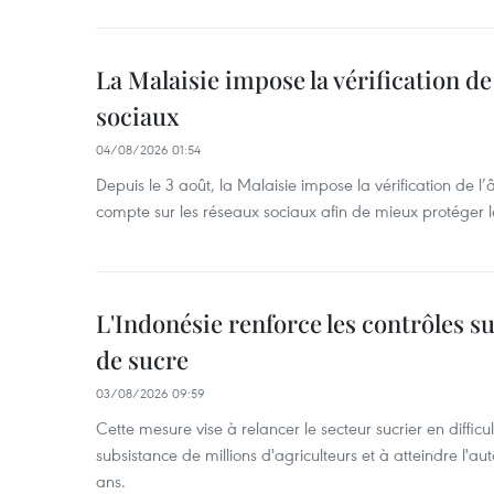
La Malaisie impose la vérification de 
sociaux
04/08/2026 01:54
Depuis le 3 août, la Malaisie impose la vérification de l’
compte sur les réseaux sociaux afin de mieux protéger l
L'Indonésie renforce les contrôles s
de sucre
03/08/2026 09:59
Cette mesure vise à relancer le secteur sucrier en diffic
subsistance de millions d'agriculteurs et à atteindre l'au
ans.