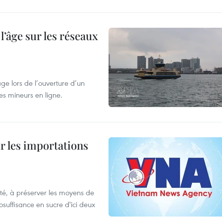
l’âge sur les réseaux
âge lors de l’ouverture d’un
es mineurs en ligne.
ur les importations
ulté, à préserver les moyens de
tosuffisance en sucre d'ici deux