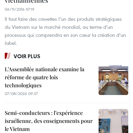
06/11/2016 07:19
Il faut faire des crevettes l’un des produits stratégiques
du Vietnam sur le marché mondial, au terme d’un
processus qui comprendra en son cœur la création d’un
label.
VOIR PLUS
L’Assemblée nationale examine la
réforme de quatre lois
technologiques
07/08/2026 09:37
Semi-conducteurs : l’expérience
israélienne, des enseignements pour
le Vietnam