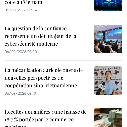
code au Vietnam
06/08/2026 09:04
La question de la confiance
représente un défi majeur de la
cybersécurité moderne
06/08/2026 08:30
La mécanisation agricole ouvre de
nouvelles perspectives de
coopération sino-vietnamienne
06/08/2026 08:10
Recettes douanières : une hausse de
18,7 % portée par le commerce
extérieur