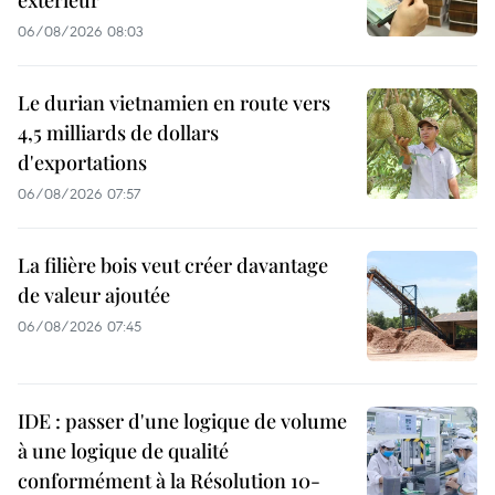
06/08/2026 08:03
Le durian vietnamien en route vers
4,5 milliards de dollars
d'exportations
06/08/2026 07:57
La filière bois veut créer davantage
de valeur ajoutée
06/08/2026 07:45
IDE : passer d'une logique de volume
à une logique de qualité
conformément à la Résolution 10-