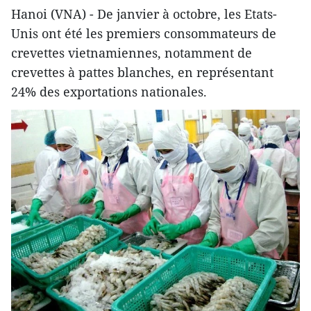
Hanoi (VNA) - De janvier à octobre, les Etats-
Unis ont été les premiers consommateurs de
crevettes vietnamiennes, notamment de
crevettes à pattes blanches, en représentant
24% des exportations nationales.