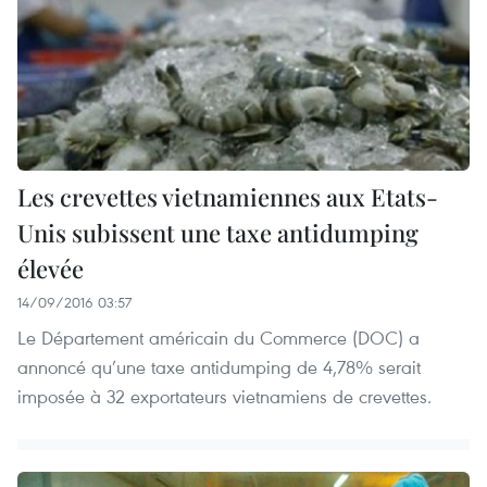
Les crevettes vietnamiennes aux Etats-
Unis subissent une taxe antidumping
élevée
14/09/2016 03:57
Le Département américain du Commerce (DOC) a
annoncé qu’une taxe antidumping de 4,78% serait
imposée à 32 exportateurs vietnamiens de crevettes.