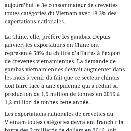
aujourd’hui le 3e consommateur de crevettes
toutes catégories du Vietnam avec 18,3% des
exportations nationales.
La Chine, elle, préfère les gambas. Depuis
janvier, les exportations en Chine ont
représenté 58% du chiffre d’affaires à l’export
de crevettes vietnamiennes. La demande de
gambas vietnamiennes devrait augmenter dans
les mois à venir du fait que ce secteur chinois
doit faire face à une épidémie qui a réduit sa
production de 1,5 million de tonnes en 2015 à
1,2 million de tonnes cette année.
Les exportations nationales de crevettes du
Vietnam toutes catégories devraient franchir la
barre des 3 milliards de dollars en 2016, soit