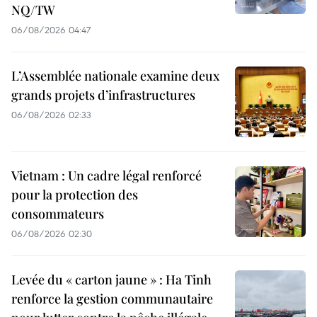
NQ/TW
06/08/2026 04:47
L’Assemblée nationale examine deux
grands projets d’infrastructures
06/08/2026 02:33
Vietnam : Un cadre légal renforcé
pour la protection des
consommateurs
06/08/2026 02:30
Levée du « carton jaune » : Ha Tinh
renforce la gestion communautaire