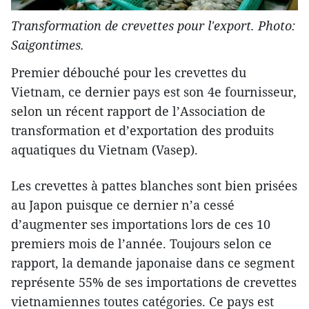
Transformation de crevettes pour l'export. Photo:
Saigontimes.
Premier débouché pour les crevettes du
Vietnam, ce dernier pays est son 4e fournisseur,
selon un récent rapport de l’Association de
transformation et d’exportation des produits
aquatiques du Vietnam (Vasep).
Les crevettes à pattes blanches sont bien prisées
au Japon puisque ce dernier n’a cessé
d’augmenter ses importations lors de ces 10
premiers mois de l’année. Toujours selon ce
rapport, la demande japonaise dans ce segment
représente 55% de ses importations de crevettes
vietnamiennes toutes catégories. Ce pays est