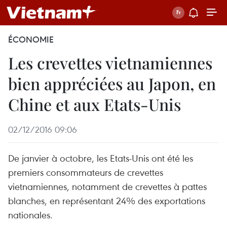
ÉCONOMIE
Les crevettes vietnamiennes
bien appréciées au Japon, en
Chine et aux Etats-Unis
02/12/2016 09:06
De janvier à octobre, les Etats-Unis ont été les
premiers consommateurs de crevettes
vietnamiennes, notamment de crevettes à pattes
blanches, en représentant 24% des exportations
nationales.