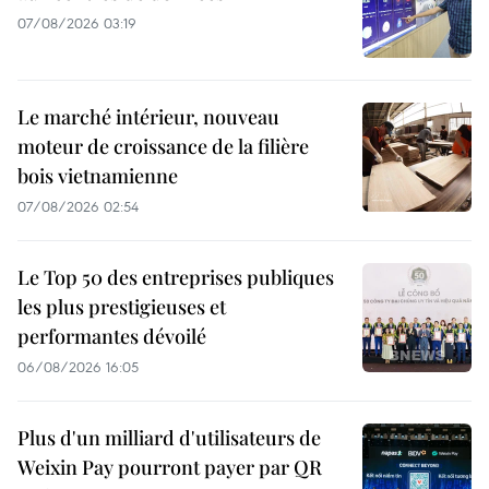
07/08/2026 03:19
Le marché intérieur, nouveau
moteur de croissance de la filière
bois vietnamienne
07/08/2026 02:54
Le Top 50 des entreprises publiques
les plus prestigieuses et
performantes dévoilé
06/08/2026 16:05
Plus d'un milliard d'utilisateurs de
Weixin Pay pourront payer par QR