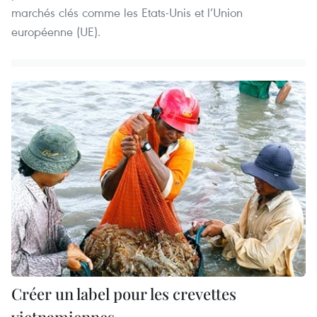
marchés clés comme les Etats-Unis et l’Union
européenne (UE).
Créer un label pour les crevettes
vietnamiennes