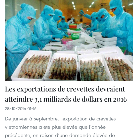
Les exportations de crevettes devraient
atteindre 3,1 milliards de dollars en 2016
28/10/2016 01:46
De janvier à septembre, l'exportation de crevettes
vietnamiennes a été plus élevée que l’année
précédente, en raison d’une demande élevée de