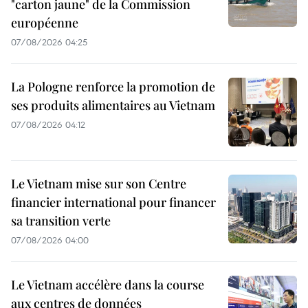
"carton jaune" de la Commission
européenne
07/08/2026 04:25
La Pologne renforce la promotion de
ses produits alimentaires au Vietnam
07/08/2026 04:12
Le Vietnam mise sur son Centre
financier international pour financer
sa transition verte
07/08/2026 04:00
Le Vietnam accélère dans la course
aux centres de données