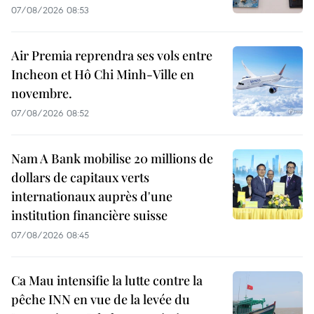
07/08/2026 08:53
Air Premia reprendra ses vols entre
Incheon et Hô Chi Minh-Ville en
novembre.
07/08/2026 08:52
Nam A Bank mobilise 20 millions de
dollars de capitaux verts
internationaux auprès d'une
institution financière suisse
07/08/2026 08:45
Ca Mau intensifie la lutte contre la
pêche INN en vue de la levée du