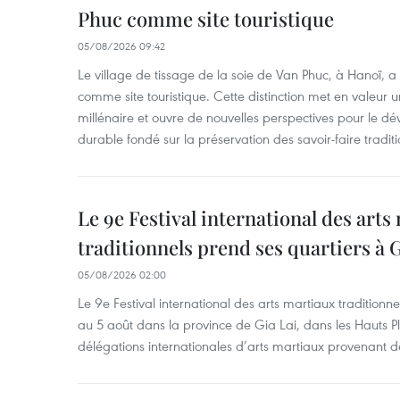
Phuc comme site touristique
05/08/2026 09:42
Le village de tissage de la soie de Van Phuc, à Hanoï, a 
comme site touristique. Cette distinction met en valeur 
millénaire et ouvre de nouvelles perspectives pour le 
durable fondé sur la préservation des savoir-faire traditi
Le 9e Festival international des arts
traditionnels prend ses quartiers à G
05/08/2026 02:00
Le 9e Festival international des arts martiaux traditionn
au 5 août dans la province de Gia Lai, dans les Hauts Pl
délégations internationales d’arts martiaux provenant d