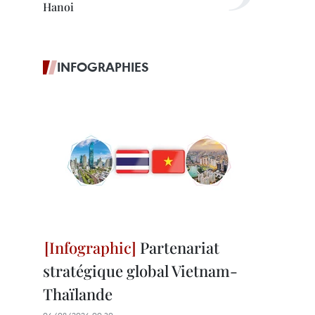
Hanoi
INFOGRAPHIES
Partenariat
stratégique global Vietnam-
Thaïlande