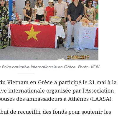
Foire caritative internationale en Grèce. Photo: VOV.
u Vietnam en Grèce a participé le 21 mai à la
ve internationale organisée par l’Association
pouses des ambassadeurs à Athènes (LAASA).
ut de recueillir des fonds pour soutenir les