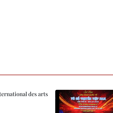
ternational des arts