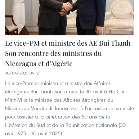
Le vice-PM et ministre des AE Bui Thanh
Son rencontre des ministres du
Nicaragua et d'Algérie
30/04/2025 09:12
Le vice-Premier ministre et ministre des Affaires
étrangères Bui Thanh Son a reçu le 30 avril à Ho Chi
Minh-Ville le ministre des Affaires étrangères du
Nicaragua Vandrack Jaenschke, à l'occasion de sa visite
pour assister à la célébration des 50 ans de la
Libération du Sud et de la Réunification nationale (30
avril 1975 - 30 avril 2025).