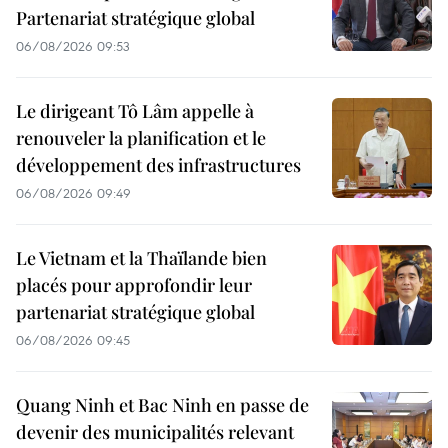
Partenariat stratégique global
06/08/2026 09:53
Le dirigeant Tô Lâm appelle à
renouveler la planification et le
développement des infrastructures
06/08/2026 09:49
Le Vietnam et la Thaïlande bien
placés pour approfondir leur
partenariat stratégique global
06/08/2026 09:45
Quang Ninh et Bac Ninh en passe de
devenir des municipalités relevant