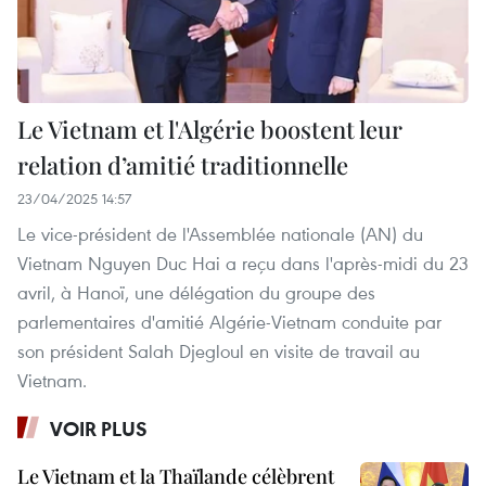
Le Vietnam et l'Algérie boostent leur
relation d’amitié traditionnelle
23/04/2025 14:57
Le vice-président de l'Assemblée nationale (AN) du
Vietnam Nguyen Duc Hai a reçu dans l'après-midi du 23
avril, à Hanoï, une délégation du groupe des
parlementaires d'amitié Algérie-Vietnam conduite par
son président Salah Djegloul en visite de travail au
Vietnam.
VOIR PLUS
Le Vietnam et la Thaïlande célèbrent