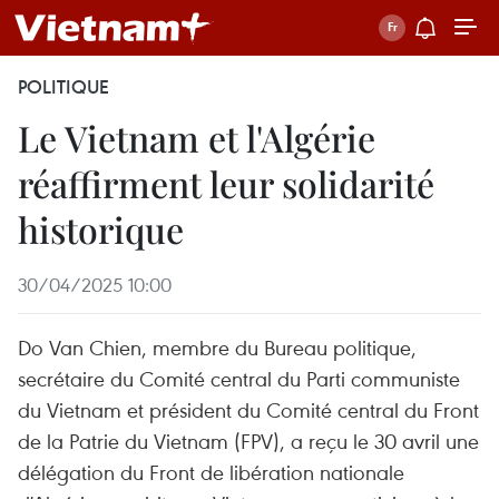
POLITIQUE
Le Vietnam et l'Algérie
réaffirment leur solidarité
historique
30/04/2025 10:00
Do Van Chien, membre du Bureau politique,
secrétaire du Comité central du Parti communiste
du Vietnam et président du Comité central du Front
de la Patrie du Vietnam (FPV), a reçu le 30 avril une
délégation du Front de libération nationale