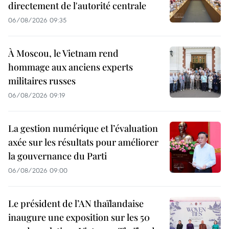
directement de l'autorité centrale
06/08/2026 09:35
À Moscou, le Vietnam rend
hommage aux anciens experts
militaires russes
06/08/2026 09:19
La gestion numérique et l’évaluation
axée sur les résultats pour améliorer
la gouvernance du Parti
06/08/2026 09:00
Le président de l’AN thaïlandaise
inaugure une exposition sur les 50