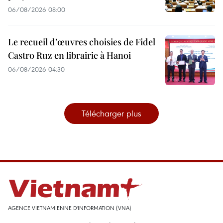
06/08/2026 08:00
Le recueil d’œuvres choisies de Fidel
Castro Ruz en librairie à Hanoi
06/08/2026 04:30
Télécharger plus
AGENCE VIETNAMIENNE D'INFORMATION (VNA)