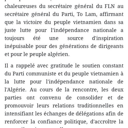
chaleureuses du secrétaire général du FLN au
secrétaire général du Parti, To Lam, affirmant
que la victoire du peuple vietnamien dans sa
juste lutte pour l'indépendance nationale a
toujours été une source d'inspiration
inépuisable pour des générations de dirigeants
et pour le peuple algérien.
Il a rappelé avec gratitude le soutien constant
du Parti communiste et du peuple vietnamien à
la lutte pour l'indépendance nationale de
l'Algérie. Au cours de la rencontre, les deux
parties ont convenu de consolider et de
promouvoir leurs relations traditionnelles en
intensifiant les échanges de délégations afin de
renforcer la confiance politique, d'accroître la