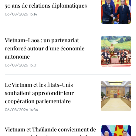
50 ans de relations diplomatiques
06/08/2026 15:14
Vietnam-Laos : un partenariat
renforcé autour d'une économie
autonome
06/08/2026 15:01
Le Vietnam et les États-Unis
souhaitent approfondir leur
coopération parlementaire
06/08/2026 14:34
Vietnam et Thaïlande conviennent de