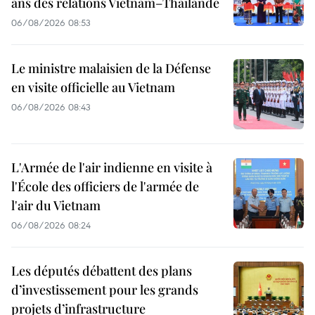
ans des relations Vietnam–Thaïlande
06/08/2026 08:53
Le ministre malaisien de la Défense
en visite officielle au Vietnam
06/08/2026 08:43
L'Armée de l'air indienne en visite à
l'École des officiers de l'armée de
l'air du Vietnam
06/08/2026 08:24
Les députés débattent des plans
d’investissement pour les grands
projets d’infrastructure