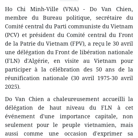
Ho Chi Minh-Ville (VNA) - Do Van Chien,
membre du Bureau politique, secrétaire du
Comité central du Parti communiste du Vietnam
(PCV) et président du Comité central du Front
de la Patrie du Vietnam (FPV), a reçu le 30 avril
une délégation du Front de libération nationale
(FLN) d'Algérie, en visite au Vietnam pour
participer à la célébration des 50 ans de la
réunification nationale (30 avril 1975-30 avril
2025).
Do Van Chien a chaleureusement accueilli la
délégation de haut niveau du FLN à cet
événement d'une importance capitale, non
seulement pour le peuple vietnamien, mais
aussi comme une occasion d'exprimer sa