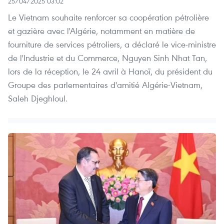
25/04/2025 03:02
Le Vietnam souhaite renforcer sa coopération pétrolière
et gazière avec l'Algérie, notamment en matière de
fourniture de services pétroliers, a déclaré le vice-ministre
de l'Industrie et du Commerce, Nguyen Sinh Nhat Tan,
lors de la réception, le 24 avril à Hanoï, du président du
Groupe des parlementaires d'amitié Algérie-Vietnam,
Saleh Djeghloul.