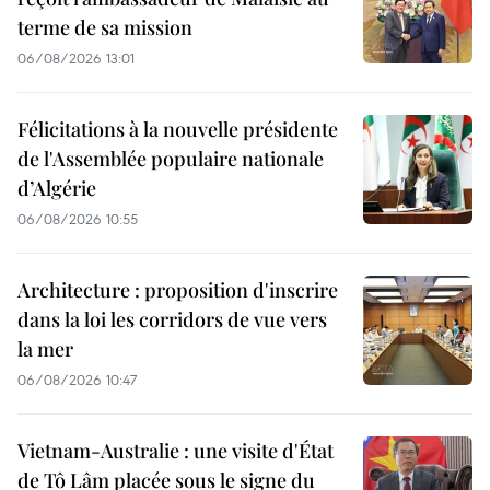
terme de sa mission
06/08/2026 13:01
Félicitations à la nouvelle présidente
de l'Assemblée populaire nationale
d’Algérie
06/08/2026 10:55
Architecture : proposition d'inscrire
dans la loi les corridors de vue vers
la mer
06/08/2026 10:47
Vietnam-Australie : une visite d'État
de Tô Lâm placée sous le signe du