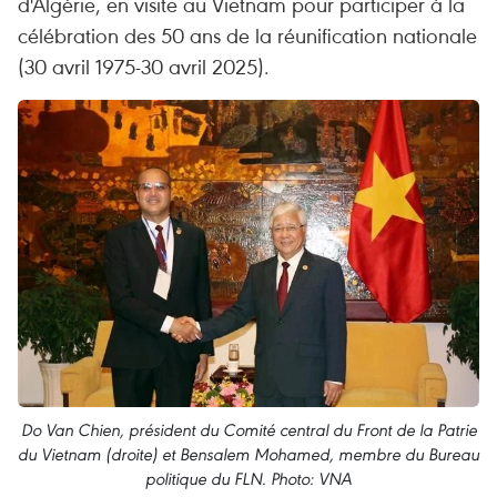
d'Algérie, en visite au Vietnam pour participer à la
célébration des 50 ans de la réunification nationale
(30 avril 1975-30 avril 2025).
Do Van Chien, président du Comité central du Front de la Patrie
du Vietnam (droite) et Bensalem Mohamed, membre du Bureau
politique du FLN. Photo: VNA