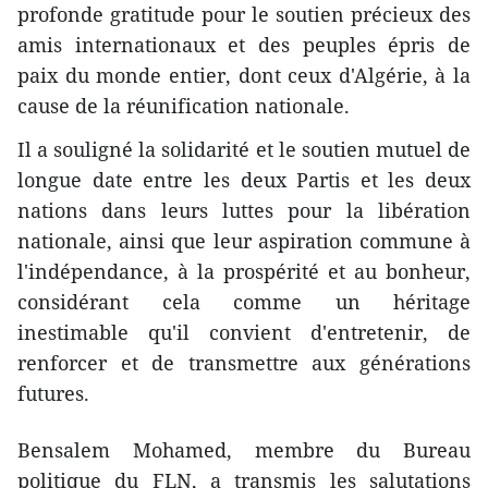
profonde gratitude pour le soutien précieux des
amis internationaux et des peuples épris de
paix du monde entier, dont ceux d'Algérie, à la
cause de la réunification nationale.
Il a souligné la solidarité et le soutien mutuel de
longue date entre les deux Partis et les deux
nations dans leurs luttes pour la libération
nationale, ainsi que leur aspiration commune à
l'indépendance, à la prospérité et au bonheur,
considérant cela comme un héritage
inestimable qu'il convient d'entretenir, de
renforcer et de transmettre aux générations
futures.
Bensalem Mohamed, membre du Bureau
politique du FLN, a transmis les salutations