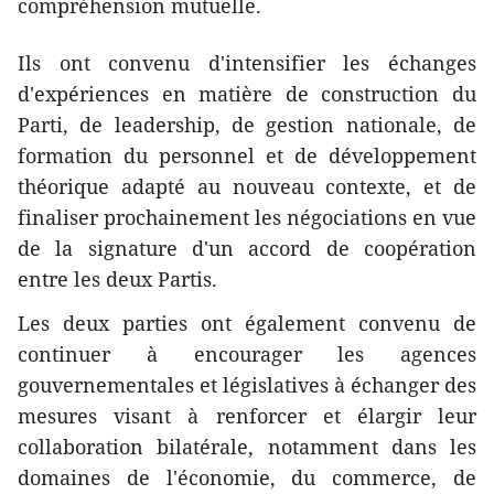
compréhension mutuelle.
Ils ont convenu d'intensifier les échanges
d'expériences en matière de construction du
Parti, de leadership, de gestion nationale, de
formation du personnel et de développement
théorique adapté au nouveau contexte, et de
finaliser prochainement les négociations en vue
de la signature d'un accord de coopération
entre les deux Partis.
Les deux parties ont également convenu de
continuer à encourager les agences
gouvernementales et législatives à échanger des
mesures visant à renforcer et élargir leur
collaboration bilatérale, notamment dans les
domaines de l'économie, du commerce, de