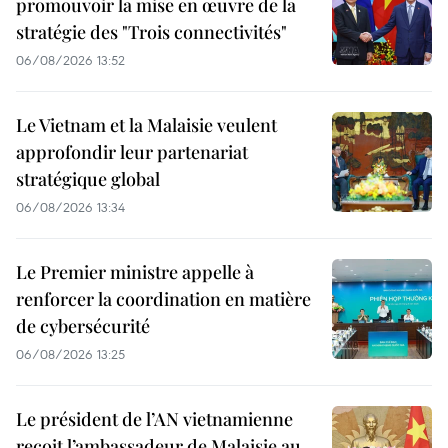
promouvoir la mise en œuvre de la
stratégie des "Trois connectivités"
06/08/2026 13:52
Le Vietnam et la Malaisie veulent
approfondir leur partenariat
stratégique global
06/08/2026 13:34
Le Premier ministre appelle à
renforcer la coordination en matière
de cybersécurité
06/08/2026 13:25
Le président de l’AN vietnamienne
reçoit l’ambassadeur de Malaisie au