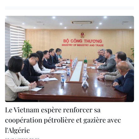
Le Vietnam espère renforcer sa
coopération pétrolière et gazière avec
l'Algérie