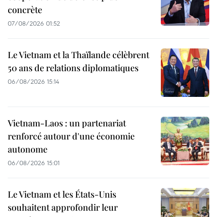
concrète
07/08/2026 01:52
Le Vietnam et la Thaïlande célèbrent
50 ans de relations diplomatiques
06/08/2026 15:14
Vietnam-Laos : un partenariat
renforcé autour d'une économie
autonome
06/08/2026 15:01
Le Vietnam et les États-Unis
souhaitent approfondir leur