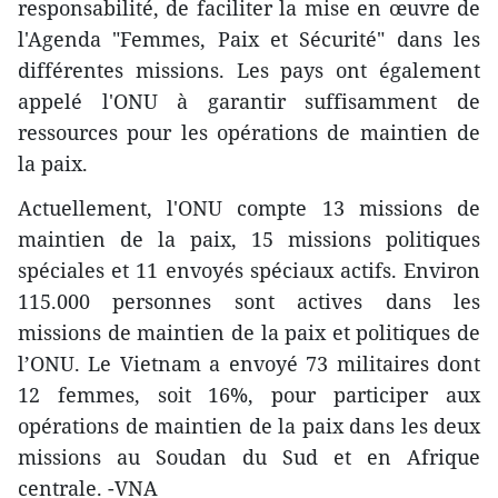
responsabilité, de faciliter la mise en œuvre de
l'Agenda "Femmes, Paix et Sécurité" dans les
différentes missions. Les pays ont également
appelé l'ONU à garantir suffisamment de
ressources pour les opérations de maintien de
la paix.
Actuellement, l'ONU compte 13 missions de
maintien de la paix, 15 missions politiques
spéciales et 11 envoyés spéciaux actifs. Environ
115.000 personnes sont actives dans les
missions de maintien de la paix et politiques de
l’ONU. Le Vietnam a envoyé 73 militaires dont
12 femmes, soit 16%, pour participer aux
opérations de maintien de la paix dans les deux
missions au Soudan du Sud et en Afrique
centrale. -VNA