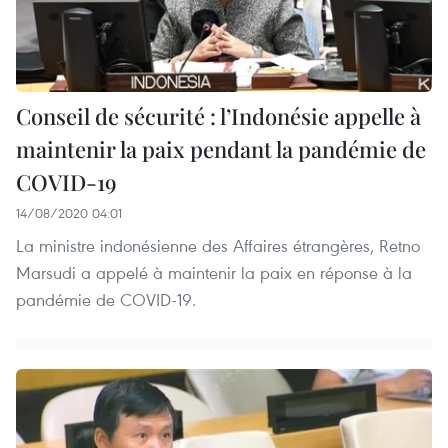
Conseil de sécurité : l’Indonésie appelle à
maintenir la paix pendant la pandémie de
COVID-19
14/08/2020 04:01
La ministre indonésienne des Affaires étrangères, Retno
Marsudi a appelé à maintenir la paix en réponse à la
pandémie de COVID-19.