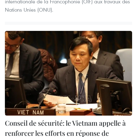
internationale de la Francophonie (OIF) aux travaux des
Nations Unies (ONU).
Conseil de sécurité: le Vietnam appelle à
renforcer les efforts en réponse de