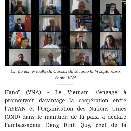
La réunion virtuelle du Conseil de sécurité le 14 septembre.
Photo: VNA
Hanoï (VNA) - Le Vietnam s’engage à
promouvoir davantage la coopération entre
l’ASEAN et l’Organisation des Nations Unies
(ONU) dans le maintien de la paix, a déclaré
l’ambassadeur Dang Dinh Quy, chef de la