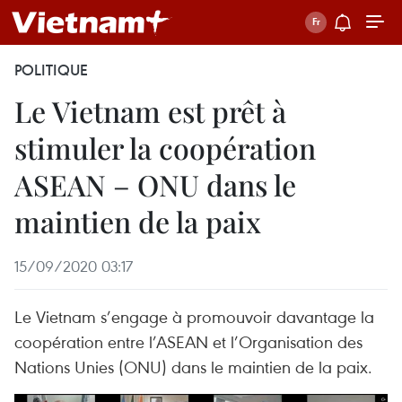
POLITIQUE
Le Vietnam est prêt à
stimuler la coopération
ASEAN – ONU dans le
maintien de la paix
15/09/2020 03:17
Le Vietnam s’engage à promouvoir davantage la
coopération entre l’ASEAN et l’Organisation des
Nations Unies (ONU) dans le maintien de la paix.