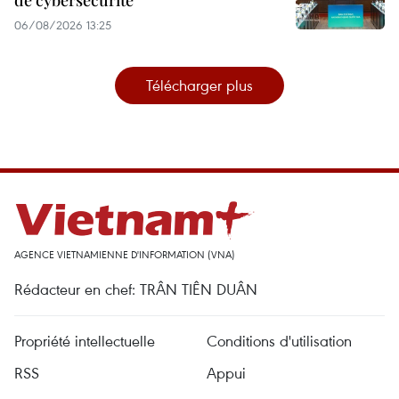
de cybersécurité
06/08/2026 13:25
Télécharger plus
AGENCE VIETNAMIENNE D'INFORMATION (VNA)
Rédacteur en chef: TRÂN TIÊN DUÂN
Propriété intellectuelle
Conditions d'utilisation
RSS
Appui