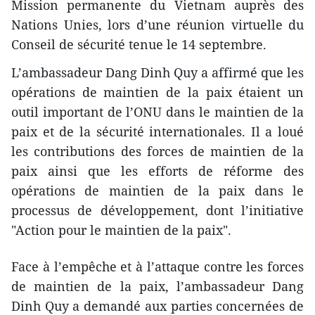
Mission permanente du Vietnam auprès des
Nations Unies, lors d’une réunion virtuelle du
Conseil de sécurité tenue le 14 septembre.
L’ambassadeur Dang Dinh Quy a affirmé que les
opérations de maintien de la paix étaient un
outil important de l’ONU dans le maintien de la
paix et de la sécurité internationales. Il a loué
les contributions des forces de maintien de la
paix ainsi que les efforts de réforme des
opérations de maintien de la paix dans le
processus de développement, dont l’initiative
"Action pour le maintien de la paix".
Face à l’empêche et à l’attaque contre les forces
de maintien de la paix, l’ambassadeur Dang
Dinh Quy a demandé aux parties concernées de