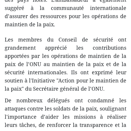
suggéré à la communauté internationale
d’assurer des ressources pour les opérations de
maintien de la paix.
Les membres du Conseil de sécurité ont
grandement apprécié les contributions
apportées par les opérations de maintien de la
paix de l’ONU au maintien de la paix et de la
sécurité internationales. Ils ont exprimé leur
soutien à l'Initiative "Action pour le maintien de
la paix" du Secrétaire général de l’ONU.
De nombreux délégués ont condamné les
attaques contre les soldats de la paix, soulignant
l'importance d’aider les missions à réaliser
leurs tâches, de renforcer la transparence et la