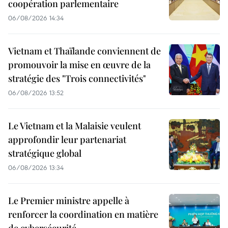
coopération parlementaire
06/08/2026 14:34
Vietnam et Thaïlande conviennent de
promouvoir la mise en œuvre de la
stratégie des "Trois connectivités"
06/08/2026 13:52
Le Vietnam et la Malaisie veulent
approfondir leur partenariat
stratégique global
06/08/2026 13:34
Le Premier ministre appelle à
renforcer la coordination en matière