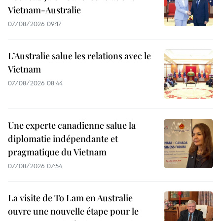
Vietnam-Australie
07/08/2026 09:17
L’Australie salue les relations avec le
Vietnam
07/08/2026 08:44
Une experte canadienne salue la
diplomatie indépendante et
pragmatique du Vietnam
07/08/2026 07:54
La visite de To Lam en Australie
ouvre une nouvelle étape pour le