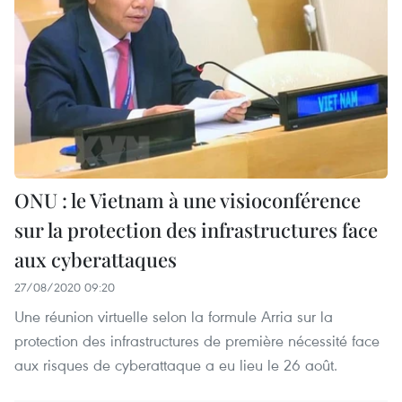
ONU : le Vietnam à une visioconférence
sur la protection des infrastructures face
aux cyberattaques
27/08/2020 09:20
Une réunion virtuelle selon la formule Arria sur la
protection des infrastructures de première nécessité face
aux risques de cyberattaque a eu lieu le 26 août.