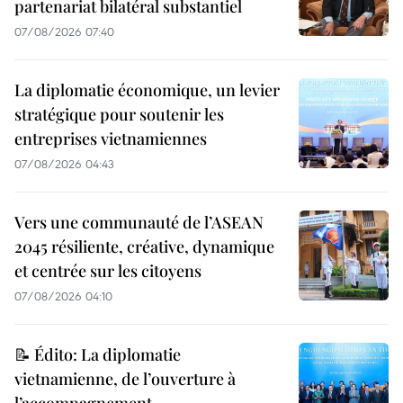
partenariat bilatéral substantiel
07/08/2026 07:40
La diplomatie économique, un levier
stratégique pour soutenir les
entreprises vietnamiennes
07/08/2026 04:43
Vers une communauté de l’ASEAN
2045 résiliente, créative, dynamique
et centrée sur les citoyens
07/08/2026 04:10
📝 Édito: La diplomatie
vietnamienne, de l’ouverture à