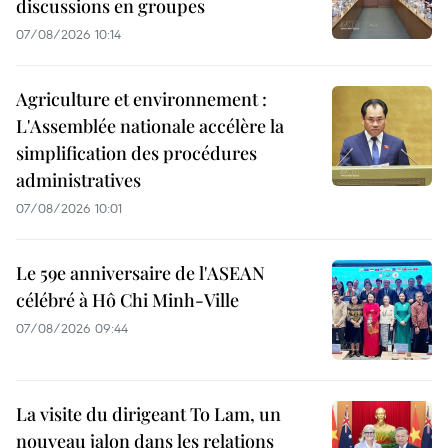
discussions en groupes
07/08/2026 10:14
Agriculture et environnement :
L'Assemblée nationale accélère la
simplification des procédures
administratives
07/08/2026 10:01
Le 59e anniversaire de l'ASEAN
célébré à Hô Chi Minh-Ville
07/08/2026 09:44
La visite du dirigeant To Lam, un
nouveau jalon dans les relations