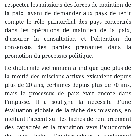
respecter les missions des forces de maintien de
la paix, avant de demander aux pays de tenir
compte le rôle primordial des pays concernés
dans les opérations de maintien de la paix,
d’assurer la consultation et l’obtention du
consensus des parties prenantes dans la
promotion du processus politique.
Le diplomate vietnamien a indiqué que plus de
la moitié des missions actives existaient depuis
plus de 20 ans, certaines depuis plus de 70 ans,
mais le processus de paix était encore dans
l'impasse. Il a souligné la nécessité d’une
évaluation globale de la tâche des missions, en
mettant l’accent sur les tâches de renforcement
des capacités et la transition vers l’autonomie
des pays hôtes. L'ambassadeur a également