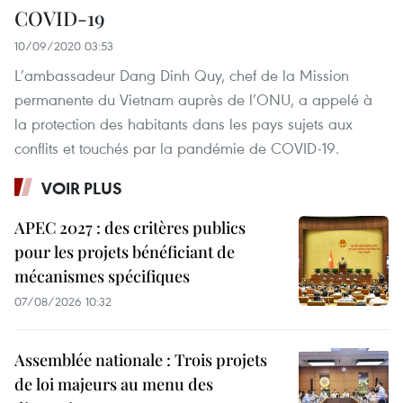
COVID-19
10/09/2020 03:53
L’ambassadeur Dang Dinh Quy, chef de la Mission
permanente du Vietnam auprès de l’ONU, a appelé à
la protection des habitants dans les pays sujets aux
conflits et touchés par la pandémie de COVID-19.
VOIR PLUS
APEC 2027 : des critères publics
pour les projets bénéficiant de
mécanismes spécifiques
07/08/2026 10:32
Assemblée nationale : Trois projets
de loi majeurs au menu des