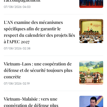
l’accompagnement
07/08/2026 04:03
L'AN examine des mécanismes
spécifiques afin de garantir le
respect du calendrier des projets liés
à l'APEC 2027
07/08/2026 02:38
Vietnam-Laos : une coopération de
défense et de sécurité toujours plus
concrète
07/08/2026 02:19
Vietnam-Malaisie : vers une
coopération de défense plus