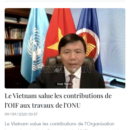
Le Vietnam salue les contributions de
l’OIF aux travaux de l’ONU
09/09/2020 03:57
Le Vietnam salue les contributions de l'Organisation