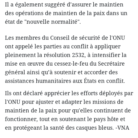
Il a également suggéré d’assurer le maintien
des opérations de maintien de la paix dans un
état de "nouvelle normalité".
Les membres du Conseil de sécurité de l'ONU
ont appelé les parties au conflit à appliquer
pleinement la résolution 2532, à intensifier la
mise en œuvre du cessez-le-feu du Secrétaire
général ainsi qu’à soutenir et accorder des
assistances humanitaires aux États en conflit.
Ils ont déclaré apprécier les efforts déployés par
l'ONU pour ajuster et adapter les missions de
maintien de la paix pour qu'elles continuent de
fonctionner, tout en soutenant le pays hôte et
en protégeant la santé des casques bleus. -VNA