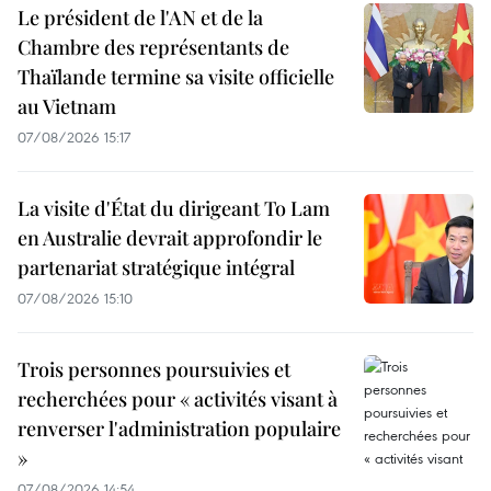
Le président de l'AN et de la
Chambre des représentants de
Thaïlande termine sa visite officielle
au Vietnam
07/08/2026 15:17
La visite d'État du dirigeant To Lam
en Australie devrait approfondir le
partenariat stratégique intégral
07/08/2026 15:10
Trois personnes poursuivies et
recherchées pour « activités visant à
renverser l'administration populaire
»
07/08/2026 14:54