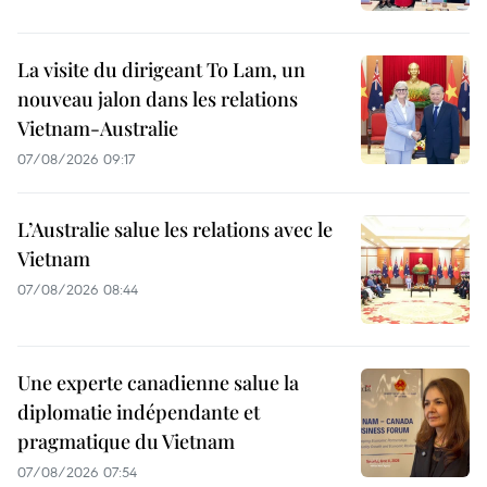
La visite du dirigeant To Lam, un
nouveau jalon dans les relations
Vietnam-Australie
07/08/2026 09:17
L’Australie salue les relations avec le
Vietnam
07/08/2026 08:44
Une experte canadienne salue la
diplomatie indépendante et
pragmatique du Vietnam
07/08/2026 07:54