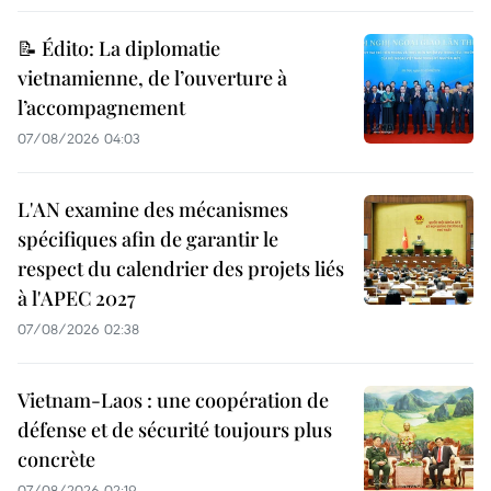
📝 Édito: La diplomatie
vietnamienne, de l’ouverture à
l’accompagnement
07/08/2026 04:03
L'AN examine des mécanismes
spécifiques afin de garantir le
respect du calendrier des projets liés
à l'APEC 2027
07/08/2026 02:38
Vietnam-Laos : une coopération de
défense et de sécurité toujours plus
concrète
07/08/2026 02:19