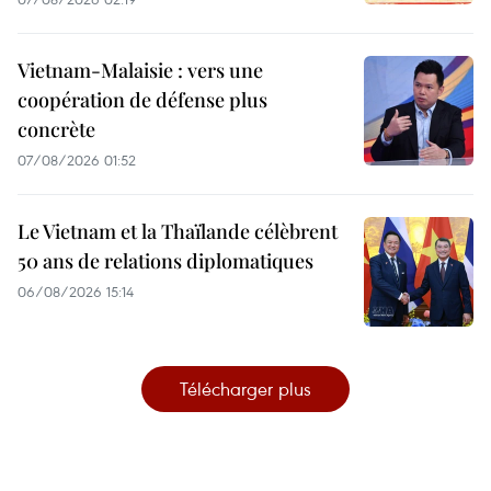
Vietnam-Malaisie : vers une
coopération de défense plus
concrète
07/08/2026 01:52
Le Vietnam et la Thaïlande célèbrent
50 ans de relations diplomatiques
06/08/2026 15:14
Télécharger plus