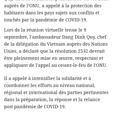
auprès de l’ONU, a appelé à la protection des
habitants dans les pays sujets aux conflits et
touchés par la pandémie de COVID-19.
Lors de la réunion virtuelle tenue le 9
septembre, l'ambassadeur Dang Dinh Quy, chef
de la délégation du Vietnam auprès des Nations
Unies, a déclaré que la résolution 2532 devrait
être pleinement mise en œuvre, respectant et
appliquant de l'appel au cessez-le-feu de l'ONU.
Il a appelé à intensifier la solidarité et à
coordonner les efforts au niveau national,
régional et international des parties pertinentes
dans la préparation, la réponse et la relance
post pandémie de COVID-19.