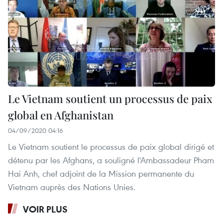
Le Vietnam soutient un processus de paix
global en Afghanistan
04/09/2020 04:16
Le Vietnam soutient le processus de paix global dirigé et
détenu par les Afghans, a souligné l'Ambassadeur Pham
Hai Anh, chef adjoint de la Mission permanente du
Vietnam auprès des Nations Unies.
VOIR PLUS