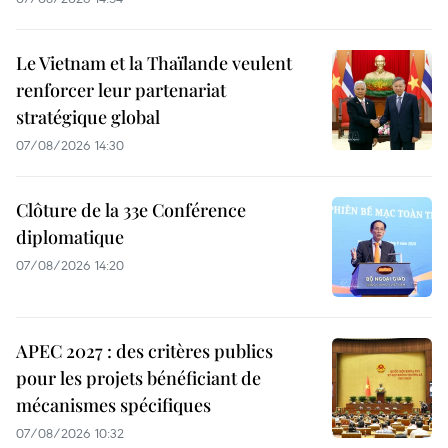
Le Vietnam et la Thaïlande veulent
renforcer leur partenariat
stratégique global
07/08/2026 14:30
Clôture de la 33e Conférence
diplomatique
07/08/2026 14:20
APEC 2027 : des critères publics
pour les projets bénéficiant de
mécanismes spécifiques
07/08/2026 10:32