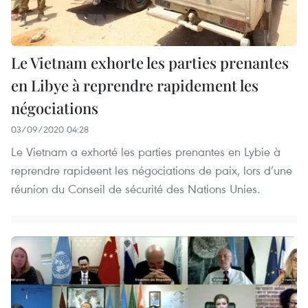
Le Vietnam exhorte les parties prenantes
en Libye à reprendre rapidement les
négociations
03/09/2020 04:28
Le Vietnam a exhorté les parties prenantes en Lybie à
reprendre rapideent les négociations de paix, lors d’une
réunion du Conseil de sécurité des Nations Unies.