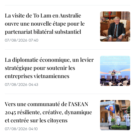
La visite de To Lam en Australie
ouvre une nouvelle étape pour le
partenariat bilatéral substantiel
07/08/2026 07:40
La diplomatie économique, un levier
stratégique pour soutenir les
entreprises vietnamiennes
07/08/2026 04:43
Vers une communauté de l’ASEAN
2045 résiliente, créative, dynamique
et centrée sur les citoyens
07/08/2026 04:10