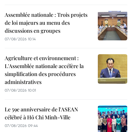
Assemblée nationale : Trois projets
de loi majeurs au menu des
discussions en groupes
07/08/2026 10:14
Agriculture et environnement :
L'Assemblée nationale accélère la
simplification des procédures
administratives
07/08/2026 10:01
Le 59e anniversaire de l'ASEAN
célébré à Hô Chi Minh-Ville
07/08/2026 09:44