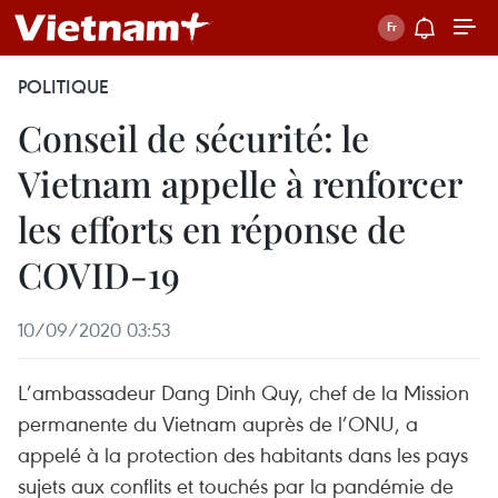
POLITIQUE
Conseil de sécurité: le
Vietnam appelle à renforcer
les efforts en réponse de
COVID-19
10/09/2020 03:53
L’ambassadeur Dang Dinh Quy, chef de la Mission
permanente du Vietnam auprès de l’ONU, a
appelé à la protection des habitants dans les pays
sujets aux conflits et touchés par la pandémie de