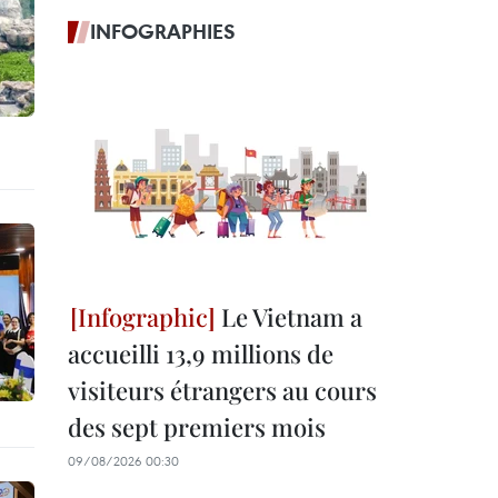
INFOGRAPHIES
Le Vietnam a
accueilli 13,9 millions de
visiteurs étrangers au cours
des sept premiers mois
09/08/2026 00:30