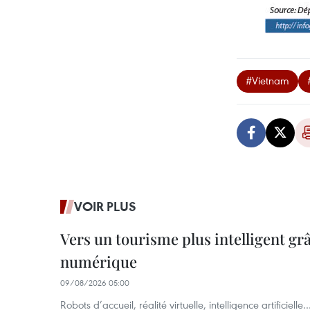
#Vietnam
VOIR PLUS
Vers un tourisme plus intelligent gr
numérique
09/08/2026 05:00
Robots d’accueil, réalité virtuelle, intelligence artificie