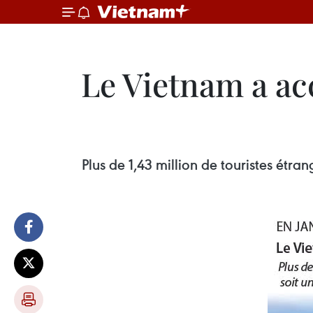
Le Vietnam a acc
Plus de 1,43 million de touristes étra