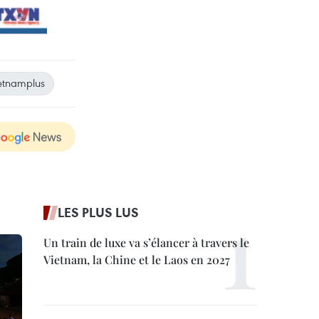
etnamplus
LES PLUS LUS
Un train de luxe va s’élancer à travers le
Vietnam, la Chine et le Laos en 2027