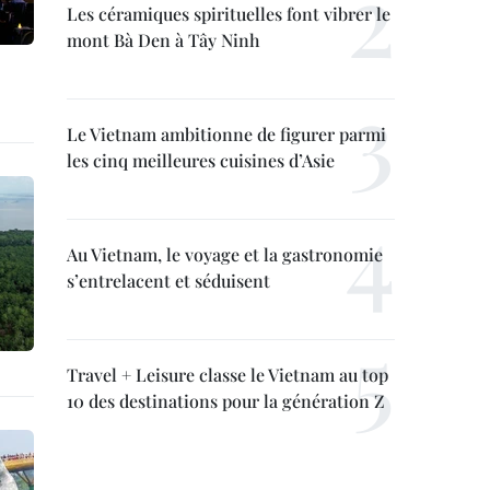
Les céramiques spirituelles font vibrer le
mont Bà Den à Tây Ninh
Le Vietnam ambitionne de figurer parmi
les cinq meilleures cuisines d’Asie
Au Vietnam, le voyage et la gastronomie
s’entrelacent et séduisent
Travel + Leisure classe le Vietnam au top
10 des destinations pour la génération Z