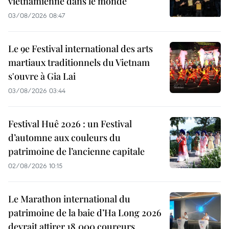
vietnamienne dans le monde
03/08/2026 08:47
Le 9e Festival international des arts
martiaux traditionnels du Vietnam
s'ouvre à Gia Lai
03/08/2026 03:44
Festival Huê 2026 : un Festival
d’automne aux couleurs du
patrimoine de l’ancienne capitale
02/08/2026 10:15
Le Marathon international du
patrimoine de la baie d’Ha Long 2026
devrait attirer 18.000 coureurs