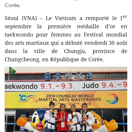
Corée.
er
Séoul (VNA) – Le Vietnam a remporté le 1
septembre la première médaille d’or en
taekwondo pour femmes au Festival mondial
des arts martiaux qui a débuté vendredi 30 août
dans la ville de Chungju, province de
Chungcheong, en République de Corée.