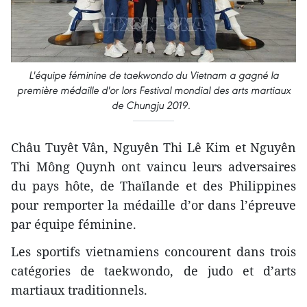
L'équipe féminine de taekwondo du Vietnam a gagné la
première médaille d'or lors Festival mondial des arts martiaux
de Chungju 2019.
Châu Tuyêt Vân, Nguyên Thi Lê Kim et Nguyên
Thi Mông Quynh ont vaincu leurs adversaires
du pays hôte, de Thaïlande et des Philippines
pour remporter la médaille d’or dans l’épreuve
par équipe féminine.
Les sportifs vietnamiens concourent dans trois
catégories de taekwondo, de judo et d’arts
martiaux traditionnels.