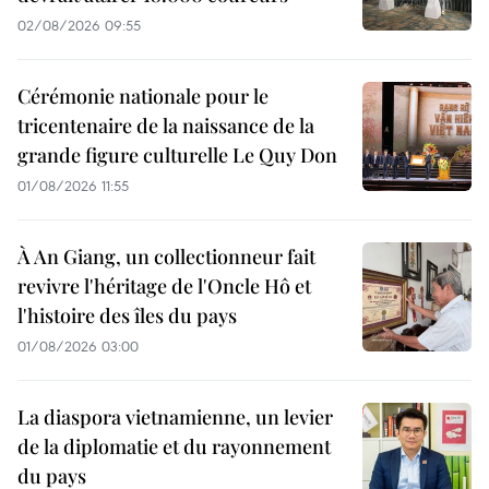
02/08/2026 09:55
Cérémonie nationale pour le
tricentenaire de la naissance de la
grande figure culturelle Le Quy Don
01/08/2026 11:55
À An Giang, un collectionneur fait
revivre l'héritage de l'Oncle Hô et
l'histoire des îles du pays
01/08/2026 03:00
La diaspora vietnamienne, un levier
de la diplomatie et du rayonnement
du pays