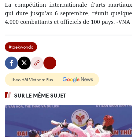
La compétition internationale d’arts martiaux
qui dure jusqu’au 6 septembre, réunit quelque
4.000 combattants et officiels de 100 pays. -VNA
#taekwondo
Theo dõi VietnamPlus
SUR LE MÊME SUJET