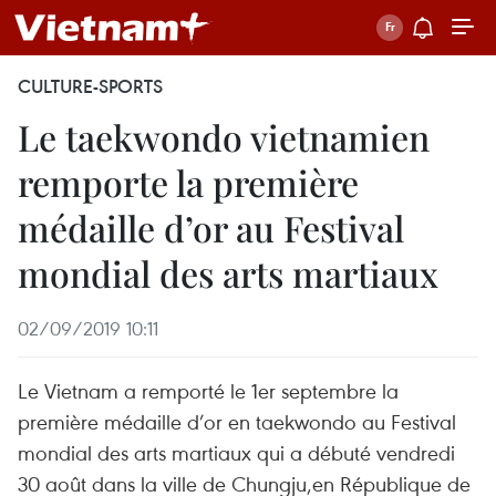
CULTURE-SPORTS
Le taekwondo vietnamien
remporte la première
médaille d’or au Festival
mondial des arts martiaux
02/09/2019 10:11
Le Vietnam a remporté le 1er septembre la
première médaille d’or en taekwondo au Festival
mondial des arts martiaux qui a débuté vendredi
30 août dans la ville de Chungju,en République de