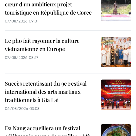
cœur d'un ambitieux projet
touristique en République de Corée
07/08/2026 09:01
Le pho fait rayonner la culture
vietnamienne en Europe
07/08/2026 08:57
Succès retentissant du 9e Festival
international des arts martiaux
traditionnels à Gia Lai
06/08/2026 03:03
Da Nang accueillera un festival