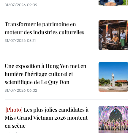
31/07/2026 09:09
Transformer le patrimoine en
moteur des industries culturelles
31/07/2026 08:21
Une exposition à Hung Yen met en
lumière l’héritage culturel et
scientifique de Le Quy Don
31/07/2026 06:02
Les plus jolies candidates à
Miss Grand Vietnam 2026 montent
en scène