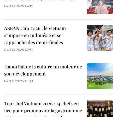
04/08/2026 04:15
ASEAN Cup 2026 : le Vietnam
s'impose en Indonésie et se
rapproche des demi-finales
04/08/2026 02:51
Hanoï fait de la culture un moteur de
son développement
04/08/2026 01:30
Top Chef Vietnam 2026 : 14 chefs en
lice pour promouvoir la gastronomie