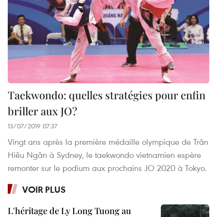
Taekwondo: quelles stratégies pour enfin
briller aux JO?
13/07/2019 07:37
Vingt ans après la première médaille olympique de Trân
Hiêu Ngân à Sydney, le taekwondo vietnamien espère
remonter sur le podium aux prochains JO 2020 à Tokyo.
VOIR PLUS
L'héritage de Ly Long Tuong au