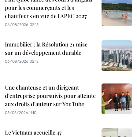
pour les commerçants et les
chauffeurs en vue de l'APEC 2027
06/08/2026 02:15
Immobilier : la Résolution 21 mise
sur un développement durable
06/08/2026 02:13
Une chanteuse et un dirigeant
d'entreprise poursuivis pour atteinte
aux droits d'auteur sur YouTube
05/08/2026 11:10
Le Vietnam accueille 47