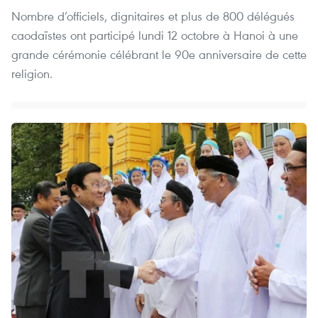
Nombre d’officiels, dignitaires et plus de 800 délégués
caodaïstes ont participé lundi 12 octobre à Hanoi à une
grande cérémonie célébrant le 90e anniversaire de cette
religion.