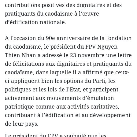
contributions positives des dignitaires et des
pratiquants du caodaïsme à l’œuvre
d’édification nationale.
A l'occasion du 90e anniversaire de la fondation
du caodaïsme, le président du FPV Nguyen
Thien Nhan a adressé le 23 novembre une lettre
de félicitations aux dignitaires et pratiquants du
caodaïsme, dans laquelle il a affirmé que ceux-
ci appliquent bien les options du Parti, ​les
politiques et les lois de l’Etat, et participent
activement aux mouvements d’émulation
patriotique comme aux activités caritatives,
contribuant à l’édification et au développement
de leur pays.
Le président du FPV a souhaité que les