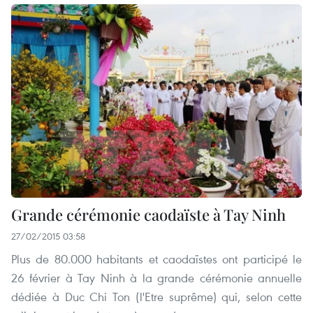
Grande cérémonie caodaïste à Tay Ninh
27/02/2015 03:58
Plus de 80.000 habitants et caodaïstes ont participé le
26 février à Tay Ninh à la grande cérémonie annuelle
dédiée à Duc Chi Ton (l'Etre suprême) qui, selon cette