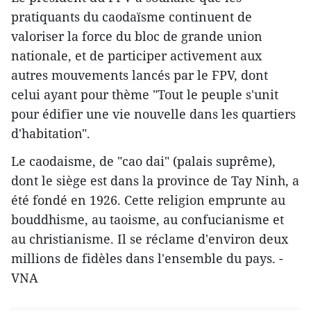
pratiquants du caodaïsme continuent de
valoriser la force du bloc de grande union
nationale, et de participer activement ​aux
autres mouvements lancés par le FPV, dont
celui ayant pour thème "Tout le peuple s'unit
pour édifier une vie nouvelle dans les quartiers
d'habitation".
Le caodaisme, de "cao dai" (palais suprême),
dont le siège est dans la province de Tay Ninh, a
été fondé en 1926. Cette religion emprunte au
bouddhisme, au taoisme, au confucianisme et
au christianisme. Il se réclame d'environ deux
millions de fidèles dans l'ensemble du pays. -
VNA