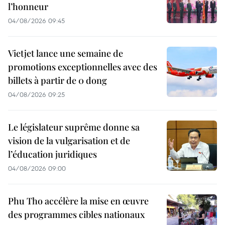
l’honneur
04/08/2026 09:45
Vietjet lance une semaine de
promotions exceptionnelles avec des
billets à partir de 0 dong
04/08/2026 09:25
Le législateur suprême donne sa
vision de la vulgarisation et de
l’éducation juridiques
04/08/2026 09:00
Phu Tho accélère la mise en œuvre
des programmes cibles nationaux