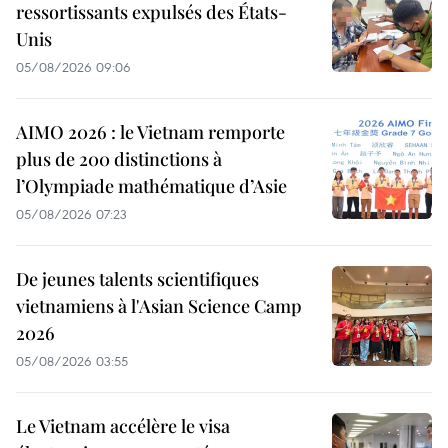
ressortissants expulsés des États-
Unis
05/08/2026 09:06
AIMO 2026 : le Vietnam remporte
plus de 200 distinctions à
l’Olympiade mathématique d’Asie
05/08/2026 07:23
De jeunes talents scientifiques
vietnamiens à l'Asian Science Camp
2026
05/08/2026 03:55
Le Vietnam accélère le visa