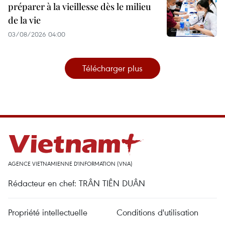
préparer à la vieillesse dès le milieu
de la vie
03/08/2026 04:00
Télécharger plus
AGENCE VIETNAMIENNE D'INFORMATION (VNA)
Rédacteur en chef: TRÂN TIÊN DUÂN
Propriété intellectuelle
Conditions d'utilisation