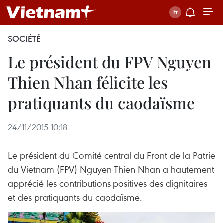
SOCIÉTÉ
Le président du FPV Nguyen
Thien Nhan félicite les
pratiquants du caodaïsme
24/11/2015 10:18
Le président du Comité central du Front de la Patrie
du Vietnam (FPV) Nguyen Thien Nhan a hautement
apprécié les contributions positives des dignitaires
et des pratiquants du caodaïsme.