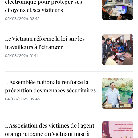
électronique pour protéger ses
citoyens et ses visiteurs
05/08/2026 02:45
Le Vietnam réforme la loi sur les
travailleurs à l’étranger
05/08/2026 01:41
L'Assemblée nationale renforce la
prévention des menaces sécuritaires
04/08/2026 09:45
L’Association des victimes de l’agent
orange/dioxine du Vietnam mise à