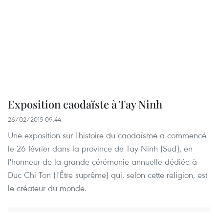
Exposition caodaïste à Tay Ninh
26/02/2015 09:44
Une exposition sur l'histoire du caodaïsme a commencé
le 26 février dans la province de Tay Ninh (Sud), en
l'honneur de la grande cérémonie annuelle dédiée à
Duc Chi Ton (l'Être suprême) qui, selon cette religion, est
le créateur du monde.