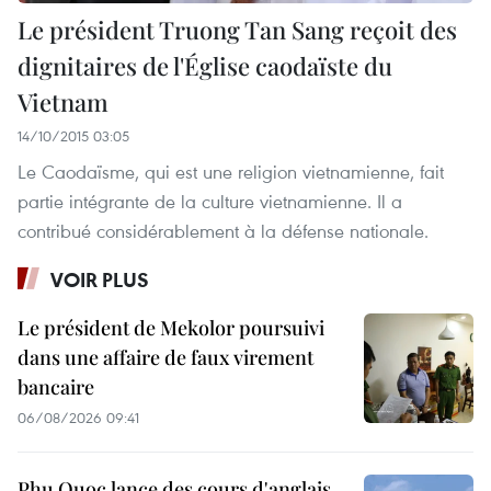
Le président Truong Tan Sang reçoit des
dignitaires de l'Église caodaïste du
Vietnam
14/10/2015 03:05
Le Caodaïsme, qui est une religion vietnamienne, fait
partie intégrante de la culture vietnamienne. Il a
contribué considérablement à la défense nationale.
VOIR PLUS
Le président de Mekolor poursuivi
dans une affaire de faux virement
bancaire
06/08/2026 09:41
Phu Quoc lance des cours d'anglais