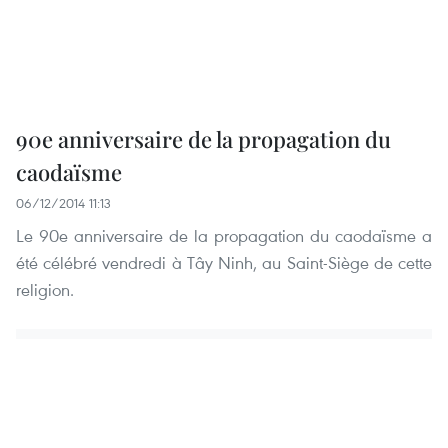
90e anniversaire de la propagation du
caodaïsme
06/12/2014 11:13
Le 90e anniversaire de la propagation du caodaïsme a
été célébré vendredi à Tây Ninh, au Saint-Siège de cette
religion.