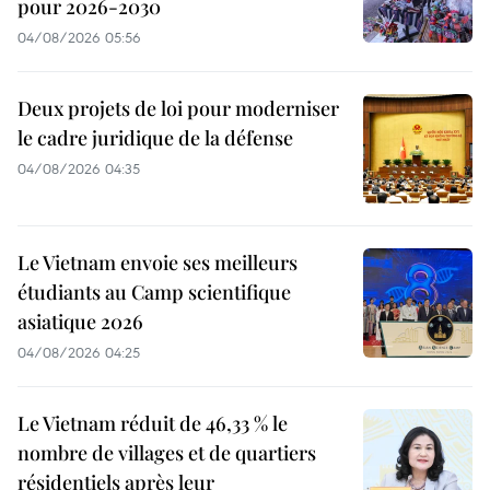
pour 2026-2030
04/08/2026 05:56
Deux projets de loi pour moderniser
le cadre juridique de la défense
04/08/2026 04:35
Le Vietnam envoie ses meilleurs
étudiants au Camp scientifique
asiatique 2026
04/08/2026 04:25
Le Vietnam réduit de 46,33 % le
nombre de villages et de quartiers
résidentiels après leur