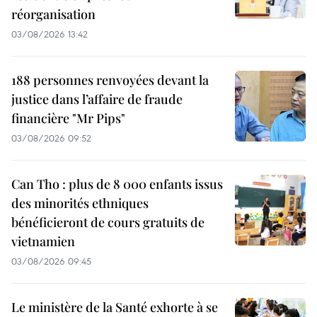
réorganisation
03/08/2026 13:42
188 personnes renvoyées devant la
justice dans l’affaire de fraude
financière "Mr Pips"
03/08/2026 09:52
Can Tho : plus de 8 000 enfants issus
des minorités ethniques
bénéficieront de cours gratuits de
vietnamien
03/08/2026 09:45
Le ministère de la Santé exhorte à se