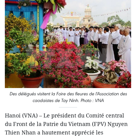
Des délégués visitent la Foire des fleures de l'Association des
caodaistes de Tay Ninh. Photo : VNA
Hanoi (VNA) – Le président du Comité central
du Front de la Patrie du Vietnam (FPV) Nguyen
Thien Nhan a hautement apprécié les