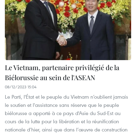
Le Vietnam, partenaire privilégié de la
Biélorussie au sein de l'ASEAN
08/12/2023 15:04
Le Parti, l'État et le peuple du Vietnam n’oublient jamais
le soutien et l'assistance sans réserve que le peuple
biélorusse a apporté à ce pays d'Asie du Sud-Est au
cours de la lutte pour la libération et la réunification
nationale d’hier, ainsi que dans l’œuvre de construction