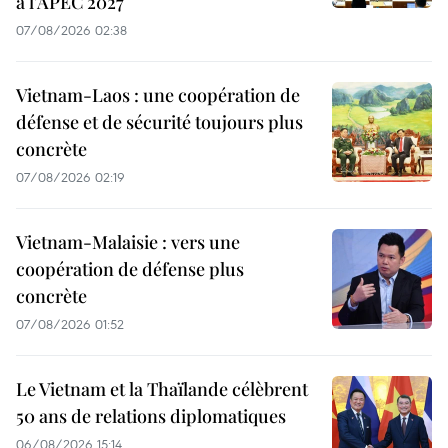
à l'APEC 2027
07/08/2026 02:38
Vietnam-Laos : une coopération de
défense et de sécurité toujours plus
concrète
07/08/2026 02:19
Vietnam-Malaisie : vers une
coopération de défense plus
concrète
07/08/2026 01:52
Le Vietnam et la Thaïlande célèbrent
50 ans de relations diplomatiques
06/08/2026 15:14