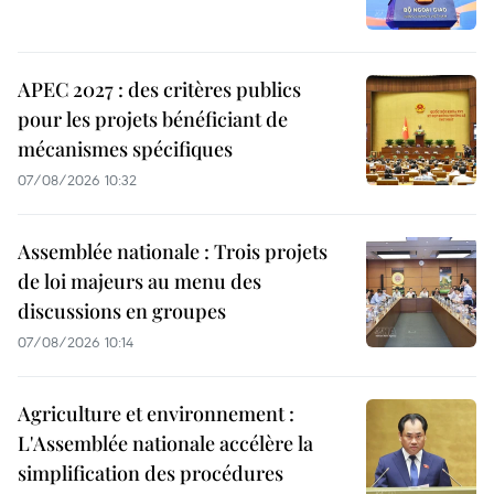
APEC 2027 : des critères publics
pour les projets bénéficiant de
mécanismes spécifiques
07/08/2026 10:32
Assemblée nationale : Trois projets
de loi majeurs au menu des
discussions en groupes
07/08/2026 10:14
Agriculture et environnement :
L'Assemblée nationale accélère la
simplification des procédures