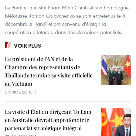
Le Premier ministre Pham Minh Chinh et son homologue
biélorusse Roman Golovchenko se sont entretenus le 8
décembre à Hanoï et ont convenu d'élargir la
coopération bilatérale dans des domaines potentiels.
VOIR PLUS
Le président de l'AN et de la
Chambre des représentants de
Thaïlande termine sa visite officielle
au Vietnam
07/08/2026 15:17
La visite d'État du dirigeant To Lam
en Australie devrait approfondir le
partenariat stratégique intégral