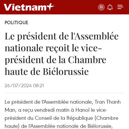
POLITIQUE
Le président de l'Assemblée
nationale reçoit le vice-
président de la Chambre
haute de Biélorussie
26/07/2024 08:21
Le président de l'Assemblée nationale, Tran Thanh
Man, a reçu vendredi matin à Hanoï le vice-
président du Conseil de la République (Chambre
haute) de l'Assemblée nationale de Biélorussie,