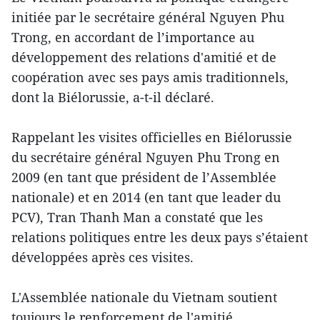
initiée par le secrétaire général Nguyen Phu
Trong, en accordant de l’importance au
développement des relations d'amitié et de
coopération avec ses pays amis traditionnels,
dont la Biélorussie, a-t-il déclaré.
Rappelant les visites officielles en Biélorussie
du secrétaire général Nguyen Phu Trong en
2009 (en tant que président de l’Assemblée
nationale) et en 2014 (en tant que leader du
PCV), Tran Thanh Man a constaté que les
relations politiques entre les deux pays s’étaient
développées après ces visites.
L'Assemblée nationale du Vietnam soutient
toujours le renforcement de l'amitié