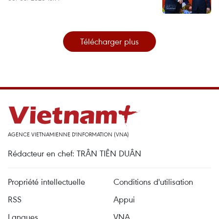
Télécharger plus
AGENCE VIETNAMIENNE D'INFORMATION (VNA)
Rédacteur en chef: TRÂN TIÊN DUÂN
Propriété intellectuelle
Conditions d'utilisation
RSS
Appui
Langues
VNA