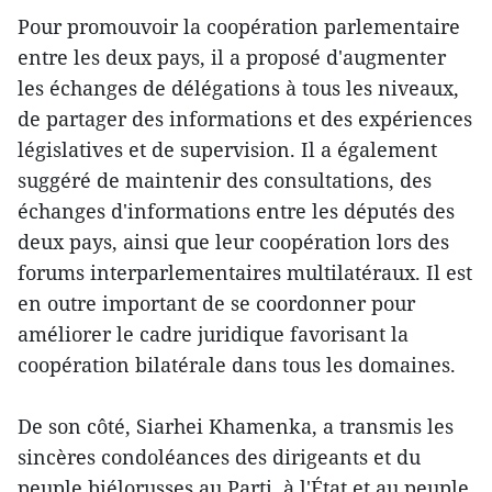
Pour promouvoir la coopération parlementaire
entre les deux pays, il a proposé d'augmenter
les échanges de délégations à tous les niveaux,
de partager des informations et des expériences
législatives et de supervision. Il a également
suggéré de maintenir des consultations, des
échanges d'informations entre les députés des
deux pays, ainsi que leur coopération lors des
forums interparlementaires multilatéraux. Il est
en outre important de se coordonner pour
améliorer le cadre juridique favorisant la
coopération bilatérale dans tous les domaines.
De son côté, Siarhei Khamenka, a transmis les
sincères condoléances des dirigeants et du
peuple biélorusses au Parti, à l'État et au peuple