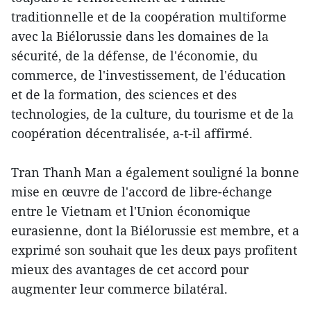
traditionnelle et de la coopération multiforme
avec la Biélorussie dans les domaines de la
sécurité, de la défense, de l'économie, du
commerce, de l'investissement, de l'éducation
et de la formation, des sciences et des
technologies, de la culture, du tourisme et de la
coopération décentralisée, a-t-il affirmé.
Tran Thanh Man a également souligné la bonne
mise en œuvre de l'accord de libre-échange
entre le Vietnam et l'Union économique
eurasienne, dont la Biélorussie est membre, et a
exprimé son souhait que les deux pays profitent
mieux des avantages de cet accord pour
augmenter leur commerce bilatéral.