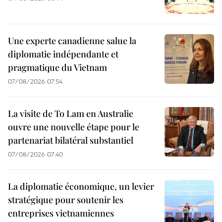
Une experte canadienne salue la
diplomatie indépendante et
pragmatique du Vietnam
07/08/2026 07:54
La visite de To Lam en Australie
ouvre une nouvelle étape pour le
partenariat bilatéral substantiel
07/08/2026 07:40
La diplomatie économique, un levier
stratégique pour soutenir les
entreprises vietnamiennes