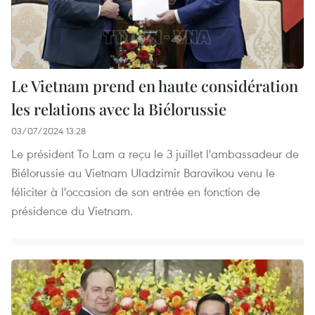
Le Vietnam prend en haute considération
les relations avec la Biélorussie
03/07/2024 13:28
Le président To Lam a reçu le 3 juillet l'ambassadeur de
Biélorussie au Vietnam Uladzimir Baravikou venu le
féliciter à l'occasion de son entrée en fonction de
présidence du Vietnam.