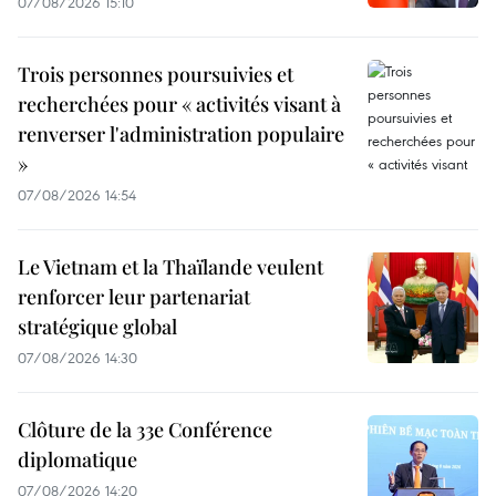
07/08/2026 15:10
Trois personnes poursuivies et
recherchées pour « activités visant à
renverser l'administration populaire
»
07/08/2026 14:54
Le Vietnam et la Thaïlande veulent
renforcer leur partenariat
stratégique global
07/08/2026 14:30
Clôture de la 33e Conférence
diplomatique
07/08/2026 14:20