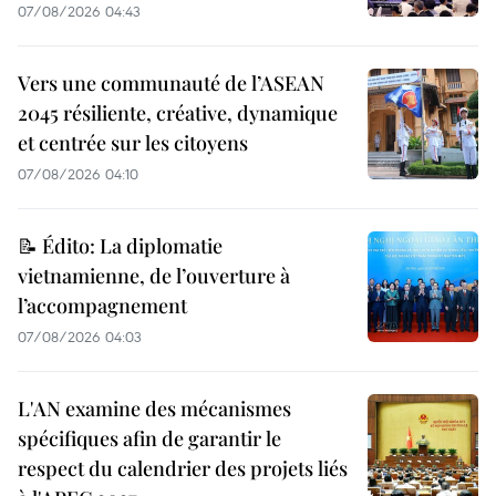
07/08/2026 04:43
Vers une communauté de l’ASEAN
2045 résiliente, créative, dynamique
et centrée sur les citoyens
07/08/2026 04:10
📝 Édito: La diplomatie
vietnamienne, de l’ouverture à
l’accompagnement
07/08/2026 04:03
L'AN examine des mécanismes
spécifiques afin de garantir le
respect du calendrier des projets liés