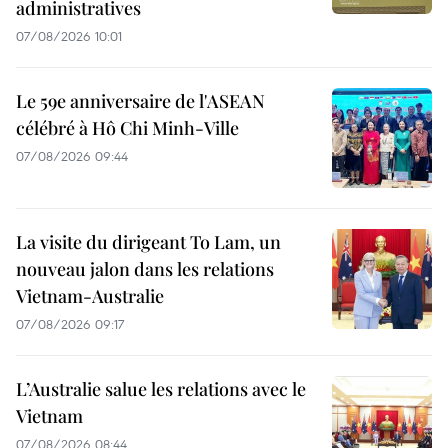
administratives
07/08/2026 10:01
Le 59e anniversaire de l'ASEAN
célébré à Hô Chi Minh-Ville
07/08/2026 09:44
La visite du dirigeant To Lam, un
nouveau jalon dans les relations
Vietnam-Australie
07/08/2026 09:17
L’Australie salue les relations avec le
Vietnam
07/08/2026 08:44