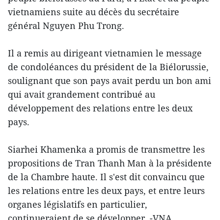
vietnamiens suite au décès du secrétaire
général Nguyen Phu Trong.
Il a remis au dirigeant vietnamien le message
de condoléances du président de la Biélorussie,
soulignant que son pays avait perdu un bon ami
qui avait grandement contribué au
développement des relations entre les deux
pays.
Siarhei Khamenka a promis de transmettre les
propositions de Tran Thanh Man à la présidente
de la Chambre haute. Il s'est dit convaincu que
les relations entre les deux pays, et entre leurs
organes législatifs en particulier,
continueraient de se développer. -VNA