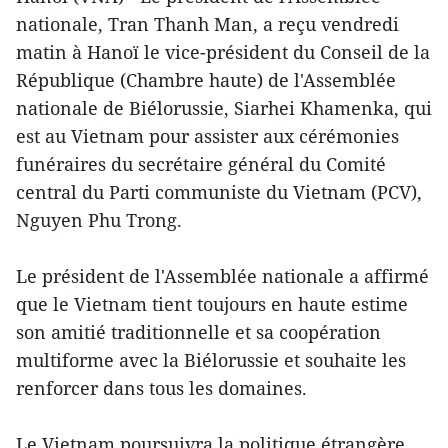
nationale, Tran Thanh Man, a reçu vendredi
matin à Hanoï le vice-président du Conseil de la
République (Chambre haute) de l'Assemblée
nationale de Biélorussie, Siarhei Khamenka, qui
est au Vietnam pour assister aux cérémonies
funéraires du secrétaire général du Comité
central du Parti communiste du Vietnam (PCV),
Nguyen Phu Trong.
Le président de l'Assemblée nationale a affirmé
que le Vietnam tient toujours en haute estime
son amitié traditionnelle et sa coopération
multiforme avec la Biélorussie et souhaite les
renforcer dans tous les domaines.
Le Vietnam poursuivra la politique étrangère