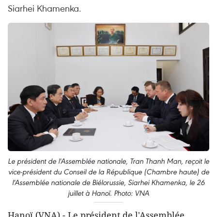
Siarhei Khamenka.
Le président de l'Assemblée nationale, Tran Thanh Man, reçoit le
vice-président du Conseil de la République (Chambre haute) de
l'Assemblée nationale de Biélorussie, Siarhei Khamenka, le 26
juillet à Hanoï. Photo: VNA
Hanoï (VNA) - Le président de l'Assemblée