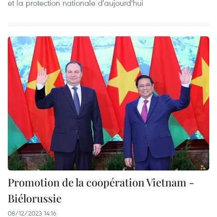
et la protection nationale d'aujourd'hui
Promotion de la coopération Vietnam -
Biélorussie
08/12/2023 14:16