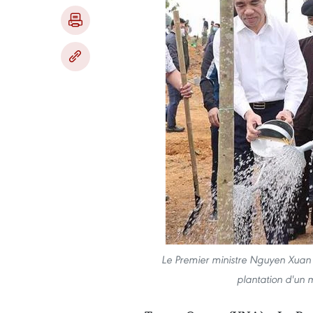
Le Premier ministre Nguyen Xuan
plantation d'un 