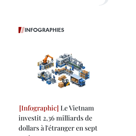
INFOGRAPHIES
Le Vietnam
investit 2,36 milliards de
dollars à l'étranger en sept