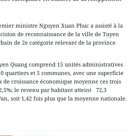
emier ministre Nguyen Xuan Phuc a assisté à la
ision de reconnaissance de la ville de Tuyen
bain de 2e catégorie relevant de la province
Tuyen Quang comprend 15 unités administratives
0 quartiers et 5 communes, avec une superficie
ux de croissance économique moyenne ces trois
2,5%; le revenu par habitant atteint 72,3
an, soit 1,42 fois plus que la moyenne nationale.