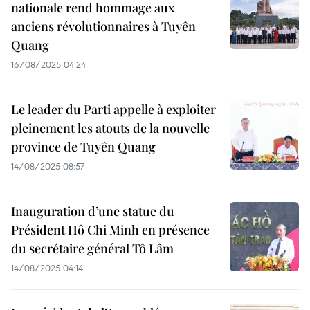
nationale rend hommage aux
anciens révolutionnaires à Tuyên
Quang
16/08/2025 04:24
Le leader du Parti appelle à exploiter
pleinement les atouts de la nouvelle
province de Tuyên Quang
14/08/2025 08:57
Inauguration d’une statue du
Président Hô Chi Minh en présence
du secrétaire général Tô Lâm
14/08/2025 04:14