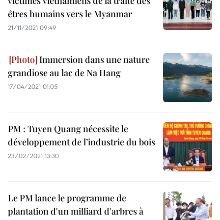
victimes vietnamiens de la traite des
êtres humains vers le Myanmar
21/11/2021 09:49
Immersion dans une nature
grandiose au lac de Na Hang
17/04/2021 01:05
PM : Tuyen Quang nécessite le
développement de l’industrie du bois
23/02/2021 13:30
Le PM lance le programme de
plantation d'un milliard d'arbres à