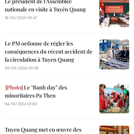
Le président de l’Assemblée
nationale en visite à Tuyên Quang
18/03/2025 09:47
Le PM ordonne de régler les
conséquences du récent accident de
la circulation à Tuyen Quang
05/03/2024 09:58
Le "Banh day" des
minoritaires Pa Then
04/01/2024 01:00
Tuyen Quang met en œuvre des