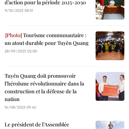
d’action pour la période 2025-2030
11/10/2025 08:51
Tourisme communautaire :
un atout durable pour Tuyên Quang
28/09/2025 02:00
Tuyên Quang doit promouvoir
l’héroïsme révolutionnaire dans la
construction et la défense de la
nation
16/08/2025 09:42
Le président de l’Assemblée