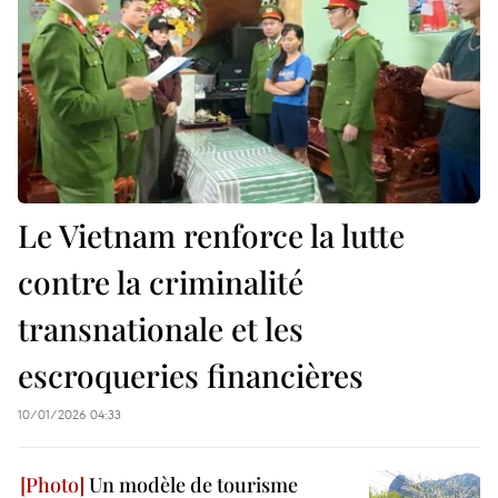
Le Vietnam renforce la lutte
contre la criminalité
transnationale et les
escroqueries financières
10/01/2026 04:33
Un modèle de tourisme