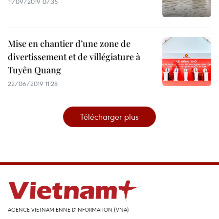
11/09/2019 07:35
Mise en chantier d’une zone de
divertissement et de villégiature à
Tuyên Quang
22/06/2019 11:28
Télécharger plus
AGENCE VIETNAMIENNE D'INFORMATION (VNA)