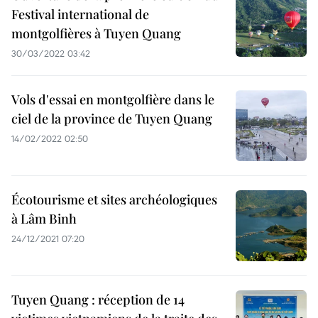
Festival international de
montgolfières à Tuyen Quang
30/03/2022 03:42
Vols d'essai en montgolfière dans le
ciel de la province de Tuyen Quang
14/02/2022 02:50
Écotourisme et sites archéologiques
à Lâm Binh
24/12/2021 07:20
Tuyen Quang : réception de 14