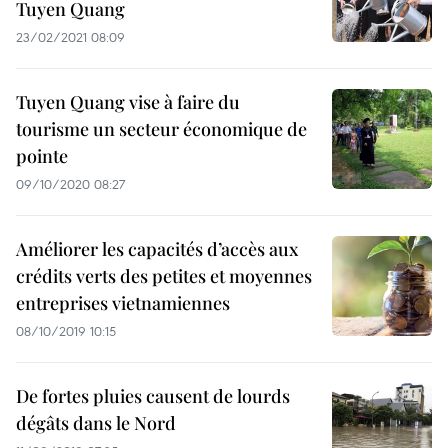
Tuyen Quang
23/02/2021 08:09
Tuyen Quang vise à faire du
tourisme un secteur économique de
pointe
09/10/2020 08:27
Améliorer les capacités d’accès aux
crédits verts des petites et moyennes
entreprises vietnamiennes
08/10/2019 10:15
De fortes pluies causent de lourds
dégâts dans le Nord