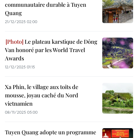
communautaire durable à Tuyen
Quang
21/12/2025 02:00
Le plateau karstique de Dông
Van honoré par les World Travel
Awards
12/12/2025 01:15
Xa Phin, le village aux toits de
mousse, joyau caché du Nord
vietnamien
08/11/2025 05:00
Tuyen Quang adopte un programme