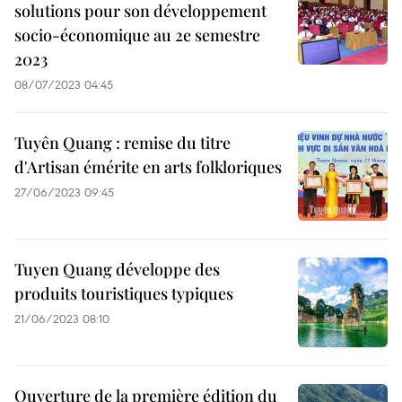
solutions pour son développement
socio-économique au 2e semestre
2023
08/07/2023 04:45
Tuyên Quang : remise du titre
d'Artisan émérite en arts folkloriques
27/06/2023 09:45
Tuyen Quang développe des
produits touristiques typiques
21/06/2023 08:10
Ouverture de la première édition du