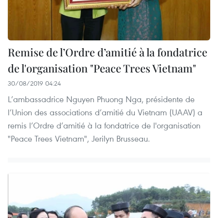
Remise de l’Ordre d’amitié à la fondatrice
de l'organisation "Peace Trees Vietnam"
30/08/2019 04:24
L’ambassadrice Nguyen Phuong Nga, présidente de
l’Union des associations d’amitié du Vietnam (UAAV) a
remis l’Ordre d’amitié à la fondatrice de l'organisation
"Peace Trees Vietnam", Jerilyn Brusseau.