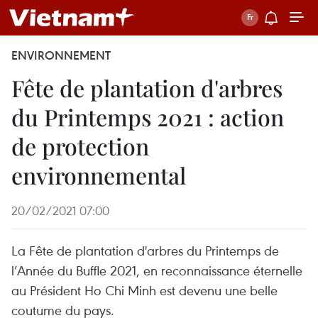
ENVIRONNEMENT
Fête de plantation d'arbres
du Printemps 2021 : action
de protection
environnemental
20/02/2021 07:00
La Fête de plantation d'arbres du Printemps de
l’Année du Buffle 2021, en reconnaissance éternelle
au Président Ho Chi Minh est devenu une belle
coutume du pays.