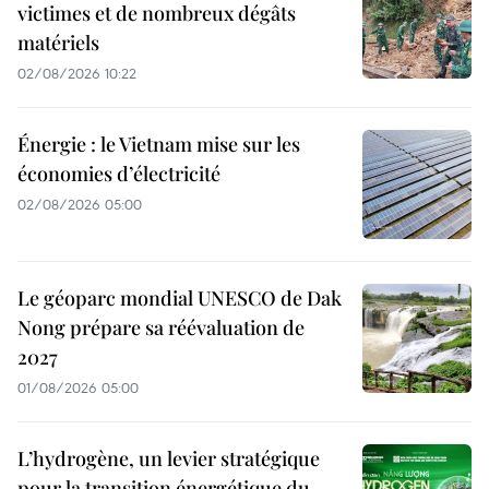
victimes et de nombreux dégâts
matériels
02/08/2026 10:22
Énergie : le Vietnam mise sur les
économies d’électricité
02/08/2026 05:00
Le géoparc mondial UNESCO de Dak
Nong prépare sa réévaluation de
2027
01/08/2026 05:00
L’hydrogène, un levier stratégique
pour la transition énergétique du