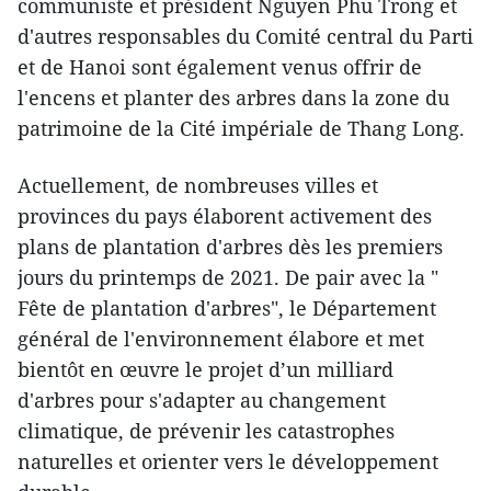
communiste et président Nguyen Phu Trong et
d'autres responsables du Comité central du Parti
et de Hanoi sont également venus offrir de
l'encens et planter des arbres dans la zone du
patrimoine de la Cité impériale de Thang Long.
Actuellement, de nombreuses villes et
provinces du pays élaborent activement des
plans de plantation d'arbres dès les premiers
jours du printemps de 2021. De pair avec la "
Fête de plantation d'arbres", le Département
général de l'environnement élabore et met
bientôt en œuvre le projet d’un milliard
d'arbres pour s'adapter au changement
climatique, de prévenir les catastrophes
naturelles et orienter vers le développement