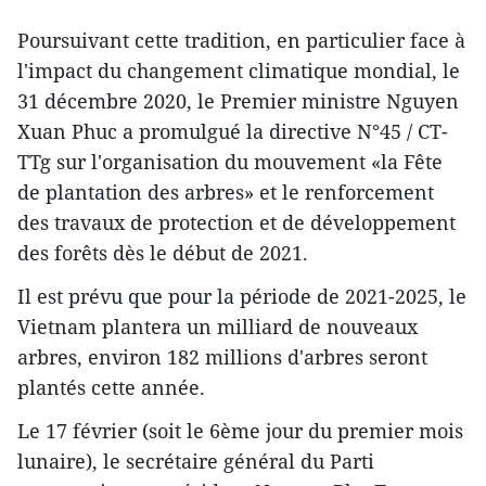
Poursuivant cette tradition, en particulier face à
l'impact du changement climatique mondial, le
31 décembre 2020, le Premier ministre Nguyen
Xuan Phuc a promulgué la directive N°45 / CT-
TTg sur l'organisation du mouvement «la Fête
de plantation des arbres» et le renforcement
des travaux de protection et de développement
des forêts dès le début de 2021.
Il est prévu que pour la période de 2021-2025, le
Vietnam plantera un milliard de nouveaux
arbres, environ 182 millions d'arbres seront
plantés cette année.
Le 17 février (soit le 6ème jour du premier mois
lunaire), le secrétaire général du Parti