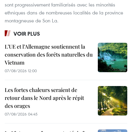
sont progressivement familiarisés avec les minorités
ethniques dans de nombreuses localités de la province
montagneuse de Son La.
VOIR PLUS
L’UE et l’Allemagne soutiennent la
conservation des forêts naturelles du
Vietnam
07/08/2026 12:00
Les fortes chaleurs seraient de
retour dans le Nord après le répit
des orages
07/08/2026 04:45