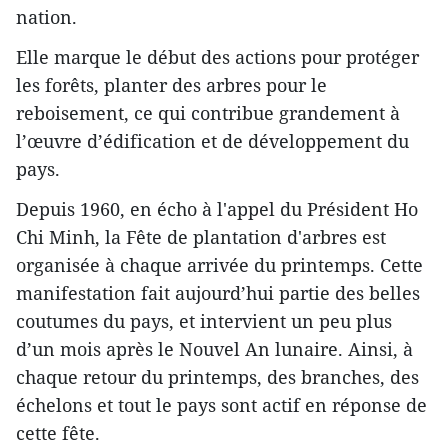
nation.
Elle marque le début des actions pour protéger
les forêts, planter des arbres pour le
reboisement, ce qui contribue grandement à
l’œuvre d’édification et de développement du
pays.
Depuis 1960, en écho à l'appel du Président Ho
Chi Minh, la Fête de plantation d'arbres est
organisée à chaque arrivée du printemps. Cette
manifestation fait aujourd’hui partie des belles
coutumes du pays, et intervient un peu plus
d’un mois après le Nouvel An lunaire. Ainsi, à
chaque retour du printemps, des branches, des
échelons et tout le pays sont actif en réponse de
cette fête.