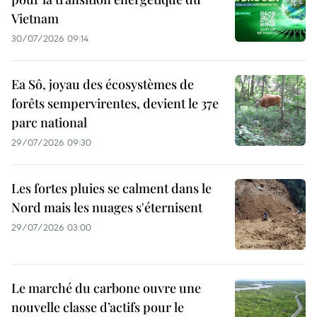
Vietnam
30/07/2026 09:14
Ea Sô, joyau des écosystèmes de
forêts sempervirentes, devient le 37e
parc national
29/07/2026 09:30
Les fortes pluies se calment dans le
Nord mais les nuages s'éternisent
29/07/2026 03:00
Le marché du carbone ouvre une
nouvelle classe d’actifs pour le