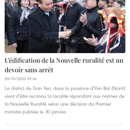
L’édification de la Nouvelle ruralité est un
devoir sans arrêt
30/01/2020 09:34
Le district de Tran Yen, dans la province d’Yen Bai (Nord)
vient d’être reconnu la localité répondant aux normes de
la Nouvelle Ruralité selon une décision du Premier
ministre publiée le 30 janvier.