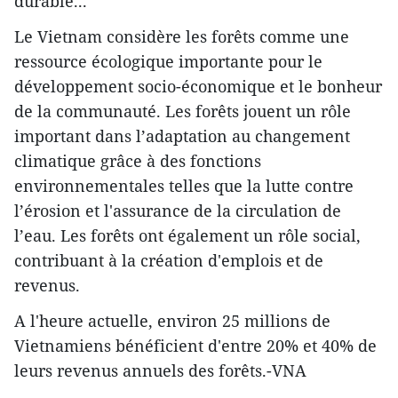
durable...
Le Vietnam considère les forêts comme une
ressource écologique importante pour le
développement socio-économique et le bonheur
de la communauté. Les forêts jouent un rôle
important dans l’adaptation au changement
climatique grâce à des fonctions
environnementales telles que la lutte contre
l’érosion et l'assurance de la circulation de
l’eau. Les forêts ont également un rôle social,
contribuant à la création d'emplois et de
revenus.
A l'heure actuelle, environ 25 millions de
Vietnamiens bénéficient d'entre 20% et 40% de
leurs revenus annuels des forêts.-VNA