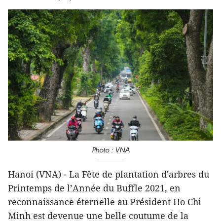
Photo : VNA
Hanoi (VNA) - La Fête de plantation d'arbres du
Printemps de l’Année du Buffle 2021, en
reconnaissance éternelle au Président Ho Chi
Minh est devenue une belle coutume de la