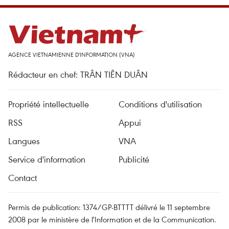
AGENCE VIETNAMIENNE D'INFORMATION (VNA)
Rédacteur en chef: TRÂN TIÊN DUÂN
Propriété intellectuelle
Conditions d'utilisation
RSS
Appui
Langues
VNA
Service d'information
Publicité
Contact
Permis de publication: 1374/GP-BTTTT délivré le 11 septembre
2008 par le ministère de l'Information et de la Communication.