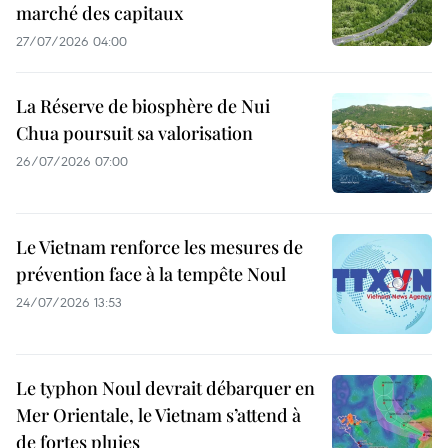
marché des capitaux
27/07/2026 04:00
La Réserve de biosphère de Nui
Chua poursuit sa valorisation
26/07/2026 07:00
Le Vietnam renforce les mesures de
prévention face à la tempête Noul
24/07/2026 13:53
Le typhon Noul devrait débarquer en
Mer Orientale, le Vietnam s’attend à
de fortes pluies