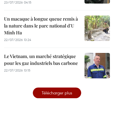
23/07/2026 04:15
Un macaque à longue queue remis à
la nature dans le parc national d'U
Minh Ha
22/07/2026 13:24
Le Vietnam, un marché stratégique
pour les gaz industriels bas carbone
22/07/2026 13:15
Télécharger plus