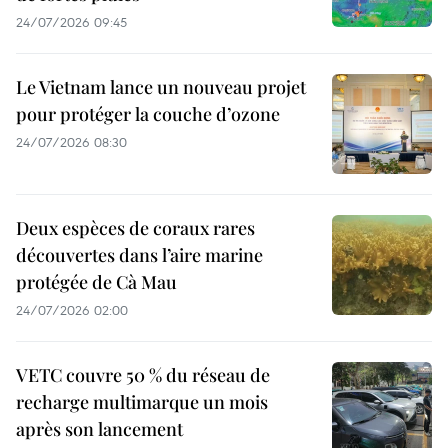
24/07/2026 09:45
Le Vietnam lance un nouveau projet
pour protéger la couche d’ozone
24/07/2026 08:30
Deux espèces de coraux rares
découvertes dans l’aire marine
protégée de Cà Mau
24/07/2026 02:00
VETC couvre 50 % du réseau de
recharge multimarque un mois
après son lancement