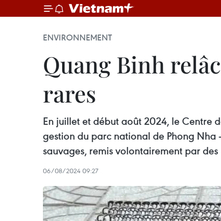
ENVIRONNEMENT
Quang Binh relâc
rares
En juillet et début août 2024, le Centr
gestion du parc national de Phong Nha 
sauvages, remis volontairement par des 
06/08/2024 09:27