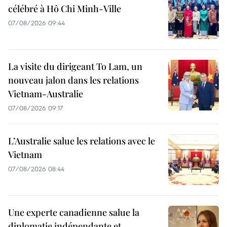
célébré à Hô Chi Minh-Ville
07/08/2026 09:44
La visite du dirigeant To Lam, un
nouveau jalon dans les relations
Vietnam-Australie
07/08/2026 09:17
L’Australie salue les relations avec le
Vietnam
07/08/2026 08:44
Une experte canadienne salue la
diplomatie indépendante et