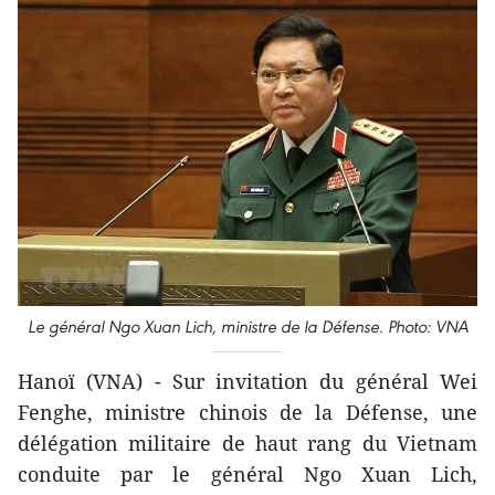
Le général Ngo Xuan Lich, ministre de la Défense. Photo: VNA
Hanoï (VNA) - Sur invitation du général Wei
Fenghe, ministre chinois de la Défense, une
délégation militaire de haut rang du Vietnam
conduite par le général Ngo Xuan Lich,