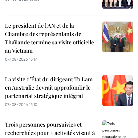
Le président de l'AN et de la
Chambre des représentants de
Thaïlande termine sa visite officielle
au Vietnam
07/08/2026 15:17
La visite d'État du dirigeant To Lam
en Australie devrait approfondir le
partenariat stratégique intégral
07/08/2026 15:10
Trois personnes poursuivies et
recherchées pour « activités visant à