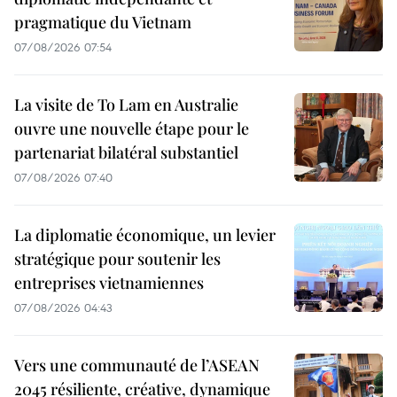
pragmatique du Vietnam
07/08/2026 07:54
La visite de To Lam en Australie
ouvre une nouvelle étape pour le
partenariat bilatéral substantiel
07/08/2026 07:40
La diplomatie économique, un levier
stratégique pour soutenir les
entreprises vietnamiennes
07/08/2026 04:43
Vers une communauté de l’ASEAN
2045 résiliente, créative, dynamique