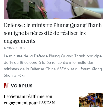
Défense : le ministre Phung Quang Thanh
souligne la nécessité de réaliser les
engagements
17/10/2015 11:05
Le ministre de la Défense Phung Quang Thanh participe
du 14 au 18 octobre à la 5e rencontre informelle des
ministres de la Défense Chine-ASEAN et au forum Xiang
Shan à Pékin.
VOIR PLUS
Le Vietnam réaffirme son
engagement pour l'ASEAN