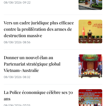
08/08/2026 09:22
Vers un cadre juridique plus efficace
contre la prolifération des armes de
destruction massive
08/08/2026 08:56
Donner un nouvel élan au
Partenariat stratégique global
Vietnam-Australie
08/08/2026 08:32
La Police économique célèbre ses 70
ans
08/08/2026 07:03