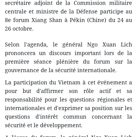
secrétaire adjoint de la Commission militaire
centrale et ministre de la Défense participe au
8e forum Xiang Shan à Pékin (Chine) du 24 au
26 octobre.
Selon l'agenda, le général Ngo Xuan Lich
prononcera un discours important lors de la
première séance plénière du forum sur la
gouvernance de la sécurité internationale.
La participation du Vietnam à cet événement a
pour but d'affirmer son rôle actif et sa
responsabilité pour les questions régionales et
internationales et d'exprimer sa position sur les
questions d'intérêt commun concernant la
sécurité et le développement.