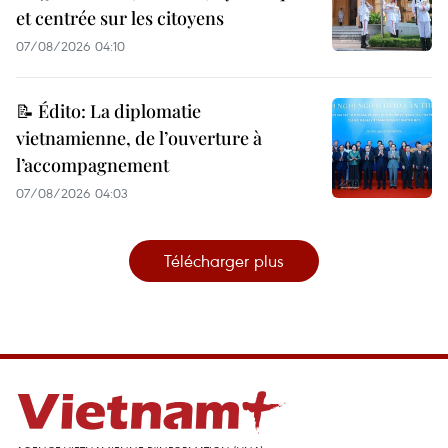
et centrée sur les citoyens
07/08/2026 04:10
📝 Édito: La diplomatie
vietnamienne, de l’ouverture à
l’accompagnement
07/08/2026 04:03
Télécharger plus