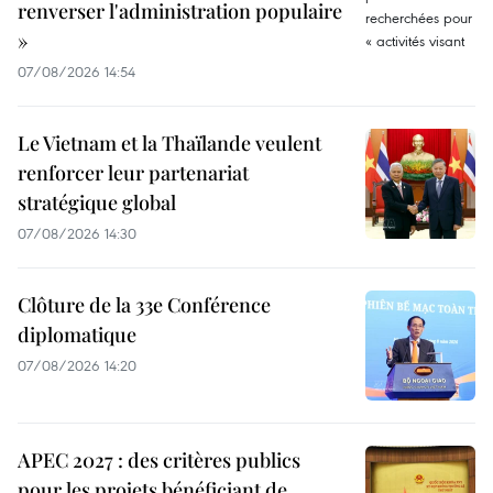
renverser l'administration populaire
»
07/08/2026 14:54
Le Vietnam et la Thaïlande veulent
renforcer leur partenariat
stratégique global
07/08/2026 14:30
Clôture de la 33e Conférence
diplomatique
07/08/2026 14:20
APEC 2027 : des critères publics
pour les projets bénéficiant de