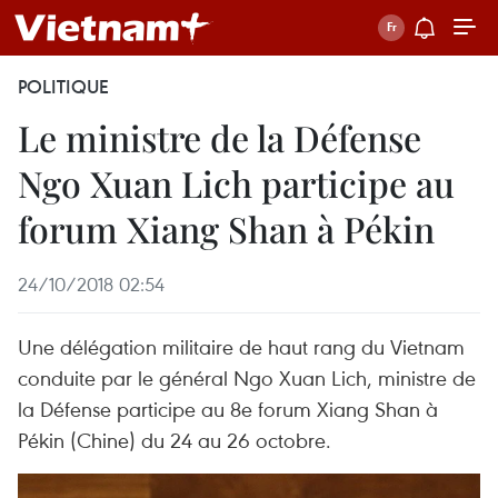
POLITIQUE
Le ministre de la Défense
Ngo Xuan Lich participe au
forum Xiang Shan à Pékin
24/10/2018 02:54
Une délégation militaire de haut rang du Vietnam
conduite par le général Ngo Xuan Lich, ministre de
la Défense participe au 8e forum Xiang Shan à
Pékin (Chine) du 24 au 26 octobre.