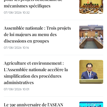
mécanismes spécifiques
07/08/2026 10:32
Assemblée nationale : Trois projets
de loi majeurs au menu des
discussions en groupes
07/08/2026 10:14
Agriculture et environnement :
L'Assemblée nationale accélère la
simplification des procédures
administratives
07/08/2026 10:01
Le 59e anniversaire de l'ASEAN