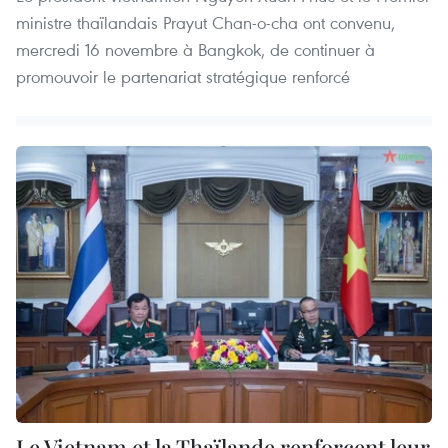
ministre thaïlandais Prayut Chan-o-cha ont convenu,
mercredi 16 novembre à Bangkok, de continuer à
promouvoir le partenariat stratégique renforcé
Le Vietnam et la Thaïlande renforcent leur