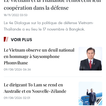
coopération dans la défense
18/11/2022 03:53
Le 4e Dialogue sur la politique de défense Vietnam-
Thaïlande a eu lieu le 17 novembre à Bangkok.
VOIR PLUS
Le Vietnam observe un deuil national
en hommage à Saysomphone
Phomvihane
09/08/2026 06:36
Le dirigeant To Lam se rend en
Australie et en Nouvelle-Zélande
09/08/2026 02:01