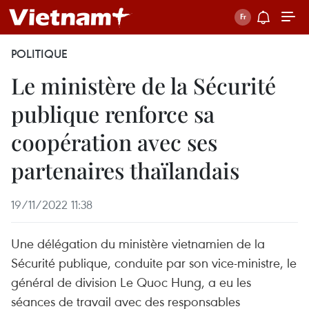
POLITIQUE
Le ministère de la Sécurité
publique renforce sa
coopération avec ses
partenaires thaïlandais
19/11/2022 11:38
Une délégation du ministère vietnamien de la
Sécurité publique, conduite par son vice-ministre, le
général de division Le Quoc Hung, a eu les
séances de travail avec des responsables