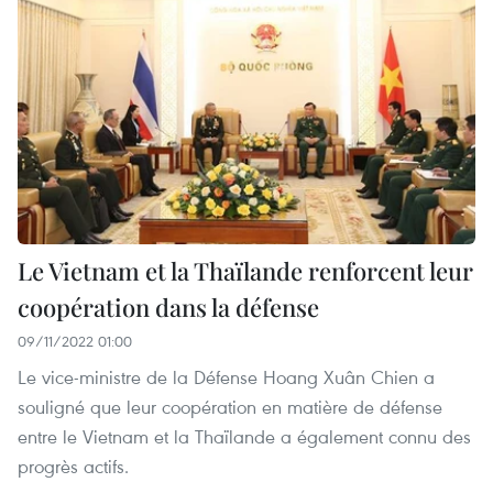
Le Vietnam et la Thaïlande renforcent leur
coopération dans la défense
09/11/2022 01:00
Le vice-ministre de la Défense Hoang Xuân Chien a
souligné que leur coopération en matière de défense
entre le Vietnam et la Thaïlande a également connu des
progrès actifs.