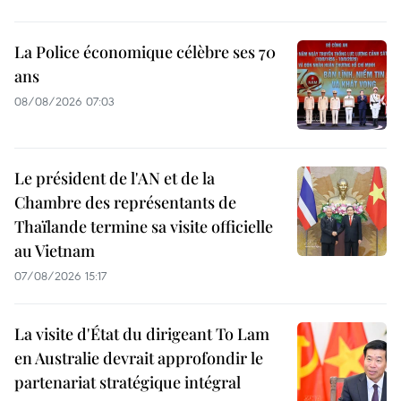
La Police économique célèbre ses 70
ans
08/08/2026 07:03
Le président de l'AN et de la
Chambre des représentants de
Thaïlande termine sa visite officielle
au Vietnam
07/08/2026 15:17
La visite d'État du dirigeant To Lam
en Australie devrait approfondir le
partenariat stratégique intégral