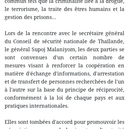
commun tels que la criminalité liée à la drogue,
le terrorisme, la traite des êtres humains et la
gestion des prisons...
Lors de la rencontre avec le secrétaire général
du Conseil de sécurité nationale de Thaïlande,
le général Supoj Malaniyom, les deux parties se
sont convenues d'un certain nombre de
mesures visant à renforcer la coopération en
matière d'échange d'informations, d'arrestation
et de transfert de personnes recherchées de l'un
à l'autre sur la base du principe de réciprocité,
conformément à la loi de chaque pays et aux
pratiques internationales.
Elles sont tombées d'accord pour promouvoir les