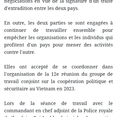
négociations en vue de la signature d'un traité
d'extradition entre les deux pays.
En outre, les deux parties se sont engagées à
continuer de travailler ensemble pour
empêcher les organisations et les individus qui
profitent d'un pays pour mener des activités
contre l'autre.
Elles ont accepté de se coordonner dans
l'organisation de la 12e réunion du groupe de
travail conjoint sur la coopération politique et
sécuritaire au Vietnam en 2023.
Lors de la séance de travail avec le
commandant en chef adjoint de la Police royale