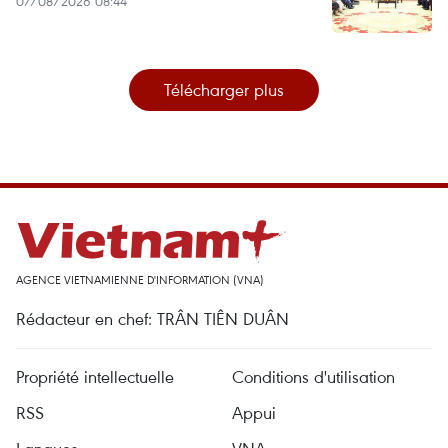
07/08/2026 08:44
Télécharger plus
AGENCE VIETNAMIENNE D'INFORMATION (VNA)
Rédacteur en chef: TRÂN TIÊN DUÂN
Propriété intellectuelle
Conditions d'utilisation
RSS
Appui