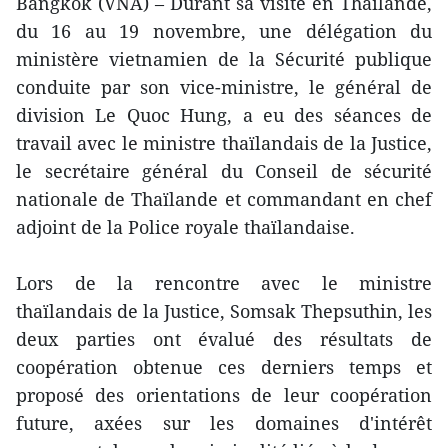
Bangkok (VNA) – Durant sa visite en Thaïlande,
du 16 au 19 novembre, une délégation du
ministère vietnamien de la Sécurité publique
conduite par son vice-ministre, le général de
division Le Quoc Hung, a eu des séances de
travail avec le ministre thaïlandais de la Justice,
le secrétaire général du Conseil de sécurité
nationale de Thaïlande et commandant en chef
adjoint de la Police royale thaïlandaise.
Lors de la rencontre avec le ministre
thaïlandais de la Justice, Somsak Thepsuthin, les
deux parties ont évalué des résultats de
coopération obtenue ces derniers temps et
proposé des orientations de leur coopération
future, axées sur les domaines d'intérêt