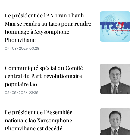
Le président de l’AN Tran Thanh
Man se rendra au Laos pour rendre
hommage à Xaysomphone
Phomvihane
09/08/2026 00:28
Communiqué spécial du Comité
central du Parti révolutionnaire
populaire lao
08/08/2026 23:38
Le président de l’Assemblée
nationale lao Xaysomphone
Phomvihane est décédé