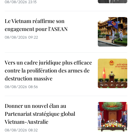
08/08/2026 23:15
Le Vietnam réaffirme son
engagement pour l'ASEAN
08/08/2026 09:22
Vers un cadre juridique plus efficace
contre la prolifération des armes de
destruction massive
08/08/2026 08:56
Donner un nouvel élan au
Partenariat stratégique global
Vietnam-Australie
08/08/2026 08:32