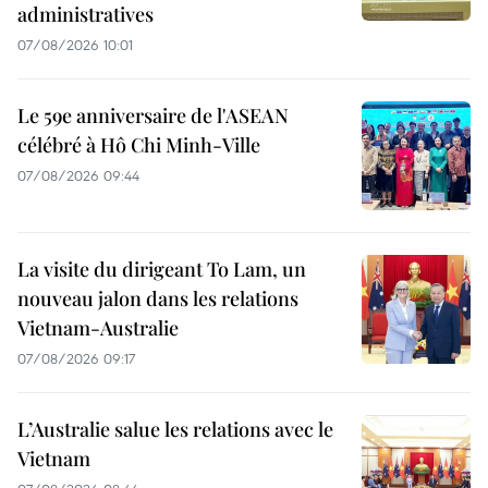
administratives
07/08/2026 10:01
Le 59e anniversaire de l'ASEAN
célébré à Hô Chi Minh-Ville
07/08/2026 09:44
La visite du dirigeant To Lam, un
nouveau jalon dans les relations
Vietnam-Australie
07/08/2026 09:17
L’Australie salue les relations avec le
Vietnam