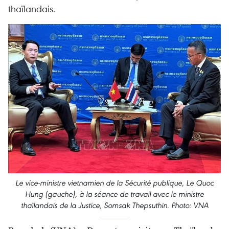
thaïlandais.
Le vice-ministre vietnamien de la Sécurité publique, Le Quoc
Hung (gauche), à la séance de travail avec le ministre
thaïlandais de la Justice, Somsak Thepsuthin. Photo: VNA