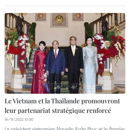
Le Vietnam et la Thaïlande promouvront
leur partenariat stratégique renforcé
16/11/2022 13:00
Le président vietnamien Nguyên Xuân Phuc et le Premier