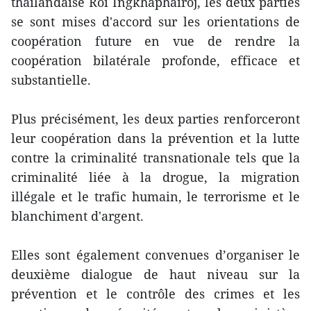
thaïlandaise Roi Ingkhaphairoj, les deux parties
se sont mises d'accord sur les orientations de
coopération future en vue de rendre la
coopération bilatérale profonde, efficace et
substantielle.
Plus précisément, les deux parties renforceront
leur coopération dans la prévention et la lutte
contre la criminalité transnationale tels que la
criminalité liée à la drogue, la migration
illégale et le trafic humain, le terrorisme et le
blanchiment d'argent.
Elles sont également convenues d’organiser le
deuxième dialogue de haut niveau sur la
prévention et le contrôle des crimes et les