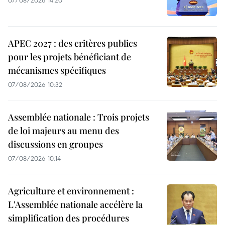
07/08/2026 14:20
APEC 2027 : des critères publics
pour les projets bénéficiant de
mécanismes spécifiques
07/08/2026 10:32
Assemblée nationale : Trois projets
de loi majeurs au menu des
discussions en groupes
07/08/2026 10:14
Agriculture et environnement :
L'Assemblée nationale accélère la
simplification des procédures