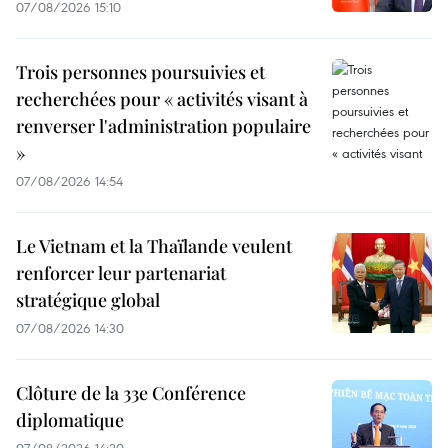
07/08/2026 15:10
Trois personnes poursuivies et
recherchées pour « activités visant à
renverser l'administration populaire
»
07/08/2026 14:54
Le Vietnam et la Thaïlande veulent
renforcer leur partenariat
stratégique global
07/08/2026 14:30
Clôture de la 33e Conférence
diplomatique