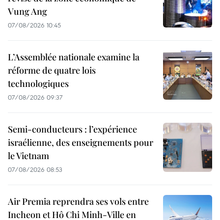
Vung Ang
07/08/2026 10:45
L’Assemblée nationale examine la
réforme de quatre lois
technologiques
07/08/2026 09:37
Semi-conducteurs : l’expérience
israélienne, des enseignements pour
le Vietnam
07/08/2026 08:53
Air Premia reprendra ses vols entre
Incheon et Hô Chi Minh-Ville en