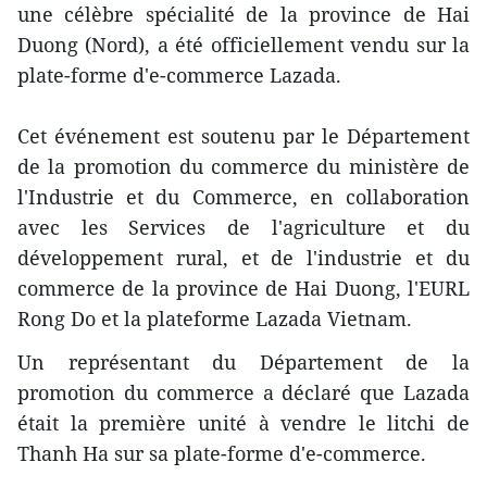
une célèbre spécialité de la province de Hai
Duong (Nord), a été officiellement vendu sur la
plate-forme d'e-commerce Lazada.
Cet événement est soutenu par le Département
de la promotion du commerce du ministère de
l'Industrie et du Commerce, en collaboration
avec les Services de l'agriculture et du
développement rural, et de l'industrie et du
commerce de la province de Hai Duong, l'EURL
Rong Do et la plateforme Lazada Vietnam.
Un représentant du Département de la
promotion du commerce a déclaré que Lazada
était la première unité à vendre le litchi de
Thanh Ha sur sa plate-forme d'e-commerce.