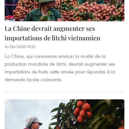
La Chine devrait augmenter ses
importations de litchi vietnamien
16/06/2020 01:22
La Chine, qui consomme environ la moitié de la
production mondiale de litchi, devrait augmenter ses
importations de fruits cette année pour répondre à la
demande locale croissante.