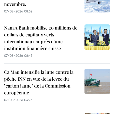
novembre.
07/08/2026 08:52
Nam A Bank mobilise 20 millions de
dollars de capitaux verts
internationaux auprès d'une
institution financière suisse
07/08/2026 08:45
Ca Mau intensifie la lutte contre la
pêche INN en vue de la levée du
"carton jaune" de la Commission
européenne
07/08/2026 04:25