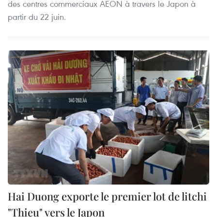
des centres commerciaux AEON à travers le Japon à
partir du 22 juin.
Hai Duong exporte le premier lot de litchi
"Thieu" vers le Japon