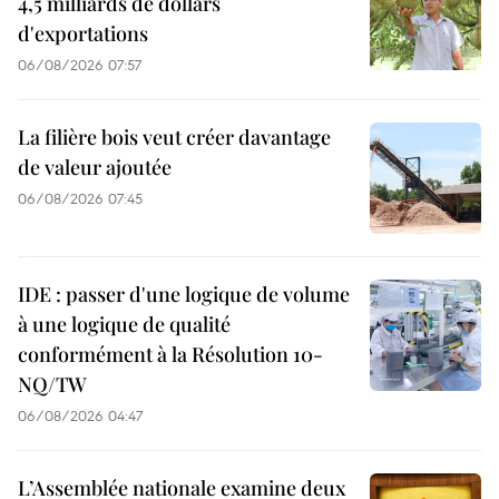
4,5 milliards de dollars
d'exportations
06/08/2026 07:57
La filière bois veut créer davantage
de valeur ajoutée
06/08/2026 07:45
IDE : passer d'une logique de volume
à une logique de qualité
conformément à la Résolution 10-
NQ/TW
06/08/2026 04:47
L’Assemblée nationale examine deux