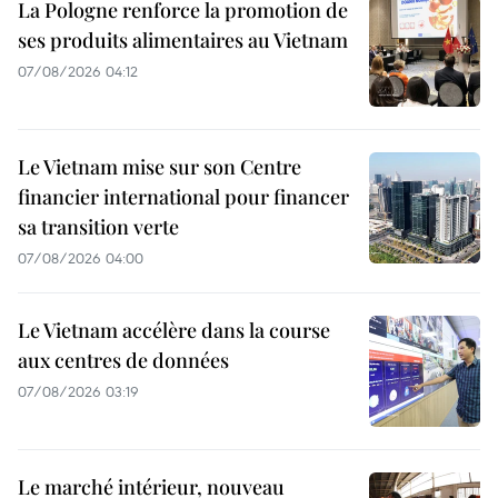
La Pologne renforce la promotion de
ses produits alimentaires au Vietnam
07/08/2026 04:12
Le Vietnam mise sur son Centre
financier international pour financer
sa transition verte
07/08/2026 04:00
Le Vietnam accélère dans la course
aux centres de données
07/08/2026 03:19
Le marché intérieur, nouveau