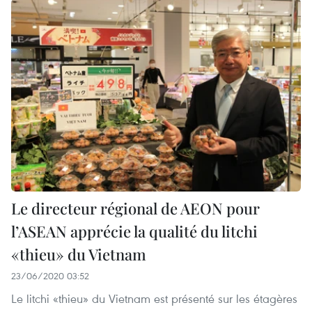
Le directeur régional de AEON pour
l’ASEAN apprécie la qualité du litchi
«thieu» du Vietnam
23/06/2020 03:52
Le litchi «thieu» du Vietnam est présenté sur les étagères