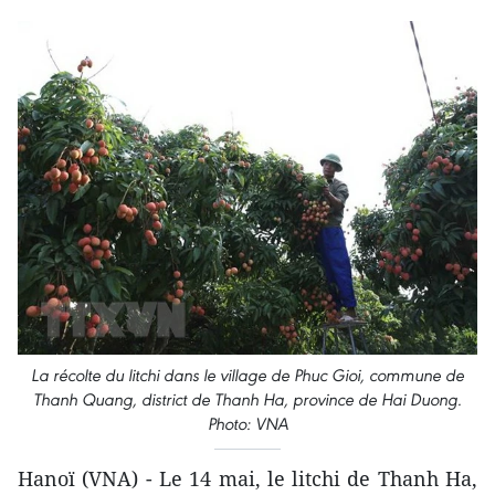
La récolte du litchi dans le village de Phuc Gioi, commune de
Thanh Quang, district de Thanh Ha, province de Hai Duong.
Photo: VNA
Hanoï (VNA) - Le 14 mai, le litchi de Thanh Ha,