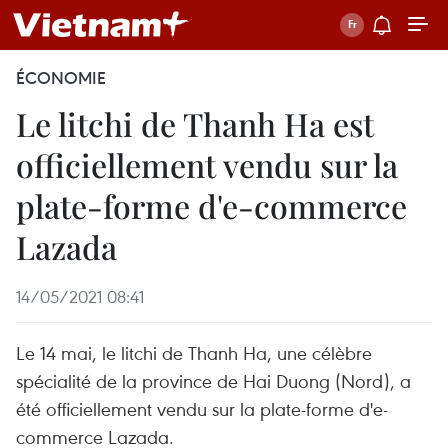
ÉCONOMIE
Le litchi de Thanh Ha est
officiellement vendu sur la
plate-forme d'e-commerce
Lazada
14/05/2021 08:41
Le 14 mai, le litchi de Thanh Ha, une célèbre
spécialité de la province de Hai Duong (Nord), a
été officiellement vendu sur la plate-forme d'e-
commerce Lazada.