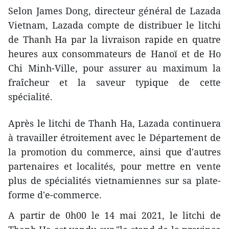
Selon James Dong, directeur général de Lazada
Vietnam, Lazada compte de distribuer le litchi
de Thanh Ha par la livraison rapide en quatre
heures aux consommateurs de Hanoï et de Ho
Chi Minh-Ville, pour assurer au maximum la
fraîcheur et la saveur typique de cette
spécialité.
Après le litchi de Thanh Ha, Lazada continuera
à travailler étroitement avec le Département de
la promotion du commerce, ainsi que d'autres
partenaires et localités, pour mettre en vente
plus de spécialités vietnamiennes sur sa plate-
forme d'e-commerce.
A partir de 0h00 le 14 mai 2021, le litchi de