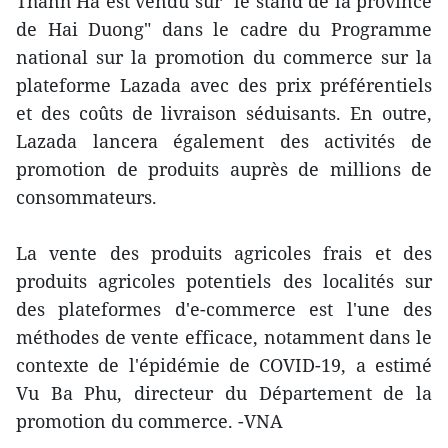
Thanh Ha est vendu sur "le stand de la province
de Hai Duong" dans le cadre du Programme
national sur la promotion du commerce sur la
plateforme Lazada avec des prix préférentiels
et des coûts de livraison séduisants. En outre,
Lazada lancera également des activités de
promotion de produits auprès de millions de
consommateurs.
La vente des produits agricoles frais et des
produits agricoles potentiels des localités sur
des plateformes d'e-commerce est l'une des
méthodes de vente efficace, notamment dans le
contexte de l'épidémie de COVID-19, a estimé
Vu Ba Phu, directeur du Département de la
promotion du commerce. -VNA