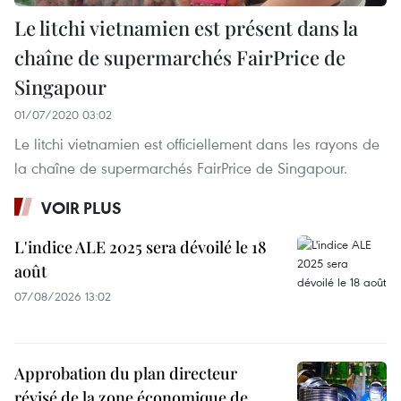
Le litchi vietnamien est présent dans la
chaîne de supermarchés FairPrice de
Singapour
01/07/2020 03:02
Le litchi vietnamien est officiellement dans les rayons de
la chaîne de supermarchés FairPrice de Singapour.
VOIR PLUS
L'indice ALE 2025 sera dévoilé le 18
août
07/08/2026 13:02
Approbation du plan directeur
révisé de la zone économique de