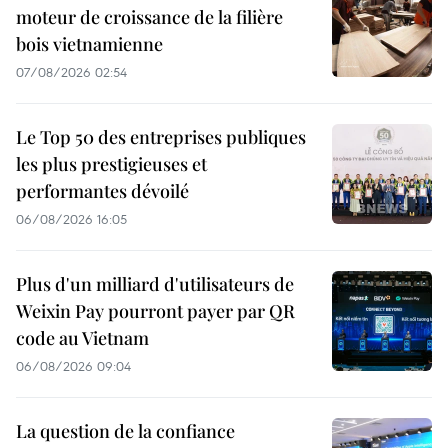
moteur de croissance de la filière
bois vietnamienne
07/08/2026 02:54
Le Top 50 des entreprises publiques
les plus prestigieuses et
performantes dévoilé
06/08/2026 16:05
Plus d'un milliard d'utilisateurs de
Weixin Pay pourront payer par QR
code au Vietnam
06/08/2026 09:04
La question de la confiance