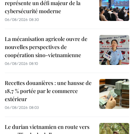
représente un défi majeur de la
cybersécurité moderne
06/08/2026 08:30
La mécanisation agricole ouvre de
nouvelles perspectives de
coopération sino-vietnamienne
06/08/2026 08:10
Recettes douanières : une hausse de
18,7 % portée par le commerce
extérieur
06/08/2026 08:03
Le durian vietnamien en route vers