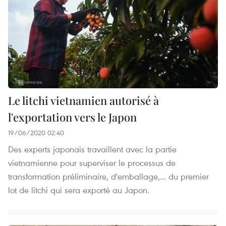
Le litchi vietnamien autorisé à
l'exportation vers le Japon
19/06/2020 02:40
Des experts japonais travaillent avec la partie
vietnamienne pour superviser le processus de
transformation préliminaire, d'emballage,... du premier
lot de litchi qui sera exporté au Japon.