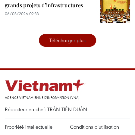
grands projets d’infrastructures
06/08/2026 02:33
Télécharger plus
AGENCE VIETNAMIENNE D'INFORMATION (VNA)
Rédacteur en chef: TRÂN TIÊN DUÂN
Propriété intellectuelle
Conditions d'utilisation