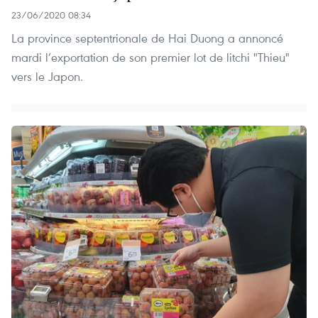
23/06/2020 08:34
La province septentrionale de Hai Duong a annoncé
mardi l’exportation de son premier lot de litchi "Thieu"
vers le Japon.