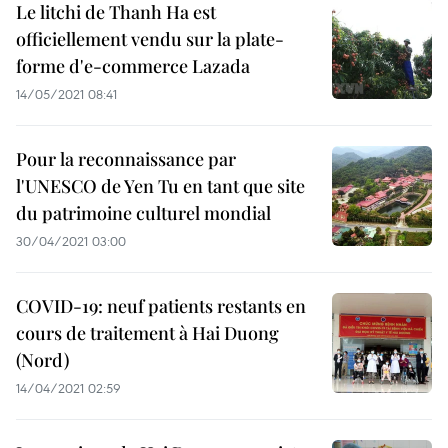
Le litchi de Thanh Ha est
officiellement vendu sur la plate-
forme d'e-commerce Lazada
14/05/2021 08:41
Pour la reconnaissance par
l'UNESCO de Yen Tu en tant que site
du patrimoine culturel mondial
30/04/2021 03:00
COVID-19: neuf patients restants en
cours de traitement à Hai Duong
(Nord)
14/04/2021 02:59