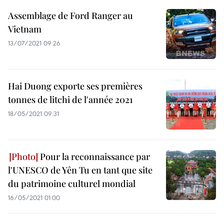
Assemblage de Ford Ranger au
Vietnam
13/07/2021 09:26
Hai Duong exporte ses premières
tonnes de litchi de l'année 2021
18/05/2021 09:31
Pour la reconnaissance par
l'UNESCO de Yên Tu en tant que site
du patrimoine culturel mondial
16/05/2021 01:00