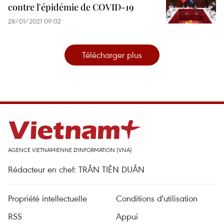
contre l'épidémie de COVID-19
28/01/2021 09:02
Télécharger plus
AGENCE VIETNAMIENNE D'INFORMATION (VNA)
Rédacteur en chef: TRÂN TIÊN DUÂN
Propriété intellectuelle
Conditions d'utilisation
RSS
Appui