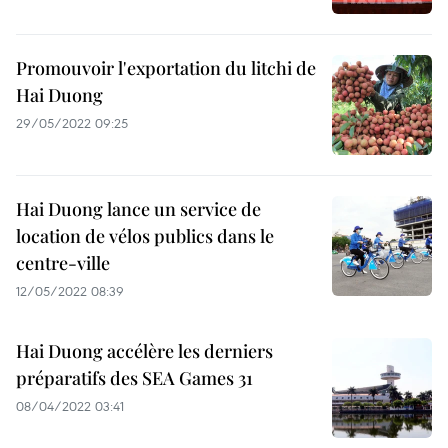
Promouvoir l'exportation du litchi de
Hai Duong
29/05/2022 09:25
Hai Duong lance un service de
location de vélos publics dans le
centre-ville
12/05/2022 08:39
Hai Duong accélère les derniers
préparatifs des SEA Games 31
08/04/2022 03:41