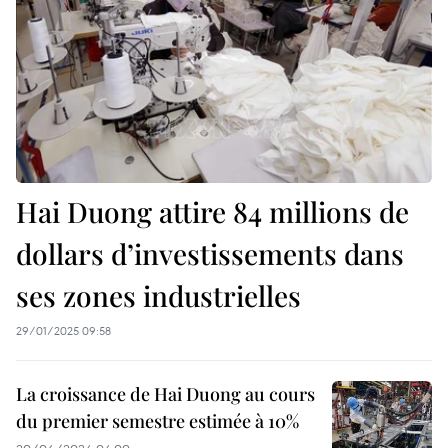
Hai Duong attire 84 millions de
dollars d’investissements dans
ses zones industrielles
29/01/2025 09:58
La croissance de Hai Duong au cours
du premier semestre estimée à 10%