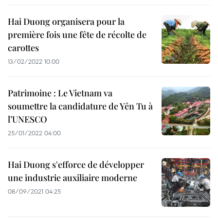
Hai Duong organisera pour la
première fois une fête de récolte de
carottes
13/02/2022 10:00
Patrimoine : Le Vietnam va
soumettre la candidature de Yên Tu à
l’UNESCO
25/01/2022 04:00
Hai Duong s'efforce de développer
une industrie auxiliaire moderne
08/09/2021 04:25