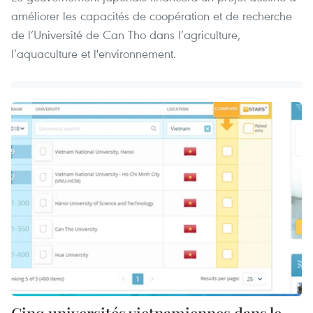
améliorer les capacités de coopération et de recherche
de l’Université de Can Tho dans l’agriculture,
l’aquaculture et l'environnement.
Cinq universités vietnamiennes dans le