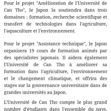
Pour le projet "Amélioration de l'Université de
Can Tho", le Japon la soutiendra dans trois
domaines : formation, recherche scientifique et
transfert de technologies dans l'agriculture,
l'aquaculture et l'environnement.
Pour le projet "Assistance technique", le Japon
organisera 19 cours de formation animés par
des spécialistes japonais. Il aidera également
l'Université de Can Tho à améliorer sa
formation dans l'agriculture, l'environnement
et le changement climatique, et offrira des
stages sur la gouvernance universitaire dans de
grandes universités au Japon.
L'Université de Can Tho compte le plus grand
nombre d'étudiants dans l'ensemble du pays,