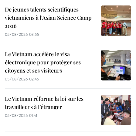
De jeunes talents scientifiques
vietnamiens à l'Asian Science Camp
2026
05/08/2026 03:55
Le Vietnam accélère le visa
électronique pour protéger ses
citoyens et ses visiteurs
05/08/2026 02:45
Le Vietnam réforme la loi sur les
travailleurs à l’étranger
05/08/2026 01:41