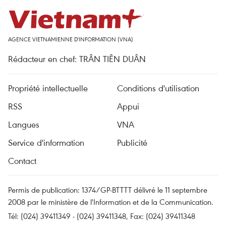
AGENCE VIETNAMIENNE D'INFORMATION (VNA)
Rédacteur en chef: TRÂN TIÊN DUÂN
Propriété intellectuelle
Conditions d'utilisation
RSS
Appui
Langues
VNA
Service d'information
Publicité
Contact
Permis de publication: 1374/GP-BTTTT délivré le 11 septembre
2008 par le ministère de l'Information et de la Communication.
Tél: (024) 39411349 - (024) 39411348, Fax: (024) 39411348