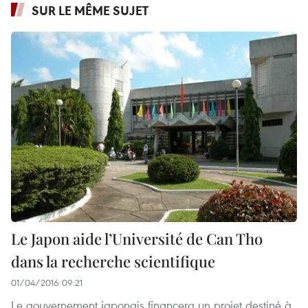
SUR LE MÊME SUJET
Le Japon aide l’Université de Can Tho
dans la recherche scientifique
01/04/2016 09:21
Le gouvernement japonais financera un projet destiné à