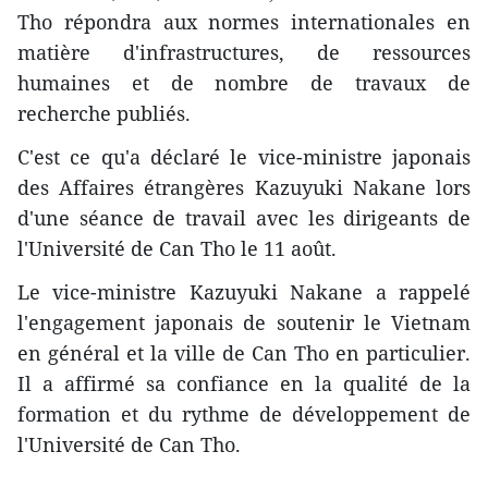
Tho répondra aux normes internationales en
matière d'infrastructures, de ressources
humaines et de nombre de travaux de
recherche publiés.
C'est ce qu'a déclaré le vice-ministre japonais
des Affaires étrangères Kazuyuki Nakane lors
d'une séance de travail avec les dirigeants de
l'Université de Can Tho le 11 août.
Le vice-ministre Kazuyuki Nakane a rappelé
l'engagement japonais de soutenir le Vietnam
en général et la ville de Can Tho en particulier.
Il a affirmé sa confiance en la qualité de la
formation et du rythme de développement de
l'Université de Can Tho.