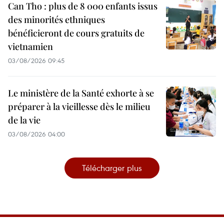
Can Tho : plus de 8 000 enfants issus
des minorités ethniques
bénéficieront de cours gratuits de
vietnamien
03/08/2026 09:45
Le ministère de la Santé exhorte à se
préparer à la vieillesse dès le milieu
de la vie
03/08/2026 04:00
Télécharger plus