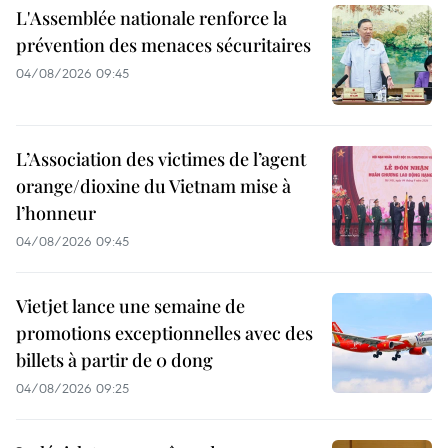
L'Assemblée nationale renforce la
prévention des menaces sécuritaires
04/08/2026 09:45
L’Association des victimes de l’agent
orange/dioxine du Vietnam mise à
l’honneur
04/08/2026 09:45
Vietjet lance une semaine de
promotions exceptionnelles avec des
billets à partir de 0 dong
04/08/2026 09:25