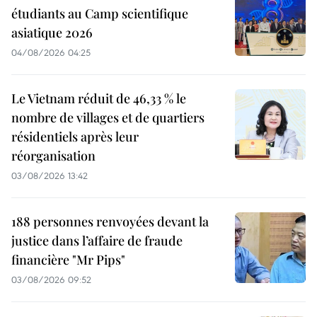
étudiants au Camp scientifique
asiatique 2026
04/08/2026 04:25
Le Vietnam réduit de 46,33 % le
nombre de villages et de quartiers
résidentiels après leur
réorganisation
03/08/2026 13:42
188 personnes renvoyées devant la
justice dans l’affaire de fraude
financière "Mr Pips"
03/08/2026 09:52