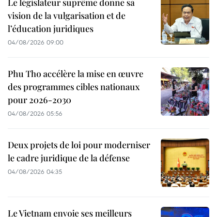
Le législateur suprême donne sa
vision de la vulgarisation et de
l’éducation juridiques
04/08/2026 09:00
Phu Tho accélère la mise en œuvre
des programmes cibles nationaux
pour 2026-2030
04/08/2026 05:56
Deux projets de loi pour moderniser
le cadre juridique de la défense
04/08/2026 04:35
Le Vietnam envoie ses meilleurs