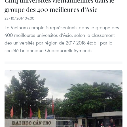
groupe des 400 meilleures d’Asie
23/10/2017 04:00
Le Vietnam compte 5 représentants dans le groupe des
400 meilleures universités d’Asie, selon le classement
des universités par région de 2017-2018 établi par la
société britannique Quacquarelli Symonds.