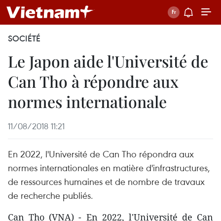
SOCIÉTÉ
Le Japon aide l'Université de
Can Tho à répondre aux
normes internationale
11/08/2018 11:21
En 2022, l'Université de Can Tho répondra aux
normes internationales en matière d'infrastructures,
de ressources humaines et de nombre de travaux
de recherche publiés.
Can Tho (VNA) - En 2022, l'Université de Can