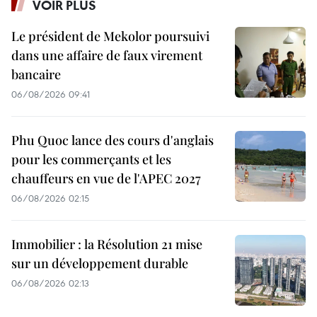
VOIR PLUS
Le président de Mekolor poursuivi
dans une affaire de faux virement
bancaire
06/08/2026 09:41
Phu Quoc lance des cours d'anglais
pour les commerçants et les
chauffeurs en vue de l'APEC 2027
06/08/2026 02:15
Immobilier : la Résolution 21 mise
sur un développement durable
06/08/2026 02:13