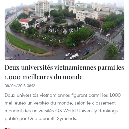
Deux universités vietnamiennes parmi les
1.000 meilleures du monde
08/06/2018 08:12
Deux universités vietnamiennes figurent parmi les 1.000
meilleures universités du monde, selon le classement
mondial des universités QS World University Rankings
publié par Quacquarelli Symonds.