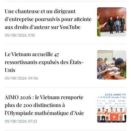
Une chanteuse et un dirigeant
d'entreprise poursuivis pour atteinte
aux droits d'auteur sur YouTube
05/08/2026 11:10
Le Vietnam accueille 47
ressortissants expulsés des États-
Unis
05/08/2026 09:06
AIMO 2026 : le Vietnam remporte
plus de 200 distinctions à
l’Olympiade mathématique d’Asie
05/08/2026 07:23