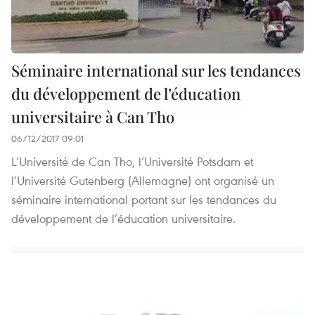
Séminaire international sur les tendances
du développement de l’éducation
universitaire à Can Tho
06/12/2017 09:01
L’Université de Can Tho, l’Université Potsdam et
l’Université Gutenberg (Allemagne) ont organisé un
séminaire international portant sur les tendances du
développement de l’éducation universitaire.