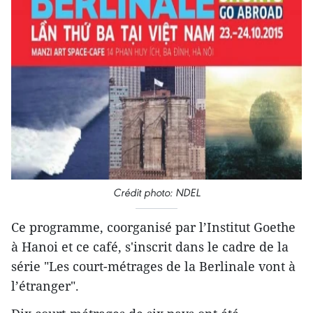
Crédit photo: NDEL
Ce programme, coorganisé par l’Institut Goethe
à Hanoi et ce café, s'inscrit dans le cadre de la
série "Les court-métrages de la Berlinale vont à
l’étranger".