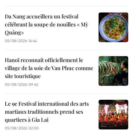
Da Nang accueillera un festival
célébrant la soupe de nouilles « Mỳ
Quảng»
05/08/2026 14:44
Hanoï reconnaît officiellement le
village de la soie de Van Phuc comme
site touristique
05/08/2026 09:42
Le 9e Festival international des arts
martiaux traditionnels prend ses
quartiers à Gia Lai
05/08/2026 02:00