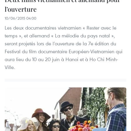
l’ouverture
10/06/2015 04:00
Les deux documentaires vietnamien « Rester avec le
temps », et allemand « La mélodie du pays natal »,
seront projetés lors de l’ouverture de la 7e édition du
Festival du film documentaire Européen-Vietnamien qui
aura lieu du 10 au 20 juin à Hanoi et à Ho Chi Minh-
Ville.