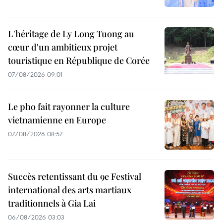
L'héritage de Ly Long Tuong au
cœur d'un ambitieux projet
touristique en République de Corée
07/08/2026 09:01
Le pho fait rayonner la culture
vietnamienne en Europe
07/08/2026 08:57
Succès retentissant du 9e Festival
international des arts martiaux
traditionnels à Gia Lai
06/08/2026 03:03