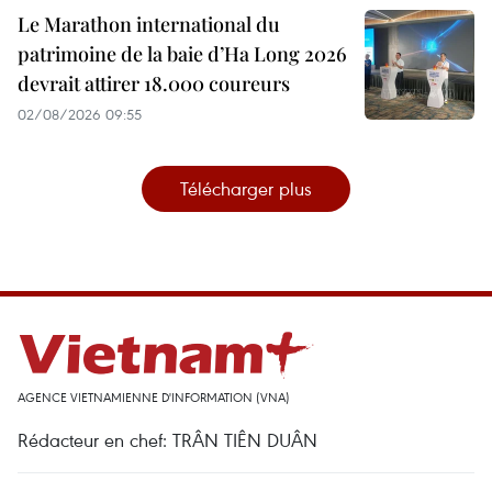
Le Marathon international du
patrimoine de la baie d’Ha Long 2026
devrait attirer 18.000 coureurs
02/08/2026 09:55
Télécharger plus
AGENCE VIETNAMIENNE D'INFORMATION (VNA)
Rédacteur en chef: TRÂN TIÊN DUÂN