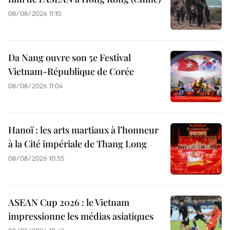
08/08/2026 11:10
Da Nang ouvre son 5e Festival
Vietnam-République de Corée
08/08/2026 11:04
Hanoï : les arts martiaux à l’honneur
à la Cité impériale de Thang Long
08/08/2026 10:55
ASEAN Cup 2026 : le Vietnam
impressionne les médias asiatiques