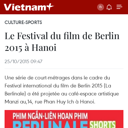
CULTURE-SPORTS
Le Festival du film de Berlin
2015 à Hanoi
25/10/2015 09:47
Une série de court-métrages dans le cadre du
Festival international du film de Berlin 2015 (La
Berlinale) a été projetée au café-espace artistique
Manzi au,14, rue Phan Huy Ich à Hanoi.