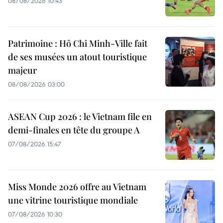
08/08/2026 10:43
Patrimoine : Hô Chi Minh-Ville fait
de ses musées un atout touristique
majeur
08/08/2026 03:00
ASEAN Cup 2026 : le Vietnam file en
demi-finales en tête du groupe A
07/08/2026 15:47
Miss Monde 2026 offre au Vietnam
une vitrine touristique mondiale
07/08/2026 10:30