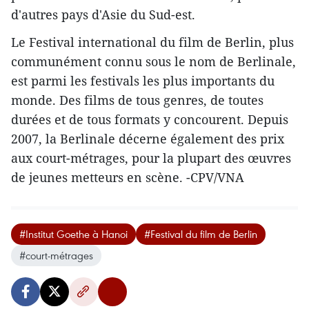
d'autres pays d'Asie du Sud-est.
Le Festival international du film de Berlin, plus
communément connu sous le nom de Berlinale,
​est parmi les festivals les plus importants du
monde. Des films de tous genres, de toutes
durées et de tous formats y concourent. Depuis
2007, la Berlinale décerne également des prix
aux court-métrages, pour la plupart des œuvres
de jeunes metteurs en scène. ​-CPV/VNA
#Institut Goethe à Hanoi
#Festival du film de Berlin
#court-métrages