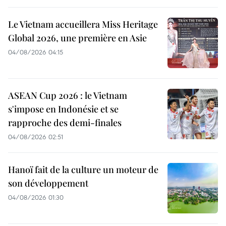
Le Vietnam accueillera Miss Heritage
Global 2026, une première en Asie
04/08/2026 04:15
ASEAN Cup 2026 : le Vietnam
s'impose en Indonésie et se
rapproche des demi-finales
04/08/2026 02:51
Hanoï fait de la culture un moteur de
son développement
04/08/2026 01:30